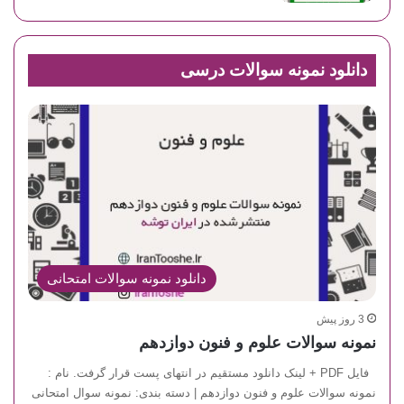
دانلود نمونه سوالات درسی
دانلود نمونه سوالات امتحانی
3 روز پیش
نمونه سوالات علوم و فنون دوازدهم
فایل PDF + لینک دانلود مستقیم در انتهای پست قرار گرفت. نام :
نمونه سوالات علوم و فنون دوازدهم | دسته بندی: نمونه سوال امتحانی