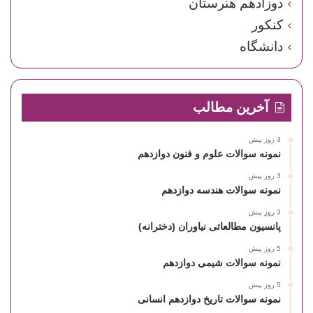
دوزادهم هنرستان
کنکور
دانشگاه
آخرین مطالب
3 روز پیش
نمونه سوالات علوم و فنون دوازدهم
3 روز پیش
نمونه سوالات هندسه دوازدهم
3 روز پیش
پانسیون مطالعاتی نیاوران (دخترانه)
5 روز پیش
نمونه سوالات شیمی دوازدهم
5 روز پیش
نمونه سوالات تاریخ دوازدهم انسانی