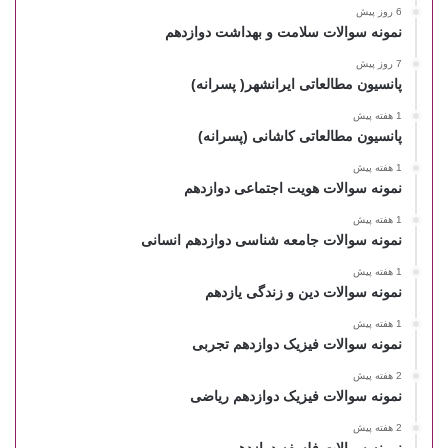
6 روز پیش
نمونه سوالات سلامت و بهداشت دوازدهم
7 روز پیش
پانسیون مطالعاتی ایرانشهر( پسرانه)
1 هفته پیش
پانسیون مطالعاتی کاشانی (پسرانه)
1 هفته پیش
نمونه سوالات هویت اجتماعی دوازدهم
1 هفته پیش
نمونه سوالات جامعه شناسی دوازدهم انسانی
1 هفته پیش
نمونه سوالات دین و زندگی یازدهم
1 هفته پیش
نمونه سوالات فیزیک دوازدهم تجربی
2 هفته پیش
نمونه سوالات فیزیک دوازدهم ریاضی
2 هفته پیش
نمونه سوالات فلسفه دوازدهم