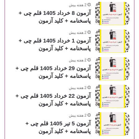
2 هفته پیش
آزمون 8 خرداد 1405 قلم چی +
پاسخنامه + کلید آزمون
2 هفته پیش
آزمون 1 خرداد 1405 قلم چی +
پاسخنامه + کلید آزمون
2 هفته پیش
آزمون 29 خرداد 1405 قلم چی +
پاسخنامه + کلید آزمون
2 هفته پیش
آزمون 22 خرداد 1405 قلم چی +
پاسخنامه + کلید آزمون
2 هفته پیش
آزمون 5 تیر 1405 قلم چی +
پاسخنامه + کلید آزمون