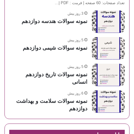
تعداد صفحات: 60 صفحه | فرمت : PDF |…
3 روز پیش
نمونه سوالات هندسه دوازدهم
5 روز پیش
نمونه سوالات شیمی دوازدهم
5 روز پیش
نمونه سوالات تاریخ دوازدهم
انسانی
6 روز پیش
نمونه سوالات سلامت و بهداشت
دوازدهم