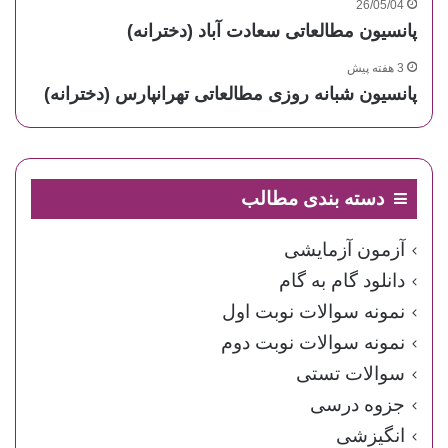
26/05/04
پانسیون مطالعاتی سعادت آباد (دخترانه)
3 هفته پیش
پانسیون شبانه روزی مطالعاتی تهرانپارس (دخترانه)
دسته بندی مطالب
آزمون آزمایشی
دانلود گام به گام
نمونه سوالات نوبت اول
نمونه سوالات نوبت دوم
سوالات تستی
جزوه درسی
انگیزشی