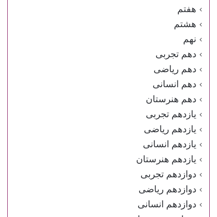
هفتم
هشتم
نهم
دهم تجربی
دهم ریاضی
دهم انسانی
دهم هنرستان
یازدهم تجربی
یازدهم ریاضی
یازدهم انسانی
یازدهم هنرستان
دوازدهم تجربی
دوازدهم ریاضی
دوازدهم انسانی