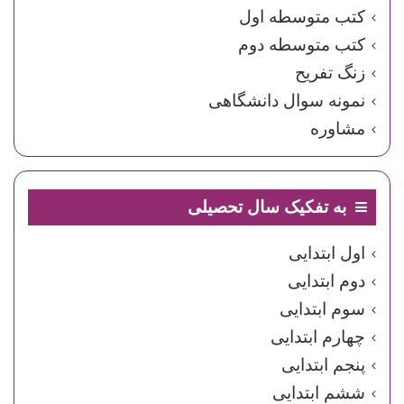
کتب متوسطه اول
کتب متوسطه دوم
زنگ تفریح
نمونه سوال دانشگاهی
مشاوره
به تفکیک سال تحصیلی
اول ابتدایی
دوم ابتدایی
سوم ابتدایی
چهارم ابتدایی
پنجم ابتدایی
ششم ابتدایی