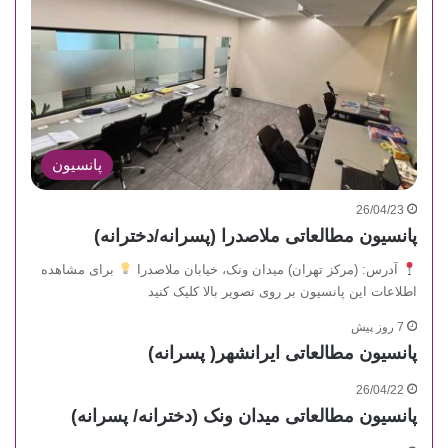
پانسیون
26/04/23
پانسیون مطالعاتی ملاصدرا (پسرانه/دخترانه)
آدرس: (مرکز تهران) میدان ونک، خیابان ملاصدرا
برای مشاهده
اطلاعات این پانسیون بر روی تصویر بالا کلیک کنید
7 روز پیش
پانسیون مطالعاتی ایرانشهر( پسرانه)
26/04/22
پانسیون مطالعاتی میدان ونک (دخترانه/ پسرانه)