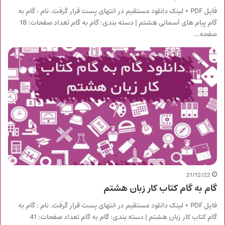
فایل PDF + لینک دانلود مستقیم در انتهای پست قرار گرفت. نام : گام به
گام پیام های آسمانی هشتم | دسته بندی: گام به گام تعداد صفحات: 18
صفحه…
21/12/22
گام به گام کتاب کار زبان هشتم
فایل PDF + لینک دانلود مستقیم در انتهای پست قرار گرفت. نام : گام به
گام کتاب کار زبان هشتم | دسته بندی: گام به گام تعداد صفحات: 41