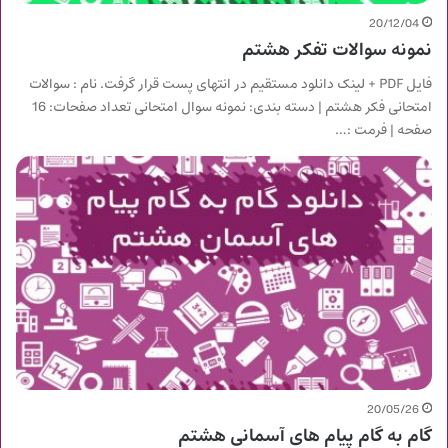
20/12/04
نمونه سوالات تفکر هشتم
فایل PDF + لینک دانلود مستقیم در انتهای پست قرار گرفت. نام : سوالات
امتحانی فکر هشتم | دسته بندی: نمونه سوال امتحانی تعداد صفحات: 16
صفحه | فرمت :…
20/05/26
گام به گام پیام های آسمانی هشتم