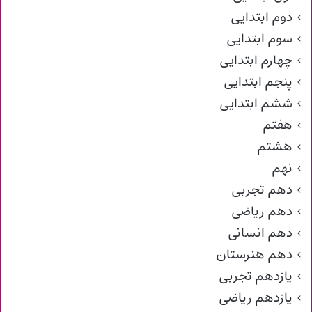
دوم ابتدایی
سوم ابتدایی
چهارم ابتدایی
پنجم ابتدایی
ششم ابتدایی
هفتم
هشتم
نهم
دهم تجربی
دهم ریاضی
دهم انسانی
دهم هنرستان
یازدهم تجربی
یازدهم ریاضی