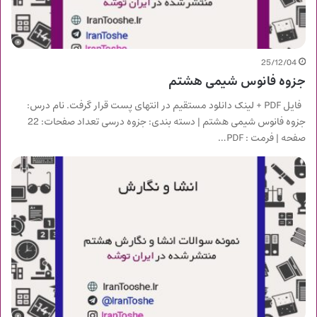
25/12/04
جزوه فانوس شیمی هشتم
فایل PDF + لینک دانلود مستقیم در انتهای پست قرار گرفت. نام درس:
جزوه فانوس شیمی هشتم | دسته بندی: جزوه درسی تعداد صفحات: 22
صفحه | فرمت : PDF…