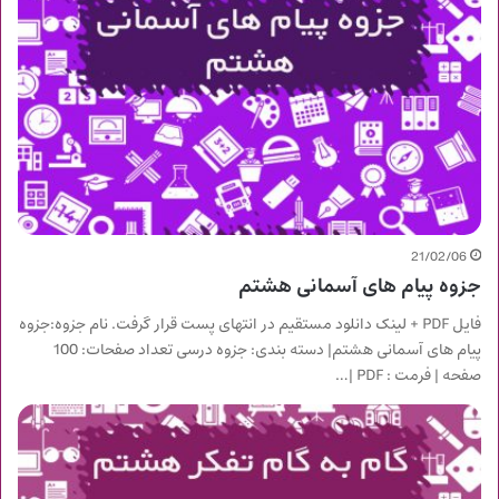
21/02/06
جزوه پیام های آسمانی هشتم
فایل PDF + لینک دانلود مستقیم در انتهای پست قرار گرفت. نام جزوه:جزوه
پیام های آسمانی هشتم| دسته بندی: جزوه درسی تعداد صفحات: 100
صفحه | فرمت : PDF |…