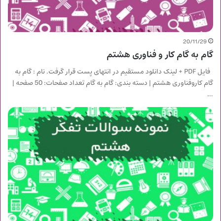
20/11/29
گام به گام کار و فناوری هشتم
فایل PDF + لینک دانلود مستقیم در انتهای پست قرار گرفت. نام : گام به
گام کاروفناوری هشتم | دسته بندی: گام به گام تعداد صفحات: 50 صفحه |
…