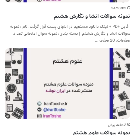
24/10/02
نمونه سوالات انشا و نگارش هشتم
فایل PDF + لینک دانلود مستقیم در انتهای پست قرار گرفت. نام : نمونه
سوالات انشا و نگارش هشتم | دسته بندی: نمونه سوال امتحانی تعداد
صفحات: 20 صفحه…
3 هفته پیش
نمونه سوالات علوم هشتم