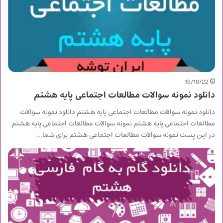
19/10/22
دانلود نمونه سوالات مطالعات اجتماعی پایه هشتم
دانلود نمونه سوالات مطالعات اجتماعی پایه هشتم دانلود نمونه سوالات
مطالعات اجتماعی پایه هشتم نمونه سوالات مطالعات اجتماعی پایه هشتم
در این پست نمونه سوالات مطالعات اجتماعی هشتم برای شما…