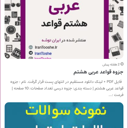
2 هفته پیش
جزوه قواعد عربی هشتم
فایل PDF + لینک دانلود مستقیم در انتهای پست قرار گرفت. نام : جزوه
قواعد عربی هشتم | دسته بندی: جزوه درسی تعداد صفحات: 10 صفحه |
فرمت :…