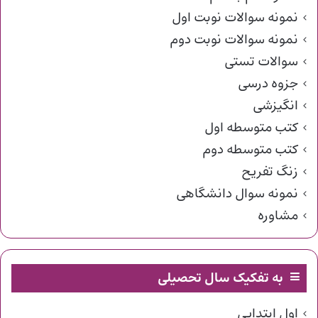
نمونه سوالات نوبت اول
نمونه سوالات نوبت دوم
سوالات تستی
جزوه درسی
انگیزشی
کتب متوسطه اول
کتب متوسطه دوم
زنگ تفریح
نمونه سوال دانشگاهی
مشاوره
به تفکیک سال تحصیلی
اول ابتدایی