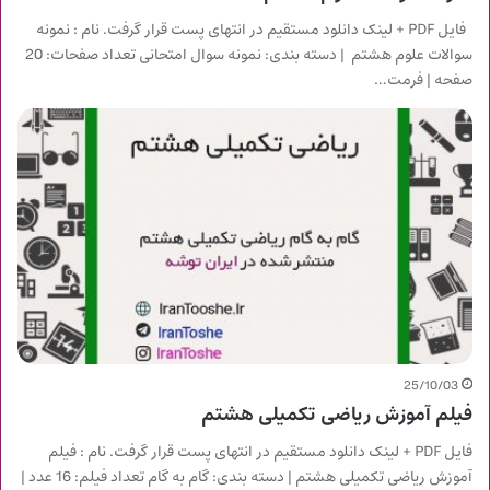
فایل PDF + لینک دانلود مستقیم در انتهای پست قرار گرفت. نام : نمونه
سوالات علوم هشتم | دسته بندی: نمونه سوال امتحانی تعداد صفحات: 20
صفحه | فرمت…
25/10/03
فیلم آموزش ریاضی تکمیلی هشتم
فایل PDF + لینک دانلود مستقیم در انتهای پست قرار گرفت. نام : فیلم
آموزش ریاضی تکمیلی هشتم | دسته بندی: گام به گام تعداد فیلم: 16 عدد |