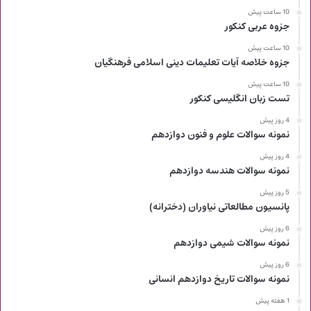
10 ساعت پیش
جزوه عربی کنکور
10 ساعت پیش
جزوه خلاصه آیات تعلیمات دینی اسلامی فرهنگیان
10 ساعت پیش
تست زبان انگلیسی کنکور
4 روز پیش
نمونه سوالات علوم و فنون دوازدهم
4 روز پیش
نمونه سوالات هندسه دوازدهم
5 روز پیش
پانسیون مطالعاتی نیاوران (دخترانه)
6 روز پیش
نمونه سوالات شیمی دوازدهم
6 روز پیش
نمونه سوالات تاریخ دوازدهم انسانی
1 هفته پیش