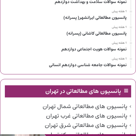
نمونه سوالات سلامت و بهداشت دوازدهم
1 هفته پیش
پانسیون مطالعاتی ایرانشهر( پسرانه)
1 هفته پیش
پانسیون مطالعاتی کاشانی (پسرانه)
1 هفته پیش
نمونه سوالات هویت اجتماعی دوازدهم
1 هفته پیش
نمونه سوالات جامعه شناسی دوازدهم انسانی
پانسیون های مطالعاتی در تهران
پانسیون های مطالعاتی شمال تهران
پانسیون های مطالعاتی غرب تهران
پانسیون های مطالعاتی شرق تهران
پانسیون های مطالعاتی مرکز تهران