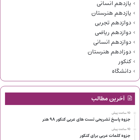
یازدهم انسانی
یازدهم هنرستان
دوازدهم تجربی
دوازدهم ریاضی
دوازدهم انسانی
دوزادهم هنرستان
کنکور
دانشگاه
آخرین مطالب
10 ساعت پیش
جزوه پاسخ تشریحی تست های عربی کنکور ۹۸ هنر
10 ساعت پیش
جزوه کلمات عربی برای کنکور