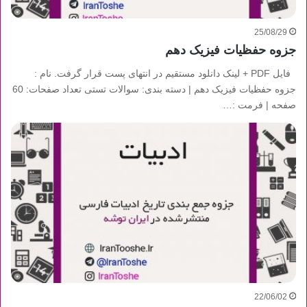
25/08/29
جزوه حفظیات فیزیک دهم
فایل PDF + لینک دانلود مستقیم در انتهای پست قرار گرفت. نام :
جزوه حفظیات فیزیک دهم | دسته بندی: سوالات تستی تعداد صفحات: 60
صفحه | فرمت :…
22/06/02