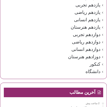
یازدهم تجربی
یازدهم ریاضی
یازدهم انسانی
یازدهم هنرستان
دوازدهم تجربی
دوازدهم ریاضی
دوازدهم انسانی
دوزادهم هنرستان
کنکور
دانشگاه
آخرین مطالب
2 ساعت پیش