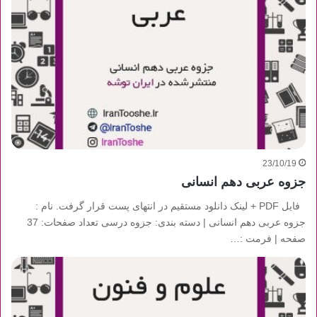
23/10/19
جزوه عربی دهم انسانی
فایل PDF + لینک دانلود مستقیم در انتهای پست قرار گرفت. نام :
جزوه عربی دهم انسانی | دسته بندی: جزوه درسی تعداد صفحات: 37
صفحه | فرمت :…