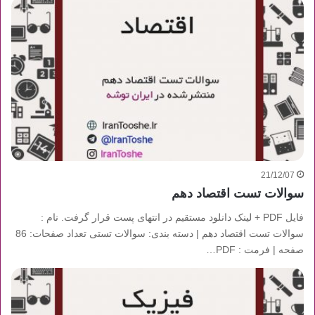
21/12/07
سوالات تست اقتصاد دهم
فایل PDF + لینک دانلود مستقیم در انتهای پست قرار گرفت. نام :
سوالات تست اقتصاد دهم | دسته بندی: سوالات تستی تعداد صفحات: 86
صفحه | فرمت : PDF…