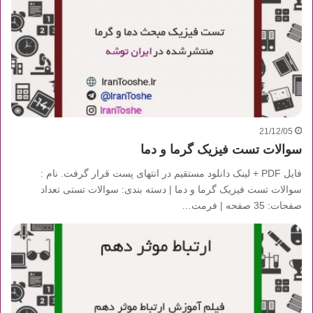
21/12/05
سوالات تست فیزیک گرما و دما
فایل PDF + لینک دانلود مستقیم در انتهای پست قرار گرفت. نام :
سوالات تست فیزیک گرما و دما | دسته بندی: سوالات تستی تعداد
صفحات: 35 صفحه | فرمت…