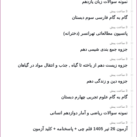
نمونه سوالات زبان یازدهم
3 ساعت پیش
گام به گام فارسی سوم دبستان
3 ساعت پیش
پانسیون مطالعاتی تهرانسر (دخترانه)
3 ساعت پیش
جزوه جمع بندی شیمی دهم
3 ساعت پیش
جزوه زیست دهم از یاخته تا گیاه , جذب و انتقال مواد در گیاهان
3 ساعت پیش
جزوه دین و زندگی دهم
3 ساعت پیش
گام به گام علوم تجربی چهارم دبستان
3 ساعت پیش
نمونه سوالات ریاضی و آمار دوازدهم انسانی
3 ساعت پیش
آزمون 26 تیر 1405 قلم چی + پاسخنامه + کلید آزمون