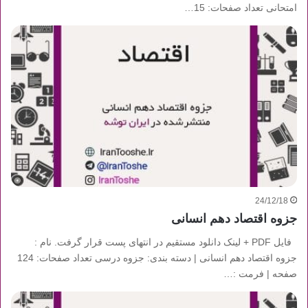
امتحانی تعداد صفحات: 15…
24/12/18
جزوه اقتصاد دهم انسانی
فایل PDF + لینک دانلود مستقیم در انتهای پست قرار گرفت. نام :
جزوه اقتصاد دهم انسانی | دسته بندی: جزوه درسی تعداد صفحات: 124
صفحه | فرمت :…