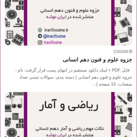
23/03/09
جزوه علوم و فنون دهم انسانی
فایل PDF + لینک دانلود مستقیم در انتهای پست قرار گرفت. نام :
جزوه علوم و فنون دهم انسانی | دسته بندی: سوالات تستی تعداد
صفحات: 15 صفحه |…