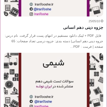
25/05/10
جزوه دینی دهم انسانی
فایل PDF + لینک دانلود مستقیم در انتهای پست قرار گرفت. نام درس:
جزوه دینی دهم انسانی| دسته بندی: جزوه درسی تعداد صفحات: 65
صفحه | فرمت : PDF…