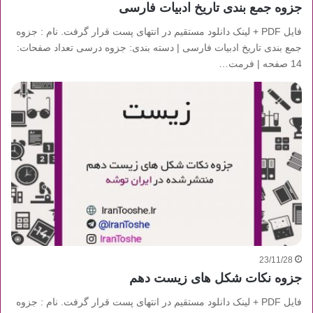
جزوه جمع بندی تاریخ ادبیات فارسی
فایل PDF + لینک دانلود مستقیم در انتهای پست قرار گرفت. نام : جزوه
جمع بندی تاریخ ادبیات فارسی | دسته بندی: جزوه درسی تعداد صفحات:
14 صفحه | فرمت…
23/11/28
جزوه نکات شکل های زیست دهم
فایل PDF + لینک دانلود مستقیم در انتهای پست قرار گرفت. نام : جزوه