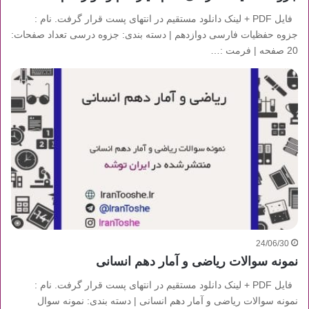
فایل PDF + لینک دانلود مستقیم در انتهای پست قرار گرفت. نام :
جزوه حفظیات فارسی دوازدهم | دسته بندی: جزوه درسی تعداد صفحات:
20 صفحه | فرمت :…
24/06/30
نمونه سوالات ریاضی و آمار دهم انسانی
فایل PDF + لینک دانلود مستقیم در انتهای پست قرار گرفت. نام :
نمونه سوالات ریاضی و آمار دهم انسانی | دسته بندی: نمونه سوال