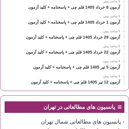
3 ساعت پیش
آزمون 8 خرداد 1405 قلم چی + پاسخنامه + کلید آزمون
3 ساعت پیش
آزمون 1 خرداد 1405 قلم چی + پاسخنامه + کلید آزمون
3 ساعت پیش
آزمون 29 خرداد 1405 قلم چی + پاسخنامه + کلید آزمون
3 ساعت پیش
آزمون 22 خرداد 1405 قلم چی + پاسخنامه + کلید آزمون
3 ساعت پیش
آزمون 5 تیر 1405 قلم چی + پاسخنامه + کلید آزمون
3 ساعت پیش
آزمون 12 تیر 1405 قلم چی + پاسخنامه + کلید آزمون
پانسیون های مطالعاتی در تهران
پانسیون های مطالعاتی شمال تهران