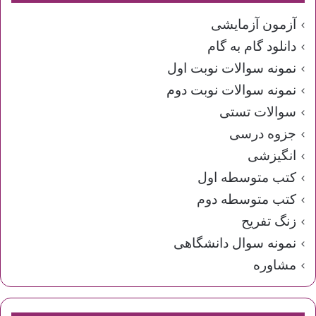
آزمون آزمایشی
دانلود گام به گام
نمونه سوالات نوبت اول
نمونه سوالات نوبت دوم
سوالات تستی
جزوه درسی
انگیزشی
کتب متوسطه اول
کتب متوسطه دوم
زنگ تفریح
نمونه سوال دانشگاهی
مشاوره