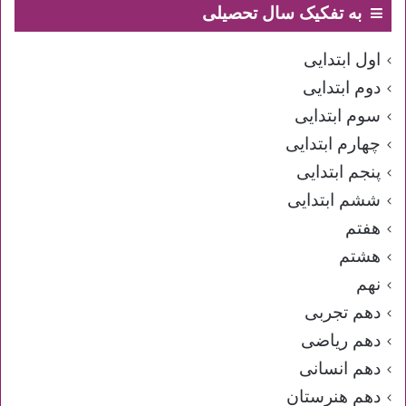
به تفکیک سال تحصیلی
اول ابتدایی
دوم ابتدایی
سوم ابتدایی
چهارم ابتدایی
پنجم ابتدایی
ششم ابتدایی
هفتم
هشتم
نهم
دهم تجربی
دهم ریاضی
دهم انسانی
دهم هنرستان