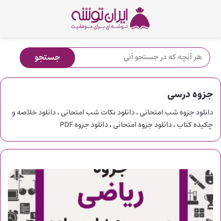
جزوه درسی
دانلود جزوه شب امتحانی ، دانلود نکات شب امتحانی ، دانلود خلاصه و
چکیده کتاب ، دانلود جزوه امتحانی ، دانلود جزوه PDF