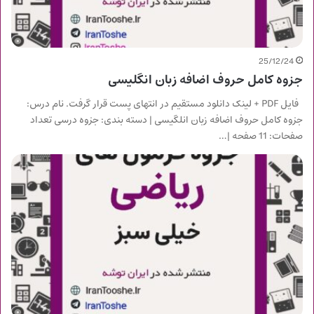
25/12/24
جزوه کامل حروف اضافه زبان انگلیسی
فایل PDF + لینک دانلود مستقیم در انتهای پست قرار گرفت. نام درس:
جزوه کامل حروف اضافه زبان انلگیسی | دسته بندی: جزوه درسی تعداد
صفحات: 11 صفحه |…