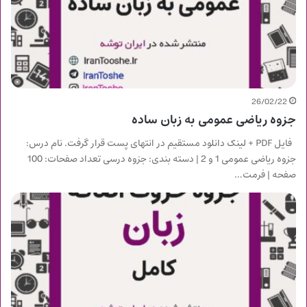
26/02/22
جزوه ریاضی عمومی به زبان ساده
فایل PDF + لینک دانلود مستقیم در انتهای پست قرار گرفت. نام درس:
جزوه ریاضی عمومی 1 و 2 | دسته بندی: جزوه درسی تعداد صفحات: 100
صفحه | فرمت…