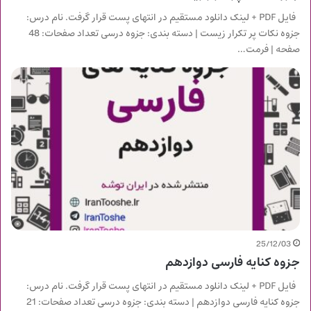
فایل PDF + لینک دانلود مستقیم در انتهای پست قرار گرفت. نام درس:
جزوه نکات پر تکرار زیست | دسته بندی: جزوه درسی تعداد صفحات: 48
صفحه | فرمت…
25/12/03
جزوه کنایه فارسی دوازدهم
فایل PDF + لینک دانلود مستقیم در انتهای پست قرار گرفت. نام درس:
جزوه کنایه فارسی دوازدهم | دسته بندی: جزوه درسی تعداد صفحات: 21