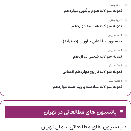
7 روز پیش
نمونه سوالات علوم و فنون دوازدهم
7 روز پیش
نمونه سوالات هندسه دوازدهم
1 هفته پیش
پانسیون مطالعاتی نیاوران (دخترانه)
1 هفته پیش
نمونه سوالات شیمی دوازدهم
1 هفته پیش
نمونه سوالات تاریخ دوازدهم انسانی
1 هفته پیش
نمونه سوالات سلامت و بهداشت دوازدهم
پانسیون های مطالعاتی در تهران
پانسیون های مطالعاتی شمال تهران