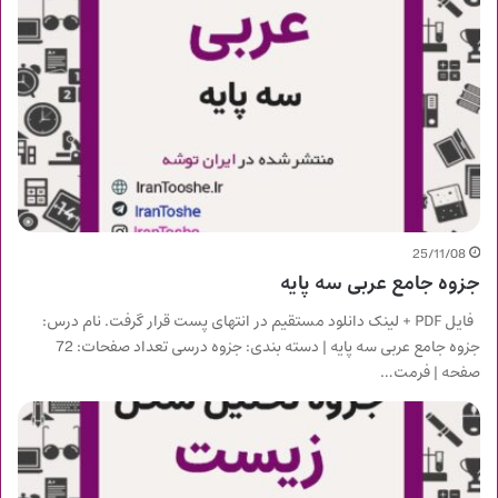
25/11/08
جزوه جامع عربی سه پایه
فایل PDF + لینک دانلود مستقیم در انتهای پست قرار گرفت. نام درس:
جزوه جامع عربی سه پایه | دسته بندی: جزوه درسی تعداد صفحات: 72
صفحه | فرمت…