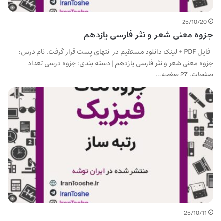
25/10/20
جزوه معنی شعر و نثر فارسی یازدهم
فایل PDF + لینک دانلود مستقیم در انتهای پست قرار گرفت. نام درس:
جزوه معنی شعر و نثر فارسی یازدهم | دسته بندی: جزوه درسی تعداد
صفحات: 27 صفحه…
25/10/11