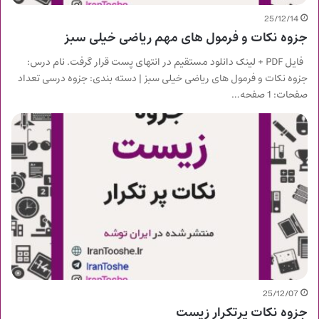
25/12/14
جزوه نکات و فرمول های مهم ریاضی خیلی سبز
فایل PDF + لینک دانلود مستقیم در انتهای پست قرار گرفت. نام درس:
جزوه نکات و فرمول های ریاضی خیلی سبز | دسته بندی: جزوه درسی تعداد
صفحات: 1 صفحه…
25/12/07
جزوه نکات پرتکرار زیست