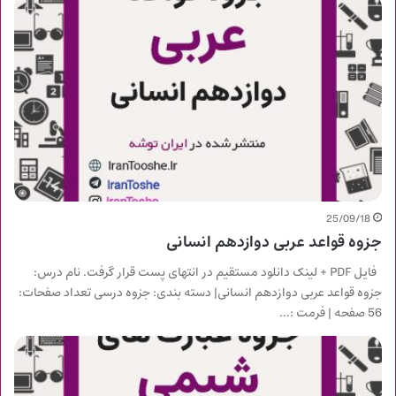
25/09/18
جزوه قواعد عربی دوازدهم انسانی
فایل PDF + لینک دانلود مستقیم در انتهای پست قرار گرفت. نام درس:
جزوه قواعد عربی دوازدهم انسانی| دسته بندی: جزوه درسی تعداد صفحات:
56 صفحه | فرمت :…