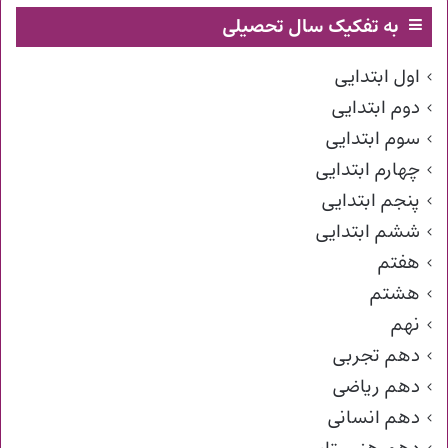
به تفکیک سال تحصیلی
اول ابتدایی
دوم ابتدایی
سوم ابتدایی
چهارم ابتدایی
پنجم ابتدایی
ششم ابتدایی
هفتم
هشتم
نهم
دهم تجربی
دهم ریاضی
دهم انسانی