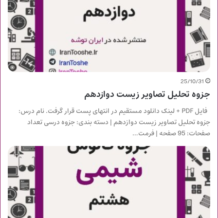
25/10/31
جزوه تحلیل تصاویر زیست دوازدهم
فایل PDF + لینک دانلود مستقیم در انتهای پست قرار گرفت. نام درس:
جزوه تحلیل تصاویر زیست دوازدهم | دسته بندی: جزوه درسی تعداد
صفحات: 95 صفحه | فرمت…