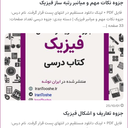
جزوه نکات مهم و میانبر رتبه ساز فیزیک
فایل PDF + لینک دانلود مستقیم در انتهای پست قرار گرفت. نام درس:
جزوه نکات مهم و میانبر فیزیک | دسته بندی: جزوه درسی تعداد صفحات:
33 صفحه |…
25/10/01
جزوه تعاریف و اشکال فیزیک
فایل PDF + لینک دانلود مستقیم در انتهای پست قرار گرفت. نام درس: