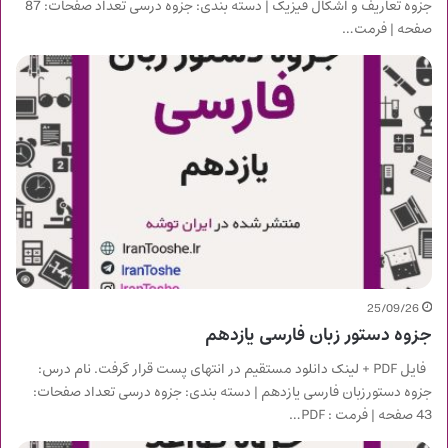
جزوه تعاریف و اشکال فیزیک | دسته بندی: جزوه درسی تعداد صفحات: 87
صفحه | فرمت…
25/09/26
جزوه دستور زبان فارسی یازدهم
فایل PDF + لینک دانلود مستقیم در انتهای پست قرار گرفت. نام درس:
جزوه دستورزبان فارسی یازدهم | دسته بندی: جزوه درسی تعداد صفحات:
43 صفحه | فرمت : PDF…