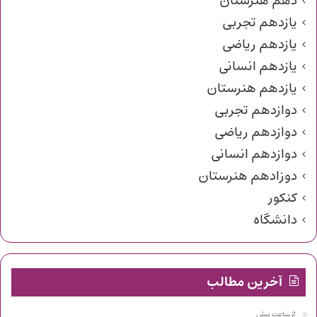
دهم هنرستان
یازدهم تجربی
یازدهم ریاضی
یازدهم انسانی
یازدهم هنرستان
دوازدهم تجربی
دوازدهم ریاضی
دوازدهم انسانی
دوزادهم هنرستان
کنکور
دانشگاه
آخرین مطالب
2 ساعت پیش