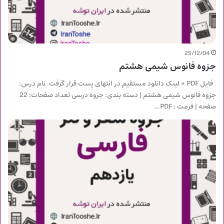
25/12/04
جزوه فانوس شیمی هشتم
فایل PDF + لینک دانلود مستقیم در انتهای پست قرار گرفت. نام درس:
جزوه فانوس شیمی هشتم | دسته بندی: جزوه درسی تعداد صفحات: 22
صفحه | فرمت : PDF…