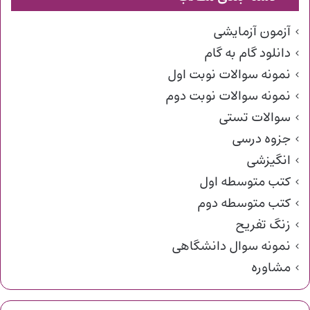
آزمون آزمایشی
دانلود گام به گام
نمونه سوالات نوبت اول
نمونه سوالات نوبت دوم
سوالات تستی
جزوه درسی
انگیزشی
کتب متوسطه اول
کتب متوسطه دوم
زنگ تفریح
نمونه سوال دانشگاهی
مشاوره