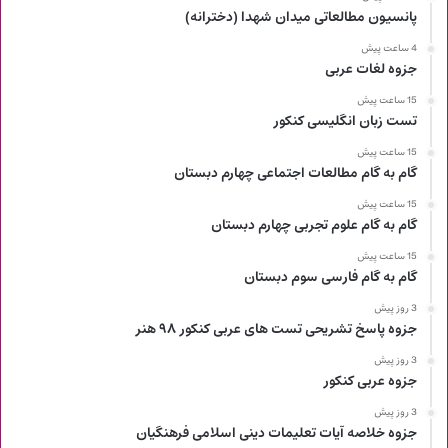
پانسیون مطالعاتی میدان شهدا (دخترانه)
4 ساعت پیش
جزوه لغات عربی
15 ساعت پیش
تست زبان انگلیسی کنکور
15 ساعت پیش
گام به گام مطالعات اجتماعی چهارم دبستان
15 ساعت پیش
گام به گام علوم تجربی چهارم دبستان
15 ساعت پیش
گام به گام فارسی سوم دبستان
3 روز پیش
جزوه پاسخ تشریحی تست های عربی کنکور ۹۸ هنر
3 روز پیش
جزوه عربی کنکور
3 روز پیش
جزوه خلاصه آیات تعلیمات دینی اسلامی فرهنگیان