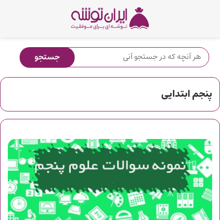
پنجم ابتدایی