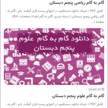
گام به گام ریاضی پنجم دبستان
فایل PDF + لینک دانلود مستقیم در انتهای پست قرار گرفت. نام : گام به
گام ریاضی پنجم دبستان | دسته بندی: گام به گام تعداد صفحات: 354
صفحه |…
20/05/25
گام به گام علوم پنجم دبستان
فایل PDF + لینک دانلود مستقیم در انتهای پست قرار گرفت. نام : گام به