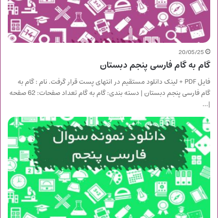
20/05/25
گام به گام فارسی پنجم دبستان
فایل PDF + لینک دانلود مستقیم در انتهای پست قرار گرفت. نام : گام به
گام فارسی پنجم دبستان | دسته بندی: گام به گام تعداد صفحات: 62 صفحه
|…