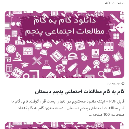
صفحات: 40…
23/10/11
گام به گام مطالعات اجتماعی پنجم دبستان
فایل PDF + لینک دانلود مستقیم در انتهای پست قرار گرفت. نام : گام به
گام مطالعات اجتماعی پنجم دبستان | دسته بندی: گام به گام تعداد
صفحات: 100 صفحه…