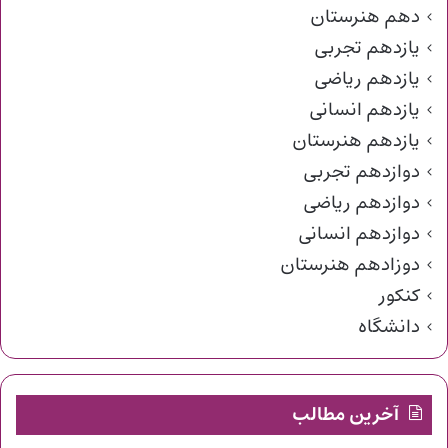
دهم هنرستان
یازدهم تجربی
یازدهم ریاضی
یازدهم انسانی
یازدهم هنرستان
دوازدهم تجربی
دوازدهم ریاضی
دوازدهم انسانی
دوزادهم هنرستان
کنکور
دانشگاه
آخرین مطالب