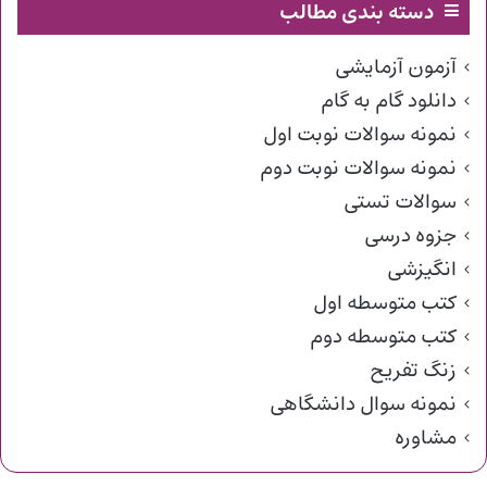
دسته بندی مطالب
آزمون آزمایشی
دانلود گام به گام
نمونه سوالات نوبت اول
نمونه سوالات نوبت دوم
سوالات تستی
جزوه درسی
انگیزشی
کتب متوسطه اول
کتب متوسطه دوم
زنگ تفریح
نمونه سوال دانشگاهی
مشاوره