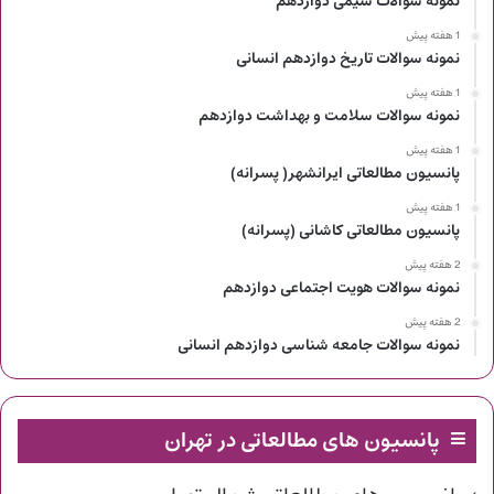
نمونه سوالات شیمی دوازدهم
1 هفته پیش
نمونه سوالات تاریخ دوازدهم انسانی
1 هفته پیش
نمونه سوالات سلامت و بهداشت دوازدهم
1 هفته پیش
پانسیون مطالعاتی ایرانشهر( پسرانه)
1 هفته پیش
پانسیون مطالعاتی کاشانی (پسرانه)
2 هفته پیش
نمونه سوالات هویت اجتماعی دوازدهم
2 هفته پیش
نمونه سوالات جامعه شناسی دوازدهم انسانی
پانسیون های مطالعاتی در تهران