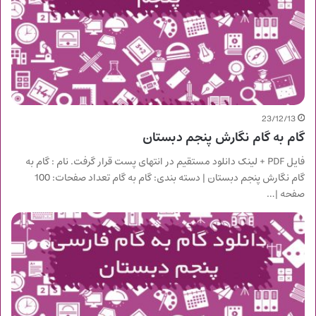
23/12/13
گام به گام نگارش پنجم دبستان
فایل PDF + لینک دانلود مستقیم در انتهای پست قرار گرفت. نام : گام به
گام نگارش پنجم دبستان | دسته بندی: گام به گام تعداد صفحات: 100
صفحه |…