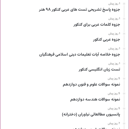
1 روز پیش
جزوه پاسخ تشریحی تست های عربی کنکور ۹۸ هنر
1 روز پیش
جزوه کلمات عربی برای کنکور
1 روز پیش
جزوه عربی کنکور
1 روز پیش
جزوه خلاصه آیات تعلیمات دینی اسلامی فرهنگیان
1 روز پیش
تست زبان انگلیسی کنکور
5 روز پیش
نمونه سوالات علوم و فنون دوازدهم
5 روز پیش
نمونه سوالات هندسه دوازدهم
5 روز پیش
پانسیون مطالعاتی نیاوران (دخترانه)
7 روز پیش