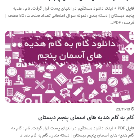
فایل PDF + لینک دانلود مستقیم در انتهای پست قرار گرفت. نام : هدیه
پنجم دبستان | دسته بندی: نمونه سوال امتحانی تعداد صفحات: 80 صفحه |
فرمت : PDF…
23/11/10
گام به گام هدیه های آسمان پنجم دبستان
فایل PDF + لینک دانلود مستقیم در انتهای پست قرار گرفت. نام : گام به
گام هدیه های آسمان پنجم دبستان | دسته بندی: گام به گام تعداد