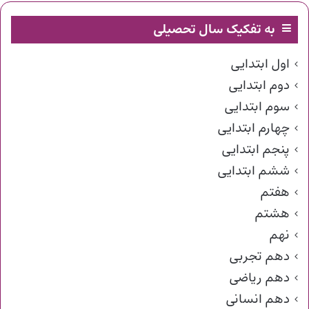
به تفکیک سال تحصیلی
اول ابتدایی
دوم ابتدایی
سوم ابتدایی
چهارم ابتدایی
پنجم ابتدایی
ششم ابتدایی
هفتم
هشتم
نهم
دهم تجربی
دهم ریاضی
دهم انسانی