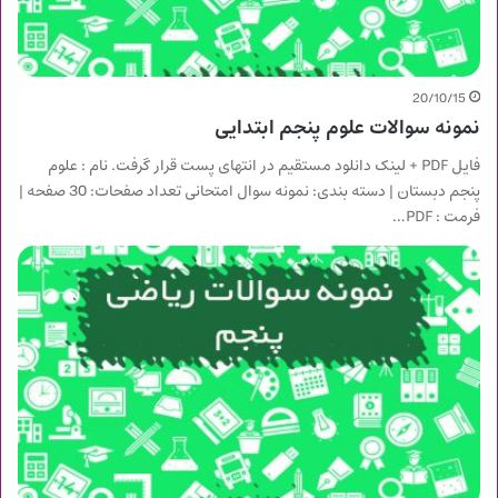
20/10/15
نمونه سوالات علوم پنجم ابتدایی
فایل PDF + لینک دانلود مستقیم در انتهای پست قرار گرفت. نام : علوم
پنجم دبستان | دسته بندی: نمونه سوال امتحانی تعداد صفحات: 30 صفحه |
فرمت : PDF…