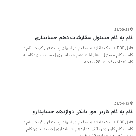
21/06/21
گام به گام مسئول سفارشات دهم حسابداری
فایل PDF + لینک دانلود مستقیم در انتهای پست قرار گرفت. نام :
گام به گام مسئول سفارشات دهم حسابداری | دسته بندی: گام به
گام تعداد صفحات: 28 صفحه…
21/04/13
گام به گام کاربر امور بانکی دوازدهم حسابداری
فایل PDF + لینک دانلود مستقیم در انتهای پست قرار گرفت. نام :
گام به گام کاربرامور بانکی دوازدهم حسابداری | دسته بندی: گام