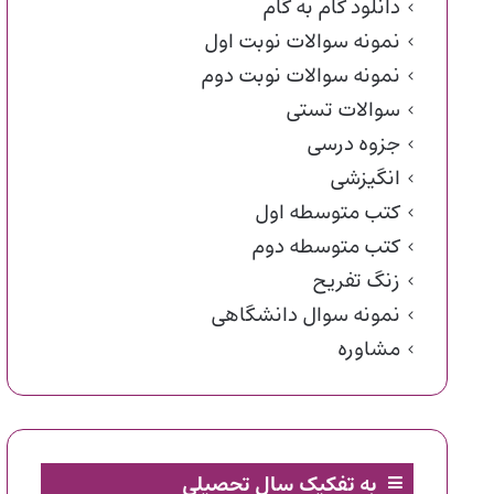
دانلود گام به گام
نمونه سوالات نوبت اول
نمونه سوالات نوبت دوم
سوالات تستی
جزوه درسی
انگیزشی
کتب متوسطه اول
کتب متوسطه دوم
زنگ تفریح
نمونه سوال دانشگاهی
مشاوره
به تفکیک سال تحصیلی