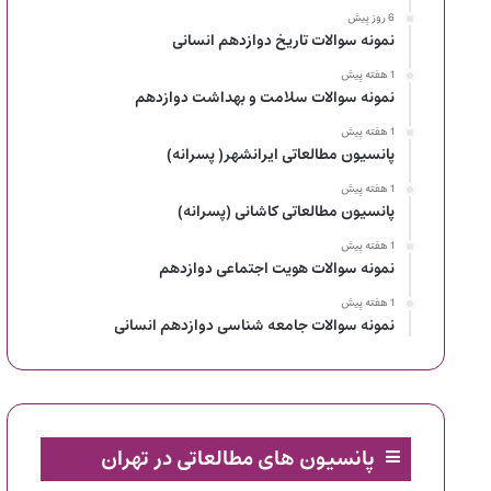
6 روز پیش
نمونه سوالات تاریخ دوازدهم انسانی
1 هفته پیش
نمونه سوالات سلامت و بهداشت دوازدهم
1 هفته پیش
پانسیون مطالعاتی ایرانشهر( پسرانه)
1 هفته پیش
پانسیون مطالعاتی کاشانی (پسرانه)
1 هفته پیش
نمونه سوالات هویت اجتماعی دوازدهم
1 هفته پیش
نمونه سوالات جامعه شناسی دوازدهم انسانی
پانسیون های مطالعاتی در تهران