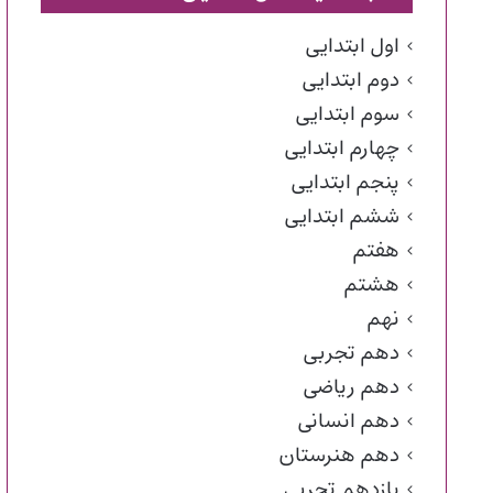
اول ابتدایی
دوم ابتدایی
سوم ابتدایی
چهارم ابتدایی
پنجم ابتدایی
ششم ابتدایی
هفتم
هشتم
نهم
دهم تجربی
دهم ریاضی
دهم انسانی
دهم هنرستان
یازدهم تجربی