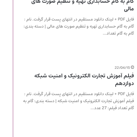
گام به گام حسابداری تهیه و تنظیم صورت های
مالی
فایل PDF + لینک دانلود مستقیم در انتهای پست قرار گرفت. نام :
گام به گام حسابداری تهیه و تنظیم صورت های مالی | دسته بندی:
گام به گام تعداد…
22/04/15
فیلم آموزش تجارت الکترونیک و امنیت شبکه
دوازدهم
فایل PDF + لینک دانلود مستقیم در انتهای پست قرار گرفت. نام :
فیلم آموزش تجارت الکترونیک و امنیت شبکه | دسته بندی: گام به
گام تعداد فیلم: 27 عدد…