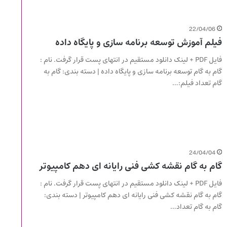
22/04/06
فیلم آموزش توسعه برنامه سازی و پایگاه داده
فایل PDF + لینک دانلود مستقیم در انتهای پست قرار گرفت. نام :
گام به گام توسعه برنامه سازی و پایگاه داده | دسته بندی: گام به
گام تعداد فیلم:…
24/04/04
گام به گام نقشه کشی فنی رایانه ای دهم کامپیوتر
فایل PDF + لینک دانلود مستقیم در انتهای پست قرار گرفت. نام :
گام به گام نقشه کشی فنی رایانه ای دهم کامپیوتر | دسته بندی:
گام به گام تعداد…