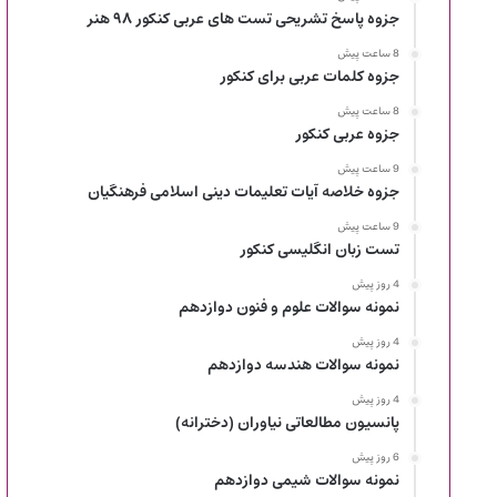
جزوه پاسخ تشریحی تست های عربی کنکور ۹۸ هنر
8 ساعت پیش
جزوه کلمات عربی برای کنکور
8 ساعت پیش
جزوه عربی کنکور
9 ساعت پیش
جزوه خلاصه آیات تعلیمات دینی اسلامی فرهنگیان
9 ساعت پیش
تست زبان انگلیسی کنکور
4 روز پیش
نمونه سوالات علوم و فنون دوازدهم
4 روز پیش
نمونه سوالات هندسه دوازدهم
4 روز پیش
پانسیون مطالعاتی نیاوران (دخترانه)
6 روز پیش
نمونه سوالات شیمی دوازدهم