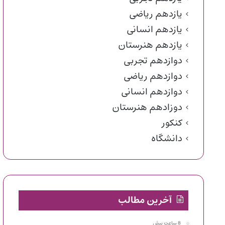
یازدهم ریاضی
یازدهم انسانی
یازدهم هنرستان
دوازدهم تجربی
دوازدهم ریاضی
دوازدهم انسانی
دوزادهم هنرستان
کنکور
دانشگاه
آخرین مطالب
8 ساعت پیش