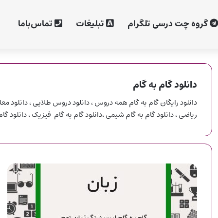
گروه چت درسی تلگرام
تبلیغات
تماس‌با‌ما
دانلود گام به گام
ریاضی ، دانلود گام به گام شیمی ،دانلود گام به گام فیزیک ، دانلود گام