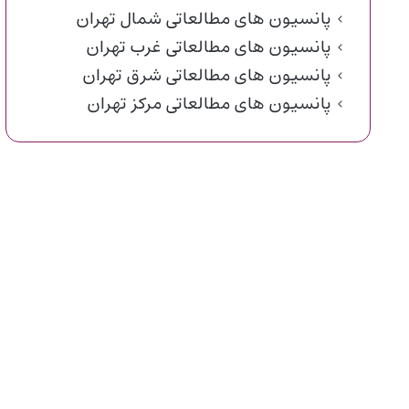
پانسیون های مطالعاتی شمال تهران
پانسیون های مطالعاتی غرب تهران
پانسیون های مطالعاتی شرق تهران
پانسیون های مطالعاتی مرکز تهران