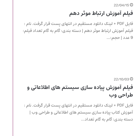
22/04/15
فیلم آموزش ارتباط موثر دهم
فایل PDF + لینک دانلود مستقیم در انتهای پست قرار گرفت. نام :
فیلم آموزش ارتباط موثر دهم | دسته بندی: گام به گام تعداد فیلم:
9 عدد | حجم:…
22/10/03
فیلم آموزش پیاده سازی سیستم های اطلاعاتی و
طراحی وب
فایل PDF + لینک دانلود مستقیم در انتهای پست قرار گرفت. نام :
آموزش کتاب پیاده سازی سیستم های اطلاعاتی و طراحی وب |
دسته بندی: گام به گام تعداد…