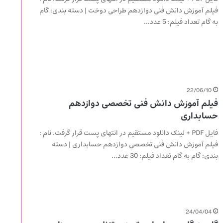
فیلم آموزش دانش فنی دوازدهم طراحی دوخت | دسته بندی: گام
به گام تعداد فیلم: 5 عدد…
22/06/10
فیلم آموزش دانش فنی تخصصی دوازدهم
حسابداری
فایل PDF + لینک دانلود مستقیم در انتهای پست قرار گرفت. نام :
فیلم آموزش دانش فنی تخصصی دوازدهم حسابداری | دسته
بندی: گام به گام تعداد فیلم: 30 عدد…
24/04/04