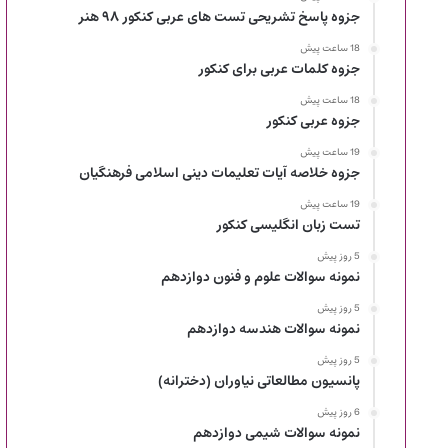
جزوه پاسخ تشریحی تست های عربی کنکور ۹۸ هنر
18 ساعت پیش
جزوه کلمات عربی برای کنکور
18 ساعت پیش
جزوه عربی کنکور
19 ساعت پیش
جزوه خلاصه آیات تعلیمات دینی اسلامی فرهنگیان
19 ساعت پیش
تست زبان انگلیسی کنکور
5 روز پیش
نمونه سوالات علوم و فنون دوازدهم
5 روز پیش
نمونه سوالات هندسه دوازدهم
5 روز پیش
پانسیون مطالعاتی نیاوران (دخترانه)
6 روز پیش
نمونه سوالات شیمی دوازدهم