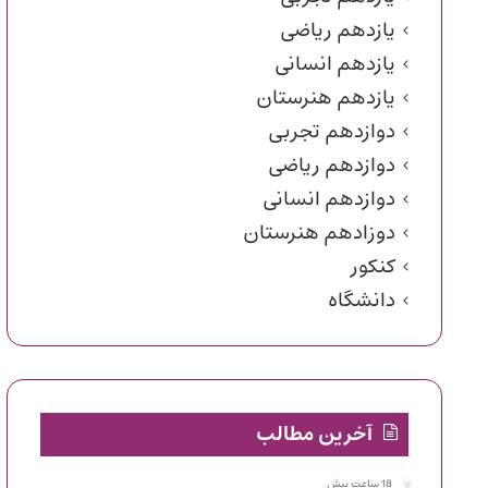
یازدهم ریاضی
یازدهم انسانی
یازدهم هنرستان
دوازدهم تجربی
دوازدهم ریاضی
دوازدهم انسانی
دوزادهم هنرستان
کنکور
دانشگاه
آخرین مطالب
18 ساعت پیش