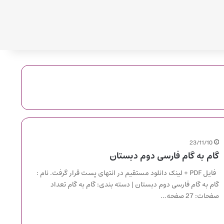
23/11/10
گام به گام فارسی دوم دبستان
فایل PDF + لینک دانلود مستقیم در انتهای پست قرار گرفت. نام :
گام به گام فارسی دوم دبستان | دسته بندی: گام به گام تعداد
صفحات: 27 صفحه…