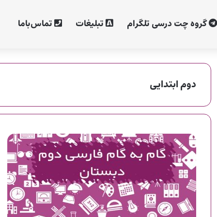
گروه چت درسی تلگرام
تبلیغات
تماس‌با‌ما
دوم ابتدایی