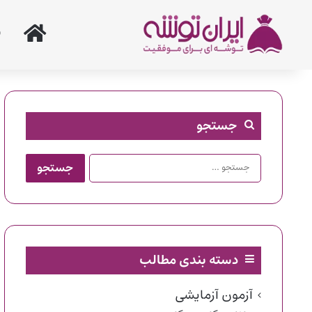
خانه
جستجو
جستجو
برای:
دسته بندی مطالب
آزمون آزمایشی