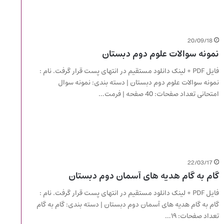
20/09/18
نمونه سوالات علوم دوم دبستان
فایل PDF + لینک دانلود مستقیم در انتهای پست قرار گرفت. نام :
نمونه سوالات علوم دوم دبستان | دسته بندی: نمونه سوال
امتحانی تعداد صفحات: 40 صفحه | فرمت…
22/03/17
گام به گام هدیه های آسمان دوم دبستان
فایل PDF + لینک دانلود مستقیم در انتهای پست قرار گرفت. نام :
گام به گام هدیه های آسمان دوم دبستان | دسته بندی: گام به گام
تعداد صفحات: ۱۹…