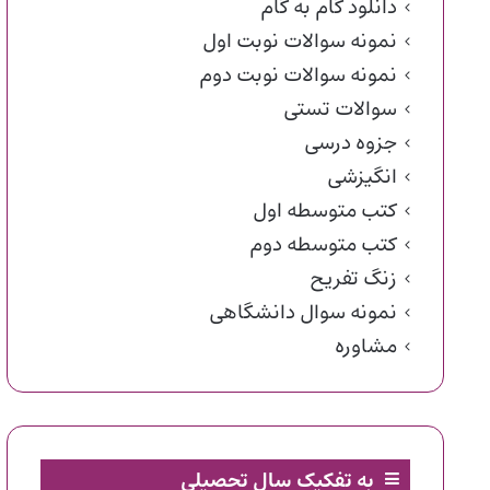
دانلود گام به گام
نمونه سوالات نوبت اول
نمونه سوالات نوبت دوم
سوالات تستی
جزوه درسی
انگیزشی
کتب متوسطه اول
کتب متوسطه دوم
زنگ تفریح
نمونه سوال دانشگاهی
مشاوره
به تفکیک سال تحصیلی