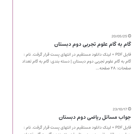
20/05/25
گام به گام علوم تجربی دوم دبستان
فایل PDF + لینک دانلود مستقیم در انتهای پست قرار گرفت. نام :
گام به گام علوم تجربی دوم دبستان | دسته بندی: گام به گام تعداد
صفحات: ۲۸ صفحه…
23/10/17
جواب مسائل ریاضی دوم دبستان
فایل PDF + لینک دانلود مستقیم در انتهای پست قرار گرفت. نام :