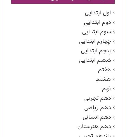
اول ابتدایی
دوم ابتدایی
سوم ابتدایی
چهارم ابتدایی
پنجم ابتدایی
ششم ابتدایی
هفتم
هشتم
نهم
دهم تجربی
دهم ریاضی
دهم انسانی
دهم هنرستان
یازدهم تجربی