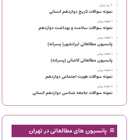
7 روز پیش
نمونه سوالات تاریخ دوازدهم انسانی
1 هفته پیش
نمونه سوالات سلامت و بهداشت دوازدهم
1 هفته پیش
پانسیون مطالعاتی ایرانشهر( پسرانه)
1 هفته پیش
پانسیون مطالعاتی کاشانی (پسرانه)
1 هفته پیش
نمونه سوالات هویت اجتماعی دوازدهم
2 هفته پیش
نمونه سوالات جامعه شناسی دوازدهم انسانی
پانسیون های مطالعاتی در تهران