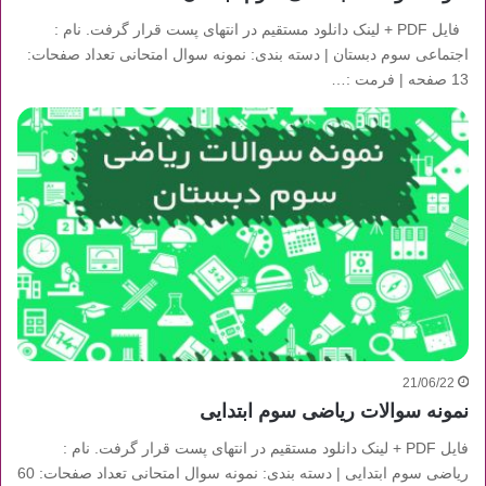
فایل PDF + لینک دانلود مستقیم در انتهای پست قرار گرفت. نام :
اجتماعی سوم دبستان | دسته بندی: نمونه سوال امتحانی تعداد صفحات:
13 صفحه | فرمت :…
21/06/22
نمونه سوالات ریاضی سوم ابتدایی
فایل PDF + لینک دانلود مستقیم در انتهای پست قرار گرفت. نام :
ریاضی سوم ابتدایی | دسته بندی: نمونه سوال امتحانی تعداد صفحات: 60