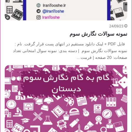
24/09/23
نمونه سوالات نگارش سوم
فایل PDF + لینک دانلود مستقیم در انتهای پست قرار گرفت. نام :
نمونه سوالات نگارش سوم | دسته بندی: نمونه سوال امتحانی تعداد
صفحات: 20 صفحه | فرمت…