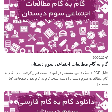
20/05/25
گام به گام مطالعات اجتماعی سوم دبستان
فایل PDF + لینک دانلود مستقیم در انتهای پست قرار گرفت. نام : گام به
گام مطالعات سوم دبستان | دسته بندی: گام به گام تعداد صفحات: ۵۳
صفحه |…