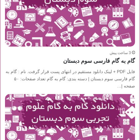
3 ساعت پیش
گام به گام فارسی سوم دبستان
فایل PDF + لینک دانلود مستقیم در انتهای پست قرار گرفت. نام : گام به
گام فارسی سوم دبستان | دسته بندی: گام به گام تعداد صفحات: ۵۰
صفحه |…