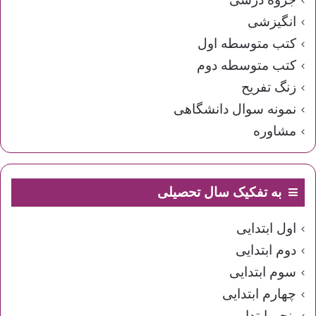
انگیزشی
کتب متوسطه اول
کتب متوسطه دوم
زنگ تفریح
نمونه سوال دانشگاهی
مشاوره
به تفکیک سال تحصیلی
اول ابتدایی
دوم ابتدایی
سوم ابتدایی
چهارم ابتدایی
پنجم ابتدایی