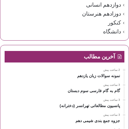
دوازدهم انسانی
دوزادهم هنرستان
کنکور
دانشگاه
آخرین مطالب
2 ساعت پیش
نمونه سوالات زبان یازدهم
3 ساعت پیش
گام به گام فارسی سوم دبستان
3 ساعت پیش
پانسیون مطالعاتی تهرانسر (دخترانه)
3 ساعت پیش
جزوه جمع بندی شیمی دهم