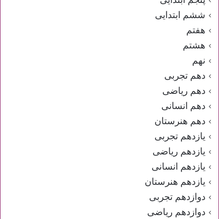
ششم ابتدایی
هفتم
هشتم
نهم
دهم تجربی
دهم ریاضی
دهم انسانی
دهم هنرستان
یازدهم تجربی
یازدهم ریاضی
یازدهم انسانی
یازدهم هنرستان
دوازدهم تجربی
دوازدهم ریاضی