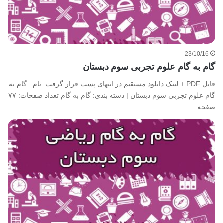
23/10/16
گام به گام علوم تجربی سوم دبستان
فایل PDF + لینک دانلود مستقیم در انتهای پست قرار گرفت. نام : گام به
گام علوم تجربی سوم دبستان | دسته بندی: گام به گام تعداد صفحات: ۷۷
صفحه…