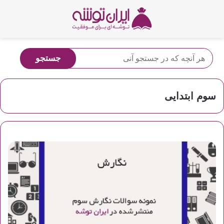
سوم ابتدایی