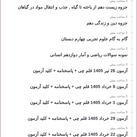
3 ساعت پیش
جزوه زیست دهم از یاخته تا گیاه , جذب و انتقال مواد در گیاهان
3 ساعت پیش
جزوه دین و زندگی دهم
3 ساعت پیش
گام به گام علوم تجربی چهارم دبستان
3 ساعت پیش
نمونه سوالات ریاضی و آمار دوازدهم انسانی
3 ساعت پیش
آزمون 26 تیر 1405 قلم چی + پاسخنامه + کلید آزمون
3 ساعت پیش
آزمون 8 خرداد 1405 قلم چی + پاسخنامه + کلید آزمون
3 ساعت پیش
آزمون 1 خرداد 1405 قلم چی + پاسخنامه + کلید آزمون
3 ساعت پیش
آزمون 29 خرداد 1405 قلم چی + پاسخنامه + کلید آزمون
3 ساعت پیش
آزمون 22 خرداد 1405 قلم چی + پاسخنامه + کلید آزمون