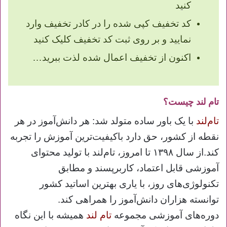
کنید
کد تخفیف کپی شده را در کادر تخفیف وارد
نمایید و بر روی ثبت کد تخفیف کلیک کنید
اکنون از تخفیف اعمال شده لذت ببرید…
تام لند چیست؟
تام‌لند
با یک باور ساده متولد شد:
هر دانش‌آموز در هر
نقطه از کشور، حق دارد باکیفیت‌ترین آموزش را تجربه
کند.
از سال ۱۳۹۸ تا امروز، تام‌لند با تولید محتوای
آموزشی قابل اعتماد، کاربرپسند و مطابق
تکنولوژی‌های روز، با یاری بهترین اساتید کشور
توانسته هزاران دانش‌آموز را همراهی کند.
دوره‌های آموزشی مجموعه
تام لند
همیشه با این نگاه