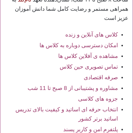
همراهی مستمر و رضایت کامل شما دانش آموزان
عزیز است
کلاس های آنلاین و زنده
امکان دسترسی دوباره به کلاس ها
مشاهده ی آفلاین کلاس ها
تماس تصویری حین کلاس
صرفه اقتصادی
مشاوره و پشتیبانی از 8 صبح تا 11 شب
جزوه های کلاسی
انتخاب حرفه ای اساتید و کیفیت بالای تدریس
اساتید برتر کشور
پلتفرم امن و کاربر پسند