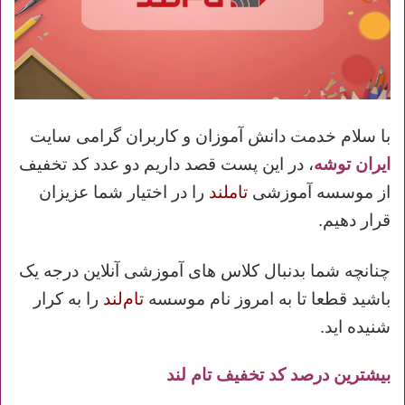
با سلام خدمت دانش آموزان و کاربران گرامی سایت
ایران توشه
، در این پست قصد داریم دو عدد کد تخفیف
از موسسه آموزشی
تاملند
را در اختیار شما عزیزان
قرار دهیم.
چنانچه شما بدنبال کلاس های آموزشی آنلاین درجه یک
باشید قطعا تا به امروز نام موسسه
تام‌لند
را به کرار
شنیده اید.
بیشترین درصد کد تخفیف تام لند