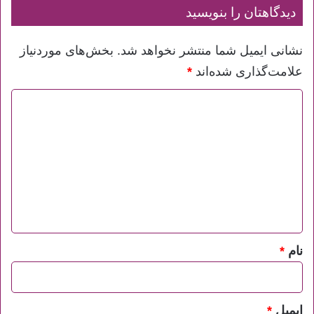
دیدگاهتان را بنویسید
نشانی ایمیل شما منتشر نخواهد شد.
بخش‌های موردنیاز
علامت‌گذاری شده‌اند
*
د
ی
د
گ
ا
ه
*
نام
*
ایمیل
*