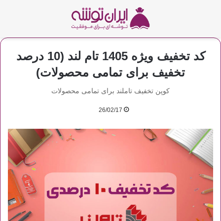
کد تخفیف ویژه 1405 تام لند (10 درصد
تخفیف برای تمامی محصولات)
کوپن تخفیف تاملند برای تمامی محصولات
26/02/17