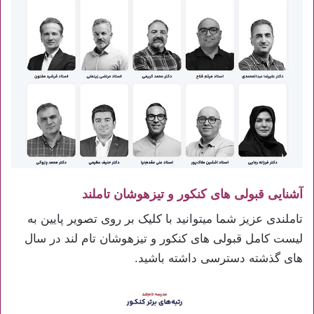
آشنایی قبولی های کنکور و تیزهوشان تاملند
تاملندی عزیز شما میتوانید با کلیک بر روی تصویر پایین به
لیست کامل قبولی های کنکور و تیزهوشان تام لند در سال
های گذشته دسترسی داشته باشید.