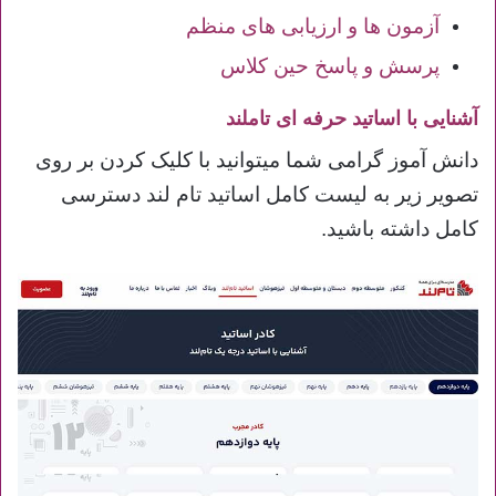
آزمون ها و ارزیابی های منظم
پرسش و پاسخ حین کلاس
آشنایی با اساتید حرفه ای تاملند
دانش آموز گرامی شما میتوانید با کلیک کردن بر روی
تصویر زیر به لیست کامل اساتید تام لند دسترسی
کامل داشته باشید.