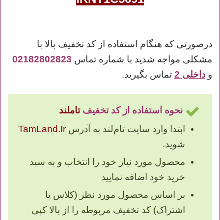
درصورتی که هنگام استفاده از کد تخفیف بالا با
مشکلی مواجه شدید با شماره تماس
02182802823
و
داخلی 2
تماس بگیرید.
نحوه استفاده از کد تخفیف
تاملند
ابتدا وارد سایت تام‌لند به آدرس
TamLand.Ir
شوید.
محصول مورد نیاز خود را انتخاب و به سبد
خرید خود اضافه نمایید
بر اساس محصول مورد نظر (کلاس یا
اشتراک) کد تخفیف مربوطه را از بالا کپی