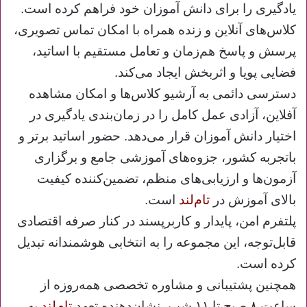
یادگیری را برای دانش آموزان خود فراهم کرده است.
کلاس‌های آنلاین و زنده همراه با امکان تماس تصویری،
پرسش و پاسخ هم‌زمان و تعامل مستقیم با اساتید،
فضایی پویا و اثربخش ایجاد می‌کند.
دسترسی دائمی به آرشیو کلاس‌ها و امکان مشاهده
آفلاین، آزادی عمل کامل را در زمان‌بندی یادگیری در
اختیار دانش آموزان قرار می‌دهد. حضور اساتید برتر و
باتجربه کشور، جزوه‌های آموزشی جامع و برگزاری
آزمون‌ها و ارزیابی‌های منظم، تضمین‌کننده کیفیت
بالای آموزش در
تام‌لند
است.
پلتفرم امن، پایدار و کاربرپسند در کنار صرفه اقتصادی
قابل‌توجه، این مجموعه را به انتخابی هوشمندانه تبدیل
کرده است.
همچنین پشتیبانی و مشاوره تخصصی همه‌روزه از
ساعت ۸ صبح تا ۱۱ شب، نشان‌دهنده تعهد
تام‌لند
به