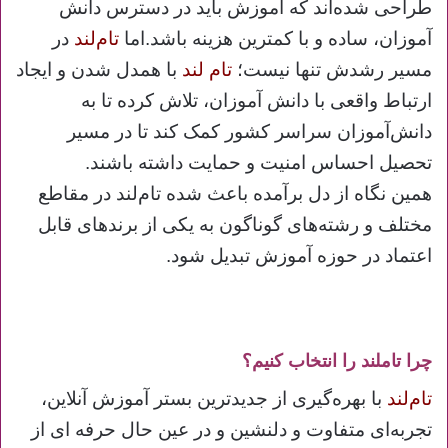
طراحی شده‌اند که آموزش باید در دسترس دانش
آموزان، ساده و با کمترین هزینه باشد.
اما
تام‌لند
در
مسیر رشدش تنها نیست؛
تام لند
با همدل شدن و ایجاد
ارتباط واقعی با دانش آموزان، تلاش کرده‌ تا به
دانش‌آموزان سراسر کشور کمک کند تا در مسیر
تحصیل احساس امنیت و حمایت داشته باشند.
همین نگاه از دل برآمده باعث شده تام‌لند در مقاطع
مختلف و رشته‌های گوناگون به یکی از برندهای قابل
اعتماد در حوزه آموزش تبدیل شود.
چرا تاملند را انتخاب کنیم؟
تام‌لند
با بهره‌گیری از جدیدترین بستر آموزش آنلاین،
تجربه‌ای متفاوت و دلنشین و در عین حال حرفه ای از