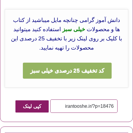
دانش آموز گرامی چنانچه مایل میباشید از کتاب
ها و محصولات
خیلی سبز
استفاده کنید میتوانید
با کلیک بر روی لینک زیر با تخفیف 25 درصدی این
محصولات را تهیه نمایید.
کد تخفیف 25 درصدی خیلی سبز
کپی لینک