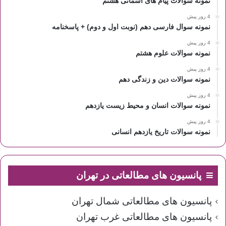
نمونه سوالات پیام های آسمانی هشتم
4 روز پیش
نمونه سوال فارسی دهم (نوبت اول و دوم) + پاسخنامه
4 روز پیش
نمونه سوالات علوم هشتم
4 روز پیش
نمونه سوالات دین و زندگی دهم
4 روز پیش
نمونه سوالات انسان و محیط زیست یازدهم
4 روز پیش
نمونه سوالات تاریخ یازدهم انسانی
پانسیون های مطالعاتی در تهران
پانسیون های مطالعاتی شمال تهران
پانسیون های مطالعاتی غرب تهران