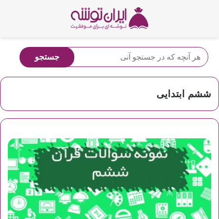
ششم ابتدایی