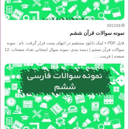
20/12/26
نمونه سوالات قرآن ششم
فایل PDF + لینک دانلود مستقیم در انتهای پست قرار گرفت. نام : نمونه
سوالات قرآن ششم | دسته بندی: نمونه سوال امتحانی تعداد صفحات: 12
صفحه | فرمت :…