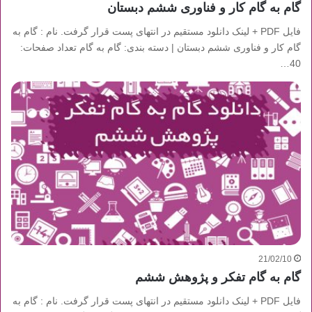
گام به گام کار و فناوری ششم دبستان
فایل PDF + لینک دانلود مستقیم در انتهای پست قرار گرفت. نام : گام به
گام کار و فناوری ششم دبستان | دسته بندی: گام به گام تعداد صفحات:
40…
21/02/10
گام به گام تفکر و پژوهش ششم
فایل PDF + لینک دانلود مستقیم در انتهای پست قرار گرفت. نام : گام به