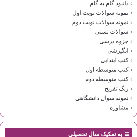
دانلود گام به گام
نمونه سوالات نوبت اول
نمونه سوالات نوبت دوم
سوالات تستی
جزوه درسی
انگیزشی
کتب ابتدایی
کتب متوسطه اول
کتب متوسطه دوم
زنگ تفریح
نمونه سوال دانشگاهی
مشاوره
به تفکیک سال تحصیلی