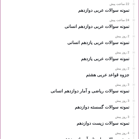
22 ساعت پیش
نمونه سوالات عربی دوازدهم
24 ساعت پیش
نمونه سوالات عربی دوازدهم انسانی
2 روز پیش
نمونه سوالات عربی یازدهم انسانی
2 روز پیش
نمونه سوالات عربی یازدهم
2 روز پیش
جزوه قواعد عربی هشتم
3 روز پیش
نمونه سوالات ریاضی و آمار دوازدهم انسانی
3 روز پیش
نمونه سوالات گسسته دوازدهم
3 روز پیش
نمونه سوالات زیست دوازدهم
4 روز پیش