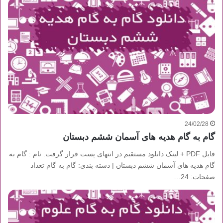
24/02/28
گام به گام هدیه های آسمان ششم دبستان
فایل PDF + لینک دانلود مستقیم در انتهای پست قرار گرفت. نام : گام به
گام هدیه های آسمان ششم دبستان | دسته بندی: گام به گام تعداد
صفحات: 24…