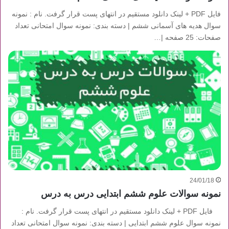
فایل PDF + لینک دانلود مستقیم در انتهای پست قرار گرفت. نام : نمونه
سوال هدیه های آسمانی ششم | دسته بندی: نمونه سوال امتحانی تعداد
صفحات: 25 صفحه |…
24/01/18
نمونه سوالات علوم ششم ابتدایی درس به درس
فایل PDF + لینک دانلود مستقیم در انتهای پست قرار گرفت. نام :
نمونه سوال علوم ششم ابتدایی | دسته بندی: نمونه سوال امتحانی تعداد