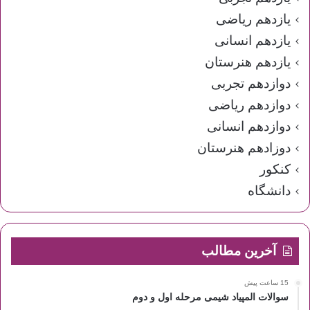
یازدهم ریاضی
یازدهم انسانی
یازدهم هنرستان
دوازدهم تجربی
دوازدهم ریاضی
دوازدهم انسانی
دوزادهم هنرستان
کنکور
دانشگاه
آخرین مطالب
15 ساعت پیش
سوالات المپیاد شیمی مرحله اول و دوم