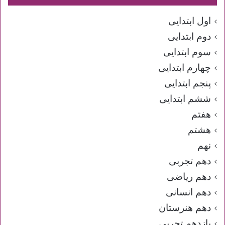
اول ابتدایی
دوم ابتدایی
سوم ابتدایی
چهارم ابتدایی
پنجم ابتدایی
ششم ابتدایی
هفتم
هشتم
نهم
دهم تجربی
دهم ریاضی
دهم انسانی
دهم هنرستان
یازدهم تجربی