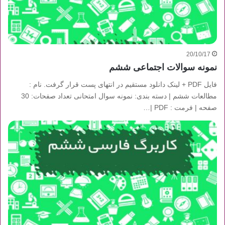
20/10/17
نمونه سوالات اجتماعی ششم
فایل PDF + لینک دانلود مستقیم در انتهای پست قرار گرفت. نام :
مطالعات ششم | دسته بندی: نمونه سوال امتحانی تعداد صفحات: 30
صفحه | فرمت : PDF |…