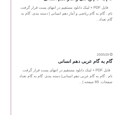
فایل PDF + لینک دانلود مستقیم در انتهای پست قرار گرفت.
نام : گام به گام ریاضی و آمار دهم انسانی | دسته بندی: گام به
گام تعداد…
20/05/26
گام به گام عربی دهم انسانی
فایل PDF + لینک دانلود مستقیم در انتهای پست قرار گرفت.
نام : گام به گام عربی دهم انسانی| دسته بندی: گام به گام تعداد
صفحات: 89 صفحه |…