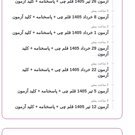
آزمون 26 تیر 1405 قلم چی + پاسخنامه + کلید آزمون
3 ساعت پیش
آزمون 8 خرداد 1405 قلم چی + پاسخنامه + کلید آزمون
3 ساعت پیش
آزمون 1 خرداد 1405 قلم چی + پاسخنامه + کلید آزمون
3 ساعت پیش
آزمون 29 خرداد 1405 قلم چی + پاسخنامه + کلید
آزمون
3 ساعت پیش
آزمون 22 خرداد 1405 قلم چی + پاسخنامه + کلید
آزمون
3 ساعت پیش
آزمون 5 تیر 1405 قلم چی + پاسخنامه + کلید آزمون
3 ساعت پیش
آزمون 12 تیر 1405 قلم چی + پاسخنامه + کلید آزمون