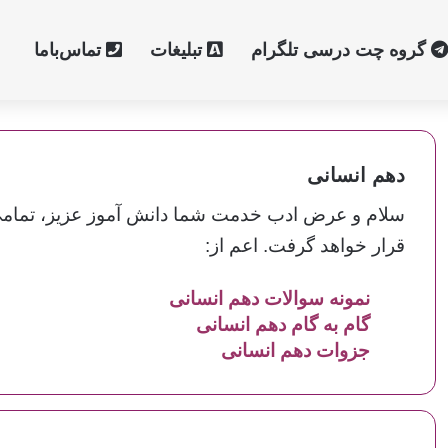
گروه چت درسی تلگرام
تبلیغات
تماس‌با‌ما
دهم انسانی
سلام و عرض ادب خدمت شما دانش آموز عزیز، تمامی
قرار خواهد گرفت. اعم از:
نمونه سوالات دهم
انسانی
گام به گام دهم
انسانی
جزوات دهم
انسانی