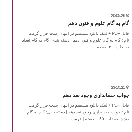
20/05/26
گام به گام علوم و فنون دهم
فایل PDF + لینک دانلود مستقیم در انتهای پست قرار گرفت.
نام : گام به گام علوم و فنون دهم | دسته بندی: گام به گام تعداد
صفحات: ۳۰ صفحه |…
23/10/21
جواب حسابداری وجود نقد دهم
فایل PDF + لینک دانلود مستقیم در انتهای پست قرار گرفت.
نام : جواب حسابداری وجوه نقد دهم | دسته بندی: گام به گام
تعداد صفحات: 150 صفحه | فرمت…