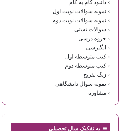
دانلود گام به گام
نمونه سوالات نوبت اول
نمونه سوالات نوبت دوم
سوالات تستی
جزوه درسی
انگیزشی
کتب متوسطه اول
کتب متوسطه دوم
زنگ تفریح
نمونه سوال دانشگاهی
مشاوره
به تفکیک سال تحصیلی