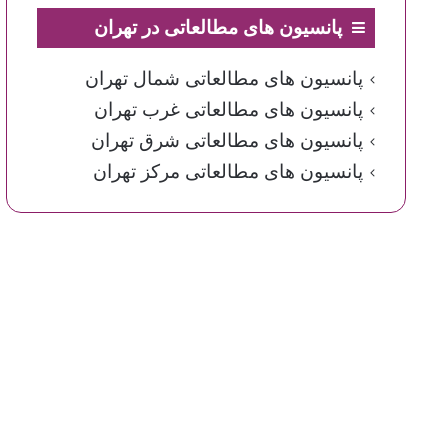
پانسیون های مطالعاتی در تهران
پانسیون های مطالعاتی شمال تهران
پانسیون های مطالعاتی غرب تهران
پانسیون های مطالعاتی شرق تهران
پانسیون های مطالعاتی مرکز تهران