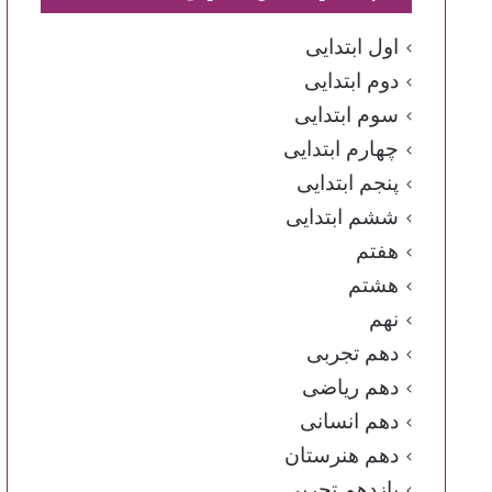
اول ابتدایی
دوم ابتدایی
سوم ابتدایی
چهارم ابتدایی
پنجم ابتدایی
ششم ابتدایی
هفتم
هشتم
نهم
دهم تجربی
دهم ریاضی
دهم انسانی
دهم هنرستان
یازدهم تجربی