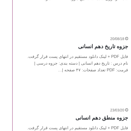
20/08/18
جزوه تاریخ دهم انسانی
فایل PDF + لینک دانلود مستقیم در انتهای پست قرار گرفت.
نام درس : تاریخ دهم انسانی | دسته بندی: جزوه درسی |
فرمت: PDF تعداد صفحات: ۴۷ صفحه |…
23/03/20
جزوه منطق دهم انسانی
فایل PDF + لینک دانلود مستقیم در انتهای پست قرار گرفت.