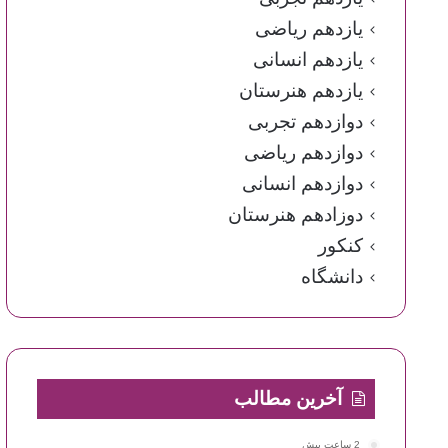
یازدهم ریاضی
یازدهم انسانی
یازدهم هنرستان
دوازدهم تجربی
دوازدهم ریاضی
دوازدهم انسانی
دوزادهم هنرستان
کنکور
دانشگاه
آخرین مطالب
2 ساعت پیش