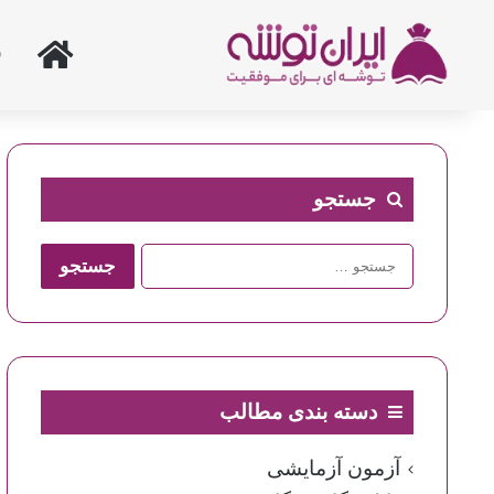
خانه
جستجو
جستجو
برای:
دسته بندی مطالب
آزمون آزمایشی