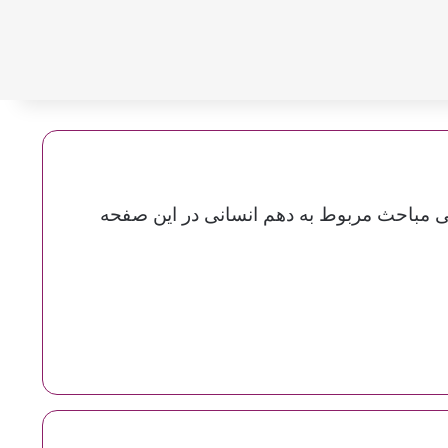
 مباحث مربوط به دهم انسانی در این صفحه