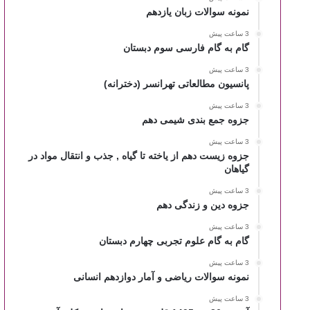
نمونه سوالات زبان یازدهم
3 ساعت پیش
گام به گام فارسی سوم دبستان
3 ساعت پیش
پانسیون مطالعاتی تهرانسر (دخترانه)
3 ساعت پیش
جزوه جمع بندی شیمی دهم
3 ساعت پیش
جزوه زیست دهم از یاخته تا گیاه , جذب و انتقال مواد در
گیاهان
3 ساعت پیش
جزوه دین و زندگی دهم
3 ساعت پیش
گام به گام علوم تجربی چهارم دبستان
3 ساعت پیش
نمونه سوالات ریاضی و آمار دوازدهم انسانی
3 ساعت پیش