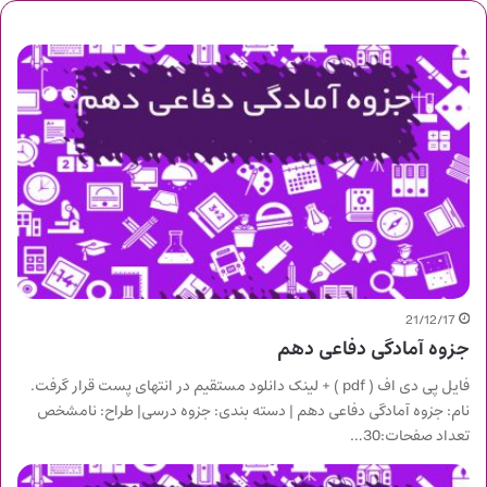
21/12/17
جزوه آمادگی دفاعی دهم
فایل پی دی اف ( pdf ) + لینک دانلود مستقیم در انتهای پست قرار گرفت.
نام: جزوه آمادگی دفاعی دهم | دسته بندی: جزوه درسی| طراح: نامشخص
تعداد صفحات:30…