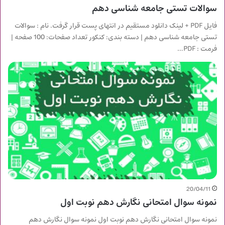
سوالات تستی جامعه شناسی دهم
فایل PDF + لینک دانلود مستقیم در انتهای پست قرار گرفت. نام : سوالات
تستی جامعه شناسی دهم | دسته بندی: کنکور تعداد صفحات: 100 صفحه |
فرمت : PDF…
20/04/11
نمونه سوال امتحانی نگارش دهم نوبت اول
نمونه سوال امتحانی نگارش دهم نوبت اول نمونه سوال نگارش دهم