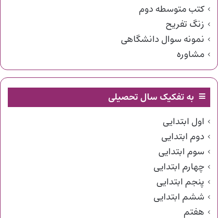
کتب متوسطه دوم
زنگ تفریح
نمونه سوال دانشگاهی
مشاوره
به تفکیک سال تحصیلی
اول ابتدایی
دوم ابتدایی
سوم ابتدایی
چهارم ابتدایی
پنجم ابتدایی
ششم ابتدایی
هفتم