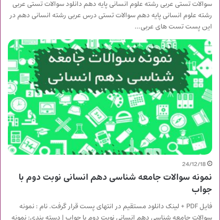
سوالات تستی عربی رشته علوم انسانی پایه دهم دانلود سوالات تستی عربی
رشته علوم انسانی پایه دهم سوالات تستی درس عربی رشته انسانی دهم در
این پست تست های عربی…
24/12/18
نمونه سوالات جامعه شناسی دهم انسانی نوبت دوم با
جواب
فایل PDF + لینک دانلود مستقیم در انتهای پست قرار گرفت. نام : نمونه
سوالات جامعه شناسی دهم انسانی نوبت دوم با جواب | دسته بندی: نمونه