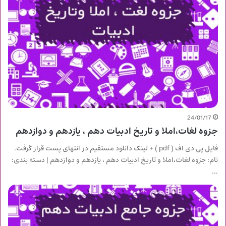
24/01/17
جزوه لغات،املا و تاریخ ادبیات دهم ، یازدهم و دوازدهم
فایل پی دی اف ( pdf ) + لینک دانلود مستقیم در انتهای پست قرار گرفت.
نام: جزوه لغات،املا و تاریخ ادبیات دهم ، یازدهم و دوازدهم | دسته بندی:
…