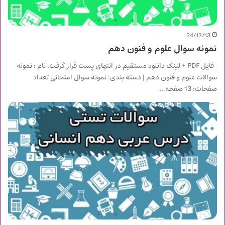
24/12/13
نمونه سوال علوم و فنون دهم
فایل PDF + لینک دانلود مستقیم در انتهای پست قرار گرفت. نام : نمونه
سوالات علوم و فنون دهم | دسته بندی: نمونه سوال امتحانی تعداد
صفحات: 13 صفحه…