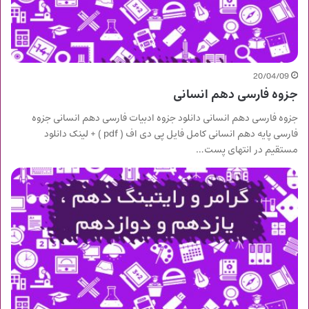
20/04/09
جزوه فارسی دهم انسانی
جزوه فارسی دهم انسانی دانلود جزوه ادبیات فارسی دهم انسانی جزوه
فارسی پایه دهم انسانی کامل فایل پی دی اف ( pdf ) + لینک دانلود
مستقیم در انتهای پست…