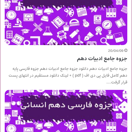
20/04/09
جزوه جامع ادبیات دهم
جزوه جامع ادبیات دهم دانلود جزوه جامع ادبیات دهم جزوه فارسی پایه
دهم کامل فایل پی دی اف ( pdf ) + لینک دانلود مستقیم در انتهای پست
قرار گرفت.…