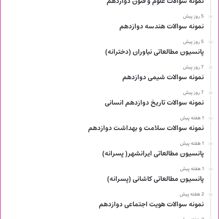
نمونه سوالات علوم و فنون دوازدهم
5 روز پیش
نمونه سوالات هندسه دوازدهم
5 روز پیش
پانسیون مطالعاتی نیاوران (دخترانه)
7 روز پیش
نمونه سوالات شیمی دوازدهم
7 روز پیش
نمونه سوالات تاریخ دوازدهم انسانی
1 هفته پیش
نمونه سوالات سلامت و بهداشت دوازدهم
1 هفته پیش
پانسیون مطالعاتی ایرانشهر( پسرانه)
1 هفته پیش
پانسیون مطالعاتی کاشانی (پسرانه)
2 هفته پیش
نمونه سوالات هویت اجتماعی دوازدهم