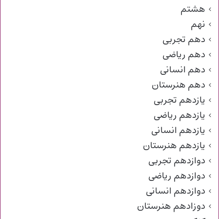
هشتم
نهم
دهم تجربی
دهم ریاضی
دهم انسانی
دهم هنرستان
یازدهم تجربی
یازدهم ریاضی
یازدهم انسانی
یازدهم هنرستان
دوازدهم تجربی
دوازدهم ریاضی
دوازدهم انسانی
دوزادهم هنرستان