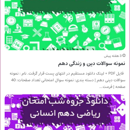
3 هفته پیش
نمونه سوالات دین و زندگی دهم
فایل PDF + لینک دانلود مستقیم در انتهای پست قرار گرفت. نام : نمونه
سوالات دینی دهم | دسته بندی: نمونه سوال امتحانی تعداد صفحات: 40
صفحه | فرمت…