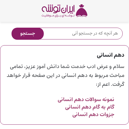
دهم انسانی
سلام و عرض ادب خدمت شما دانش آموز عزیز، تمامی
مباحث مربوط به دهم انسانی در این صفحه قرار خواهد
گرفت. اعم از:
نمونه سوالات دهم
انسانی
گام به گام دهم
انسانی
جزوات دهم
انسانی