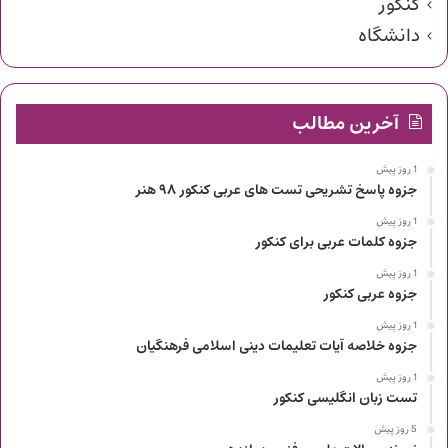
کنکور
دانشگاه
آخرین مطالب
1 روز پیش
جزوه پاسخ تشریحی تست های عربی کنکور ۹۸ هنر
1 روز پیش
جزوه کلمات عربی برای کنکور
1 روز پیش
جزوه عربی کنکور
1 روز پیش
جزوه خلاصه آیات تعلیمات دینی اسلامی فرهنگیان
1 روز پیش
تست زبان انگلیسی کنکور
5 روز پیش