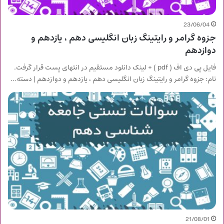
23/06/04
جزوه گرامر و رایتینگ زبان انگلیسی دهم ، یازدهم و
دوازدهم
فایل پی دی اف ( pdf ) + لینک دانلود مستقیم در انتهای پست قرار گرفت.
نام: جزوه گرامر و رایتینگ زبان انگلیسی دهم ، یازدهم و دوازدهم | دسته…
21/08/01