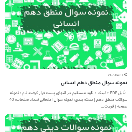
20/06/27
نمونه سوال منطق دهم انسانی
فایل PDF + لینک دانلود مستقیم در انتهای پست قرار گرفت. نام : نمونه
سوالات منطق دهم | دسته بندی: نمونه سوال امتحانی تعداد صفحات: 40
صفحه | فرمت…