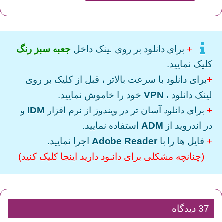
+
برای دانلود بر روی لینک داخل
جعبه سبز رنگ
کلیک نمایید.
+
برای دانلود با سرعت بالاتر ، قبل از کلیک بر روی
لینک دانلود ،
VPN
خود را خاموش نمایید.
+
برای دانلود آسان تر در ویندوز از نرم افزار
IDM
و
در اندروید از
ADM
استفاده نمایید.
+
فایل ها را با
Adobe Reader
اجرا نمایید.
(چنانچه مشکلی برای دانلود دارید اینجا کلیک کنید)
37 دیدگاه