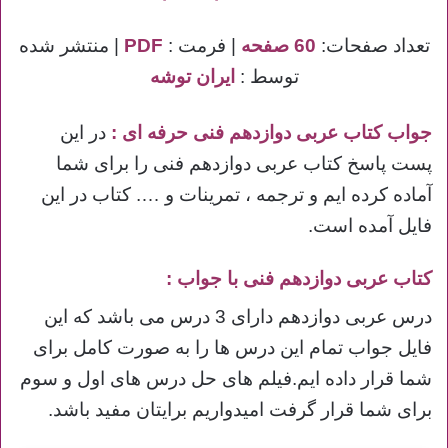
تعداد صفحات:
60 صفحه
| فرمت :
PDF
| منتشر شده
توسط :
ایران توشه
جواب کتاب عربی دوازدهم فنی حرفه ای
:
در این
پست پاسخ کتاب عربی دوازدهم فنی را برای شما
آماده کرده ایم و ترجمه ، تمرینات و …. کتاب در این
فایل آمده است.
کتاب عربی دوازدهم فنی با جواب :
درس عربی دوازدهم دارای 3 درس می باشد که این
فایل جواب تمام این درس ها را به صورت کامل برای
شما قرار داده ایم.فیلم های حل درس های اول و سوم
برای شما قرار گرفت امیدواریم برایتان مفید باشد.