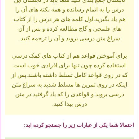
درس را به اتمام رسانده و همه نکته های آن را
هم یاد بگیرید.اول کلمه های هر درس را از کتاب
های قلمچی و گاج مطالعه کرده و پس از آن
سراغ متن درسی بروید و آن را ترجمه کنید.
برای آموختن قواعد هم از کتاب های کمک درسی
استفاده کرده چون تنها برای افرادی خوب است
که در روی قواعد کامل تسلط داشته باشند.پس از
اینکه در روی تمرین ها مسلط شدید به سراغ متن
درسی بروید و قواعدی را که یاد گرفتید در متن
درس پیدا کنید.
احتمالا شما یکی از عبارات زیر را جستجو کرده اید: