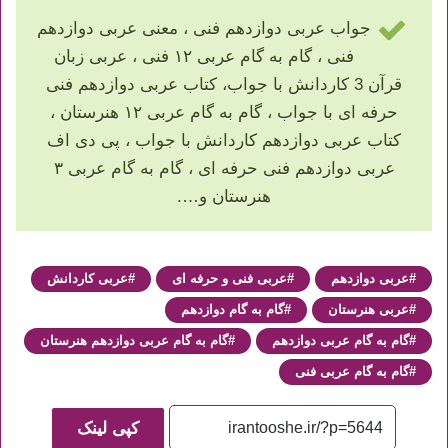
جواب عربی دوازدهم فنی
،
معنی عربی دوازدهم
فنی
،
گام به گام عربی ۱۲ فنی
،
عربی زبان
قرآن 3 کاردانش با جواب
،
کتاب عربی دوازدهم فنی
حرفه ای با جواب
،
گام به گام عربی ۱۲ هنرستان
،
کتاب عربی دوازدهم کاردانش با جواب
،
پی دی اف
عربی دوازدهم فنی حرفه ای
،
گام به گام عربی ۳
هنرستان
و….
عربی دوازدهم
عربی فنی و حرفه ای
عربی کاردانش
عربی هنرستان
گام به گام دوازدهم
گام به گام عربی دوازدهم
گام به گام عربی دوازدهم هنرستان
گام به گام عربی فنی
کپی لینک