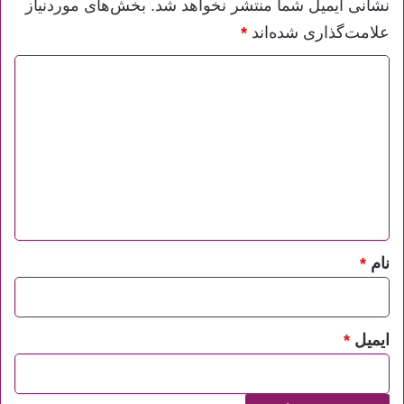
نشانی ایمیل شما منتشر نخواهد شد.
بخش‌های موردنیاز
علامت‌گذاری شده‌اند
*
د
ی
د
گ
ا
ه
*
نام
*
ایمیل
*