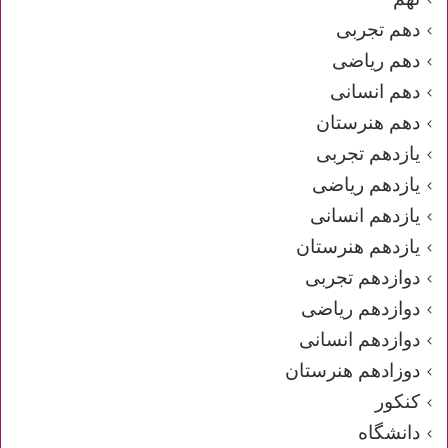
دهم تجربی
دهم ریاضی
دهم انسانی
دهم هنرستان
یازدهم تجربی
یازدهم ریاضی
یازدهم انسانی
یازدهم هنرستان
دوازدهم تجربی
دوازدهم ریاضی
دوازدهم انسانی
دوزادهم هنرستان
کنکور
دانشگاه