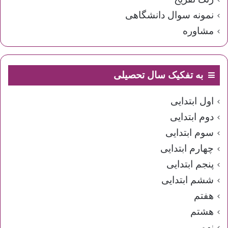
نمونه سوال دانشگاهی
مشاوره
به تفکیک سال تحصیلی
اول ابتدایی
دوم ابتدایی
سوم ابتدایی
چهارم ابتدایی
پنجم ابتدایی
ششم ابتدایی
هفتم
هشتم
نهم