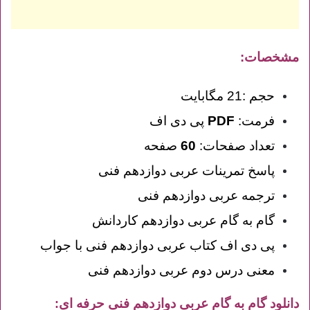
مشخصات:
حجم :21 مگابایت
فرمت:
PDF
پی دی اف
تعداد صفحات:
60
صفحه
پاسخ تمرینات عربی دوازدهم فنی
ترجمه عربی دوازدهم فنی
گام به گام عربی دوازدهم کاردانش
پی دی اف کتاب عربی دوازدهم فنی با جواب
معنی درس دوم عربی دوازدهم فنی
دانلود گام به گام عربی دوازدهم فنی حرفه ای
: