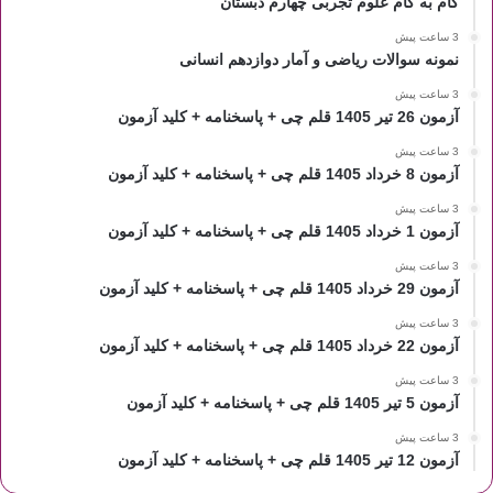
گام به گام علوم تجربی چهارم دبستان
3 ساعت پیش
نمونه سوالات ریاضی و آمار دوازدهم انسانی
3 ساعت پیش
آزمون 26 تیر 1405 قلم چی + پاسخنامه + کلید آزمون
3 ساعت پیش
آزمون 8 خرداد 1405 قلم چی + پاسخنامه + کلید آزمون
3 ساعت پیش
آزمون 1 خرداد 1405 قلم چی + پاسخنامه + کلید آزمون
3 ساعت پیش
آزمون 29 خرداد 1405 قلم چی + پاسخنامه + کلید آزمون
3 ساعت پیش
آزمون 22 خرداد 1405 قلم چی + پاسخنامه + کلید آزمون
3 ساعت پیش
آزمون 5 تیر 1405 قلم چی + پاسخنامه + کلید آزمون
3 ساعت پیش
آزمون 12 تیر 1405 قلم چی + پاسخنامه + کلید آزمون