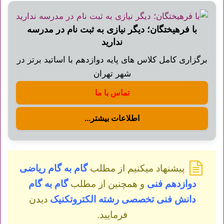
با فرهیختگان؛ دیگر نیازی به ثبت نام در مدرسه
ندارید
برگزاری کامل کلاس های پایه دوازدهم با اساتید برتر در
شهر تهران
تماس با ما
اطلاعات بیشتر...
پیشنهاد میکنیم از مطلب
گام به گام ریاضی
دوازدهم فنی
و همچنین از مطلب
گام به گام
دانش فنی تخصصی رشته الکتروتکنیک
دیدن
فرمایید.