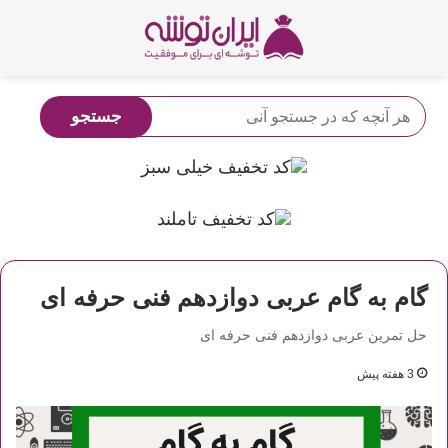
گام به گام عربی دوازدهم فنی حرفه ای
حل تمرین عربی دوازدهم فنی حرفه ای
3 هفته پیش