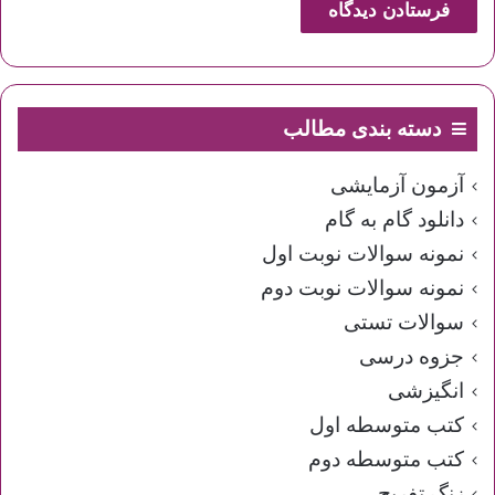
دسته بندی مطالب
آزمون آزمایشی
دانلود گام به گام
نمونه سوالات نوبت اول
نمونه سوالات نوبت دوم
سوالات تستی
جزوه درسی
انگیزشی
کتب متوسطه اول
کتب متوسطه دوم
زنگ تفریح