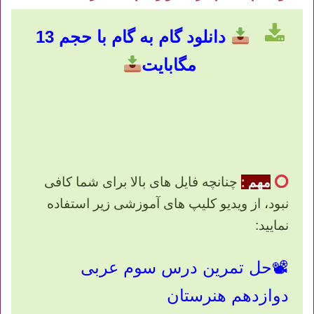
دانلود گام به گام با حجم 13
مگابایت
مهم :
چنانچه فایل های بالا برای شما کافی
نبود، از ویدیو کلیپ های آموزشی زیر استفاده
نمایید:
📽
حل تمرین درس سوم عربی
دوازدهم هنرستان