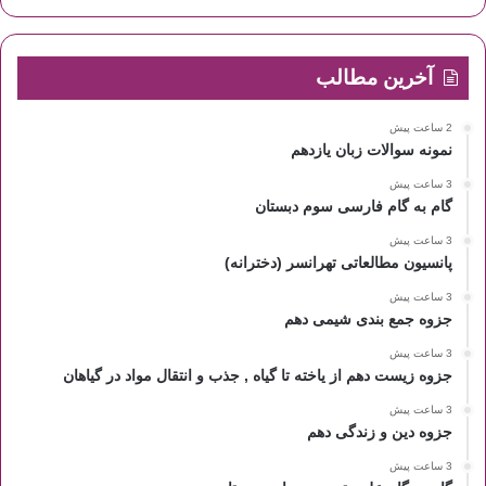
آخرین مطالب
2 ساعت پیش
نمونه سوالات زبان یازدهم
3 ساعت پیش
گام به گام فارسی سوم دبستان
3 ساعت پیش
پانسیون مطالعاتی تهرانسر (دخترانه)
3 ساعت پیش
جزوه جمع بندی شیمی دهم
3 ساعت پیش
جزوه زیست دهم از یاخته تا گیاه , جذب و انتقال مواد در گیاهان
3 ساعت پیش
جزوه دین و زندگی دهم
3 ساعت پیش