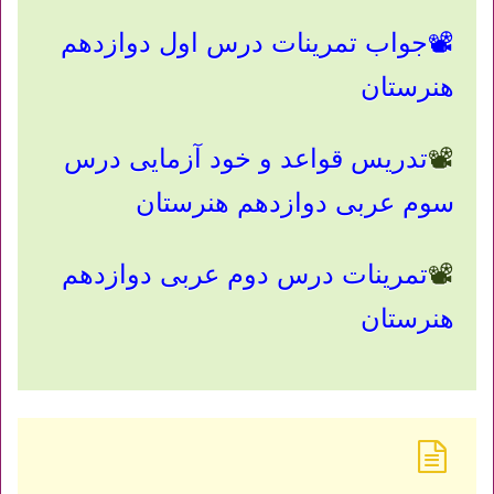
📽
جواب تمرینات درس اول دوازدهم
هنرستان
📽
تدریس قواعد و خود آزمایی درس
سوم عربی دوازدهم هنرستان
📽
تمرینات درس دوم عربی دوازدهم
هنرستان