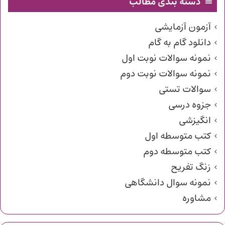
دسته بندی مطالب
آزمون آزمایشی
دانلود گام به گام
نمونه سوالات نوبت اول
نمونه سوالات نوبت دوم
سوالات تستی
جزوه درسی
انگیزشی
کتب متوسطه اول
کتب متوسطه دوم
زنگ تفریح
نمونه سوال دانشگاهی
مشاوره