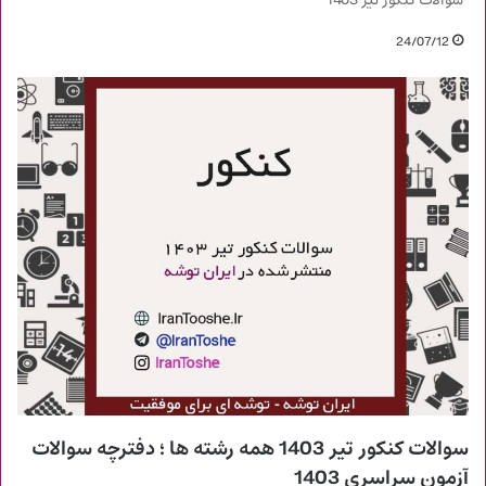
سوالات کنکور تیر 1403
24/07/12
سوالات کنکور تیر 1403 همه رشته ها ؛ دفترچه سوالات
آزمون سراسری 1403