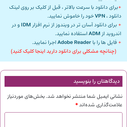
+
برای دانلود با سرعت بالاتر ، قبل از کلیک بر روی لینک
دانلود ،
VPN
خود را خاموش نمایید.
+
برای دانلود آسان تر در ویندوز از نرم افزار
IDM
و در
اندروید از
ADM
استفاده نمایید.
+
فایل ها را با
Adobe Reader
اجرا نمایید.
(چنانچه مشکلی برای دانلود دارید اینجا کلیک کنید)
دیدگاهتان را بنویسید
نشانی ایمیل شما منتشر نخواهد شد.
بخش‌های موردنیاز
*
علامت‌گذاری شده‌اند
د
ی