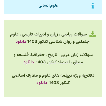
علوم انسانی
سوالات
رياضی ، زبان و ادبيات فارسی ، علوم
اجتماعی و روان شناسی
کنکور 1403
دانلود
سوالات
زبان عربی ، تاريخ ، جغرافيا، فلسفه و
منطق ، اقتصاد
کنکور 1403
دانلود
دفترچه ویژه دیپلمه های علوم و معارف اسلامی
کنکور 1403
دانلود