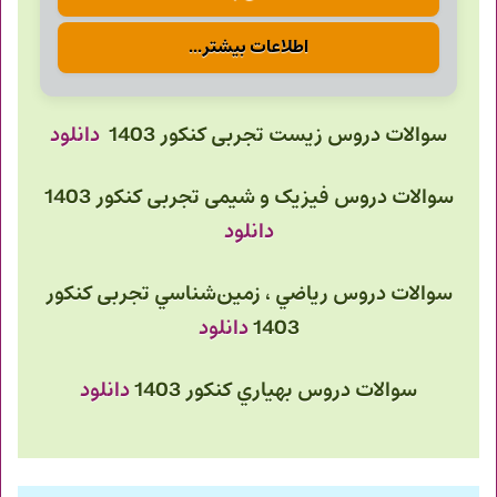
اطلاعات بیشتر...
سوالات دروس زیست تجربی کنکور 1403
دانلود
سوالات دروس فیزیک و شیمی
تجربی کنکور 1403
دانلود
سوالات دروس
رياضي ، زمين‌شناسي
تجربی کنکور
1403
دانلود
سوالات دروس
بهياري
کنکور 1403
دانلود