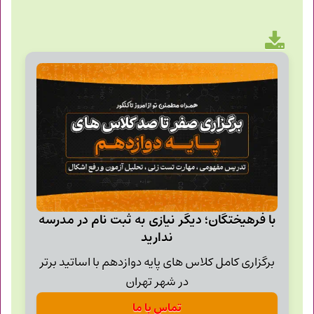
با فرهیختگان؛ دیگر نیازی به ثبت نام در مدرسه
ندارید
برگزاری کامل کلاس های پایه دوازدهم با اساتید برتر
در شهر تهران
تماس با ما