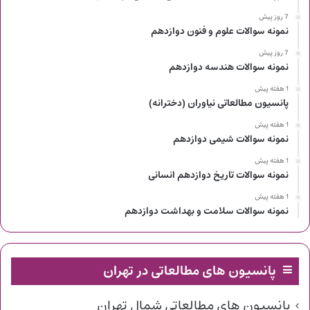
7 روز پیش
نمونه سوالات علوم و فنون دوازدهم
7 روز پیش
نمونه سوالات هندسه دوازدهم
1 هفته پیش
پانسیون مطالعاتی نیاوران (دخترانه)
1 هفته پیش
نمونه سوالات شیمی دوازدهم
1 هفته پیش
نمونه سوالات تاریخ دوازدهم انسانی
1 هفته پیش
نمونه سوالات سلامت و بهداشت دوازدهم
پانسیون های مطالعاتی در تهران
پانسیون های مطالعاتی شمال تهران