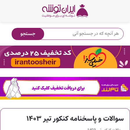
سوالات و پاسخنامه کنکور تیر ۱۴۰۳