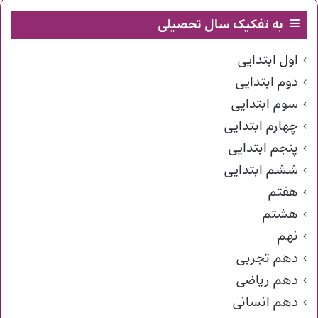
به تفکیک سال تحصیلی
اول ابتدایی
دوم ابتدایی
سوم ابتدایی
چهارم ابتدایی
پنجم ابتدایی
ششم ابتدایی
هفتم
هشتم
نهم
دهم تجربی
دهم ریاضی
دهم انسانی