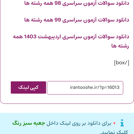
دانلود سوالات آزمون سراسری 98 همه رشته ها
دانلود سوالات آزمون سراسری 99 همه رشته ها
دانلود سوالات آزمون سراسری اردیبهشت 1403 همه
رشته ها
[/box]
کپی لینک
+
برای دانلود بر روی لینک داخل
جعبه سبز رنگ
کلیک نمایید.