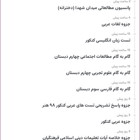
2 ساعت پیش
پانسیون مطالعاتی میدان شهدا (دخترانه)
4 ساعت پیش
جزوه لغات عربی
15 ساعت پیش
تست زبان انگلیسی کنکور
15 ساعت پیش
گام به گام مطالعات اجتماعی چهارم دبستان
15 ساعت پیش
گام به گام علوم تجربی چهارم دبستان
15 ساعت پیش
گام به گام فارسی سوم دبستان
3 روز پیش
جزوه پاسخ تشریحی تست های عربی کنکور ۹۸ هنر
3 روز پیش
جزوه عربی کنکور
3 روز پیش
جزوه خلاصه آیات تعلیمات دینی اسلامی فرهنگیان