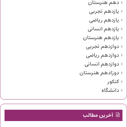
دهم هنرستان
یازدهم تجربی
یازدهم ریاضی
یازدهم انسانی
یازدهم هنرستان
دوازدهم تجربی
دوازدهم ریاضی
دوازدهم انسانی
دوزادهم هنرستان
کنکور
دانشگاه
آخرین مطالب