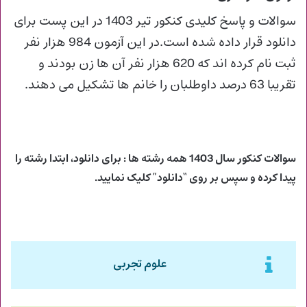
سوالات و پاسخ کلیدی کنکور تیر 1403 در این پست برای
دانلود قرار داده شده است.در این آزمون 984 هزار نفر
ثبت نام کرده اند که 620 هزار نفر آن ها زن بودند و
تقریبا 63 درصد داوطلبان را خانم ها تشکیل می دهند.
سوالات کنکور سال 1403 همه رشته ها : برای دانلود، ابتدا رشته را
پیدا کرده و سپس بر روی “دانلود” کلیک نمایید.
علوم تجربی