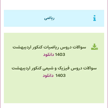
ریاضی
سوالات دروس ریاضیات کنکور اردیبهشت
1403
دانلود
سوالات دروس فیزیک و شیمی
کنکور اردیبهشت
1403
دانلود