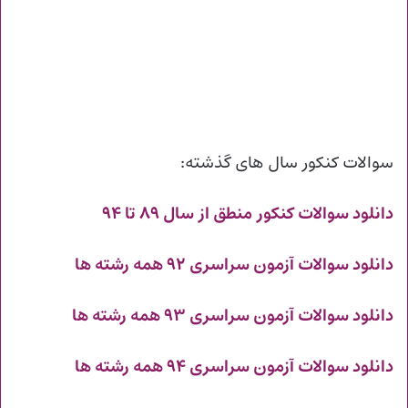
سوالات کنکور سال های گذشته:
دانلود سوالات کنکور منطق از سال ۸۹ تا ۹۴
دانلود سوالات آزمون سراسری ۹۲ همه رشته ها
دانلود سوالات آزمون سراسری ۹۳ همه رشته ها
دانلود سوالات آزمون سراسری ۹۴ همه رشته ها