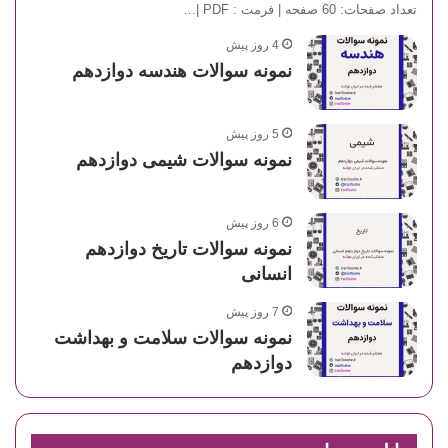
تعداد صفحات: 60 صفحه | فرمت : PDF |…
4 روز پیش
نمونه سوالات هندسه دوازدهم
5 روز پیش
نمونه سوالات شیمی دوازدهم
6 روز پیش
نمونه سوالات تاریخ دوازدهم
انسانی
7 روز پیش
نمونه سوالات سلامت و بهداشت
دوازدهم