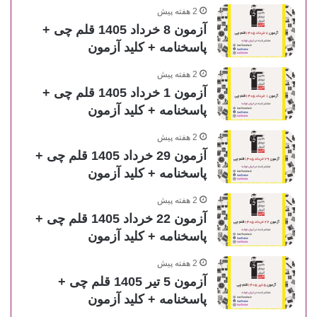
2 هفته پیش
آزمون 8 خرداد 1405 قلم چی +
پاسخنامه + کلید آزمون
2 هفته پیش
آزمون 1 خرداد 1405 قلم چی +
پاسخنامه + کلید آزمون
2 هفته پیش
آزمون 29 خرداد 1405 قلم چی +
پاسخنامه + کلید آزمون
2 هفته پیش
آزمون 22 خرداد 1405 قلم چی +
پاسخنامه + کلید آزمون
2 هفته پیش
آزمون 5 تیر 1405 قلم چی +
پاسخنامه + کلید آزمون