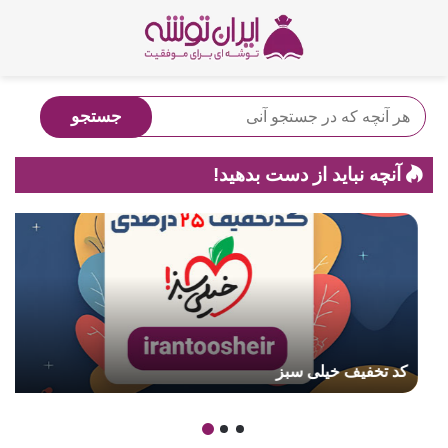
آنچه نباید از دست بدهید!
کد تخفیف خیلی سبز