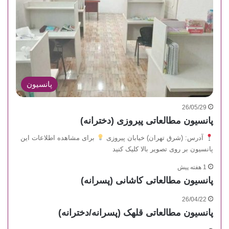
پانسیون
26/05/29
پانسیون مطالعاتی پیروزی (دخترانه)
آدرس: (شرق تهران) خیابان پیروزی
برای مشاهده اطلاعات این
پانسیون بر روی تصویر بالا کلیک کنید
1 هفته پیش
پانسیون مطالعاتی کاشانی (پسرانه)
26/04/22
پانسیون مطالعاتی قلهک (پسرانه/دخترانه)