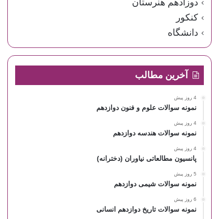
دوزادهم هنرستان
کنکور
دانشگاه
آخرین مطالب
4 روز پیش
نمونه سوالات علوم و فنون دوازدهم
4 روز پیش
نمونه سوالات هندسه دوازدهم
4 روز پیش
پانسیون مطالعاتی نیاوران (دخترانه)
5 روز پیش
نمونه سوالات شیمی دوازدهم
6 روز پیش
نمونه سوالات تاریخ دوازدهم انسانی