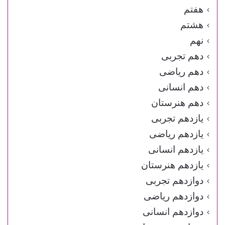
هفتم
هشتم
نهم
دهم تجربی
دهم ریاضی
دهم انسانی
دهم هنرستان
یازدهم تجربی
یازدهم ریاضی
یازدهم انسانی
یازدهم هنرستان
دوازدهم تجربی
دوازدهم ریاضی
دوازدهم انسانی