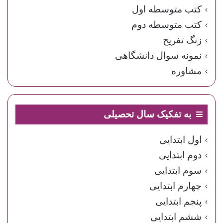
کتب متوسطه اول
کتب متوسطه دوم
زنگ تفریح
نمونه سوال دانشگاهی
مشاوره
به تفکیک سال تحصیلی
اول ابتدایی
دوم ابتدایی
سوم ابتدایی
چهارم ابتدایی
پنجم ابتدایی
ششم ابتدایی