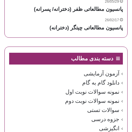
26/05/29
پانسیون مطالعاتی ظفر (دخترانه/ پسرانه)
26/02/17
پانسیون مطالعاتی چیتگر (دخترانه)
دسته بندی مطالب
آزمون آزمایشی
دانلود گام به گام
نمونه سوالات نوبت اول
نمونه سوالات نوبت دوم
سوالات تستی
جزوه درسی
انگیزشی