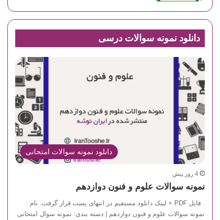
دانلود نمونه سوالات درسی
دانلود نمونه سوالات امتحانی
4 روز پیش
نمونه سوالات علوم و فنون دوازدهم
فایل PDF + لینک دانلود مستقیم در انتهای پست قرار گرفت. نام :
نمونه سوالات علوم و فنون دوازدهم | دسته بندی: نمونه سوال امتحانی