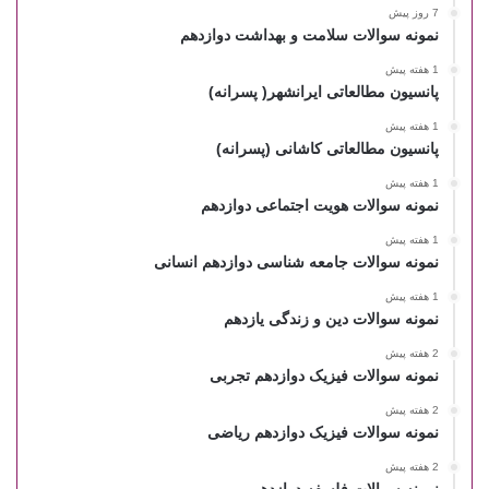
7 روز پیش
نمونه سوالات سلامت و بهداشت دوازدهم
1 هفته پیش
پانسیون مطالعاتی ایرانشهر( پسرانه)
1 هفته پیش
پانسیون مطالعاتی کاشانی (پسرانه)
1 هفته پیش
نمونه سوالات هویت اجتماعی دوازدهم
1 هفته پیش
نمونه سوالات جامعه شناسی دوازدهم انسانی
1 هفته پیش
نمونه سوالات دین و زندگی یازدهم
2 هفته پیش
نمونه سوالات فیزیک دوازدهم تجربی
2 هفته پیش
نمونه سوالات فیزیک دوازدهم ریاضی
2 هفته پیش
نمونه سوالات فلسفه دوازدهم