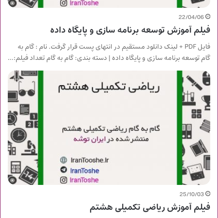
22/04/06
فیلم آموزش توسعه برنامه سازی و پایگاه داده
فایل PDF + لینک دانلود مستقیم در انتهای پست قرار گرفت. نام : گام به
گام توسعه برنامه سازی و پایگاه داده | دسته بندی: گام به گام تعداد فیلم:…
25/10/03
فیلم آموزش ریاضی تکمیلی هشتم