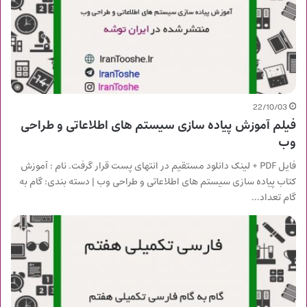
22/10/03
فیلم آموزش پیاده سازی سیستم های اطلاعاتی و طراحی
وب
فایل PDF + لینک دانلود مستقیم در انتهای پست قرار گرفت. نام : آموزش
کتاب پیاده سازی سیستم های اطلاعاتی و طراحی وب | دسته بندی: گام به
گام تعداد…