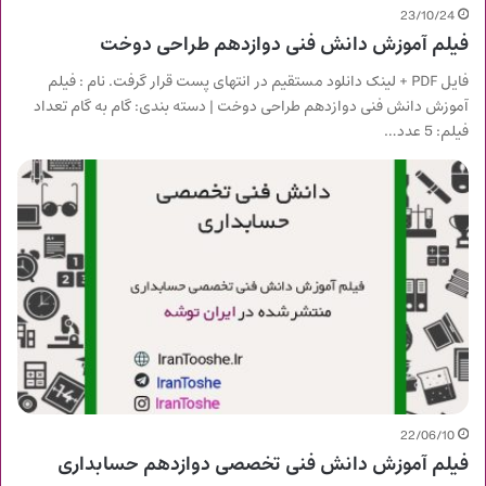
23/10/24
فیلم آموزش دانش فنی دوازدهم طراحی دوخت
فایل PDF + لینک دانلود مستقیم در انتهای پست قرار گرفت. نام : فیلم
آموزش دانش فنی دوازدهم طراحی دوخت | دسته بندی: گام به گام تعداد
فیلم: 5 عدد…
22/06/10
فیلم آموزش دانش فنی تخصصی دوازدهم حسابداری