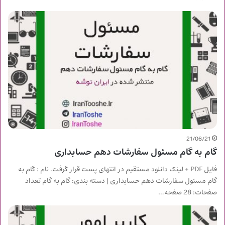
21/06/21
گام به گام مسئول سفارشات دهم حسابداری
فایل PDF + لینک دانلود مستقیم در انتهای پست قرار گرفت. نام : گام به
گام مسئول سفارشات دهم حسابداری | دسته بندی: گام به گام تعداد
صفحات: 28 صفحه…