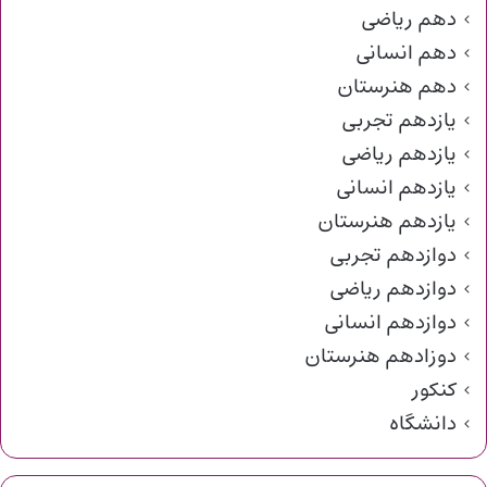
دهم ریاضی
دهم انسانی
دهم هنرستان
یازدهم تجربی
یازدهم ریاضی
یازدهم انسانی
یازدهم هنرستان
دوازدهم تجربی
دوازدهم ریاضی
دوازدهم انسانی
دوزادهم هنرستان
کنکور
دانشگاه