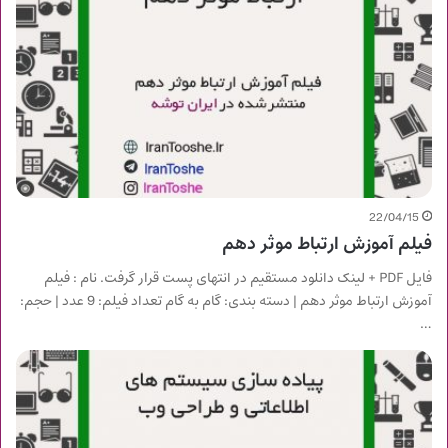
22/04/15
فیلم آموزش ارتباط موثر دهم
فایل PDF + لینک دانلود مستقیم در انتهای پست قرار گرفت. نام : فیلم
آموزش ارتباط موثر دهم | دسته بندی: گام به گام تعداد فیلم: 9 عدد | حجم:
…