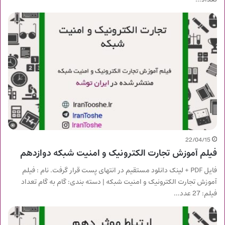
22/04/15
فیلم آموزش تجارت الکترونیک و امنیت شبکه دوازدهم
فایل PDF + لینک دانلود مستقیم در انتهای پست قرار گرفت. نام : فیلم
آموزش تجارت الکترونیک و امنیت شبکه | دسته بندی: گام به گام تعداد
فیلم: 27 عدد…