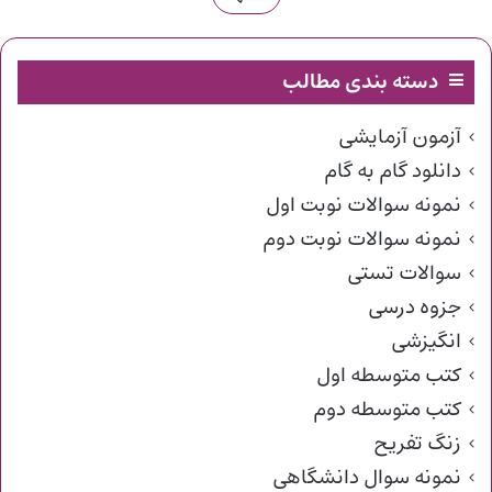
دسته بندی مطالب
آزمون آزمایشی
دانلود گام به گام
نمونه سوالات نوبت اول
نمونه سوالات نوبت دوم
سوالات تستی
جزوه درسی
انگیزشی
کتب متوسطه اول
کتب متوسطه دوم
زنگ تفریح
نمونه سوال دانشگاهی