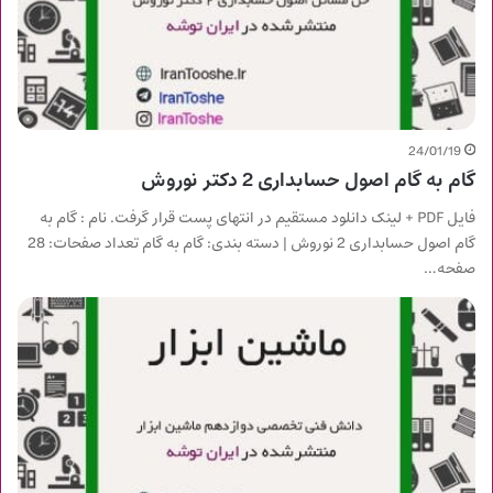
24/01/19
گام به گام اصول حسابداری 2 دکتر نوروش
فایل PDF + لینک دانلود مستقیم در انتهای پست قرار گرفت. نام : گام به
گام اصول حسابداری 2 نوروش | دسته بندی: گام به گام تعداد صفحات: 28
صفحه…