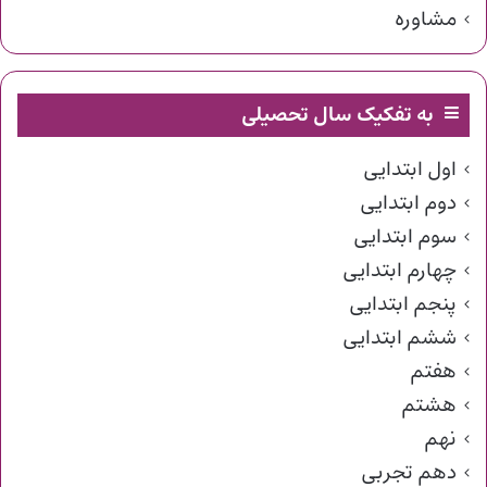
مشاوره
به تفکیک سال تحصیلی
اول ابتدایی
دوم ابتدایی
سوم ابتدایی
چهارم ابتدایی
پنجم ابتدایی
ششم ابتدایی
هفتم
هشتم
نهم
دهم تجربی