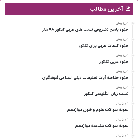
آخرین مطالب
1 روز پیش
جزوه پاسخ تشریحی تست های عربی کنکور ۹۸ هنر
1 روز پیش
جزوه کلمات عربی برای کنکور
1 روز پیش
جزوه عربی کنکور
1 روز پیش
جزوه خلاصه آیات تعلیمات دینی اسلامی فرهنگیان
1 روز پیش
تست زبان انگلیسی کنکور
5 روز پیش
نمونه سوالات علوم و فنون دوازدهم
5 روز پیش
نمونه سوالات هندسه دوازدهم
6 روز پیش