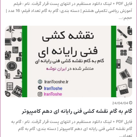
فایل PDF + لینک دانلود مستقیم در انتهای پست قرار گرفت. نام : فیلم
آموزش ریاضی تکمیلی هشتم | دسته بندی: گام به گام تعداد فیلم: 16 عدد |
حجم:…
24/04/04
گام به گام نقشه کشی فنی رایانه ای دهم کامپیوتر
فایل PDF + لینک دانلود مستقیم در انتهای پست قرار گرفت. نام : گام به
گام نقشه کشی فنی رایانه ای دهم کامپیوتر | دسته بندی: گام به گام
تعداد…