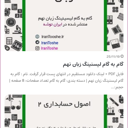
25/11/19
گام به گام لیسنینگ زبان نهم
فایل PDF + لینک دانلود مستقیم در انتهای پست قرار گرفت. نام : گام به
گام لیسنینگ زبان نهم | دسته بندی: گام به گام تعداد صفحات: 8 صفحه |
حجم:…