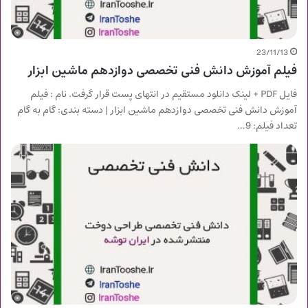
23/11/13
فیلم آموزش دانش فنی تخصصی دوازدهم ماشین ابزار
فایل PDF + لینک دانلود مستقیم در انتهای پست قرار گرفت. نام : فیلم
آموزش دانش فنی تخصصی دوازدهم ماشین ابزار | دسته بندی: گام به گام
تعداد فیلم: 9…