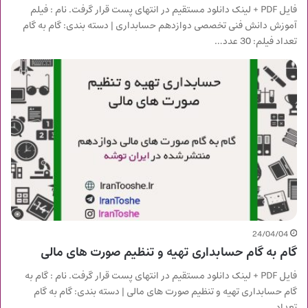
فایل PDF + لینک دانلود مستقیم در انتهای پست قرار گرفت. نام : فیلم
آموزش دانش فنی تخصصی دوازدهم حسابداری | دسته بندی: گام به گام
تعداد فیلم: 30 عدد…
24/04/04
گام به گام حسابداری تهیه و تنظیم صورت های مالی
فایل PDF + لینک دانلود مستقیم در انتهای پست قرار گرفت. نام : گام به
گام حسابداری تهیه و تنظیم صورت های مالی | دسته بندی: گام به گام
تعداد…