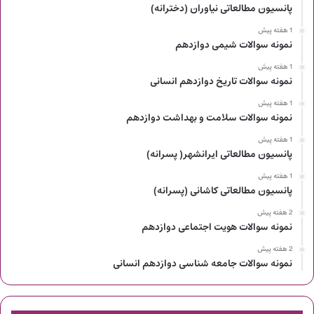
پانسیون مطالعاتی نیاوران (دخترانه)
1 هفته پیش
نمونه سوالات شیمی دوازدهم
1 هفته پیش
نمونه سوالات تاریخ دوازدهم انسانی
1 هفته پیش
نمونه سوالات سلامت و بهداشت دوازدهم
1 هفته پیش
پانسیون مطالعاتی ایرانشهر( پسرانه)
1 هفته پیش
پانسیون مطالعاتی کاشانی (پسرانه)
2 هفته پیش
نمونه سوالات هویت اجتماعی دوازدهم
2 هفته پیش
نمونه سوالات جامعه شناسی دوازدهم انسانی