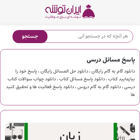
پاسخ مسائل درسی
دانلود گام به گام رایگان ، دانلود حل المسائل رایگان ، پاسخ خود را
بیازمایید کتاب ، دانلود پاسخ مسائل کتاب ، دانلود چواب سوالات کتاب
درسی ، دانلود گام به گام دروس ، دانلود پاسخ فعالیت ها و تحقیق کنید
ها