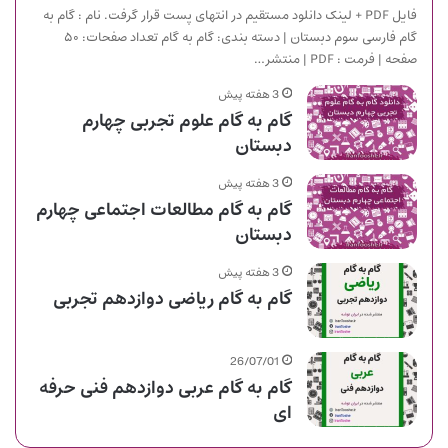
فایل PDF + لینک دانلود مستقیم در انتهای پست قرار گرفت. نام : گام به
گام فارسی سوم دبستان | دسته بندی: گام به گام تعداد صفحات: ۵۰
صفحه | فرمت : PDF | منتشر…
3 هفته پیش
گام به گام علوم تجربی چهارم
دبستان
3 هفته پیش
گام به گام مطالعات اجتماعی چهارم
دبستان
3 هفته پیش
گام به گام ریاضی دوازدهم تجربی
26/07/01
گام به گام عربی دوازدهم فنی حرفه
ای