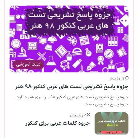
کمک آموزشی
2 روز پیش
جزوه پاسخ تشریحی تست های عربی کنکور ۹۸ هنر
جزوه پاسخ تشریحی تست های عربی کنکور ۹۸ سراسری هنر دانلود
جزوه پاسخ تشریحی تست…
2 روز پیش
جزوه کلمات عربی برای کنکور