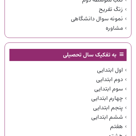
زنگ تفریح
نمونه سوال دانشگاهی
مشاوره
به تفکیک سال تحصیلی
اول ابتدایی
دوم ابتدایی
سوم ابتدایی
چهارم ابتدایی
پنجم ابتدایی
ششم ابتدایی
هفتم
هشتم