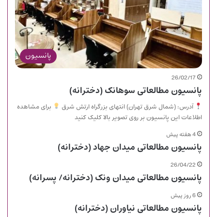
پانسیون
26/02/17
پانسیون مطالعاتی سوهانک (دخترانه)
آدرس: (شمال شرق تهران) انتهای بزرگراه ارتش شرق
برای مشاهده
اطلاعات این پانسیون بر روی تصویر بالا کلیک کنید
4 هفته پیش
پانسیون مطالعاتی میدان جهاد (دخترانه)
26/04/22
پانسیون مطالعاتی میدان ونک (دخترانه/ پسرانه)
6 روز پیش
پانسیون مطالعاتی نیاوران (دخترانه)