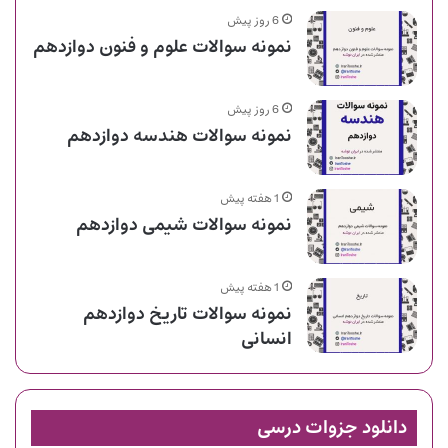
6 روز پیش
نمونه سوالات علوم و فنون دوازدهم
6 روز پیش
نمونه سوالات هندسه دوازدهم
1 هفته پیش
نمونه سوالات شیمی دوازدهم
1 هفته پیش
نمونه سوالات تاریخ دوازدهم
انسانی
دانلود جزوات درسی