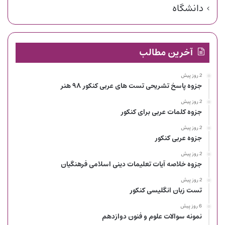
دانشگاه
آخرین مطالب
2 روز پیش
جزوه پاسخ تشریحی تست های عربی کنکور ۹۸ هنر
2 روز پیش
جزوه کلمات عربی برای کنکور
2 روز پیش
جزوه عربی کنکور
2 روز پیش
جزوه خلاصه آیات تعلیمات دینی اسلامی فرهنگیان
2 روز پیش
تست زبان انگلیسی کنکور
6 روز پیش
نمونه سوالات علوم و فنون دوازدهم