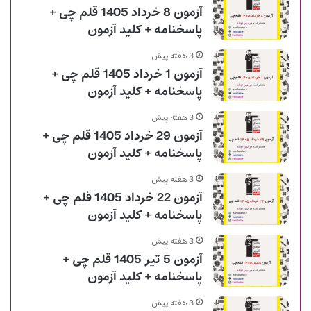
آزمون 8 خرداد 1405 قلم چی +
پاسخنامه + کلید آزمون
3 هفته پیش
آزمون 1 خرداد 1405 قلم چی +
پاسخنامه + کلید آزمون
3 هفته پیش
آزمون 29 خرداد 1405 قلم چی +
پاسخنامه + کلید آزمون
3 هفته پیش
آزمون 22 خرداد 1405 قلم چی +
پاسخنامه + کلید آزمون
3 هفته پیش
آزمون 5 تیر 1405 قلم چی +
پاسخنامه + کلید آزمون
3 هفته پیش