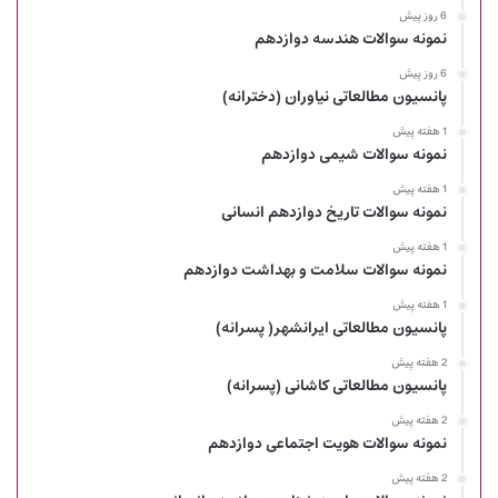
6 روز پیش
نمونه سوالات هندسه دوازدهم
6 روز پیش
پانسیون مطالعاتی نیاوران (دخترانه)
1 هفته پیش
نمونه سوالات شیمی دوازدهم
1 هفته پیش
نمونه سوالات تاریخ دوازدهم انسانی
1 هفته پیش
نمونه سوالات سلامت و بهداشت دوازدهم
1 هفته پیش
پانسیون مطالعاتی ایرانشهر( پسرانه)
2 هفته پیش
پانسیون مطالعاتی کاشانی (پسرانه)
2 هفته پیش
نمونه سوالات هویت اجتماعی دوازدهم
2 هفته پیش