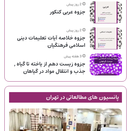
2 روز پیش
جزوه عربی کنکور
2 روز پیش
جزوه خلاصه آیات تعلیمات دینی
اسلامی فرهنگیان
3 هفته پیش
جزوه زیست دهم از یاخته تا گیاه ,
جذب و انتقال مواد در گیاهان
پانسیون های مطالعاتی در تهران