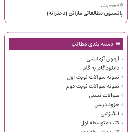
4 هفته پیش
پانسیون مطالعاتی ماراتن (دخترانه)
دسته بندی مطالب
آزمون آزمایشی
دانلود گام به گام
نمونه سوالات نوبت اول
نمونه سوالات نوبت دوم
سوالات تستی
جزوه درسی
انگیزشی
کتب متوسطه اول
کتب متوسطه دوم