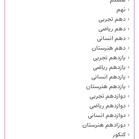
نهم
دهم تجربی
دهم ریاضی
دهم انسانی
دهم هنرستان
یازدهم تجربی
یازدهم ریاضی
یازدهم انسانی
یازدهم هنرستان
دوازدهم تجربی
دوازدهم ریاضی
دوازدهم انسانی
دوزادهم هنرستان
کنکور