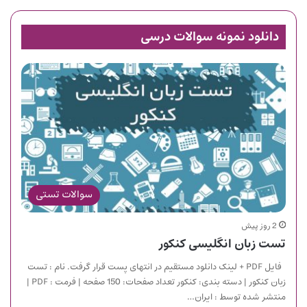
دانلود نمونه سوالات درسی
سوالات تستی
2 روز پیش
تست زبان انگلیسی کنکور
فایل PDF + لینک دانلود مستقیم در انتهای پست قرار گرفت. نام : تست
زبان کنکور | دسته بندی: کنکور تعداد صفحات: 150 صفحه | فرمت : PDF |
منتشر شده توسط : ایران…