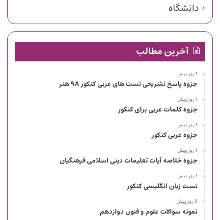
دانشگاه
آخرین مطالب
1 روز پیش
جزوه پاسخ تشریحی تست های عربی کنکور ۹۸ هنر
1 روز پیش
جزوه کلمات عربی برای کنکور
1 روز پیش
جزوه عربی کنکور
1 روز پیش
جزوه خلاصه آیات تعلیمات دینی اسلامی فرهنگیان
1 روز پیش
تست زبان انگلیسی کنکور
5 روز پیش
نمونه سوالات علوم و فنون دوازدهم