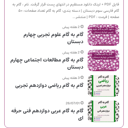
فایل PDF + لینک دانلود مستقیم در انتهای پست قرار گرفت. نام : گام به
گام فارسی سوم دبستان | دسته بندی: گام به گام تعداد صفحات: ۵۰
صفحه | فرمت : PDF | منتشر…
2 هفته پیش
گام به گام علوم تجربی چهارم
دبستان
2 هفته پیش
گام به گام مطالعات اجتماعی چهارم
دبستان
3 هفته پیش
گام به گام ریاضی دوازدهم تجربی
26/07/01
گام به گام عربی دوازدهم فنی حرفه
ای