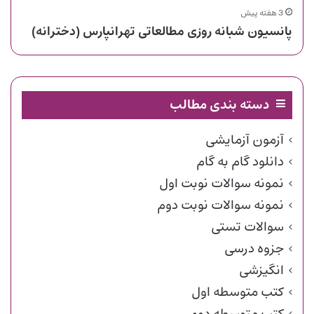
3 هفته پیش
پانسیون شبانه روزی مطالعاتی تهرانپارس (دخترانه)
دسته بندی مطالب
آزمون آزمایشی
دانلود گام به گام
نمونه سوالات نوبت اول
نمونه سوالات نوبت دوم
سوالات تستی
جزوه درسی
انگیزشی
کتب متوسطه اول
کتب متوسطه دوم