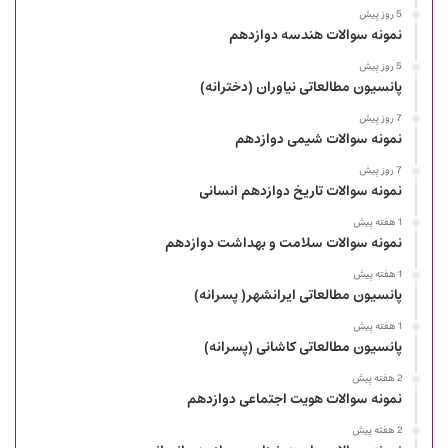
5 روز پیش
نمونه سوالات هندسه دوازدهم
5 روز پیش
پانسیون مطالعاتی نیاوران (دخترانه)
7 روز پیش
نمونه سوالات شیمی دوازدهم
7 روز پیش
نمونه سوالات تاریخ دوازدهم انسانی
1 هفته پیش
نمونه سوالات سلامت و بهداشت دوازدهم
1 هفته پیش
پانسیون مطالعاتی ایرانشهر( پسرانه)
1 هفته پیش
پانسیون مطالعاتی کاشانی (پسرانه)
2 هفته پیش
نمونه سوالات هویت اجتماعی دوازدهم
2 هفته پیش