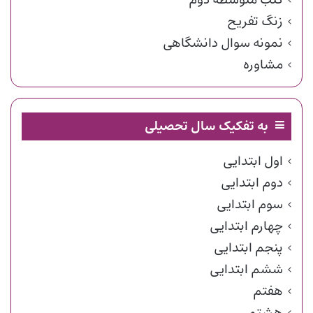
زنگ تفریح
نمونه سوال دانشگاهی
مشاوره
به تفکیک سال تحصیلی
اول ابتدایی
دوم ابتدایی
سوم ابتدایی
چهارم ابتدایی
پنجم ابتدایی
ششم ابتدایی
هفتم
هشتم