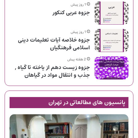
1 روز پیش
جزوه عربی کنکور
1 روز پیش
جزوه خلاصه آیات تعلیمات دینی
اسلامی فرهنگیان
2 هفته پیش
جزوه زیست دهم از یاخته تا گیاه ,
جذب و انتقال مواد در گیاهان
پانسیون های مطالعاتی در تهران