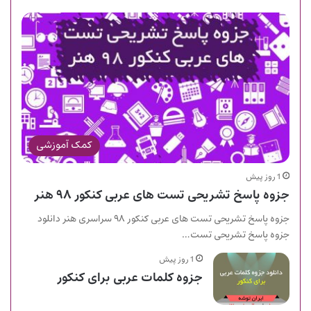
کمک آموزشی
1 روز پیش
جزوه پاسخ تشریحی تست های عربی کنکور ۹۸ هنر
جزوه پاسخ تشریحی تست های عربی کنکور ۹۸ سراسری هنر دانلود
جزوه پاسخ تشریحی تست…
1 روز پیش
جزوه کلمات عربی برای کنکور