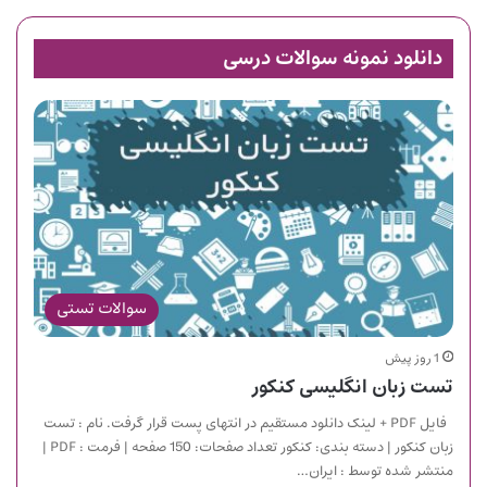
دانلود نمونه سوالات درسی
سوالات تستی
1 روز پیش
تست زبان انگلیسی کنکور
فایل PDF + لینک دانلود مستقیم در انتهای پست قرار گرفت. نام : تست
زبان کنکور | دسته بندی: کنکور تعداد صفحات: 150 صفحه | فرمت : PDF |
منتشر شده توسط : ایران…