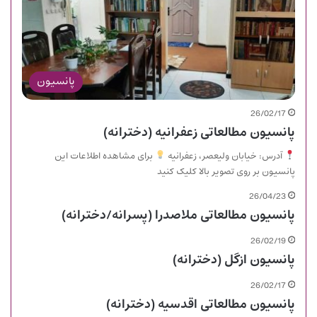
پانسیون
26/02/17
پانسیون مطالعاتی زعفرانیه (دخترانه)
آدرس: خیابان ولیعصر، زعفرانیه
برای مشاهده اطلاعات این
پانسیون بر روی تصویر بالا کلیک کنید
26/04/23
پانسیون مطالعاتی ملاصدرا (پسرانه/دخترانه)
26/02/19
پانسیون ازگل (دخترانه)
26/02/17
پانسیون مطالعاتی اقدسیه (دخترانه)