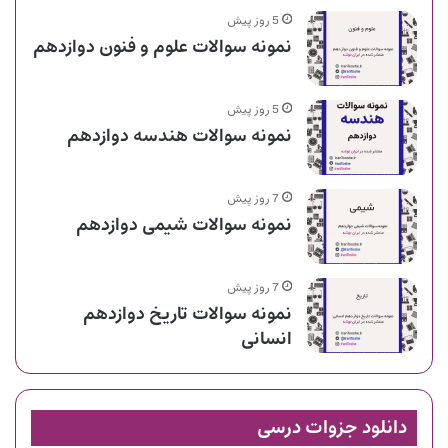
5 روز پیش
نمونه سوالات علوم و فنون دوازدهم
5 روز پیش
نمونه سوالات هندسه دوازدهم
7 روز پیش
نمونه سوالات شیمی دوازدهم
7 روز پیش
نمونه سوالات تاریخ دوازدهم
انسانی
دانلود جزوات درسی