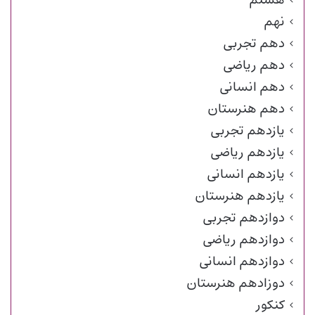
نهم
دهم تجربی
دهم ریاضی
دهم انسانی
دهم هنرستان
یازدهم تجربی
یازدهم ریاضی
یازدهم انسانی
یازدهم هنرستان
دوازدهم تجربی
دوازدهم ریاضی
دوازدهم انسانی
دوزادهم هنرستان
کنکور