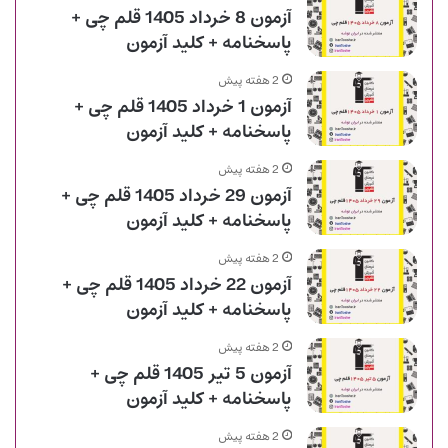
آزمون 8 خرداد 1405 قلم چی +
پاسخنامه + کلید آزمون
2 هفته پیش
آزمون 1 خرداد 1405 قلم چی +
پاسخنامه + کلید آزمون
2 هفته پیش
آزمون 29 خرداد 1405 قلم چی +
پاسخنامه + کلید آزمون
2 هفته پیش
آزمون 22 خرداد 1405 قلم چی +
پاسخنامه + کلید آزمون
2 هفته پیش
آزمون 5 تیر 1405 قلم چی +
پاسخنامه + کلید آزمون
2 هفته پیش