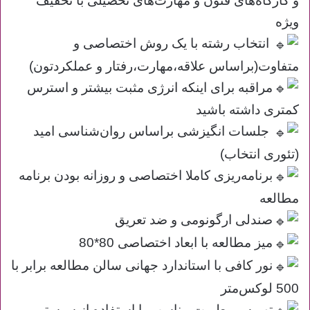
و کارگاه‌های فنون و مهارت‌های تحصیلی با تخفیف
ویژه
انتخاب رشته با یک روش اختصاصی و
متفاوت(براساس علاقه،مهارت،رفتار و عملکردتون)
مراقبه برای اینکه انرژی مثبت بیشتر و استرس
کمتری داشته باشید
جلسات انگیزشی براساس روان‌شناسی امید
(تئوری انتخاب)
برنامه‌ریزی کاملا اختصاصی و روزانه بودن برنامه
مطالعه
صندلی ارگونومی و ضد تعریق
میز مطالعه با ابعاد اختصاصی 80*80
نور کافی با استاندارد جهانی سالن مطالعه برابر با
500 لوکس‌متر
تهویه و رطوبت مناسب با استفاده از سیستم