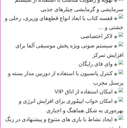
سرمایشی و گرمایشی چیلرهای جذبی
قفسه کتاب با ابعاد انواع قطع‌های وزیری، رحلی و
خشتی و …
لاکر اختصاصی
سیستم صوتی ویژه پخش موسیقی آلفا برای
افزایش تمرکز
وای فای رایگان
کنترل پانسیون با استفاده از دوربین مدار بسته و
پرسنل مجرب
امکان استفاده از اتاق VIP
امکان خواب اینِمُوری برای افزایش انرژی و
بهره‌وری به شکل هماهنگ و اجباری
ایجاد نشاط با بازی‌ های متنوع و پیشنهادی در زنگ‌