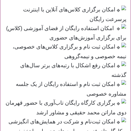
امکان برگزاری کلاس‌های آنلاین با اینترنت
پرسرعت رایگان
امکان استفاده رایگان از فضای آموزشی (کلاس)
برای برگزاری آموزش‌های حضوری
امکان ثبت نام و برگزاری کلاس‌های خصوصی،
نیمه خصوصی و نیمه‌گروهی
امکان رفع اشکال با رتبه‌های برتر سال‌های
گذشته
امکان ثبت نام و استفاده رایگان از یک جلسه
مشاوره خصوصی
برگزاری کارگاه رایگان تاب‌آوری با حضور قهرمان
دوی ماراتن محمد حقیقی و مشاور ارشد
امکان ثبت‌نام و شرکت در همایش‌های انگیزشی