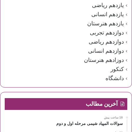
یازدهم ریاضی
یازدهم انسانی
یازدهم هنرستان
دوازدهم تجربی
دوازدهم ریاضی
دوازدهم انسانی
دوزادهم هنرستان
کنکور
دانشگاه
آخرین مطالب
16 ساعت پیش
سوالات المپیاد شیمی مرحله اول و دوم