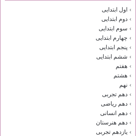
اول ابتدایی
دوم ابتدایی
سوم ابتدایی
چهارم ابتدایی
پنجم ابتدایی
ششم ابتدایی
هفتم
هشتم
نهم
دهم تجربی
دهم ریاضی
دهم انسانی
دهم هنرستان
یازدهم تجربی