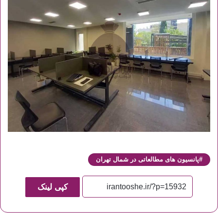
پانسیون های مطالعاتی در شمال تهران
کپی لینک