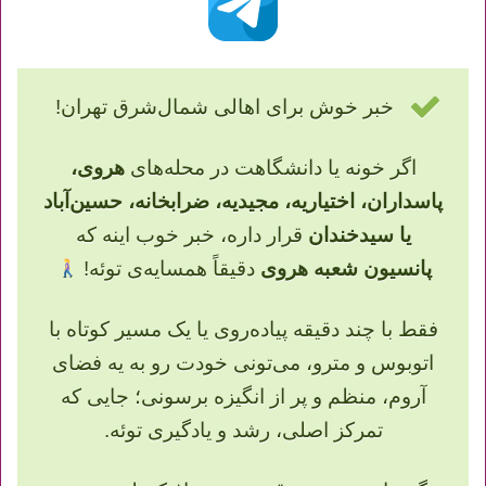
خبر خوش برای اهالی شمال‌شرق تهران!
اگر خونه یا دانشگاهت در محله‌های
هروی،
پاسداران، اختیاریه، مجیدیه، ضرابخانه، حسین‌آباد
یا سیدخندان
قرار داره، خبر خوب اینه که
پانسیون شعبه هروی
دقیقاً همسایه‌ی توئه!
فقط با چند دقیقه پیاده‌روی یا یک مسیر کوتاه با
اتوبوس و مترو، می‌تونی خودت رو به یه فضای
آروم، منظم و پر از انگیزه برسونی؛ جایی که
تمرکز اصلی، رشد و یادگیری توئه.