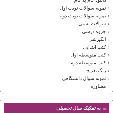
دانلود گام به گام
نمونه سوالات نوبت اول
نمونه سوالات نوبت دوم
سوالات تستی
جزوه درسی
انگیزشی
کتب ابتدایی
کتب متوسطه اول
کتب متوسطه دوم
زنگ تفریح
نمونه سوال دانشگاهی
مشاوره
به تفکیک سال تحصیلی