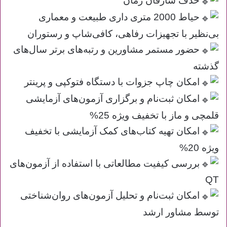
حذف سارقان زمان
حیاط 2000 متری داری طبیعت و معماری
بی‌نظیر با تجهیزات رفاهی، کافی‌شاپ و رستوران
حضور مستمر مشاورین و رتبه‌های برتر سال‌های
گذشته
امکان چاپ جزوات با دستگاه فتوکپی و پرینتر
امکان ثبت‌نام و برگزاری آزمون‌های آزمایشی
قلمچی و ماز با تخفیف ویژه 25%
امکان تهیه کتاب‌های کمک آزمایشی با تخفیف
ویژه 20%
بررسی کیفیت مطالعاتی با استفاده از آزمون‌های
QT
امکان ثبت‌نام و تحلیل آزمون‌های روان‌شناختی
توسط مشاور ارشد