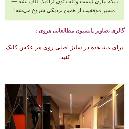
دیگه نیازی نیست وقتت توی ترافیک تلف بشه —
مسیر موفقیت از همین نزدیکی شروع می‌شه!
گالری تصاویر پانسیون مطالعاتی هروی :
برای مشاهده در سایز اصلی روی هر عکس کلیک
کنید.