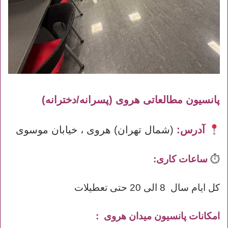
پانسیون مطالعاتی هروی (پسرانه/دخترانه)
آدرس:
(شمال تهران) هروی ، خیابان موسوی
⏱
ساعات کاری:
کل ایام سال 8 الی 20 حتی تعطیلات
امکانات پانسیون میدان هروی :