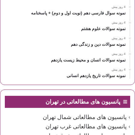
4 روز پیش
نمونه سوال فارسی دهم (نوبت اول و دوم) + پاسخنامه
4 روز پیش
نمونه سوالات علوم هشتم
4 روز پیش
نمونه سوالات دین و زندگی دهم
4 روز پیش
نمونه سوالات انسان و محیط زیست یازدهم
4 روز پیش
نمونه سوالات تاریخ یازدهم انسانی
پانسیون های مطالعاتی در تهران
پانسیون های مطالعاتی شمال تهران
پانسیون های مطالعاتی غرب تهران