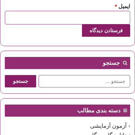
ایمیل
*
جستجو
جستجو
برای:
دسته بندی مطالب
آزمون آزمایشی