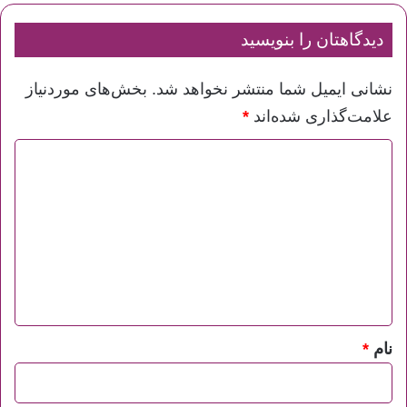
دیدگاهتان را بنویسید
نشانی ایمیل شما منتشر نخواهد شد.
بخش‌های موردنیاز
علامت‌گذاری شده‌اند
*
د
ی
د
گ
ا
ه
*
نام
*