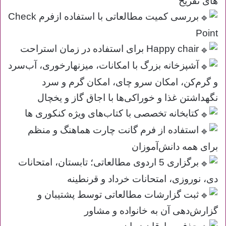
های تفریح
بررسی کمیت مطالعاتی با استفاده ازفرم Check
Point
Happy chair برای استفاده در زمان استراحت
آشپزخانه بزرگ با امکانات، میزنهارخوری، آب‌سرد
و گرم‌کن، امکان سرو چای، امکان گرم و سرد
نگهداشتن غذا و خوراکی‌ها با اجاق گاز و یخچال
کتابخانه تخصصی با کتاب‌های ویژه کنکوری‌ ها
استفاده از فرم گانت چارت هماهنگ و منظم
برای همه دانش‌آموزان
برگزاری 5 اردوی مطالعاتی؛ تابستان، امتحانات
دی، نوروزی، امتحانات خرداد و قرنطینه
ثبت گزارشات مطالعاتی توسط پشتیبان و
گزارش‌دهی آن به خانواده و مشاور