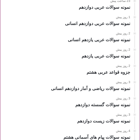
23 ساعت پیش
نمونه سوالات عربی دوازدهم
1 روز پیش
نمونه سوالات عربی دوازدهم انسانی
2 روز پیش
نمونه سوالات عربی یازدهم انسانی
2 روز پیش
نمونه سوالات عربی یازدهم
2 روز پیش
جزوه قواعد عربی هشتم
3 روز پیش
نمونه سوالات ریاضی و آمار دوازدهم انسانی
3 روز پیش
نمونه سوالات گسسته دوازدهم
3 روز پیش
نمونه سوالات زیست دوازدهم
4 روز پیش
نمونه سوالات پیام های آسمانی هشتم