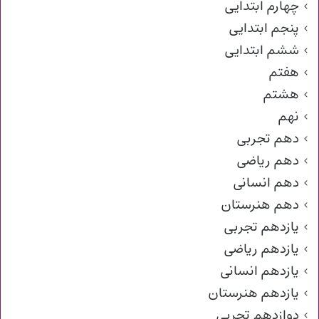
چهارم ابتدایی
پنجم ابتدایی
ششم ابتدایی
هفتم
هشتم
نهم
دهم تجربی
دهم ریاضی
دهم انسانی
دهم هنرستان
یازدهم تجربی
یازدهم ریاضی
یازدهم انسانی
یازدهم هنرستان
دوازدهم تجربی