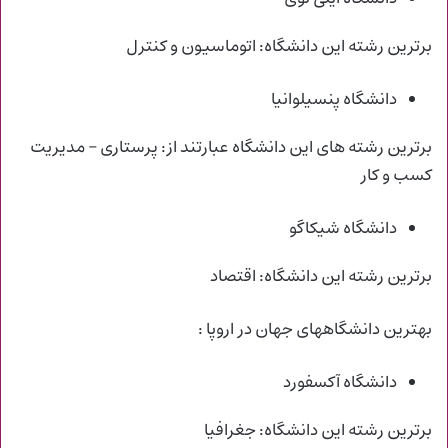
برترین رشته این دانشگاه: اتوماسیون و کنترل
دانشگاه پنسیلوانیا
برترین رشته های این دانشگاه عبارتند از: پرستاری – مدیریت
کسب و کار
دانشگاه شیکاگو
برترین رشته این دانشگاه: اقتصاد
بهترین دانشگاههای جهان در اروپا :
دانشگاه آکسفورد
برترین رشته این دانشگاه: جغرافیا