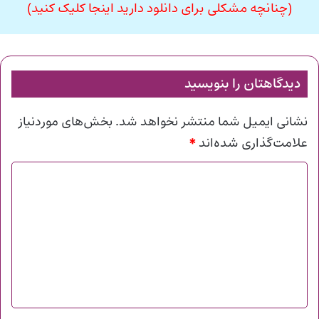
(چنانچه مشکلی برای دانلود دارید اینجا کلیک کنید)
دیدگاهتان را بنویسید
نشانی ایمیل شما منتشر نخواهد شد.
بخش‌های موردنیاز
*
علامت‌گذاری شده‌اند
د
ی
د
گ
ا
ه
*