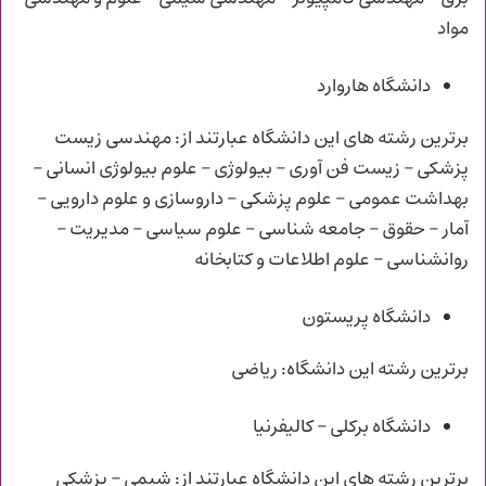
مواد
دانشگاه هاروارد
برترین رشته های این دانشگاه عبارتند از: مهندسی زیست
پزشکی – زیست فن آوری – بیولوژی – علوم بیولوژی انسانی –
بهداشت عمومی – علوم پزشکی – داروسازی و علوم دارویی –
آمار – حقوق – جامعه شناسی – علوم سیاسی – مدیریت –
روانشناسی – علوم اطلاعات و کتابخانه
دانشگاه پریستون
برترین رشته این دانشگاه: ریاضی
دانشگاه برکلی – کالیفرنیا
برترین رشته های این دانشگاه عبارتند از: شیمی – پزشکی