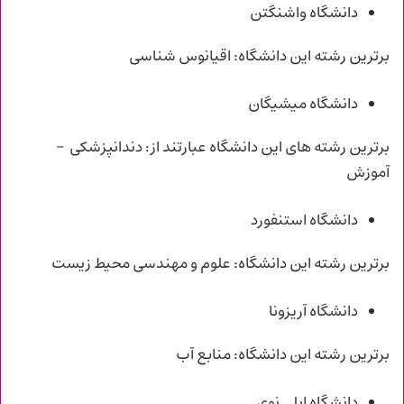
دانشگاه واشنگتن
برترین رشته این دانشگاه: اقیانوس شناسی
دانشگاه میشیگان
برترین رشته های این دانشگاه عبارتند از: دندانپزشکی –
آموزش
دانشگاه استنفورد
برترین رشته این دانشگاه: علوم و مهندسی محیط زیست
دانشگاه آریزونا
برترین رشته این دانشگاه: منابع آب
دانشگاه ایلی نوی