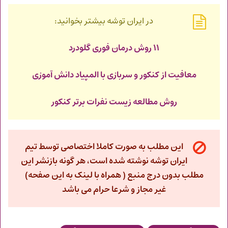
در ایران توشه بیشتر بخوانید:
۱۱ روش درمان فوری گلودرد
معافیت از کنکور و سربازی با المپیاد‌ دانش آموزی
روش مطالعه زیست نفرات برتر کنکور
این مطلب به صورت کاملا اختصاصی توسط تیم
ایران توشه نوشته شده است، هر گونه بازنشر این
مطلب بدون درج منبع ( همراه با لینک به این صفحه)
غیر مجاز و شرعا حرام می باشد