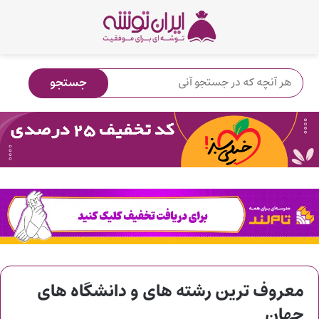
معروف ترین رشته های و دانشگاه های
جهان