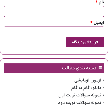
نام
*
ایمیل
*
دسته بندی مطالب
آزمون آزمایشی
دانلود گام به گام
نمونه سوالات نوبت اول
نمونه سوالات نوبت دوم