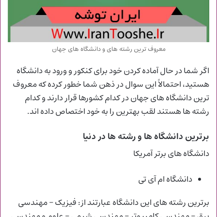
معروف ترین رشته های و دانشگاه های جهان
اگر شما در حال آماده کردن خود برای کنکور و ورود به دانشگاه
هستید، احتمالاً این سوال در ذهن شما خطور کرده که معروف
ترین دانشگاه های جهان در کدام کشورها قرار دارند و کدام
رشته ها هستند لقب بهترین را به خود اختصاص داده اند.
برترین دانشگاه ها و رشته ها در دنیا
دانشگاه های برتر آمریکا
دانشگاه ام آی تی
برترین رشته های این دانشگاه عبارتند از: فیزیک – مهندسی
برق – مهندسی کامپیوتر – مهندسی شیمی – علوم و مهندسی