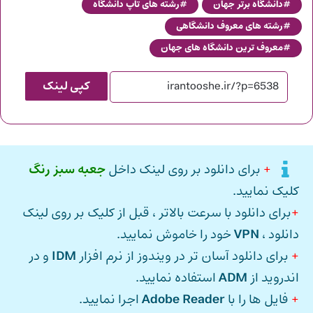
دانشگاه برتر جهان
رشته های تاپ دانشگاه
رشته های معروف دانشگاهی
معروف ترین دانشگاه های جهان
کپی لینک
+
برای دانلود بر روی لینک داخل
جعبه سبز رنگ
کلیک نمایید.
+
برای دانلود با سرعت بالاتر ، قبل از کلیک بر روی لینک
دانلود ،
VPN
خود را خاموش نمایید.
+
برای دانلود آسان تر در ویندوز از نرم افزار
IDM
و در
اندروید از
ADM
استفاده نمایید.
+
فایل ها را با
Adobe Reader
اجرا نمایید.