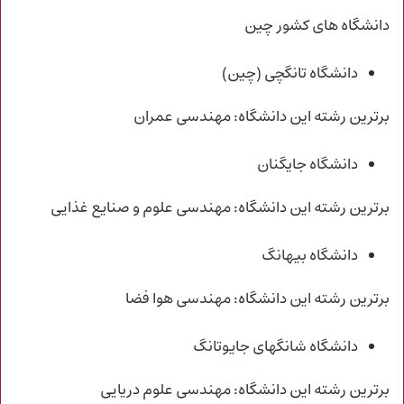
دانشگاه های کشور چین
دانشگاه تانگچی (چین)
برترین رشته این دانشگاه: مهندسی عمران
دانشگاه جایگنان
برترین رشته این دانشگاه: مهندسی علوم و صنایع غذایی
دانشگاه بیهانگ
برترین رشته این دانشگاه: مهندسی هوا فضا
دانشگاه شانگهای جایوتانگ
برترین رشته این دانشگاه: مهندسی علوم دریایی