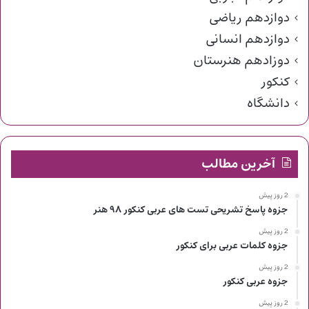
دوازدهم ریاضی
دوازدهم انسانی
دوزادهم هنرستان
کنکور
دانشگاه
آخرین مطالب
2 روز پیش
جزوه پاسخ تشریحی تست های عربی کنکور ۹۸ هنر
2 روز پیش
جزوه کلمات عربی برای کنکور
2 روز پیش
جزوه عربی کنکور
2 روز پیش