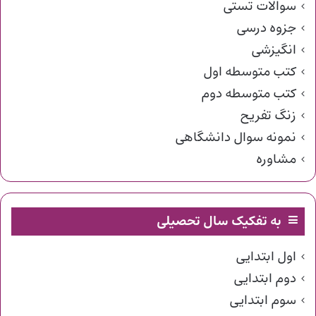
سوالات تستی
جزوه درسی
انگیزشی
کتب متوسطه اول
کتب متوسطه دوم
زنگ تفریح
نمونه سوال دانشگاهی
مشاوره
به تفکیک سال تحصیلی
اول ابتدایی
دوم ابتدایی
سوم ابتدایی