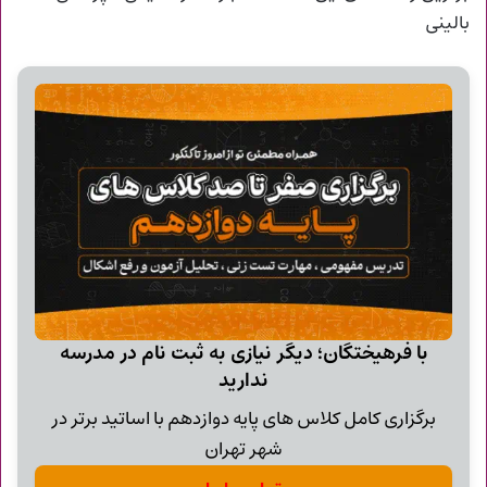
بالینی
با فرهیختگان؛ دیگر نیازی به ثبت نام در مدرسه
ندارید
برگزاری کامل کلاس های پایه دوازدهم با اساتید برتر در
شهر تهران