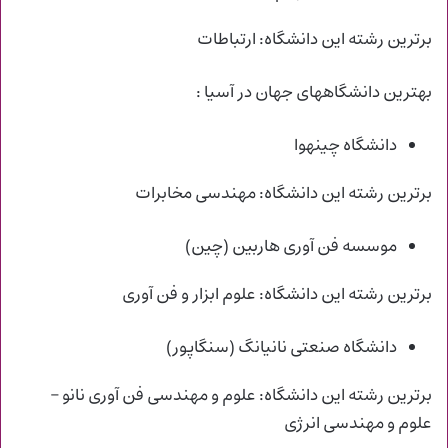
برترین رشته این دانشگاه: ارتباطات
بهترین دانشگاههای جهان در آسیا :
دانشگاه چینهوا
برترین رشته این دانشگاه: مهندسی مخابرات
موسسه فن آوری هاربین (چین)
برترین رشته این دانشگاه: علوم ابزار و فن آوری
دانشگاه صنعتی نانیانگ (سنگاپور)
برترین رشته این دانشگاه: علوم و مهندسی فن آوری نانو –
علوم و مهندسی انرژی