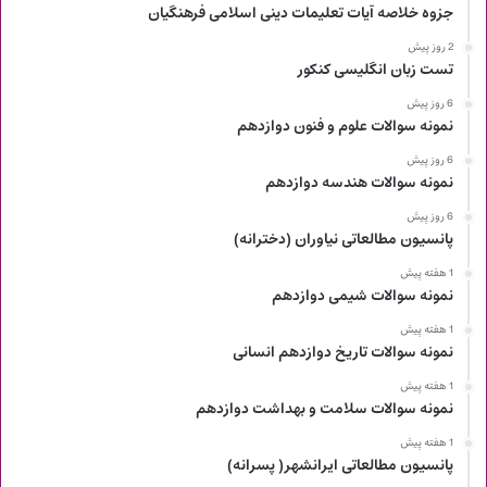
جزوه خلاصه آیات تعلیمات دینی اسلامی فرهنگیان
2 روز پیش
تست زبان انگلیسی کنکور
6 روز پیش
نمونه سوالات علوم و فنون دوازدهم
6 روز پیش
نمونه سوالات هندسه دوازدهم
6 روز پیش
پانسیون مطالعاتی نیاوران (دخترانه)
1 هفته پیش
نمونه سوالات شیمی دوازدهم
1 هفته پیش
نمونه سوالات تاریخ دوازدهم انسانی
1 هفته پیش
نمونه سوالات سلامت و بهداشت دوازدهم
1 هفته پیش
پانسیون مطالعاتی ایرانشهر( پسرانه)