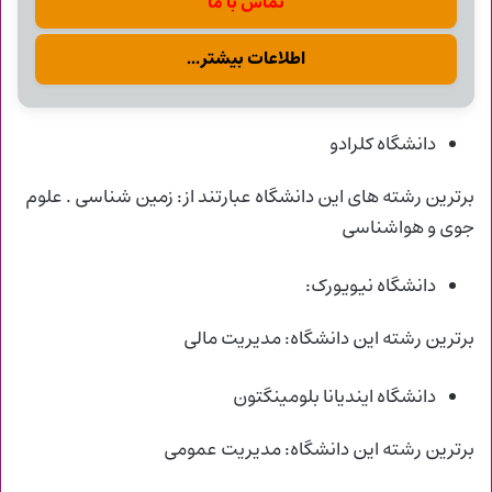
تماس با ما
اطلاعات بیشتر...
دانشگاه کلرادو
برترین رشته های این دانشگاه عبارتند از: زمین شناسی . علوم
جوی و هواشناسی
دانشگاه نیویورک:
برترین رشته این دانشگاه: مدیریت مالی
دانشگاه ایندیانا بلومینگتون
برترین رشته این دانشگاه: مدیریت عمومی