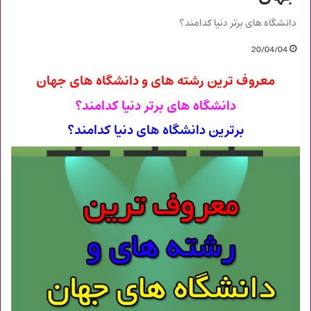
دانشگاه های برتر دنیا کدامند؟
20/04/04
معروف ترین رشته های و دانشگاه های جهان
دانشگاه های برتر دنیا کدامند؟
برترین دانشگاه های دنیا کدامند؟