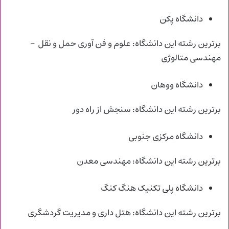
دانشگاه پکن
برترین رشته این دانشگاه: علوم و فن آوری حمل و نقل –
مهندسی متالوژی
دانشگاه ووهان
برترین رشته این دانشگاه: سنجش از راه دور
دانشگاه مرکزی جنوبی
برترین رشته این دانشگاه: مهندسی معدن
دانشگاه پلی تکنیک هنگ کنگ
برترین رشته این دانشگاه: هتل داری و مدیریت گردشگری