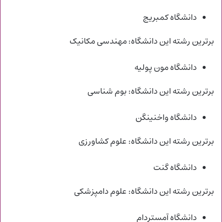
دانشگاه کمبریج
برترین رشته این دانشگاه: مهندسی مکانیک
دانشگاه مون پولیه
برترین رشته این دانشگاه: بوم شناسی
دانشگاه واخنینگن
برترین رشته این دانشگاه: علوم کشاورزی
دانشگاه گنت
برترین رشته این دانشگاه: علوم دامپزشکی
دانشگاه آمستردام