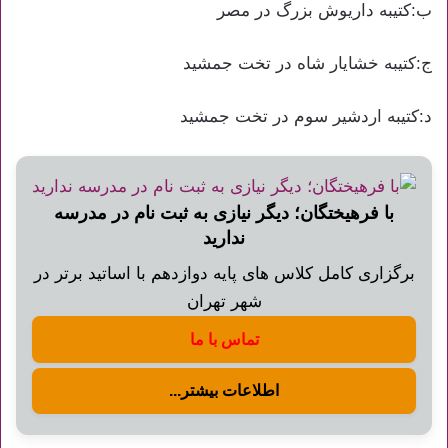
ب:کتیبه داریوش بزرگ در مصر
ج:کتیبه خشایار شاه در تخت جمشید
د:کتیبه اردشیر سوم در تخت جمشید
با فرهیختگان؛ دیگر نیازی به ثبت نام در مدرسه
ندارید
برگزاری کامل کلاس های پایه دوازدهم با اساتید برتر در
شهر تهران
تماس با ما
اطلاعات بیشتر...