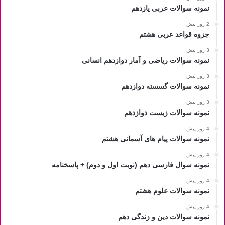
نمونه سوالات عربی یازدهم
2 روز پیش
جزوه قواعد عربی هشتم
3 روز پیش
نمونه سوالات ریاضی و آمار دوازدهم انسانی
3 روز پیش
نمونه سوالات گسسته دوازدهم
3 روز پیش
نمونه سوالات زیست دوازدهم
4 روز پیش
نمونه سوالات پیام های آسمانی هشتم
4 روز پیش
نمونه سوال فارسی دهم (نوبت اول و دوم) + پاسخنامه
4 روز پیش
نمونه سوالات علوم هشتم
4 روز پیش
نمونه سوالات دین و زندگی دهم