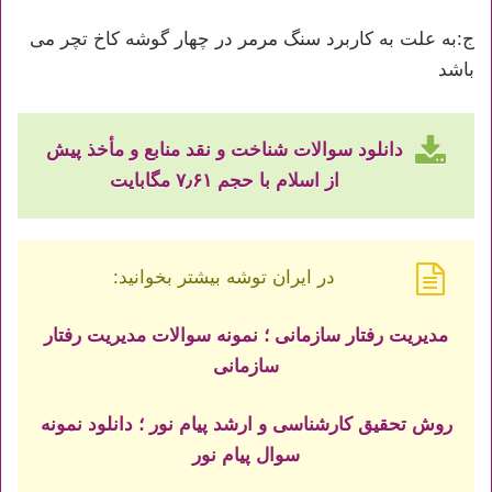
ج:به علت به کاربرد سنگ مرمر در چهار گوشه کاخ تچر می
باشد
دانلود سوالات شناخت و نقد منابع و مأخذ پیش
از اسلام با حجم ۷٫۶۱ مگابایت
در ایران توشه بیشتر بخوانید:
مدیریت رفتار سازمانی ؛ نمونه سوالات مدیریت رفتار
سازمانی
روش تحقیق کارشناسی و ارشد پیام نور ؛ دانلود نمونه
سوال پیام نور