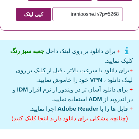
کپی لینک
+
برای دانلود بر روی لینک داخل
جعبه سبز رنگ
کلیک نمایید.
+
برای دانلود با سرعت بالاتر ، قبل از کلیک بر روی
لینک دانلود ،
VPN
خود را خاموش نمایید.
+
برای دانلود آسان تر در ویندوز از نرم افزار
IDM
و
در اندروید از
ADM
استفاده نمایید.
+
فایل ها را با
Adobe Reader
اجرا نمایید.
(چنانچه مشکلی برای دانلود دارید اینجا کلیک کنید)