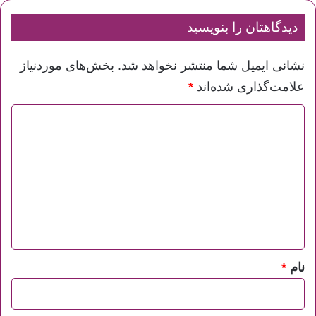
دیدگاهتان را بنویسید
نشانی ایمیل شما منتشر نخواهد شد.
بخش‌های موردنیاز
علامت‌گذاری شده‌اند
*
د
ی
د
گ
ا
ه
*
نام
*