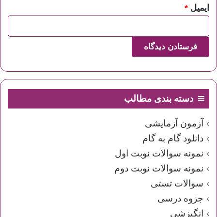
ایمیل
*
دسته بندی مطالب
آزمون آزمایشی
دانلود گام به گام
نمونه سوالات نوبت اول
نمونه سوالات نوبت دوم
سوالات تستی
جزوه درسی
انگیزشی