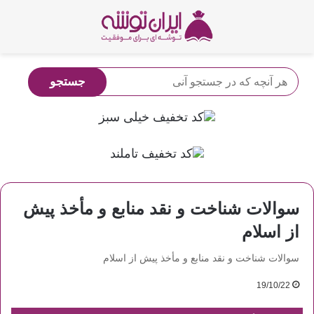
سوالات شناخت و نقد منابع و مأخذ پیش
از اسلام
سوالات شناخت و نقد منابع و مأخذ پیش از اسلام
19/10/22