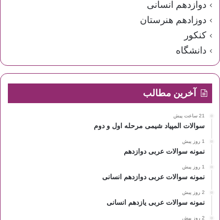
دوازدهم انسانی
دوزادهم هنرستان
کنکور
دانشگاه
آخرین مطالب
21 ساعت پیش
سوالات المپیاد شیمی مرحله اول و دوم
1 روز پیش
نمونه سوالات عربی دوازدهم
1 روز پیش
نمونه سوالات عربی دوازدهم انسانی
2 روز پیش
نمونه سوالات عربی یازدهم انسانی
2 روز پیش