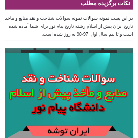
نکات برگزیده مطلب
در این پست نمونه سوالات نمونه سوالات شناخت و نقد منابع و ماخذ
تاریخ ایران پیش از اسلام رشته تاریخ پیام نور برای شما آماده شده
است و تا نیم سال اول 97-98 به روز شده است.