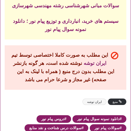
سوالات مبانی شهرشناسی رشته مهندسی شهرسازی
سیستم های خرید، انبارداری و توزیع پیام نور ؛ دانلود
نمونه سوال پیام نور
این مطلب به صورت کاملا اختصاصی توسط تیم
ایران توشه
نوشته شده است، هر گونه بازنشر
این مطلب بدون درج منبع ( همراه با لینک به این
صفحه) غیر مجاز و شرعا حرام می باشد
منبع
ایران توشه
دانلود نمونه سوال پیام نور
دروس پیام نور
سوالات پیام نور
سوالات درس شناخت و نقد منابع