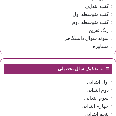
کتب ابتدایی
کتب متوسطه اول
کتب متوسطه دوم
زنگ تفریح
نمونه سوال دانشگاهی
مشاوره
به تفکیک سال تحصیلی
اول ابتدایی
دوم ابتدایی
سوم ابتدایی
چهارم ابتدایی
پنجم ابتدایی