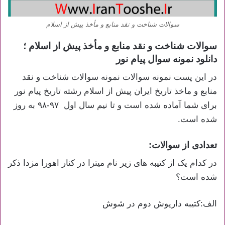
سوالات شناخت و نقد منابع و مأخذ پیش از اسلام
سوالات شناخت و نقد منابع و مأخذ پیش از اسلام ؛
دانلود نمونه سوال پیام نور
در این پست نمونه سوالات نمونه سوالات شناخت و نقد
منابع و ماخذ تاریخ ایران پیش از اسلام رشته تاریخ پیام نور
برای شما آماده شده است و تا نیم سال اول ۹۷-۹۸ به روز
شده است.
تعدادی از سوالات:
در کدام یک از کتیبه های زیر نام میترا در کنار اهورا مزدا ذکر
شده است؟
الف:کتیبه داریوش دوم در شوش