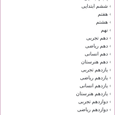
ششم ابتدایی
هفتم
هشتم
نهم
دهم تجربی
دهم ریاضی
دهم انسانی
دهم هنرستان
یازدهم تجربی
یازدهم ریاضی
یازدهم انسانی
یازدهم هنرستان
دوازدهم تجربی
دوازدهم ریاضی