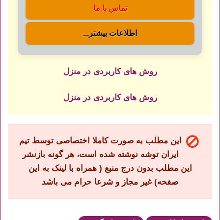
تماس با ما
اطلاعات بیشتر...
روش های کاربردی در منزل
روش های کاربردی در منزل
این مطلب به صورت کاملا اختصاصی توسط تیم
ایران توشه نوشته شده است، هر گونه بازنشر
این مطلب بدون درج منبع ( همراه با لینک به این
صفحه) غیر مجاز و شرعا حرام می باشد