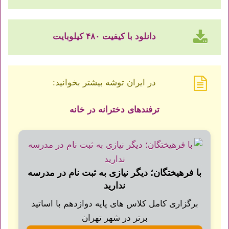
دانلود با کیفیت ۴۸۰ کیلوبایت
در ایران توشه بیشتر بخوانید:
ترفندهای دخترانه در خانه
با فرهیختگان؛ دیگر نیازی به ثبت نام در مدرسه
ندارید
برگزاری کامل کلاس های پایه دوازدهم با اساتید
برتر در شهر تهران