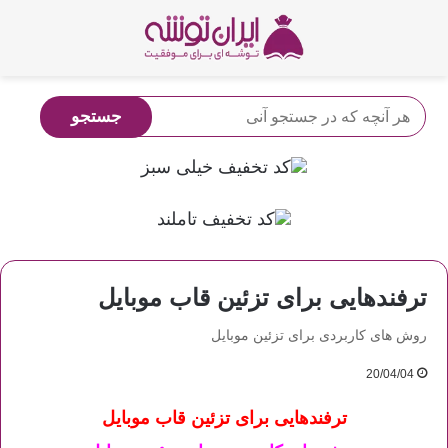
ترفندهایی برای تزئین قاب موبایل
روش های کاربردی برای تزئین موبایل
20/04/04
ترفندهایی برای تزئین قاب موبایل