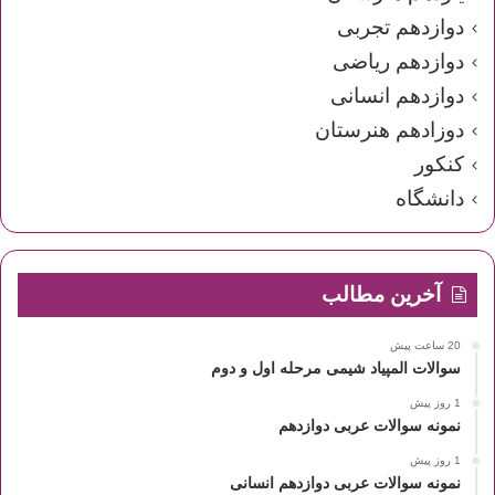
دوازدهم تجربی
دوازدهم ریاضی
دوازدهم انسانی
دوزادهم هنرستان
کنکور
دانشگاه
آخرین مطالب
20 ساعت پیش
سوالات المپیاد شیمی مرحله اول و دوم
1 روز پیش
نمونه سوالات عربی دوازدهم
1 روز پیش
نمونه سوالات عربی دوازدهم انسانی