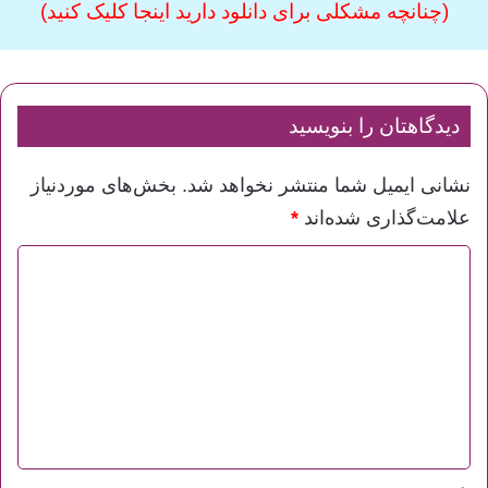
(چنانچه مشکلی برای دانلود دارید اینجا کلیک کنید)
دیدگاهتان را بنویسید
نشانی ایمیل شما منتشر نخواهد شد.
بخش‌های موردنیاز
علامت‌گذاری شده‌اند
*
د
ی
د
گ
ا
ه
*