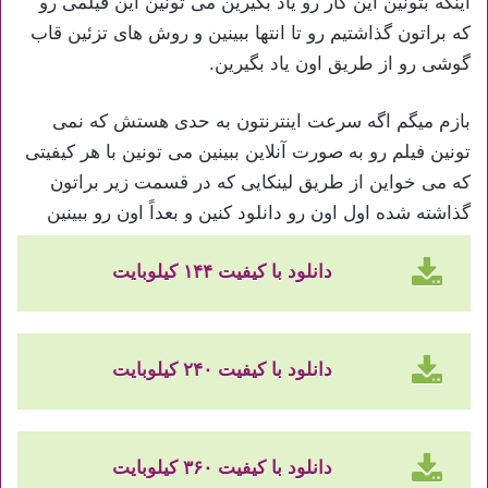
اینکه بتونین این کار رو یاد بگیرین می تونین این فیلمی رو
که براتون گذاشتیم رو تا انتها ببینین و روش های تزئین قاب
گوشی رو از طریق اون یاد بگیرین.
بازم میگم اگه سرعت اینترنتون به حدی هستش که نمی
تونین فیلم رو به صورت آنلاین ببینین می تونین با هر کیفیتی
که می خواین از طریق لینکایی که در قسمت زیر براتون
گذاشته شده اول اون رو دانلود کنین و بعداً اون رو ببینین
دانلود با کیفیت ۱۴۴ کیلوبایت
دانلود با کیفیت ۲۴۰ کیلوبایت
دانلود با کیفیت ۳۶۰ کیلوبایت