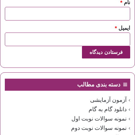
نام
*
ایمیل
*
دسته بندی مطالب
آزمون آزمایشی
دانلود گام به گام
نمونه سوالات نوبت اول
نمونه سوالات نوبت دوم