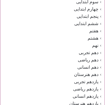
سوم ابتدایی
چهارم ابتدایی
پنجم ابتدایی
ششم ابتدایی
هفتم
هشتم
نهم
دهم تجربی
دهم ریاضی
دهم انسانی
دهم هنرستان
یازدهم تجربی
یازدهم ریاضی
یازدهم انسانی
یازدهم هنرستان