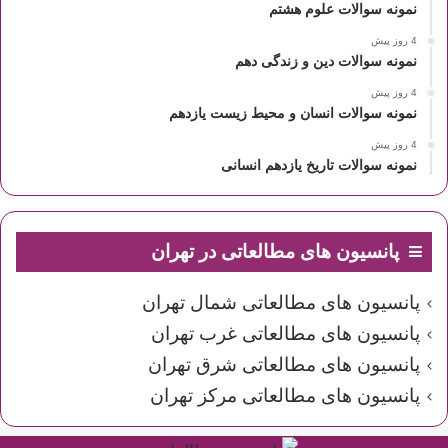
نمونه سوالات علوم هشتم
4 روز پیش
نمونه سوالات دین و زندگی دهم
4 روز پیش
نمونه سوالات انسان و محیط زیست یازدهم
4 روز پیش
نمونه سوالات تاریخ یازدهم انسانی
پانسیون های مطالعاتی در تهران
پانسیون های مطالعاتی شمال تهران
پانسیون های مطالعاتی غرب تهران
پانسیون های مطالعاتی شرق تهران
پانسیون های مطالعاتی مرکز تهران