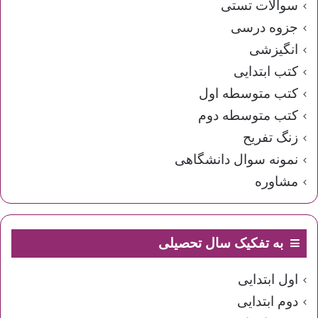
سوالات تستی
جزوه درسی
انگیزشی
کتب ابتدایی
کتب متوسطه اول
کتب متوسطه دوم
زنگ تفریح
نمونه سوال دانشگاهی
مشاوره
به تفکیک سال تحصیلی
اول ابتدایی
دوم ابتدایی