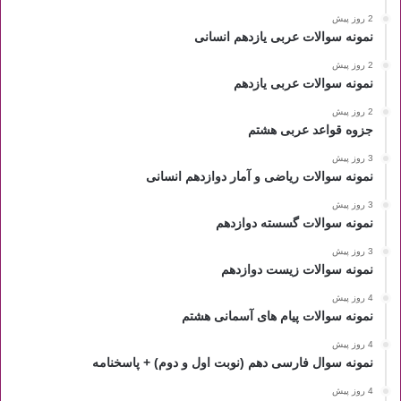
2 روز پیش
نمونه سوالات عربی یازدهم انسانی
2 روز پیش
نمونه سوالات عربی یازدهم
2 روز پیش
جزوه قواعد عربی هشتم
3 روز پیش
نمونه سوالات ریاضی و آمار دوازدهم انسانی
3 روز پیش
نمونه سوالات گسسته دوازدهم
3 روز پیش
نمونه سوالات زیست دوازدهم
4 روز پیش
نمونه سوالات پیام های آسمانی هشتم
4 روز پیش
نمونه سوال فارسی دهم (نوبت اول و دوم) + پاسخنامه
4 روز پیش