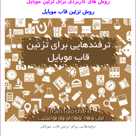
روش های کاربردی برای تزئین موبایل
روش تزئین قاب موبایل
ترفندهایی برای تزئین قاب موبایل