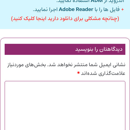
اندروید از
ADM
استفاده نمایید.
+
فایل ها را با
Adobe Reader
اجرا نمایید.
(چنانچه مشکلی برای دانلود دارید اینجا کلیک کنید)
دیدگاهتان را بنویسید
نشانی ایمیل شما منتشر نخواهد شد.
بخش‌های موردنیاز
*
علامت‌گذاری شده‌اند
د
ی
د
گ
ا
ه