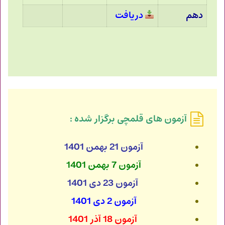
دهم
دریافت
آزمون های قلمچی برگزار شده :
آزمون 21 بهمن 1401
آزمون 7 بهمن 1401
آزمون 23 دی 1401
آزمون 2 دی 1401
آزمون 18 آذر 1401