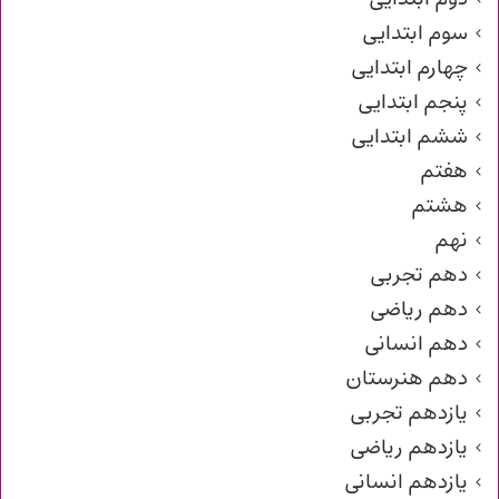
سوم ابتدایی
چهارم ابتدایی
پنجم ابتدایی
ششم ابتدایی
هفتم
هشتم
نهم
دهم تجربی
دهم ریاضی
دهم انسانی
دهم هنرستان
یازدهم تجربی
یازدهم ریاضی
یازدهم انسانی