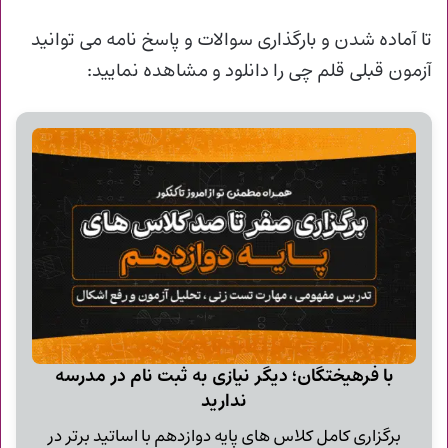
تا آماده شدن و
بارگذاری سوالات و پاسخ نامه می توانید
آزمون قبلی قلم چی را دانلود و مشاهده نمایید:
با فرهیختگان؛ دیگر نیازی به ثبت نام در مدرسه
ندارید
برگزاری کامل کلاس های پایه دوازدهم با اساتید برتر در