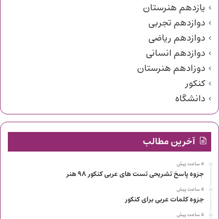
یازدهم هنرستان
دوازدهم تجربی
دوازدهم ریاضی
دوازدهم انسانی
دوزادهم هنرستان
کنکور
دانشگاه
آخرین مطالب
4 ساعت پیش
جزوه پاسخ تشریحی تست های عربی کنکور ۹۸ هنر
4 ساعت پیش
جزوه کلمات عربی برای کنکور
4 ساعت پیش