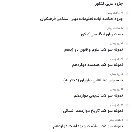
جزوه عربی کنکور
4 ساعت پیش
جزوه خلاصه آیات تعلیمات دینی اسلامی فرهنگیان
5 ساعت پیش
تست زبان انگلیسی کنکور
4 روز پیش
نمونه سوالات علوم و فنون دوازدهم
4 روز پیش
نمونه سوالات هندسه دوازدهم
4 روز پیش
پانسیون مطالعاتی نیاوران (دخترانه)
6 روز پیش
نمونه سوالات شیمی دوازدهم
6 روز پیش
نمونه سوالات تاریخ دوازدهم انسانی
1 هفته پیش
نمونه سوالات سلامت و بهداشت دوازدهم