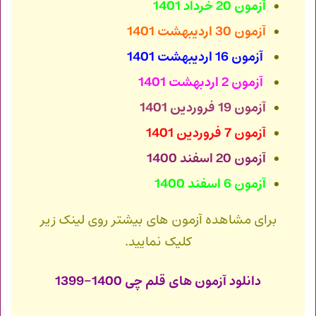
آزمون 20 خرداد 1401
آزمون 30 اردیبهشت 1401
آزمون 16 اردیبهشت 1401
آزمون 2 اردبهشت 1401
آزمون 19 فروردین 1401
آزمون 7 فروردین 1401
آزمون 20 اسفند 1400
آزمون 6 اسفند 1400
برای مشاهده آزمون های بیشتر روی لینک زیر
کلیک نمایید.
دانلود آزمون های قلم چی 1400-1399