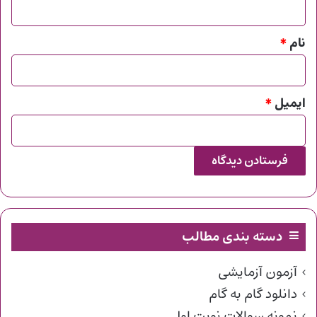
*
نام
*
ایمیل
*
دسته بندی مطالب
آزمون آزمایشی
دانلود گام به گام
نمونه سوالات نوبت اول