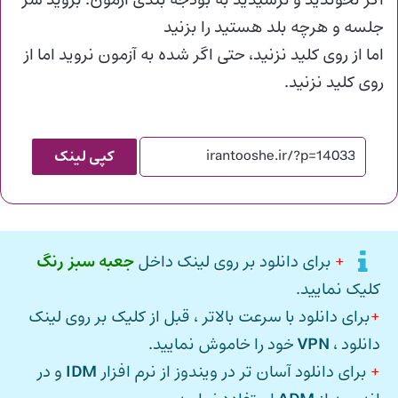
اگر نخوندید و نرسیدید به بودجه بندی آزمون؛ بروید سر
جلسه و هرچه بلد هستید را بزنید
اما از روی کلید نزنید، حتی اگر شده به آزمون نروید اما از
روی کلید نزنید.
کپی لینک
+
برای دانلود بر روی لینک داخل
جعبه سبز رنگ
کلیک نمایید.
+
برای دانلود با سرعت بالاتر ، قبل از کلیک بر روی لینک
دانلود ،
VPN
خود را خاموش نمایید.
+
برای دانلود آسان تر در ویندوز از نرم افزار
IDM
و در