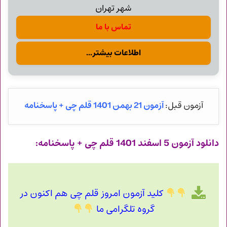
شهر تهران
تماس با ما
اطلاعات بیشتر...
آزمون 21 بهمن 1401 قلم چی + پاسخنامه
آزمون قبل:
دانلود آزمون 5 اسفند 1401 قلم چی + پاسخنامه:
کلید آزمون امروز قلم چی هم اکنون در
گروه تلگرامی ما