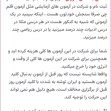
ثبت نام و شرکت در آزمون های آزمایشی مثل آزمون قلم
چی صرفا سنجش خودتون هست ، اینکه ببینید در یک
آزمونی که شبیه به کنکور هست در هر درسی مثلا در
درس ادبیات چند درصد میزنید یا در درس ریاضی چند
درصد میزنید.
شما برای شرکت در این آزمون ها کلی هزینه کرده اید و
همچنین برای شرکت در این آزمون ها کلی از وقت و
انرژی خود را خرج میکنید.
واقعا شایسته نیست که روز قبل از آزمون بدنبال کلید
آزمون هستید و ایران توشه به شدت با کلید آزمون روز
قبل از برگزاری مخالف است، هیچ دلیل هم نمی تواند
این حرکت را توجیه کند.