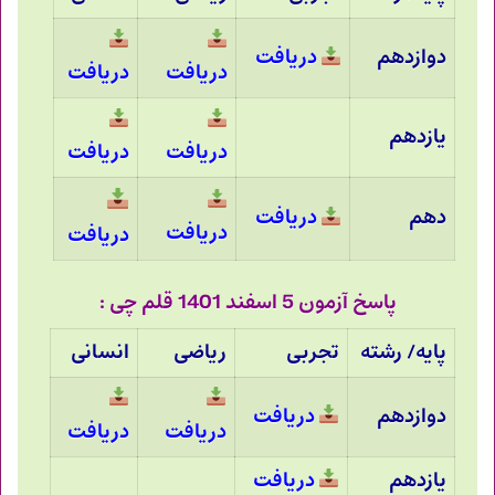
دوازدهم
دریافت
دریافت
دریافت
یازدهم
دریافت
دریافت
دهم
دریافت
دریافت
دریافت
پاسخ آزمون 5 اسفند 1401 قلم چی :
پایه/ رشته
تجربی
ریاضی
انسانی
دوازدهم
دریافت
دریافت
دریافت
یازدهم
دریافت