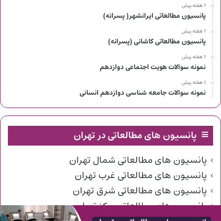
1 هفته پیش
پانسیون مطالعاتی ایرانشهر( پسرانه)
1 هفته پیش
پانسیون مطالعاتی کاشانی (پسرانه)
1 هفته پیش
نمونه سوالات هویت اجتماعی دوازدهم
1 هفته پیش
نمونه سوالات جامعه شناسی دوازدهم انسانی
پانسیون های مطالعاتی در تهران
پانسیون های مطالعاتی شمال تهران
پانسیون های مطالعاتی غرب تهران
پانسیون های مطالعاتی شرق تهران
پانسیون های مطالعاتی مرکز تهران