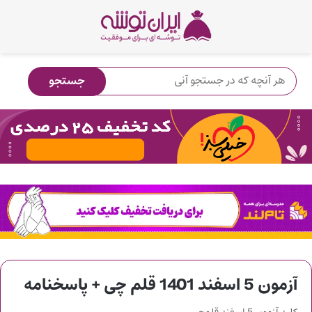
آزمون 5 اسفند 1401 قلم چی + پاسخنامه