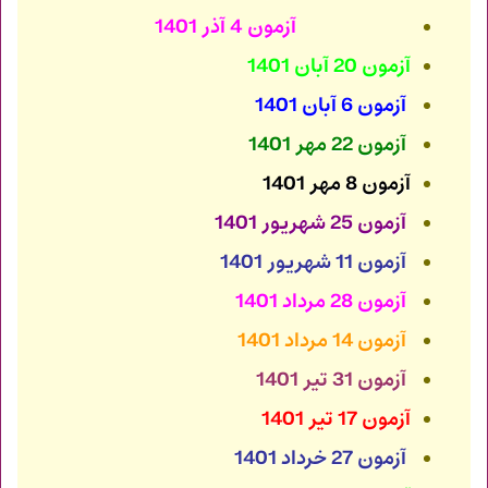
آزمون 4 آذر 1401
آزمون 20 آبان 1401
آزمون 6 آبان 1401
آزمون 22 مهر 1401
آزمون 8 مهر 1401
آزمون 25 شهریور 1401
آزمون 11 شهریور 1401
آزمون 28 مرداد
1401
آزمون 14 مرداد 1401
آزمون 31 تیر 1401
آزمون 17 تیر 1401
آزمون 27 خرداد 1401