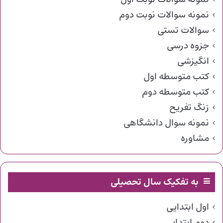
نمونه سوالات نوبت دوم
سوالات تستی
جزوه درسی
انگیزشی
کتب متوسطه اول
کتب متوسطه دوم
زنگ تفریح
نمونه سوال دانشگاهی
مشاوره
به تفکیک سال تحصیلی
اول ابتدایی
دوم ابتدایی