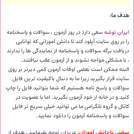
هدف ما:
ایران توشه
سعی دارد در روز آزمون ، سوالات و پاسخنامه
را بر روی سایت آپلود کند تا دانش آموزانی که توانایی
دریافت برگه سوالات و پاسخنامه از نمایندگی ها را ندارند
، با مشکلی مواجه نشوند و از آزمون عقب نیافتند.
البته ممکن است بعضی اوقات آزمون کمی دیرتر بر روی
سایت قرار بگیرید زیرا ما به دنبال باکیفیت ترین فایل
سوالات و پاسخ نامه هستیم که شما بتوانید فایل را چاپ
کنید و در خانه از خود آزمون بگیرید. اما با عضویت در
کانال و گروه تلگرامی ما می توانید خیلی سریع تر فایل
سوالات و پاسخنامه آزمون را دانلود نمایید.
سخنی با دانش آموزان:
عزیزان توجه بفرمایید ، هدف از