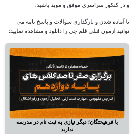
و در کنکور سراسری موفق و موید باشید.
تا آماده شدن و
بارگذاری سوالات و پاسخ نامه می
توانید آزمون قبلی قلم چی را دانلود و مشاهده نمایید:
با فرهیختگان؛ دیگر نیازی به ثبت نام در مدرسه
ندارید