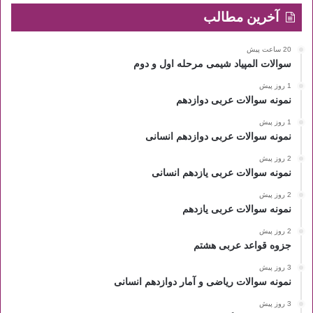
آخرین مطالب
20 ساعت پیش
سوالات المپیاد شیمی مرحله اول و دوم
1 روز پیش
نمونه سوالات عربی دوازدهم
1 روز پیش
نمونه سوالات عربی دوازدهم انسانی
2 روز پیش
نمونه سوالات عربی یازدهم انسانی
2 روز پیش
نمونه سوالات عربی یازدهم
2 روز پیش
جزوه قواعد عربی هشتم
3 روز پیش
نمونه سوالات ریاضی و آمار دوازدهم انسانی
3 روز پیش