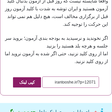
واقعا شایسته نیست که روز قبل از آزمون بدنبال کلید
آزمون هستید و ایران توشه به شدت با کلید آزمون روز
قبل از برگزاری مخالف است، هیچ دلیل هم نمی تواند
این حرکت را توجیه کند.
اگر نخوندید و نرسیدید به بودجه بندی آزمون؛ بروید سر
جلسه و هرچه بلد هستید را بزنید
اما از روی کلید نزنید، حتی اگر شده به آزمون نروید اما
از روی کلید نزنید.
کپی لینک
+
برای دانلود بر روی لینک داخل
جعبه سبز رنگ