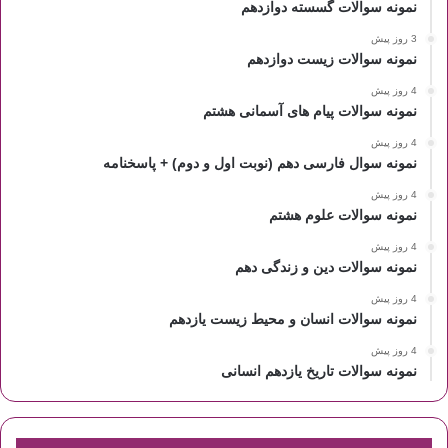
نمونه سوالات گسسته دوازدهم
3 روز پیش
نمونه سوالات زیست دوازدهم
4 روز پیش
نمونه سوالات پیام های آسمانی هشتم
4 روز پیش
نمونه سوال فارسی دهم (نوبت اول و دوم) + پاسخنامه
4 روز پیش
نمونه سوالات علوم هشتم
4 روز پیش
نمونه سوالات دین و زندگی دهم
4 روز پیش
نمونه سوالات انسان و محیط زیست یازدهم
4 روز پیش
نمونه سوالات تاریخ یازدهم انسانی