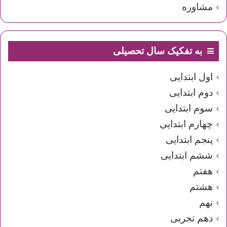
مشاوره
به تفکیک سال تحصیلی
اول ابتدایی
دوم ابتدایی
سوم ابتدایی
چهارم ابتدایی
پنجم ابتدایی
ششم ابتدایی
هفتم
هشتم
نهم
دهم تجربی