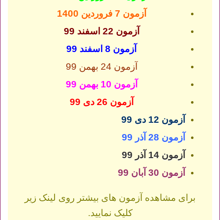
آزمون 7 فروردین 1400
آزمون 22 اسفند 99
آزمون 8 اسفند 99
آزمون 24 بهمن 99
آزمون 10 بهمن 99
آزمون 26 دی 99
آزمون 12 دی 99
آزمون 28 آذر 99
آزمون 14 آذر 99
آزمون 30 آبان 99
برای مشاهده آزمون های بیشتر روی لینک زیر
کلیک نمایید.