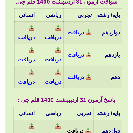
سوالات آزمون 31 اردیبهشت 1400 قلم چی:
پایه/ رشته
تجربی
ریاضی
انسانی
دوازدهم
دریافت
دریافت
دریافت
یازدهم
دریافت
دریافت
دریافت
دهم
دریافت
دریافت
دریافت
پاسخ آزمون 31 اردیبهشت 1400 قلم چی :
پایه/ رشته
تجربی
ریاضی
انسانی
دوازدهم
دریافت