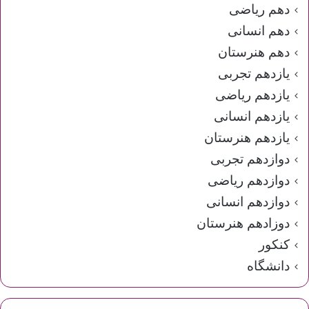
دهم ریاضی
دهم انسانی
دهم هنرستان
یازدهم تجربی
یازدهم ریاضی
یازدهم انسانی
یازدهم هنرستان
دوازدهم تجربی
دوازدهم ریاضی
دوازدهم انسانی
دوزادهم هنرستان
کنکور
دانشگاه