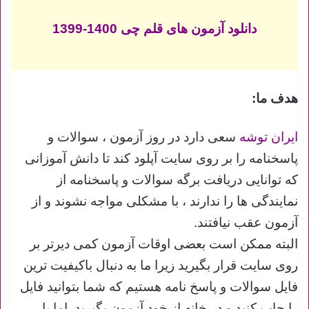
دانلود آزمون های قلم چی 1400-1399
هدف ما:
ایران توشه
سعی دارد در روز آزمون ، سوالات و
پاسخنامه را بر روی سایت آپلود کند تا دانش آموزانی
که توانایی دریافت برگه سوالات و پاسخنامه از
نمایندگی ها را ندارند ، با مشکلی مواجه نشوند و از
آزمون عقب نیافتند.
البته ممکن است بعضی اوقات آزمون کمی دیرتر بر
روی سایت قرار بگیرید زیرا ما به دنبال باکیفیت ترین
فایل سوالات و پاسخ نامه هستیم که شما بتوانید فایل
را چاپ کنید و در خانه از خود آزمون بگیرید. اما با