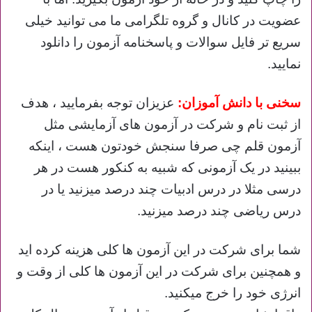
عضویت در کانال و گروه تلگرامی ما می توانید خیلی
سریع تر فایل سوالات و پاسخنامه آزمون را دانلود
نمایید.
سخنی با دانش آموزان:
عزیزان توجه بفرمایید ، هدف
از ثبت نام و شرکت در آزمون های آزمایشی مثل
آزمون قلم چی صرفا سنجش خودتون هست ، اینکه
ببینید در یک آزمونی که شبیه به کنکور هست در هر
درسی مثلا در درس ادبیات چند درصد میزنید یا در
درس ریاضی چند درصد میزنید.
شما برای شرکت در این آزمون ها کلی هزینه کرده اید
و همچنین برای شرکت در این آزمون ها کلی از وقت و
انرژی خود را خرج میکنید.