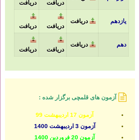
دریافت
دریافت
یازدهم
دریافت
دریافت
دریافت
دهم
دریافت
دریافت
دریافت
آزمون های قلمچی برگزار شده :
آزمون 17 اردیبهشت 99
آزمون 3 اردیبهشت 1400
آزمون 20 فروردین 1400