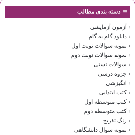
دسته بندی مطالب
آزمون آزمایشی
دانلود گام به گام
نمونه سوالات نوبت اول
نمونه سوالات نوبت دوم
سوالات تستی
جزوه درسی
انگیزشی
کتب ابتدایی
کتب متوسطه اول
کتب متوسطه دوم
زنگ تفریح
نمونه سوال دانشگاهی