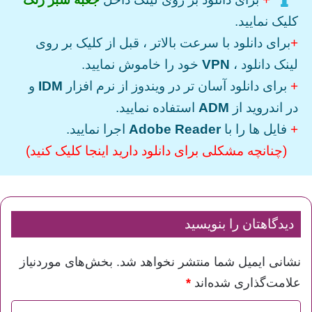
کلیک نمایید.
+
برای دانلود با سرعت بالاتر ، قبل از کلیک بر روی
لینک دانلود ،
VPN
خود را خاموش نمایید.
+
برای دانلود آسان تر در ویندوز از نرم افزار
IDM
و
در اندروید از
ADM
استفاده نمایید.
+
فایل ها را با
Adobe Reader
اجرا نمایید.
(چنانچه مشکلی برای دانلود دارید اینجا کلیک کنید)
دیدگاهتان را بنویسید
نشانی ایمیل شما منتشر نخواهد شد.
بخش‌های موردنیاز
علامت‌گذاری شده‌اند
*
د