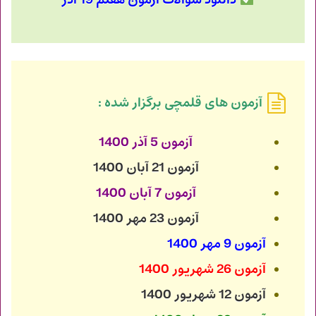
دانلود سوالات آزمون هفتم 19 آذر
آزمون های قلمچی برگزار شده :
آزمون 5 آذر 1400
آزمون 21 آبان 1400
آزمون 7 آبان 1400
آزمون 23 مهر 1400
آزمون 9 مهر 1400
آزمون 26 شهریور 1400
آزمون 12 شهریور 1400