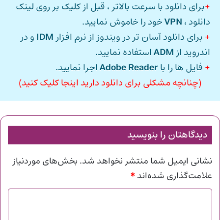
+
برای دانلود با سرعت بالاتر ، قبل از کلیک بر روی لینک
دانلود ،
VPN
خود را خاموش نمایید.
+
برای دانلود آسان تر در ویندوز از نرم افزار
IDM
و در
اندروید از
ADM
استفاده نمایید.
+
فایل ها را با
Adobe Reader
اجرا نمایید.
(چنانچه مشکلی برای دانلود دارید اینجا کلیک کنید)
دیدگاهتان را بنویسید
نشانی ایمیل شما منتشر نخواهد شد.
بخش‌های موردنیاز
*
علامت‌گذاری شده‌اند
د
ی