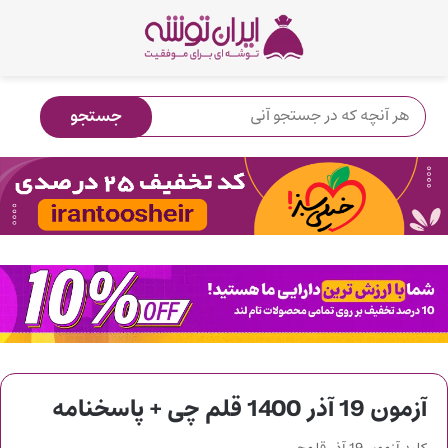
آزمون 19 آذر 1400 قلم چی + پاسخنامه