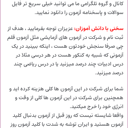
کانال و گروه تلگرامی ما می توانید خیلی سریع تر فایل
سوالات و پاسخنامه آزمون را دانلود نمایید.
سخنی با دانش آموزان:
عزیزان توجه بفرمایید ، هدف از
ثبت نام و شرکت در آزمون های آزمایشی مثل آزمون قلم
چی صرفا سنجش خودتون هست ، اینکه ببینید در یک
آزمونی که شبیه به کنکور هست در هر درسی مثلا در
درس ادبیات چند درصد میزنید یا در درس ریاضی چند
درصد میزنید.
شما برای شرکت در این آزمون ها کلی هزینه کرده اید و
همچنین برای شرکت در این آزمون ها کلی از وقت و
انرژی خود را خرج میکنید.
واقعا شایسته نیست که روز قبل از آزمون بدنبال کلید
آزمون هستید و ایران توشه به شدت با کلید آزمون روز