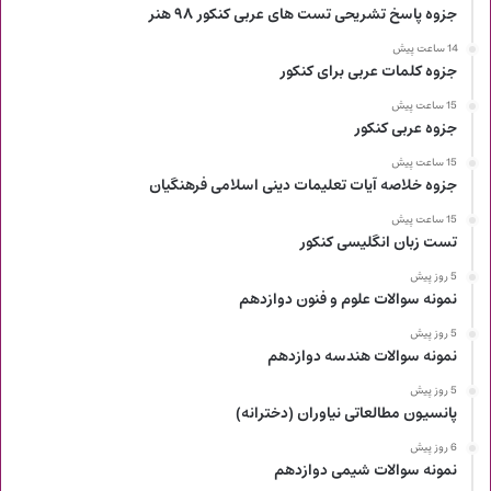
جزوه پاسخ تشریحی تست های عربی کنکور ۹۸ هنر
14 ساعت پیش
جزوه کلمات عربی برای کنکور
15 ساعت پیش
جزوه عربی کنکور
15 ساعت پیش
جزوه خلاصه آیات تعلیمات دینی اسلامی فرهنگیان
15 ساعت پیش
تست زبان انگلیسی کنکور
5 روز پیش
نمونه سوالات علوم و فنون دوازدهم
5 روز پیش
نمونه سوالات هندسه دوازدهم
5 روز پیش
پانسیون مطالعاتی نیاوران (دخترانه)
6 روز پیش
نمونه سوالات شیمی دوازدهم