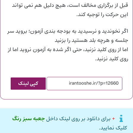
قبل از برگزاری مخالف است، هیچ دلیل هم نمی تواند
این حرکت را توجیه کند.
اگر نخوندید و نرسیدید به بودجه بندی آزمون؛ بروید سر
جلسه و هرچه بلد هستید را بزنید
اما از روی کلید نزنید، حتی اگر شده به آزمون نروید اما از
روی کلید نزنید.
کپی لینک
+
برای دانلود بر روی لینک داخل
جعبه سبز رنگ
کلیک نمایید.