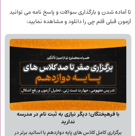
تا آماده شدن و
بارگذاری سوالات و پاسخ نامه می توانید
آزمون قبلی قلم چی را دانلود و مشاهده نمایید:
با فرهیختگان؛ دیگر نیازی به ثبت نام در مدرسه
ندارید
برگزاری کامل کلاس های پایه دوازدهم با اساتید برتر در