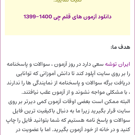
کلیک نمایید.
دانلود آزمون های قلم چی 1400-1399
هدف ما:
ایران توشه
سعی دارد در روز آزمون ، سوالات و پاسخنامه
را بر روی سایت آپلود کند تا دانش آموزانی که توانایی
دریافت برگه سوالات و پاسخنامه از نمایندگی ها را ندارند
، با مشکلی مواجه نشوند و از آزمون عقب نیافتند.
البته ممکن است بعضی اوقات آزمون کمی دیرتر بر روی
سایت قرار بگیرید زیرا ما به دنبال باکیفیت ترین فایل
سوالات و پاسخ نامه هستیم که شما بتوانید فایل را چاپ
کنید و در خانه از خود آزمون بگیرید. اما با عضویت در