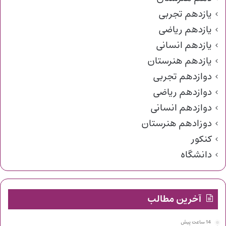
یازدهم تجربی
یازدهم ریاضی
یازدهم انسانی
یازدهم هنرستان
دوازدهم تجربی
دوازدهم ریاضی
دوازدهم انسانی
دوزادهم هنرستان
کنکور
دانشگاه
آخرین مطالب
14 ساعت پیش