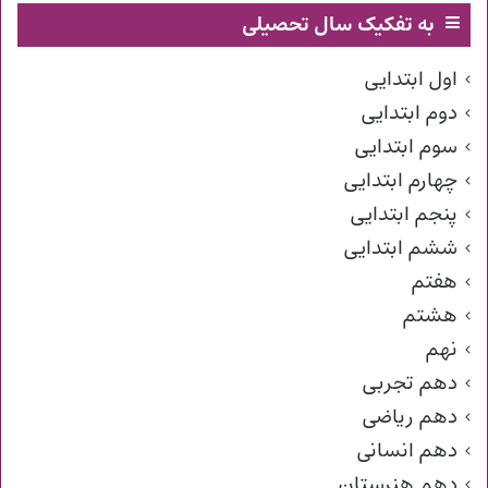
به تفکیک سال تحصیلی
اول ابتدایی
دوم ابتدایی
سوم ابتدایی
چهارم ابتدایی
پنجم ابتدایی
ششم ابتدایی
هفتم
هشتم
نهم
دهم تجربی
دهم ریاضی
دهم انسانی
دهم هنرستان