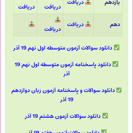
یازدهم
دریافت
دریافت
دریافت
دهم
دریافت
دریافت
دانلود سوالات آزمون متوسطه اول نهم 19 آذر
دانلود پاسخنامه آزمون متوسطه اول نهم 19
آذر
دانلود سوالات و پاسخنامه آزمون زبان دوازدهم
19 آذر
دانلود سوالات آزمون هشتم 19 آذر