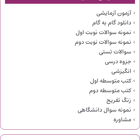
آزمون آزمایشی
دانلود گام به گام
نمونه سوالات نوبت اول
نمونه سوالات نوبت دوم
سوالات تستی
جزوه درسی
انگیزشی
کتب متوسطه اول
کتب متوسطه دوم
زنگ تفریح
نمونه سوال دانشگاهی
مشاوره