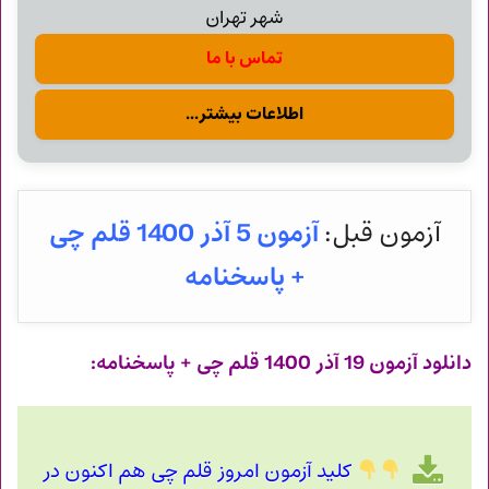
شهر تهران
تماس با ما
اطلاعات بیشتر...
آزمون قبل:
آزمون 5 آذر 1400 قلم چی
+ پاسخنامه
دانلود آزمون
19 آذر
1400 قلم چی + پاسخنامه:
کلید آزمون امروز قلم چی هم اکنون در