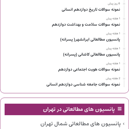
6 روز پیش
نمونه سوالات تاریخ دوازدهم انسانی
1 هفته پیش
نمونه سوالات سلامت و بهداشت دوازدهم
1 هفته پیش
پانسیون مطالعاتی ایرانشهر( پسرانه)
1 هفته پیش
پانسیون مطالعاتی کاشانی (پسرانه)
1 هفته پیش
نمونه سوالات هویت اجتماعی دوازدهم
2 هفته پیش
نمونه سوالات جامعه شناسی دوازدهم انسانی
پانسیون های مطالعاتی در تهران
پانسیون های مطالعاتی شمال تهران