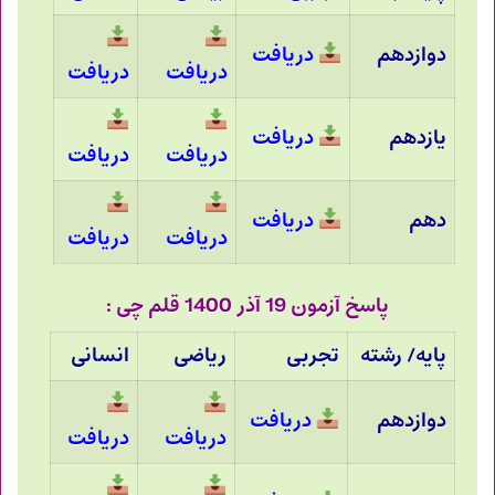
دوازدهم
دریافت
دریافت
دریافت
یازدهم
دریافت
دریافت
دریافت
دهم
دریافت
دریافت
دریافت
پاسخ آزمون 19 آذر 1400 قلم چی :
پایه/ رشته
تجربی
ریاضی
انسانی
دوازدهم
دریافت
دریافت
دریافت