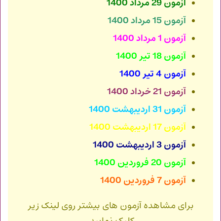
آزمون 29 مرداد 1400
آزمون 15 مرداد 1400
آزمون 1 مرداد 1400
آزمون 18 تیر 1400
آزمون 4 تیر 1400
آزمون 21 خرداد 1400
آزمون 31 اردیبهشت 1400
آزمون 17 اردیبهشت 1400
آزمون 3 اردیبهشت 1400
آزمون 20 فروردین 1400
آزمون 7 فروردین 1400
برای مشاهده آزمون های بیشتر روی لینک زیر