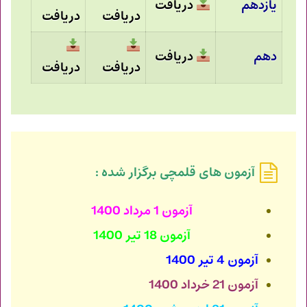
یازدهم
دریافت
دریافت
دریافت
دهم
دریافت
دریافت
دریافت
آزمون های قلمچی برگزار شده :
آزمون 1 مرداد 1400
آزمون 18 تیر 1400
آزمون 4 تیر 1400
آزمون 21 خرداد 1400