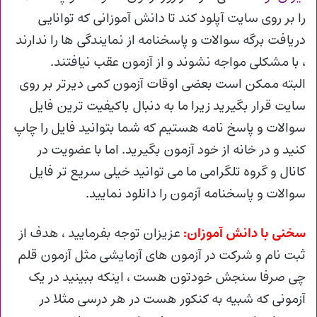
را بر روی سایت آپلود کند تا دانش آموزانی که توانایی
دریافت برگه سوالات و پاسخنامه از نمایندگی ها را ندارند
، با مشکلی مواجه نشوند و از آزمون عقب نیافتند.
البته ممکن است بعضی اوقات آزمون کمی دیرتر بر روی
سایت قرار بگیرید زیرا ما به دنبال باکیفیت ترین فایل
سوالات و پاسخ نامه هستیم که شما بتوانید فایل را چاپ
کنید و در خانه از خود آزمون بگیرید. اما با عضویت در
کانال و گروه تلگرامی ما می توانید خیلی سریع تر فایل
سوالات و پاسخنامه آزمون را دانلود نمایید.
سخنی با دانش آموزان:
عزیزان توجه بفرمایید ، هدف از
ثبت نام و شرکت در آزمون های آزمایشی مثل آزمون قلم
چی صرفا سنجش خودتون هست ، اینکه ببینید در یک
آزمونی که شبیه به کنکور هست در هر درسی مثلا در