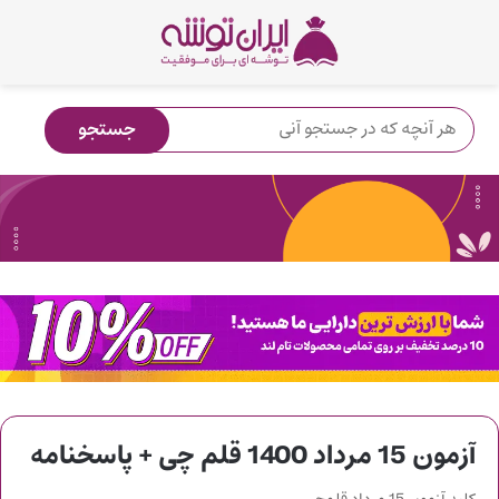
آزمون 15 مرداد 1400 قلم چی + پاسخنامه