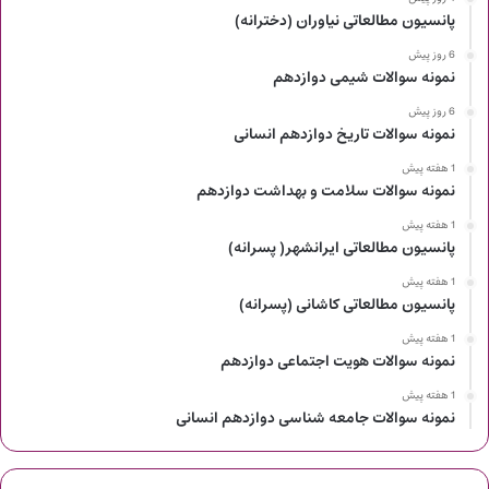
پانسیون مطالعاتی نیاوران (دخترانه)
6 روز پیش
نمونه سوالات شیمی دوازدهم
6 روز پیش
نمونه سوالات تاریخ دوازدهم انسانی
1 هفته پیش
نمونه سوالات سلامت و بهداشت دوازدهم
1 هفته پیش
پانسیون مطالعاتی ایرانشهر( پسرانه)
1 هفته پیش
پانسیون مطالعاتی کاشانی (پسرانه)
1 هفته پیش
نمونه سوالات هویت اجتماعی دوازدهم
1 هفته پیش
نمونه سوالات جامعه شناسی دوازدهم انسانی