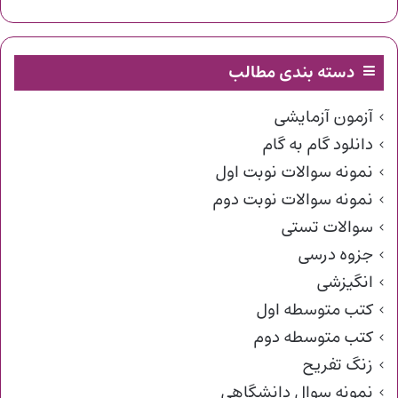
دسته بندی مطالب
آزمون آزمایشی
دانلود گام به گام
نمونه سوالات نوبت اول
نمونه سوالات نوبت دوم
سوالات تستی
جزوه درسی
انگیزشی
کتب متوسطه اول
کتب متوسطه دوم
زنگ تفریح
نمونه سوال دانشگاهی