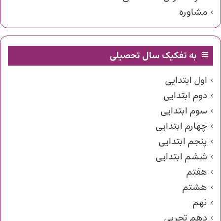
مشاوره
به تفکیک سال تحصیلی
اول ابتدایی
دوم ابتدایی
سوم ابتدایی
چهارم ابتدایی
پنجم ابتدایی
ششم ابتدایی
هفتم
هشتم
نهم
دهم تجربی