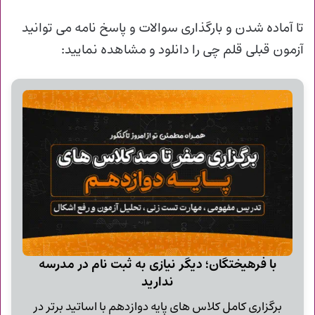
تا آماده شدن و
بارگذاری سوالات و پاسخ نامه می توانید
آزمون قبلی قلم چی را دانلود و مشاهده نمایید:
با فرهیختگان؛ دیگر نیازی به ثبت نام در مدرسه
ندارید
برگزاری کامل کلاس های پایه دوازدهم با اساتید برتر در