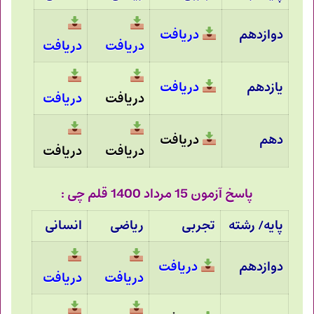
دوازدهم
دریافت
دریافت
دریافت
یازدهم
دریافت
دریافت
دریافت
دهم
دریافت
دریافت
دریافت
پاسخ آزمون 15 مرداد 1400 قلم چی :
پایه/ رشته
تجربی
ریاضی
انسانی
دوازدهم
دریافت
دریافت
دریافت