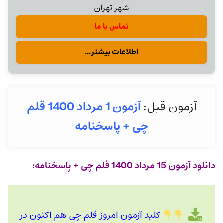
شهر تهران
تماس با ما
اطلاعات بیشتر...
آزمون قبل:
آزمون 1 مرداد 1400 قلم
چی + پاسخنامه
دانلود آزمون
15 مرداد
1400 قلم چی + پاسخنامه:
کلید آزمون امروز قلم چی هم اکنون در