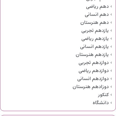
دهم ریاضی
دهم انسانی
دهم هنرستان
یازدهم تجربی
یازدهم ریاضی
یازدهم انسانی
یازدهم هنرستان
دوازدهم تجربی
دوازدهم ریاضی
دوازدهم انسانی
دوزادهم هنرستان
کنکور
دانشگاه