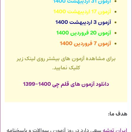
آزمون 31 اردیبهشت 1400
آزمون 17 اردیبهشت 1400
آزمون 3 اردیبهشت 1400
آزمون 20 فروردین 1400
آزمون 7 فروردین 1400
برای مشاهده آزمون های بیشتر روی لینک زیر
کلیک نمایید.
دانلود آزمون های قلم چی 1400-1399
هدف ما:
ایران توشه
سعی دارد در روز آزمون ، سوالات و پاسخنامه