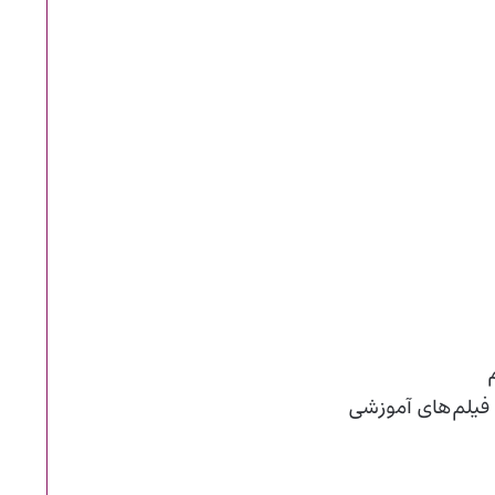
فیلم‌های آموزشی