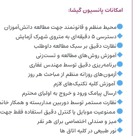
امکانات پانسیون گیشا:
محیط منظم و قانونمند جهت مطالعه دانش‌آموزان
دسترسی ۵ دقیقه‌ای به متروی شهرک آزمایش
نظارت دقیق بر سبک مطالعه داوطلب
آموزش روش‌های مطالعه و تست‌زنی
برنامه‌ریزی دقیق توسط مهندس غفاری
آزمون‌های روزانه منظم از مباحث هر روز
آموزش کلیه تکنیک‌های لازم
ارسال پیامک ورود و خروج به اولیای محترم
نظارت مستمر توسط دوربین مداربسته و همکار خانم
ممنوعیت موبایل یا کنترل دقیق استفاده فقط جهت 
میز و صندلی اختصاصی برای هر نفر
نور طبیعی در کلیه اتاق‌ ها