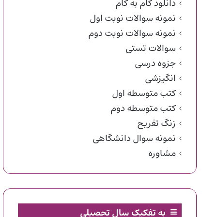
دانلود گام به گام
نمونه سوالات نوبت اول
نمونه سوالات نوبت دوم
سوالات تستی
جزوه درسی
انگیزشی
کتب متوسطه اول
کتب متوسطه دوم
زنگ تفریح
نمونه سوال دانشگاهی
مشاوره
به تفکیک سال تحصیلی