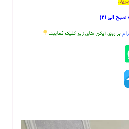
رید.
رام
بر روی آیکن های زیر کلیک نمایید.