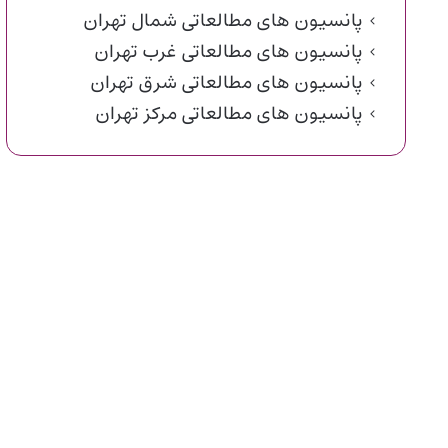
پانسیون های مطالعاتی شمال تهران
پانسیون های مطالعاتی غرب تهران
پانسیون های مطالعاتی شرق تهران
پانسیون های مطالعاتی مرکز تهران