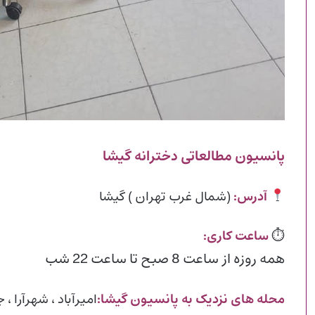
پانسیون مطالعاتی دخترانه گیشا
آدرس:
(شمال غرب تهران ) گیشا
⏱
ساعت کاری:
همه روزه از ساعت 8 صبح تا ساعت 22 شب
محله های نزدیک به پانسیون گیشا:
امیرآباد ، شهرآرا ، 