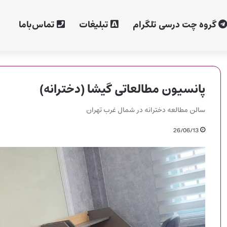
گروه چت درسی تلگرام
تبلیغات
تماس‌با‌ما
پانسیون مطالعاتی گیشا (دخترانه)
سالن مطالعه دخترانه در شمال غرب تهران
26/06/13