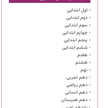
اول ابتدایی
دوم ابتدایی
سوم ابتدایی
چهارم ابتدایی
پنجم ابتدایی
ششم ابتدایی
هفتم
هشتم
نهم
دهم تجربی
دهم ریاضی
دهم انسانی
دهم هنرستان
یازدهم تجربی