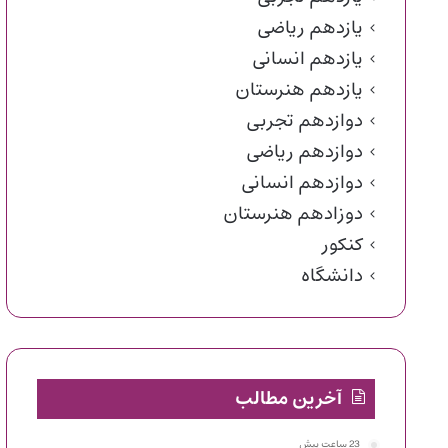
یازدهم ریاضی
یازدهم انسانی
یازدهم هنرستان
دوازدهم تجربی
دوازدهم ریاضی
دوازدهم انسانی
دوزادهم هنرستان
کنکور
دانشگاه
آخرین مطالب
23 ساعت پیش