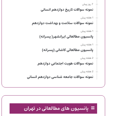
7 روز پیش
نمونه سوالات تاریخ دوازدهم انسانی
1 هفته پیش
نمونه سوالات سلامت و بهداشت دوازدهم
1 هفته پیش
پانسیون مطالعاتی ایرانشهر( پسرانه)
1 هفته پیش
پانسیون مطالعاتی کاشانی (پسرانه)
2 هفته پیش
نمونه سوالات هویت اجتماعی دوازدهم
2 هفته پیش
نمونه سوالات جامعه شناسی دوازدهم انسانی
پانسیون های مطالعاتی در تهران