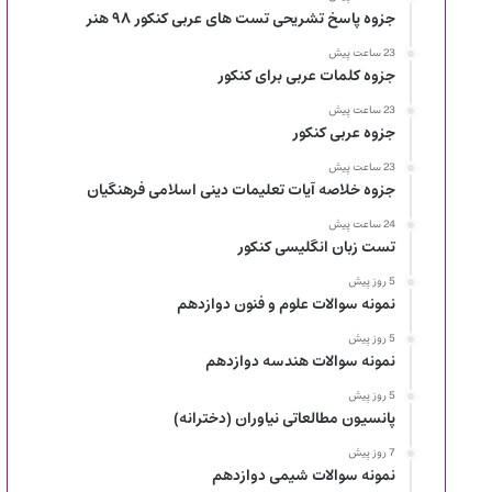
جزوه پاسخ تشریحی تست های عربی کنکور ۹۸ هنر
23 ساعت پیش
جزوه کلمات عربی برای کنکور
23 ساعت پیش
جزوه عربی کنکور
23 ساعت پیش
جزوه خلاصه آیات تعلیمات دینی اسلامی فرهنگیان
24 ساعت پیش
تست زبان انگلیسی کنکور
5 روز پیش
نمونه سوالات علوم و فنون دوازدهم
5 روز پیش
نمونه سوالات هندسه دوازدهم
5 روز پیش
پانسیون مطالعاتی نیاوران (دخترانه)
7 روز پیش
نمونه سوالات شیمی دوازدهم