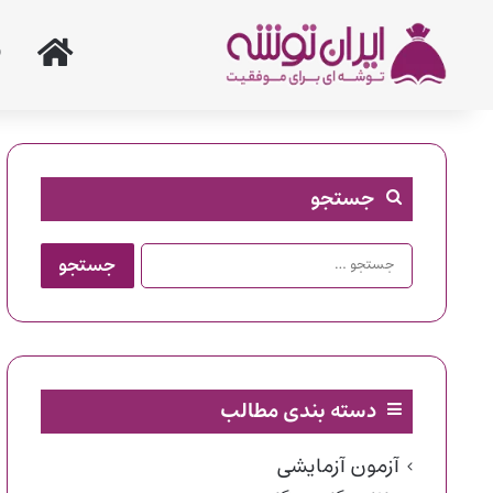
خانه
جستجو
جستجو
برای:
دسته بندی مطالب
آزمون آزمایشی