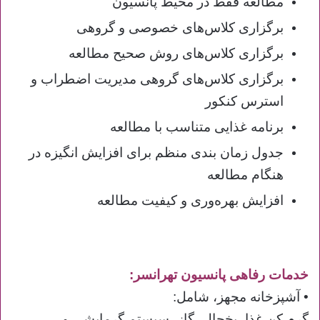
مطالعه فقط در محیط پانسیون
برگزاری کلاس‌های خصوصی و گروهی
برگزاری کلاس‌های روش صحیح مطالعه
برگزاری کلاس‌های گروهی مدیریت اضطراب و
استرس کنکور
برنامه غذایی متناسب با مطالعه
جدول زمان بندی منظم برای افزایش انگیزه در
هنگام مطالعه
افزایش بهره‌وری و کیفیت مطالعه
خدمات رفاهی پانسیون تهرانسر:
• آشپزخانه مجهز، شامل:
گرم کن غذا، یخچال، گاز، سیستم گرمایشی و