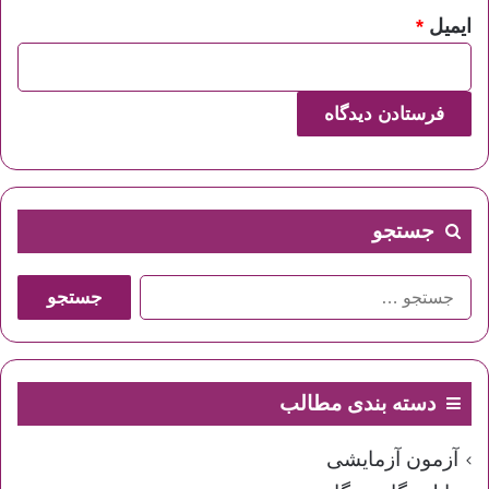
ایمیل
*
جستجو
جستجو
برای:
دسته بندی مطالب
آزمون آزمایشی