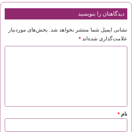
دیدگاهتان را بنویسید
نشانی ایمیل شما منتشر نخواهد شد.
بخش‌های موردنیاز
علامت‌گذاری شده‌اند
*
د
ی
د
گ
ا
ه
*
نام
*