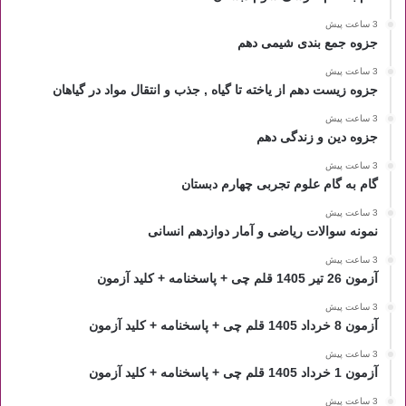
3 ساعت پیش
جزوه جمع بندی شیمی دهم
3 ساعت پیش
جزوه زیست دهم از یاخته تا گیاه , جذب و انتقال مواد در گیاهان
3 ساعت پیش
جزوه دین و زندگی دهم
3 ساعت پیش
گام به گام علوم تجربی چهارم دبستان
3 ساعت پیش
نمونه سوالات ریاضی و آمار دوازدهم انسانی
3 ساعت پیش
آزمون 26 تیر 1405 قلم چی + پاسخنامه + کلید آزمون
3 ساعت پیش
آزمون 8 خرداد 1405 قلم چی + پاسخنامه + کلید آزمون
3 ساعت پیش
آزمون 1 خرداد 1405 قلم چی + پاسخنامه + کلید آزمون
3 ساعت پیش