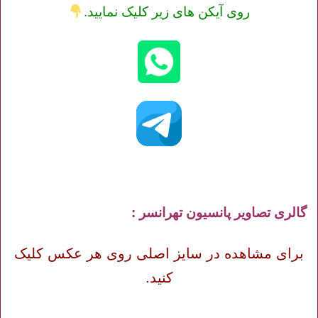
روی آیکن های زیر کلیک نمایید.
گالری تصاویر پانسیون تهرانسر :
برای مشاهده در سایز اصلی روی هر عکس کلیک
کنید.