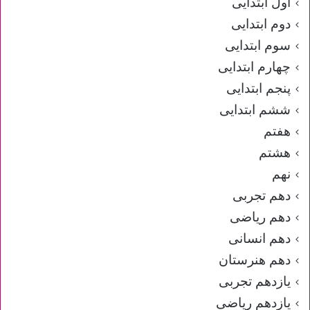
اول ابتدایی
دوم ابتدایی
سوم ابتدایی
چهارم ابتدایی
پنجم ابتدایی
ششم ابتدایی
هفتم
هشتم
نهم
دهم تجربی
دهم ریاضی
دهم انسانی
دهم هنرستان
یازدهم تجربی
یازدهم ریاضی