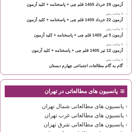
آزمون 29 خرداد 1405 قلم چی + پاسخنامه + کلید آزمون
3 ساعت پیش
آزمون 22 خرداد 1405 قلم چی + پاسخنامه + کلید آزمون
3 ساعت پیش
آزمون 5 تیر 1405 قلم چی + پاسخنامه + کلید آزمون
3 ساعت پیش
آزمون 12 تیر 1405 قلم چی + پاسخنامه + کلید آزمون
3 ساعت پیش
گام به گام مطالعات اجتماعی چهارم دبستان
پانسیون های مطالعاتی در تهران
پانسیون های مطالعاتی شمال تهران
پانسیون های مطالعاتی غرب تهران
پانسیون های مطالعاتی شرق تهران