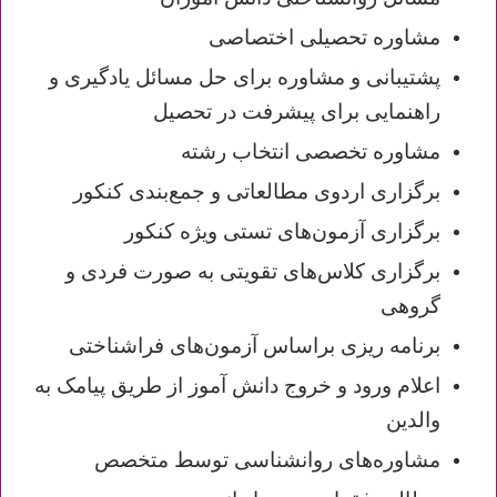
مشاوره تحصیلی اختصاصی
پشتیبانی و مشاوره برای حل مسائل یادگیری و
راهنمایی برای پیشرفت در تحصیل
مشاوره تخصصی انتخاب رشته
برگزاری اردوی مطالعاتی و جمع‌بندی کنکور
برگزاری آزمون‌های تستی ویژه کنکور
برگزاری کلاس‌های تقویتی به صورت فردی و
گروهی
برنامه ریزی براساس آزمون‌های فراشناختی
اعلام ورود و خروج دانش آموز از طریق پیامک به
والدین
مشاوره‌های روانشناسی توسط متخصص