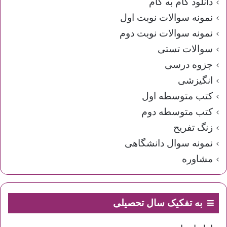
دانلود گام به گام
نمونه سوالات نوبت اول
نمونه سوالات نوبت دوم
سوالات تستی
جزوه درسی
انگیزشی
کتب متوسطه اول
کتب متوسطه دوم
زنگ تفریح
نمونه سوال دانشگاهی
مشاوره
به تفکیک سال تحصیلی