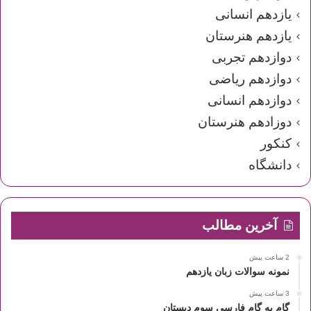
یازدهم انسانی
یازدهم هنرستان
دوازدهم تجربی
دوازدهم ریاضی
دوازدهم انسانی
دوزادهم هنرستان
کنکور
دانشگاه
آخرین مطالب
2 ساعت پیش
نمونه سوالات زبان یازدهم
3 ساعت پیش
گام به گام فارسی سوم دبستان