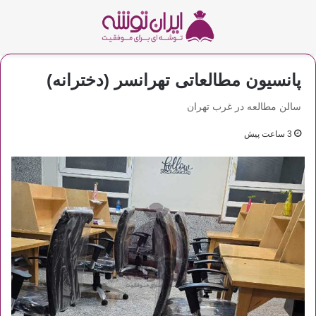
پانسیون مطالعاتی تهرانسر (دخترانه)
سالن مطالعه در غرب تهران
3 ساعت پیش