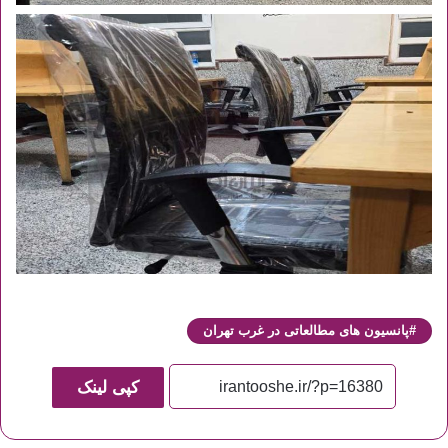
پانسیون های مطالعاتی در غرب تهران
کپی لینک