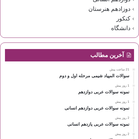
دوزادهم هنرستان
کنکور
دانشگاه
آخرین مطالب
21 ساعت پیش
سوالات المپیاد شیمی مرحله اول و دوم
1 روز پیش
نمونه سوالات عربی دوازدهم
1 روز پیش
نمونه سوالات عربی دوازدهم انسانی
2 روز پیش
نمونه سوالات عربی یازدهم انسانی
2 روز پیش