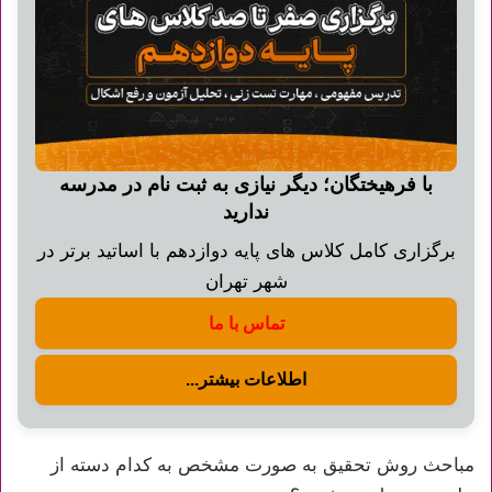
با فرهیختگان؛ دیگر نیازی به ثبت نام در مدرسه
ندارید
برگزاری کامل کلاس های پایه دوازدهم با اساتید برتر در
شهر تهران
تماس با ما
اطلاعات بیشتر...
مباحث روش تحقیق به صورت مشخص به کدام دسته از