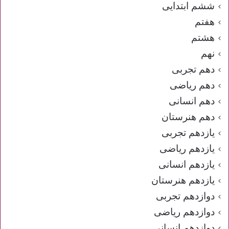
ششم ابتدایی
هفتم
هشتم
نهم
دهم تجربی
دهم ریاضی
دهم انسانی
دهم هنرستان
یازدهم تجربی
یازدهم ریاضی
یازدهم انسانی
یازدهم هنرستان
دوازدهم تجربی
دوازدهم ریاضی
دوازدهم انسانی