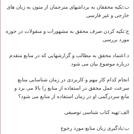
ب:تکیه محققان به برداشهای مترجمان از متون به زبان های
خارجی و غیر فارسی
ج:تکیه کردن صرف محقق به مشهورات و منقولات در حوزه
مورد بررسی
د:اعتماد محقق به مطالب و گزارشهایی که در منابع متقدم
درباره موضوع بیان می شود
انجام کدام کار مهم و کاربردی در زمان شناسایی منابع
سرعت عمل محقق در استفاده از منابع را بالا می برد و
مانع سردرگمی او در زمان استفاده از منابع می شود؟
الف:تهیه کتاب شناسی توصیفی
ب:یادگیری زبان منابع مورد رجوع