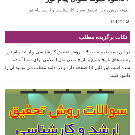
نمونه درس روش تحقیق سوال کارشناسی و ارشد پیام نور
19/10/22
نکات برگزیده مطلب
در این پست نمونه سوالات روش تحقیق کارشناسی و ارشد پیام نور
رشته های تاریخ تشیع و تاریخ تمدن ملل اسلامی برای شما آماده
شده است این فایل 14 صفحه دارد و در ادامه مطلب می توانید آن را
دانلود کنید.