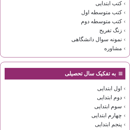
کتب ابتدایی
کتب متوسطه اول
کتب متوسطه دوم
زنگ تفریح
نمونه سوال دانشگاهی
مشاوره
به تفکیک سال تحصیلی
اول ابتدایی
دوم ابتدایی
سوم ابتدایی
چهارم ابتدایی
پنجم ابتدایی