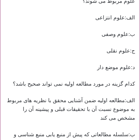
علوم مربوط می شوند؟
الف:علوم انتزاعی
ب:علوم وصفی
ج:علوم نقلی
د:علوم موضع دار
کدام گزینه در مورد مطالعه اولیه نمی تواند صحیح باشد؟
الف:مطالعه اولیه ضمن آشنایی محقق با نظریه های مربوط
به موضوع نسبت آن با تحقیقات قبلی و پیشینه آن را
مشخص می کند
ب:سلسله مطالعاتی که پیش از منبع یابی منبع شناسی و