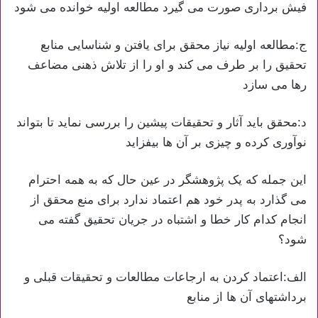
فیش برداری صورت می گیرد مطالعه اولیه خوانده می شود
ج:مطالعه اولیه نیاز محقق برای یافتن و شناسایی منابع
تحقیق را بر طرف می کند و او را از تلاش ذهنی مضاعف
رها می سازد
د:محقق باید آثار و تحقیقات پیشین را بررسی نماید تا بتواند
نوآوری کرده و چیزی بر آن ها بیفزاید
این جمله که یک پژوهشگر در عین حال که به همه احترام
می گذارد به پدر خود هم اعتماد ندارد برای منع محقق از
انجام کدام کار خطا و اشتباه در جریان تحقیق گفته می
شود؟
الف:اعتماد کردن به ارجاعات مطالعات و تحقیقات قبلی و
برداشتهای آن ها از منابع