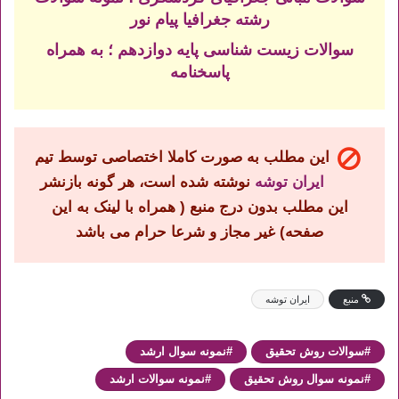
رشته جغرافیا پیام نور
سوالات زیست شناسی پایه دوازدهم ؛ به همراه
پاسخنامه
این مطلب به صورت کاملا اختصاصی توسط تیم
ایران توشه
نوشته شده است، هر گونه بازنشر
این مطلب بدون درج منبع ( همراه با لینک به این
صفحه) غیر مجاز و شرعا حرام می باشد
منبع
ایران توشه
سوالات روش تحقیق
نمونه سوال ارشد
نمونه سوال روش تحقیق
نمونه سوالات ارشد