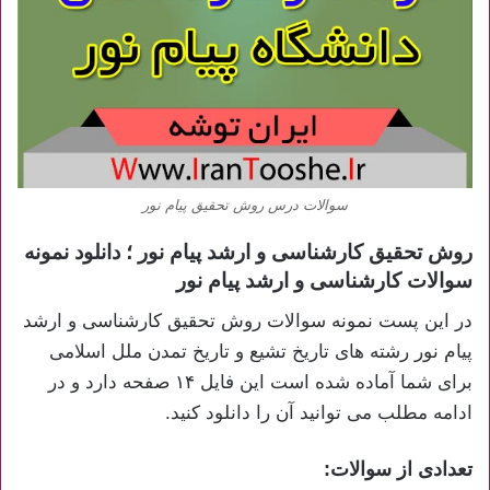
سوالات درس روش تحقیق پیام نور
روش تحقیق کارشناسی و ارشد پیام نور ؛ دانلود نمونه
سوالات کارشناسی و ارشد پیام نور
در این پست نمونه سوالات روش تحقیق کارشناسی و ارشد
پیام نور رشته های تاریخ تشیع و تاریخ تمدن ملل اسلامی
برای شما آماده شده است این فایل ۱۴ صفحه دارد و در
ادامه مطلب می توانید آن را دانلود کنید.
تعدادی از سوالات: