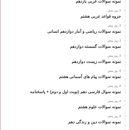
نمونه سوالات عربی یازدهم
2 روز پیش
جزوه قواعد عربی هشتم
3 روز پیش
نمونه سوالات ریاضی و آمار دوازدهم انسانی
3 روز پیش
نمونه سوالات گسسته دوازدهم
3 روز پیش
نمونه سوالات زیست دوازدهم
4 روز پیش
نمونه سوالات پیام های آسمانی هشتم
4 روز پیش
نمونه سوال فارسی دهم (نوبت اول و دوم) + پاسخنامه
4 روز پیش
نمونه سوالات علوم هشتم
4 روز پیش
نمونه سوالات دین و زندگی دهم