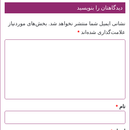
دیدگاهتان را بنویسید
نشانی ایمیل شما منتشر نخواهد شد.
بخش‌های موردنیاز
علامت‌گذاری شده‌اند
*
د
ی
د
گ
ا
ه
*
نام
*