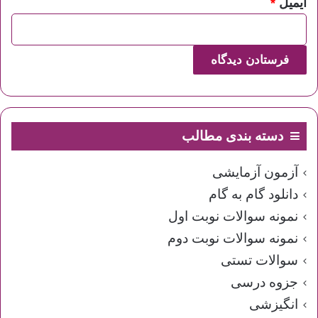
ایمیل
*
دسته بندی مطالب
آزمون آزمایشی
دانلود گام به گام
نمونه سوالات نوبت اول
نمونه سوالات نوبت دوم
سوالات تستی
جزوه درسی
انگیزشی