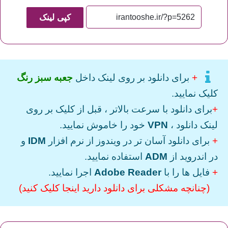
کپی لینک
+
برای دانلود بر روی لینک داخل
جعبه سبز رنگ
کلیک نمایید.
+
برای دانلود با سرعت بالاتر ، قبل از کلیک بر روی
لینک دانلود ،
VPN
خود را خاموش نمایید.
+
برای دانلود آسان تر در ویندوز از نرم افزار
IDM
و
در اندروید از
ADM
استفاده نمایید.
+
فایل ها را با
Adobe Reader
اجرا نمایید.
(چنانچه مشکلی برای دانلود دارید اینجا کلیک کنید)