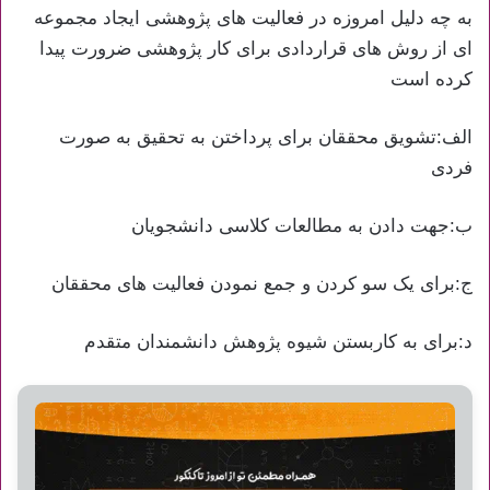
به چه دلیل امروزه در فعالیت های پژوهشی ایجاد مجموعه
ای از روش های قراردادی برای کار پژوهشی ضرورت پیدا
کرده است
الف:تشویق محققان برای پرداختن به تحقیق به صورت
فردی
ب:جهت دادن به مطالعات کلاسی دانشجویان
ج:برای یک سو کردن و جمع نمودن فعالیت های محققان
د:برای به کاربستن شیوه پژوهش دانشمندان متقدم