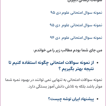
سوالات ارسالی دبیران
نمونه سوال امتحانی علوم دی ۹۵
نمونه سوال امتحانی علوم دی ۹۵
نمونه سوال امتحانی علوم دی ۹۴
من جای شما بودم مطالب زیر را می خواندم
:
از
نمونه سوالات امتحانی
چگونه استفاده کنیم تا
نتیجه بهتر بگیریم ؟
نمونه سوالات امتحانی به تنهایی نمی توانند در بهبود نمره شما
موثر باشد بلکه به تلاش دانش آموز بستگی دارد.
پیشنهاد
ایران توشه
چیست؟