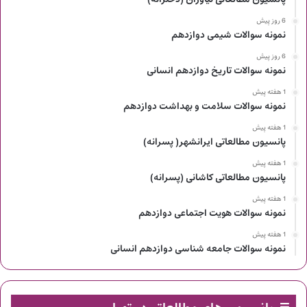
6 روز پیش
نمونه سوالات شیمی دوازدهم
6 روز پیش
نمونه سوالات تاریخ دوازدهم انسانی
1 هفته پیش
نمونه سوالات سلامت و بهداشت دوازدهم
1 هفته پیش
پانسیون مطالعاتی ایرانشهر( پسرانه)
1 هفته پیش
پانسیون مطالعاتی کاشانی (پسرانه)
1 هفته پیش
نمونه سوالات هویت اجتماعی دوازدهم
1 هفته پیش
نمونه سوالات جامعه شناسی دوازدهم انسانی