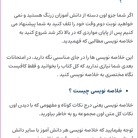
؟
اگر شما جزو اون دسته از دانش آموزان زرنگ هستید و نمی
خواهید نوبت دوم وقت خود را تلف کنید به شما پیشنهاد می
کنیم پس از پایان مواردی که در بالا ذکر شد شروع کنید به
خلاصه نویسی مطالبی که فهمیدید.
این خلاصه نویسی ها را در جای مناسبی نگه دارید، در امتحانات
بعدی شما نیازی ندارید که کل کتاب را بخوانید و فقط کافیست
نگاه مختصری به خلاصه نویسی کنید .
خلاصه نویسی چیست ؟
خلاصه نویسی یعنی درج نکات کوتاه و مفهومی که با دیدن اون
نکات کل متن اون مجموعه رو به خاطر بیاورید.
توجه بفرمایید که خلاصه نویسی هر دانش آموز با سایر دانش