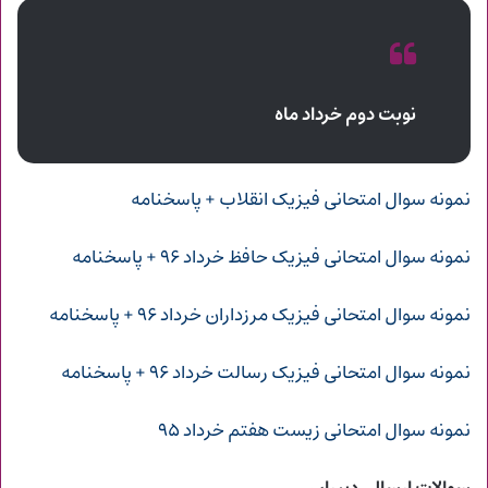
نوبت دوم خرداد ماه
نمونه سوال امتحانی فیزیک انقلاب + پاسخنامه
نمونه سوال امتحانی فیزیک حافظ خرداد ۹۶ + پاسخنامه
نمونه سوال امتحانی فیزیک مرزداران خرداد ۹۶ + پاسخنامه
نمونه سوال امتحانی فیزیک رسالت خرداد ۹۶ + پاسخنامه
نمونه سوال امتحانی زیست هفتم خرداد ۹۵