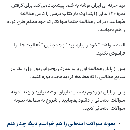
تیم حرفه ای ایران توشه به شما پیشنهاد می کند برای گرفتن
نمره ۲۰ ( عالی ) ابتدا یک بار کتاب درسی را کامل مطالعه
بفرمایید ؛ در این مطالعه حتما سوالاتی که خود معلم طرح کرده
را هم بخوانید.
البته سوالات ” خود را بیازمایید ” و همچنین ” فعالیت ها ” را
فراموش نکنید.
پس از پایان مطالعه اول یا به عبارتی روخوانی دور اول ؛ یک بار
سریع مطالبی را که مطالعه کردید مجدد دوره کنید .
پس از پایان دور دوم به سایت ایران توشه بیایید و چند نمونه
سوالات امتحانی را دانلود بفرمایید و شروع به مطالعه نمونه
سوالات امتحانی کنید.
نمونه سوالات امتحانی را هم خواندم دیگه چکار کنم