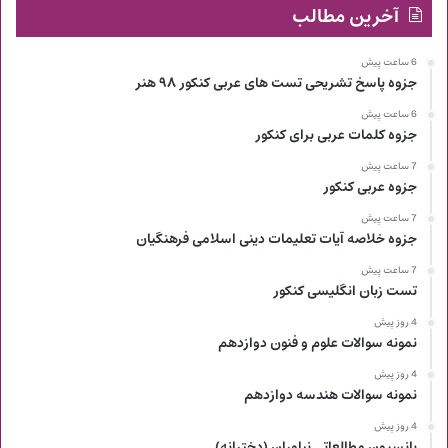
آخرین مطالب
6 ساعت پیش
جزوه پاسخ تشریحی تست های عربی کنکور ۹۸ هنر
6 ساعت پیش
جزوه کلمات عربی برای کنکور
7 ساعت پیش
جزوه عربی کنکور
7 ساعت پیش
جزوه خلاصه آیات تعلیمات دینی اسلامی فرهنگیان
7 ساعت پیش
تست زبان انگلیسی کنکور
4 روز پیش
نمونه سوالات علوم و فنون دوازدهم
4 روز پیش
نمونه سوالات هندسه دوازدهم
4 روز پیش
پانسیون مطالعاتی نیاوران (دخترانه)