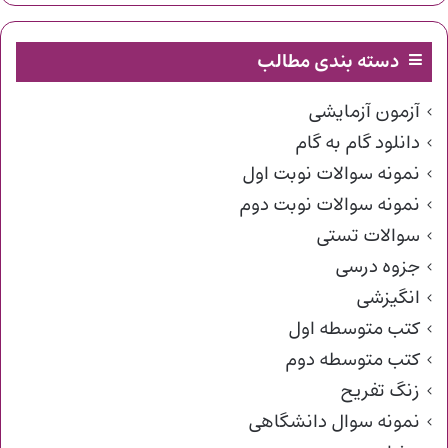
دسته بندی مطالب
آزمون آزمایشی
دانلود گام به گام
نمونه سوالات نوبت اول
نمونه سوالات نوبت دوم
سوالات تستی
جزوه درسی
انگیزشی
کتب متوسطه اول
کتب متوسطه دوم
زنگ تفریح
نمونه سوال دانشگاهی