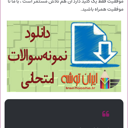
موفقیت فقط یک کلید دارد آن هم تلاش مستمر است ، با ما تا
موفقیت همراه باشید.