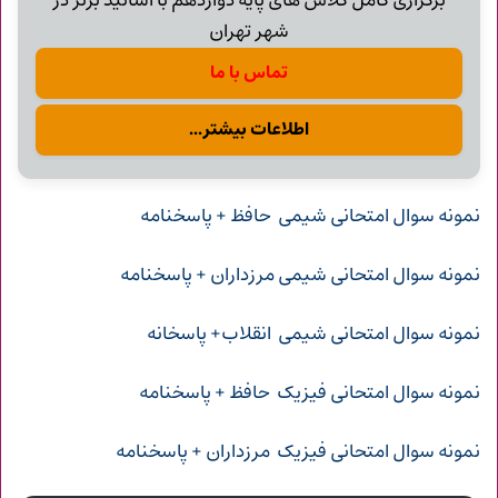
برگزاری کامل کلاس های پایه دوازدهم با اساتید برتر در
شهر تهران
تماس با ما
اطلاعات بیشتر...
نمونه سوال امتحانی شیمی حافظ + پاسخنامه
نمونه سوال امتحانی شیمی مرزداران + پاسخنامه
نمونه سوال امتحانی شیمی انقلاب+ پاسخانه
نمونه سوال امتحانی فیزیک حافظ + پاسخنامه
نمونه سوال امتحانی فیزیک مرزداران + پاسخنامه