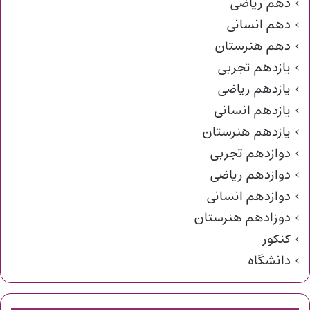
دهم ریاضی
دهم انسانی
دهم هنرستان
یازدهم تجربی
یازدهم ریاضی
یازدهم انسانی
یازدهم هنرستان
دوازدهم تجربی
دوازدهم ریاضی
دوازدهم انسانی
دوزادهم هنرستان
کنکور
دانشگاه