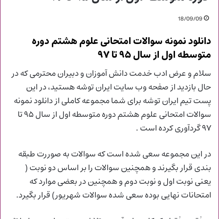
18/09/09
دانلود نمونه سوالات امتحانی علوم هشتم دوره
متوسطه اول از سال ۹۵ تا ۹۷
سلام و عرض ادب خدمت دانش آموزان و دبیران محترمی که در
حال بازدید از صفحه وب سایت ایران توشه هستید، در این
پست تیم ایران توشه برای شما مجموعه کاملی از دانلود نمونه
سوالات امتحانی علوم هشتم دوره متوسطه اول از سال ۹۵ تا
۹۷ گردآوری کرده است .
در این مجموعه سعی شده است که سوالات به صوررت طبقه
بندی قرار بگیرند و همچنین سوالات را بر اساس دو نوبت (
یعنی نوبت اول و نوبت دوم و همچنین در بعضی موارد که
امتحانات نهایی بوده سعی شده سوالات شهریور) قرار بگیرد.