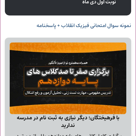
نوبت اول دی ماه
نمونه سوال امتحانی فیزیک انقلاب + پاسخنامه
با فرهیختگان؛ دیگر نیازی به ثبت نام در مدرسه
ندارید