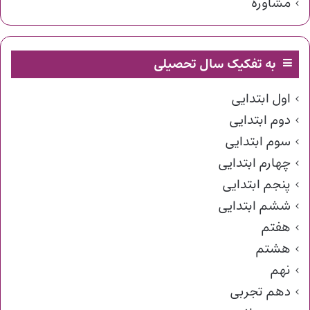
مشاوره
به تفکیک سال تحصیلی
اول ابتدایی
دوم ابتدایی
سوم ابتدایی
چهارم ابتدایی
پنجم ابتدایی
ششم ابتدایی
هفتم
هشتم
نهم
دهم تجربی