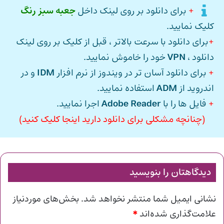
+
برای دانلود بر روی لینک داخل
جعبه سبز رنگ
کلیک نمایید.
+
برای دانلود با سرعت بالاتر ، قبل از کلیک بر روی لینک
دانلود ،
VPN
خود را خاموش نمایید.
+
برای دانلود آسان تر در ویندوز از نرم افزار
IDM
و در
اندروید از
ADM
استفاده نمایید.
+
فایل ها را با
Adobe Reader
اجرا نمایید.
(چنانچه مشکلی برای دانلود دارید اینجا کلیک کنید)
دیدگاهتان را بنویسید
نشانی ایمیل شما منتشر نخواهد شد.
بخش‌های موردنیاز
*
علامت‌گذاری شده‌اند