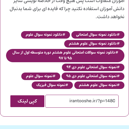
آموزان متفاوت است پس هیچ وقت از خلاصه نویسی سایر
دانش آموزان استفاده نکنید چرا که فایده ای برای شما بدنبال
نخواهد داشت.
دانلود نمونه سوال امتحانی
دانلود نمونه سوال علوم
دانلود نمونه سوال علوم هشتم
دانلود نمونه سوالات امتحانی علوم هشتم دوره متوسطه اول از سال
۹۵ تا ۹۷
نمونه سوال امتحانی علوم دی ۹۴
نمونه سوال امتحانی علوم دی ۹۵
نمونه سوال علوم
نمونه سوال علوم هشتم
نمونه سوال فیزیک
کپی لینک