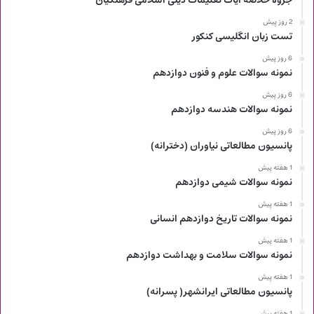
جزوه خلاصه آیات تعلیمات دینی اسلامی فرهنگیان
2 روز پیش
تست زبان انگلیسی کنکور
6 روز پیش
نمونه سوالات علوم و فنون دوازدهم
6 روز پیش
نمونه سوالات هندسه دوازدهم
6 روز پیش
پانسیون مطالعاتی نیاوران (دخترانه)
1 هفته پیش
نمونه سوالات شیمی دوازدهم
1 هفته پیش
نمونه سوالات تاریخ دوازدهم انسانی
1 هفته پیش
نمونه سوالات سلامت و بهداشت دوازدهم
1 هفته پیش
پانسیون مطالعاتی ایرانشهر( پسرانه)
1 هفته پیش