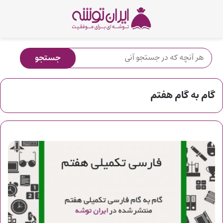
گام به گام هفتم