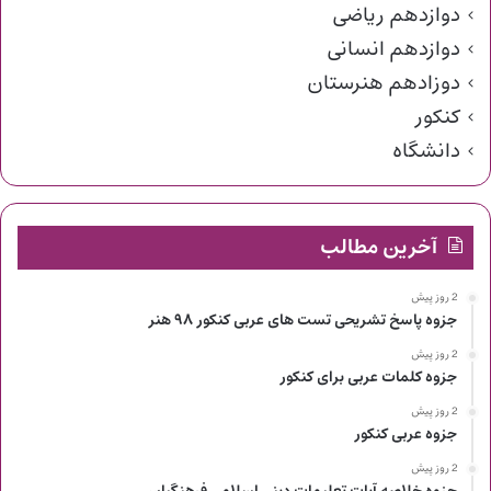
دوازدهم ریاضی
دوازدهم انسانی
دوزادهم هنرستان
کنکور
دانشگاه
آخرین مطالب
2 روز پیش
جزوه پاسخ تشریحی تست های عربی کنکور ۹۸ هنر
2 روز پیش
جزوه کلمات عربی برای کنکور
2 روز پیش
جزوه عربی کنکور
2 روز پیش