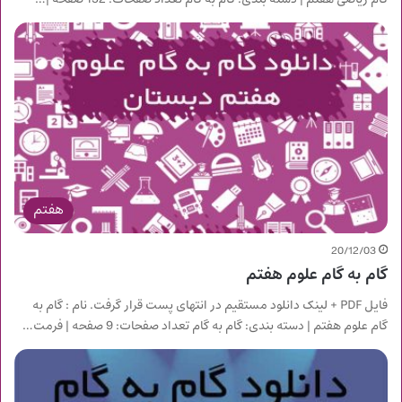
هفتم
20/12/03
گام به گام علوم هفتم
فایل PDF + لینک دانلود مستقیم در انتهای پست قرار گرفت. نام : گام به
گام علوم هفتم | دسته بندی: گام به گام تعداد صفحات: 9 صفحه | فرمت…