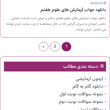
20/05/25
دانلود جواب آزمایش های علوم هفتم
دانلود جواب آزمایش های علوم هفتم سلام و عرض ادب خدمت تمامی
دانش آموزان و دبیران گرامی که در حال مشاهده از وب سایت ایران توشه
می باشید. ایران توشه…
»
2
1
دسته بندی مطالب
آزمون آزمایشی
دانلود گام به گام
نمونه سوالات نوبت اول
نمونه سوالات نوبت دوم
سوالات تستی