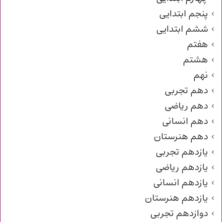
پنجم ابتدایی
ششم ابتدایی
هفتم
هشتم
نهم
دهم تجربی
دهم ریاضی
دهم انسانی
دهم هنرستان
یازدهم تجربی
یازدهم ریاضی
یازدهم انسانی
یازدهم هنرستان
دوازدهم تجربی