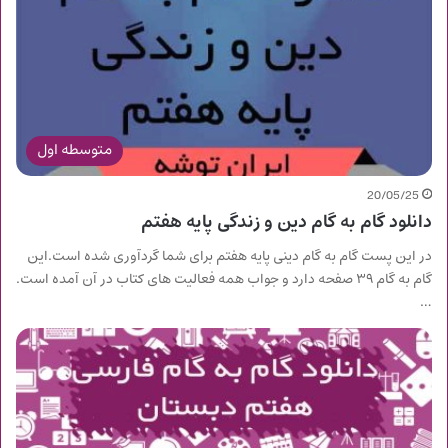
متوسطه اول
20/05/25
دانلود گام به گام دین و زندگی پایه هفتم
در این پست گام به گام دینی پایه هفتم برای شما گردآوری شده است.این
گام به گام ۳۹ صفحه دارد و جواب همه فعالیت های کتاب در آن آمده است.
…