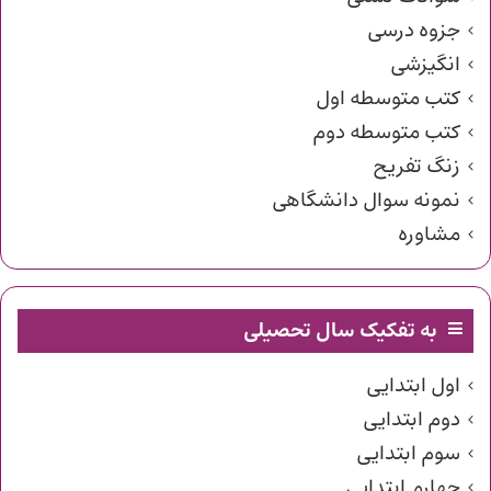
جزوه درسی
انگیزشی
کتب متوسطه اول
کتب متوسطه دوم
زنگ تفریح
نمونه سوال دانشگاهی
مشاوره
به تفکیک سال تحصیلی
اول ابتدایی
دوم ابتدایی
سوم ابتدایی
چهارم ابتدایی