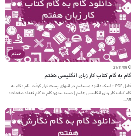
هفتم
21/11/09
گام به گام کتاب کار زبان انگلیسی هفتم
فایل PDF + لینک دانلود مستقیم در انتهای پست قرار گرفت. نام : گام به
گام کتاب کار زبان انگلیسی هفتم | دسته بندی: گام به گام تعداد صفحات:
35…