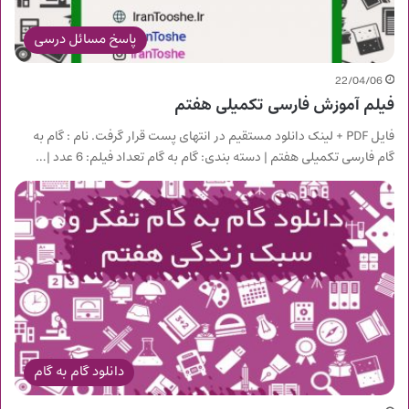
پاسخ مسائل درسی
22/04/06
فیلم آموزش فارسی تکمیلی هفتم
فایل PDF + لینک دانلود مستقیم در انتهای پست قرار گرفت. نام : گام به
گام فارسی تکمیلی هفتم | دسته بندی: گام به گام تعداد فیلم: 6 عدد |…
دانلود گام به گام