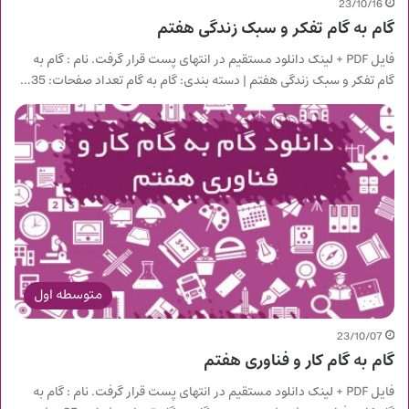
23/10/16
گام به گام تفکر و سبک زندگی هفتم
فایل PDF + لینک دانلود مستقیم در انتهای پست قرار گرفت. نام : گام به
گام تفکر و سبک زندگی هفتم | دسته بندی: گام به گام تعداد صفحات: 35…
متوسطه اول
23/10/07
گام به گام کار و فناوری هفتم
فایل PDF + لینک دانلود مستقیم در انتهای پست قرار گرفت. نام : گام به