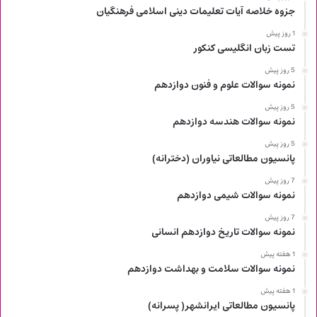
جزوه خلاصه آیات تعلیمات دینی اسلامی فرهنگیان
1 روز پیش
تست زبان انگلیسی کنکور
5 روز پیش
نمونه سوالات علوم و فنون دوازدهم
5 روز پیش
نمونه سوالات هندسه دوازدهم
5 روز پیش
پانسیون مطالعاتی نیاوران (دخترانه)
7 روز پیش
نمونه سوالات شیمی دوازدهم
7 روز پیش
نمونه سوالات تاریخ دوازدهم انسانی
1 هفته پیش
نمونه سوالات سلامت و بهداشت دوازدهم
1 هفته پیش
پانسیون مطالعاتی ایرانشهر( پسرانه)