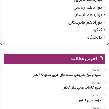
دوازدهم ریاضی
دوازدهم انسانی
دوزادهم هنرستان
کنکور
دانشگاه
آخرین مطالب
1 روز پیش
جزوه پاسخ تشریحی تست های عربی کنکور ۹۸ هنر
1 روز پیش
جزوه کلمات عربی برای کنکور
1 روز پیش
جزوه عربی کنکور
1 روز پیش