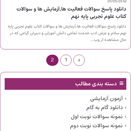
20/05/26
دانلود پاسخ سوالات فعالیت ها,آزمایش ها و سوالات
کتاب علوم تجربی پایه نهم
دانلود پاسخ سوالات فعالیت ها,آزمایش ها و سوالات کتاب علوم تجربی پایه
نهم سلام و عرض ادب خدمت تمامی دانش آموزان و دبیران گرامی که در
حال مشاهده از وب…
2
1
«
دسته بندی مطالب
آزمون آزمایشی
دانلود گام به گام
نمونه سوالات نوبت اول
نمونه سوالات نوبت دوم