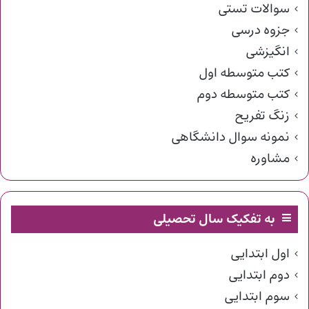
سوالات تستی
جزوه درسی
انگیزشی
کتب متوسطه اول
کتب متوسطه دوم
زنگ تفریح
نمونه سوال دانشگاهی
مشاوره
به تفکیک سال تحصیلی
اول ابتدایی
دوم ابتدایی
سوم ابتدایی