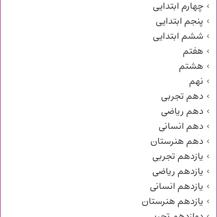
چهارم ابتدایی
پنجم ابتدایی
ششم ابتدایی
هفتم
هشتم
نهم
دهم تجربی
دهم ریاضی
دهم انسانی
دهم هنرستان
یازدهم تجربی
یازدهم ریاضی
یازدهم انسانی
یازدهم هنرستان
دوازدهم تجربی