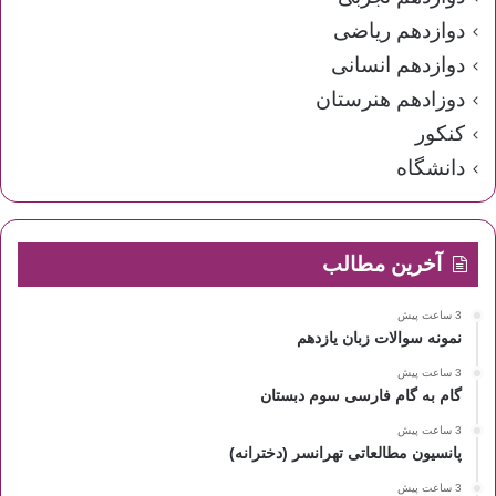
دوازدهم ریاضی
دوازدهم انسانی
دوزادهم هنرستان
کنکور
دانشگاه
آخرین مطالب
3 ساعت پیش
نمونه سوالات زبان یازدهم
3 ساعت پیش
گام به گام فارسی سوم دبستان
3 ساعت پیش
پانسیون مطالعاتی تهرانسر (دخترانه)
3 ساعت پیش