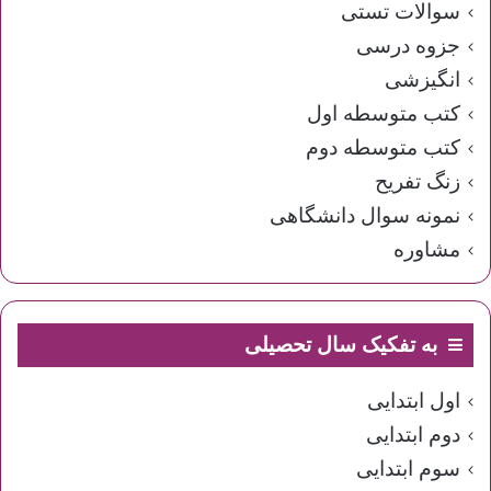
سوالات تستی
جزوه درسی
انگیزشی
کتب متوسطه اول
کتب متوسطه دوم
زنگ تفریح
نمونه سوال دانشگاهی
مشاوره
به تفکیک سال تحصیلی
اول ابتدایی
دوم ابتدایی
سوم ابتدایی