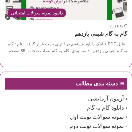
دانلود نمونه سوالات امتحانی
25/11/19
گام به گام شیمی یازدهم
فایل PDF + لینک دانلود مستقیم در انتهای پست قرار گرفت. نام : گام
به گام شیمی یازدهم | دسته بندی: گام به گام تعداد صفحات: 85 صفحه |
…
دسته بندی مطالب
آزمون آزمایشی
دانلود گام به گام
نمونه سوالات نوبت اول
نمونه سوالات نوبت دوم