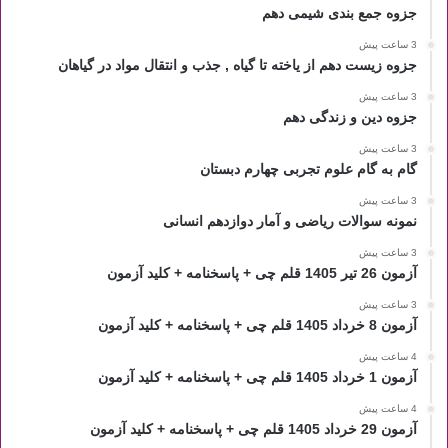
جزوه جمع بندی شیمی دهم
3 ساعت پیش
جزوه زیست دهم از یاخته تا گیاه , جذب و انتقال مواد در گیاهان
3 ساعت پیش
جزوه دین و زندگی دهم
3 ساعت پیش
گام به گام علوم تجربی چهارم دبستان
3 ساعت پیش
نمونه سوالات ریاضی و آمار دوازدهم انسانی
3 ساعت پیش
آزمون 26 تیر 1405 قلم چی + پاسخنامه + کلید آزمون
3 ساعت پیش
آزمون 8 خرداد 1405 قلم چی + پاسخنامه + کلید آزمون
4 ساعت پیش
آزمون 1 خرداد 1405 قلم چی + پاسخنامه + کلید آزمون
4 ساعت پیش
آزمون 29 خرداد 1405 قلم چی + پاسخنامه + کلید آزمون