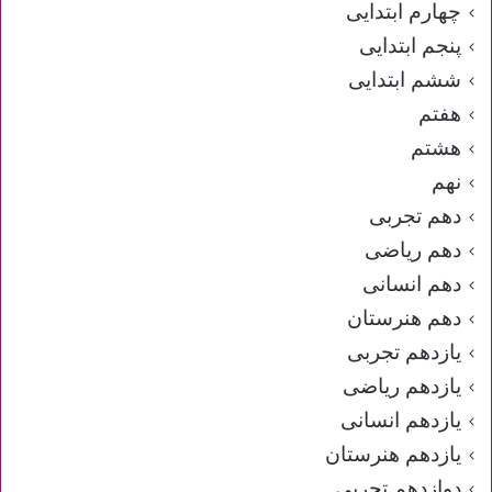
چهارم ابتدایی
پنجم ابتدایی
ششم ابتدایی
هفتم
هشتم
نهم
دهم تجربی
دهم ریاضی
دهم انسانی
دهم هنرستان
یازدهم تجربی
یازدهم ریاضی
یازدهم انسانی
یازدهم هنرستان
دوازدهم تجربی