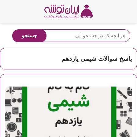
پاسخ سوالات شیمی یازدهم