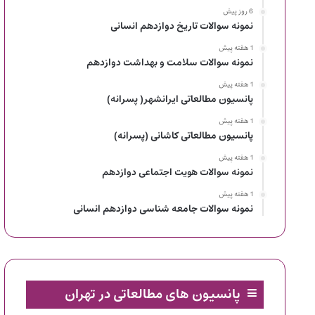
6 روز پیش
نمونه سوالات تاریخ دوازدهم انسانی
1 هفته پیش
نمونه سوالات سلامت و بهداشت دوازدهم
1 هفته پیش
پانسیون مطالعاتی ایرانشهر( پسرانه)
1 هفته پیش
پانسیون مطالعاتی کاشانی (پسرانه)
1 هفته پیش
نمونه سوالات هویت اجتماعی دوازدهم
1 هفته پیش
نمونه سوالات جامعه شناسی دوازدهم انسانی
پانسیون های مطالعاتی در تهران