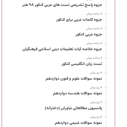
جزوه پاسخ تشریحی تست های عربی کنکور ۹۸ هنر
3 ساعت پیش
جزوه کلمات عربی برای کنکور
4 ساعت پیش
جزوه عربی کنکور
4 ساعت پیش
جزوه خلاصه آیات تعلیمات دینی اسلامی فرهنگیان
4 ساعت پیش
تست زبان انگلیسی کنکور
4 روز پیش
نمونه سوالات علوم و فنون دوازدهم
4 روز پیش
نمونه سوالات هندسه دوازدهم
4 روز پیش
پانسیون مطالعاتی نیاوران (دخترانه)
6 روز پیش
نمونه سوالات شیمی دوازدهم