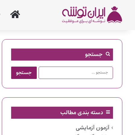
خانه
جستجو
جستجو
برای:
دسته بندی مطالب
آزمون آزمایشی