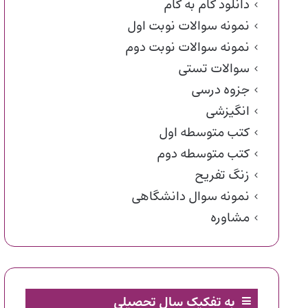
دانلود گام به گام
نمونه سوالات نوبت اول
نمونه سوالات نوبت دوم
سوالات تستی
جزوه درسی
انگیزشی
کتب متوسطه اول
کتب متوسطه دوم
زنگ تفریح
نمونه سوال دانشگاهی
مشاوره
به تفکیک سال تحصیلی