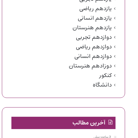
یازدهم ریاضی
یازدهم انسانی
یازدهم هنرستان
دوازدهم تجربی
دوازدهم ریاضی
دوازدهم انسانی
دوزادهم هنرستان
کنکور
دانشگاه
آخرین مطالب
3 ساعت پیش