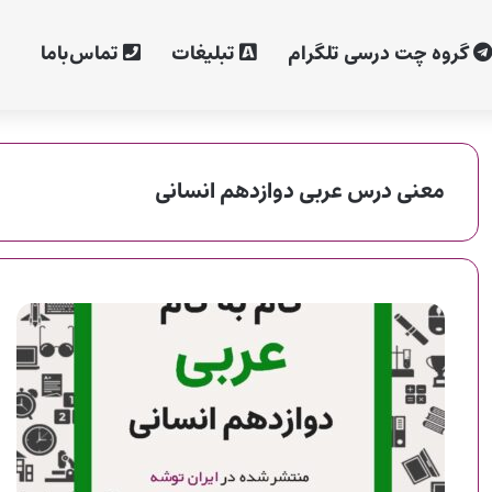
گروه چت درسی تلگرام
تبلیغات
تماس‌با‌ما
معنی درس عربی دوازدهم انسانی