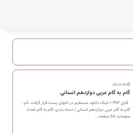
25/11/19
گام به گام عربی دوازدهم انسانی
فایل PDF + لینک دانلود مستقیم در انتهای پست قرار گرفت. نام :
گام به گام عربی دوازدهم انسانی | دسته بندی: گام به گام تعداد
صفحات: 54 صفحه…