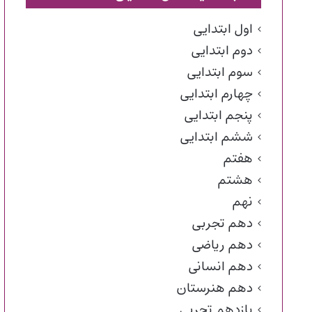
اول ابتدایی
دوم ابتدایی
سوم ابتدایی
چهارم ابتدایی
پنجم ابتدایی
ششم ابتدایی
هفتم
هشتم
نهم
دهم تجربی
دهم ریاضی
دهم انسانی
دهم هنرستان
یازدهم تجربی