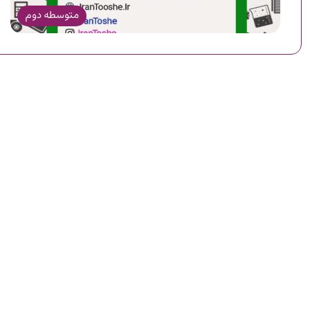
متوسطه دوم