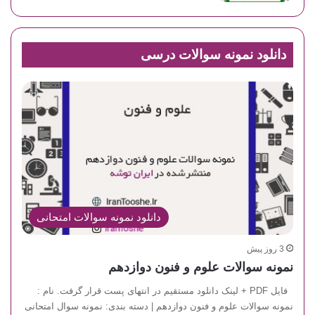
دانلود نمونه سوالات درسی
دانلود نمونه سوالات امتحانی
3 روز پیش
نمونه سوالات علوم و فنون دوازدهم
فایل PDF + لینک دانلود مستقیم در انتهای پست قرار گرفت. نام :
نمونه سوالات علوم و فنون دوازدهم | دسته بندی: نمونه سوال امتحانی