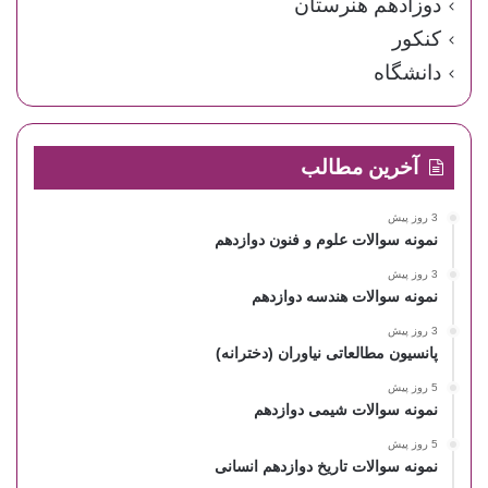
دوزادهم هنرستان
کنکور
دانشگاه
آخرین مطالب
3 روز پیش
نمونه سوالات علوم و فنون دوازدهم
3 روز پیش
نمونه سوالات هندسه دوازدهم
3 روز پیش
پانسیون مطالعاتی نیاوران (دخترانه)
5 روز پیش
نمونه سوالات شیمی دوازدهم
5 روز پیش
نمونه سوالات تاریخ دوازدهم انسانی