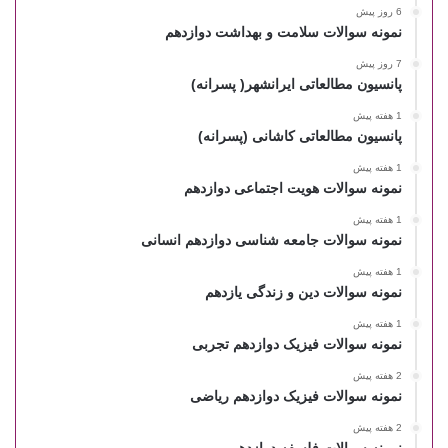
6 روز پیش
نمونه سوالات سلامت و بهداشت دوازدهم
7 روز پیش
پانسیون مطالعاتی ایرانشهر( پسرانه)
1 هفته پیش
پانسیون مطالعاتی کاشانی (پسرانه)
1 هفته پیش
نمونه سوالات هویت اجتماعی دوازدهم
1 هفته پیش
نمونه سوالات جامعه شناسی دوازدهم انسانی
1 هفته پیش
نمونه سوالات دین و زندگی یازدهم
1 هفته پیش
نمونه سوالات فیزیک دوازدهم تجربی
2 هفته پیش
نمونه سوالات فیزیک دوازدهم ریاضی
2 هفته پیش
نمونه سوالات فلسفه دوازدهم