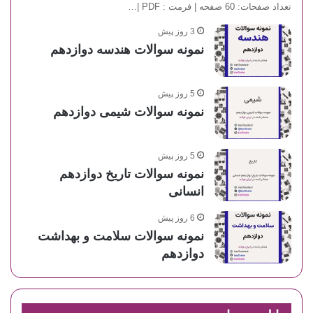
تعداد صفحات: 60 صفحه | فرمت : PDF |…
3 روز پیش
نمونه سوالات هندسه دوازدهم
5 روز پیش
نمونه سوالات شیمی دوازدهم
5 روز پیش
نمونه سوالات تاریخ دوازدهم
انسانی
6 روز پیش
نمونه سوالات سلامت و بهداشت
دوازدهم