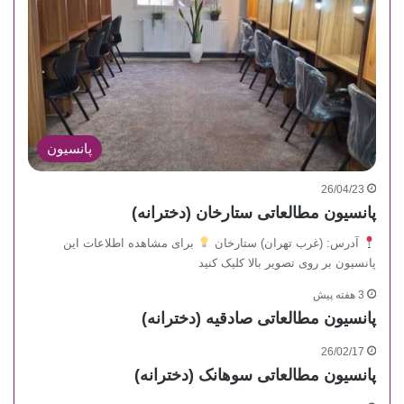
پانسیون
26/04/23
پانسیون مطالعاتی ستارخان (دخترانه)
آدرس: (غرب تهران) ستارخان
برای مشاهده اطلاعات این
پانسیون بر روی تصویر بالا کلیک کنید
3 هفته پیش
پانسیون مطالعاتی صادقیه (دخترانه)
26/02/17
پانسیون مطالعاتی سوهانک (دخترانه)