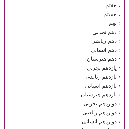
هفتم
هشتم
نهم
دهم تجربی
دهم ریاضی
دهم انسانی
دهم هنرستان
یازدهم تجربی
یازدهم ریاضی
یازدهم انسانی
یازدهم هنرستان
دوازدهم تجربی
دوازدهم ریاضی
دوازدهم انسانی