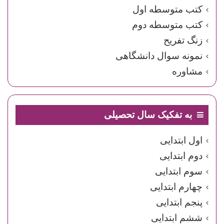
کتب متوسطه اول
کتب متوسطه دوم
زنگ تفریح
نمونه سوال دانشگاهی
مشاوره
به تفکیک سال تحصیلی
اول ابتدایی
دوم ابتدایی
سوم ابتدایی
چهارم ابتدایی
پنجم ابتدایی
ششم ابتدایی