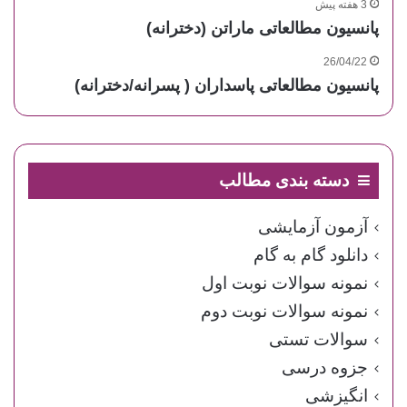
3 هفته پیش
پانسیون مطالعاتی ماراتن (دخترانه)
26/04/22
پانسیون مطالعاتی پاسداران ( پسرانه/دخترانه)
دسته بندی مطالب
آزمون آزمایشی
دانلود گام به گام
نمونه سوالات نوبت اول
نمونه سوالات نوبت دوم
سوالات تستی
جزوه درسی
انگیزشی