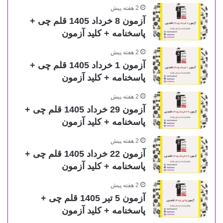
2 هفته پیش
آزمون 8 خرداد 1405 قلم چی +
پاسخنامه + کلید آزمون
2 هفته پیش
آزمون 1 خرداد 1405 قلم چی +
پاسخنامه + کلید آزمون
2 هفته پیش
آزمون 29 خرداد 1405 قلم چی +
پاسخنامه + کلید آزمون
2 هفته پیش
آزمون 22 خرداد 1405 قلم چی +
پاسخنامه + کلید آزمون
2 هفته پیش
آزمون 5 تیر 1405 قلم چی +
پاسخنامه + کلید آزمون