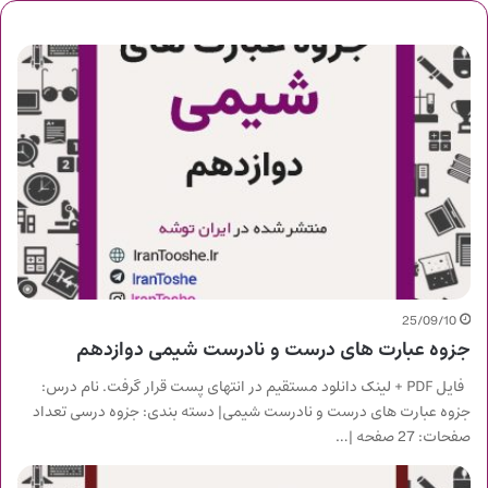
25/09/10
جزوه عبارت های درست و نادرست شیمی دوازدهم
فایل PDF + لینک دانلود مستقیم در انتهای پست قرار گرفت. نام درس:
جزوه عبارت های درست و نادرست شیمی| دسته بندی: جزوه درسی تعداد
صفحات: 27 صفحه |…