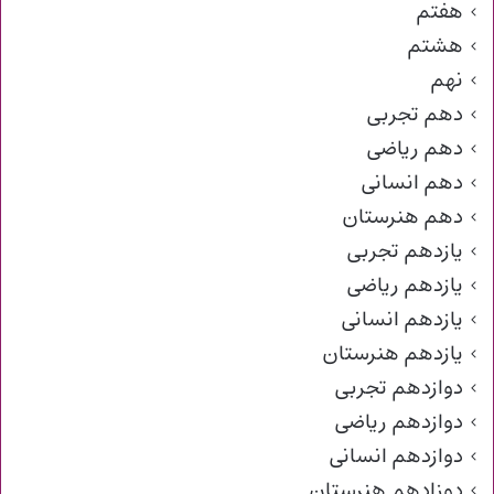
هفتم
هشتم
نهم
دهم تجربی
دهم ریاضی
دهم انسانی
دهم هنرستان
یازدهم تجربی
یازدهم ریاضی
یازدهم انسانی
یازدهم هنرستان
دوازدهم تجربی
دوازدهم ریاضی
دوازدهم انسانی
دوزادهم هنرستان