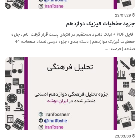
23/07/29
جزوه حفظیات فیزیک دوازدهم
فایل PDF + لینک دانلود مستقیم در انتهای پست قرار گرفت. نام : جزوه
حفظیات فیزیک دوازدهم | دسته بندی: جزوه درسی تعداد صفحات: 44
صفحه | فرمت :…
23/03/06