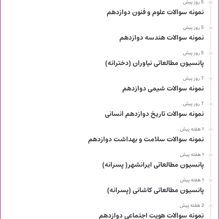
5 روز پیش
نمونه سوالات علوم و فنون دوازدهم
5 روز پیش
نمونه سوالات هندسه دوازدهم
5 روز پیش
پانسیون مطالعاتی نیاوران (دخترانه)
7 روز پیش
نمونه سوالات شیمی دوازدهم
7 روز پیش
نمونه سوالات تاریخ دوازدهم انسانی
1 هفته پیش
نمونه سوالات سلامت و بهداشت دوازدهم
1 هفته پیش
پانسیون مطالعاتی ایرانشهر( پسرانه)
1 هفته پیش
پانسیون مطالعاتی کاشانی (پسرانه)
2 هفته پیش
نمونه سوالات هویت اجتماعی دوازدهم