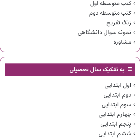
کتب متوسطه اول
کتب متوسطه دوم
زنگ تفریح
نمونه سوال دانشگاهی
مشاوره
به تفکیک سال تحصیلی
اول ابتدایی
دوم ابتدایی
سوم ابتدایی
چهارم ابتدایی
پنجم ابتدایی
ششم ابتدایی