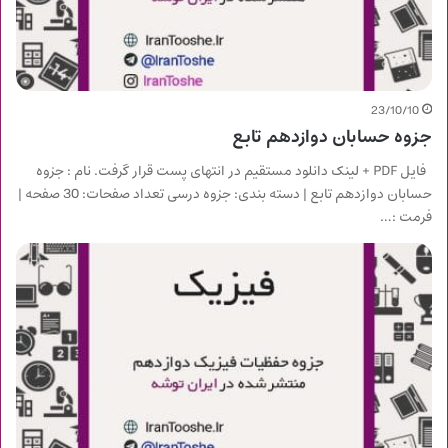
23/10/10
جزوه حسابان دوازدهم تابع
فایل PDF + لینک دانلود مستقیم در انتهای پست قرار گرفت. نام : جزوه
حسابان دوازدهم تابع | دسته بندی: جزوه درسی تعداد صفحات: 30 صفحه |
فرمت :…