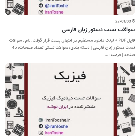
22/01/03
سوالات تست دستور زبان فارسی
فایل PDF + لینک دانلود مستقیم در انتهای پست قرار گرفت. نام : سوالات
تست دستور زبان فارسی | دسته بندی: سوالات تستی تعداد صفحات: 45
صفحه | فرمت :…