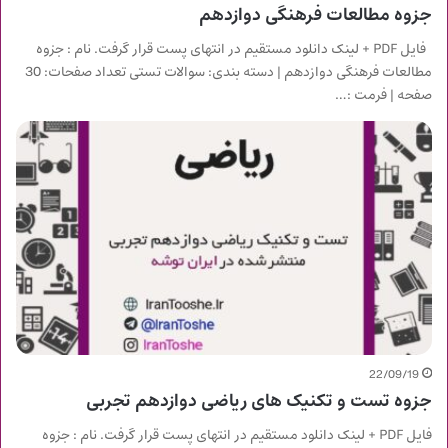
جزوه مطالعات فرهنگی دوازدهم
فایل PDF + لینک دانلود مستقیم در انتهای پست قرار گرفت. نام : جزوه
مطالعات فرهنگی دوازدهم | دسته بندی: سوالات تستی تعداد صفحات: 30
صفحه | فرمت :…
22/09/19
جزوه تست و تکنیک های ریاضی دوازدهم تجربی
فایل PDF + لینک دانلود مستقیم در انتهای پست قرار گرفت. نام : جزوه