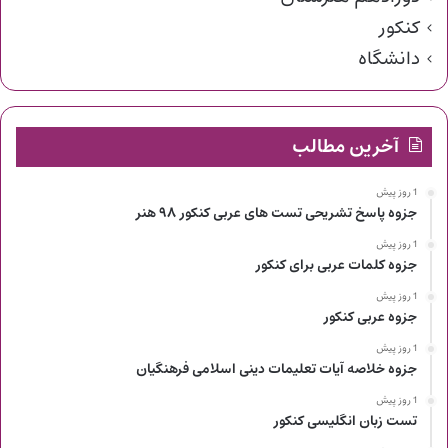
کنکور
دانشگاه
آخرین مطالب
1 روز پیش
جزوه پاسخ تشریحی تست های عربی کنکور ۹۸ هنر
1 روز پیش
جزوه کلمات عربی برای کنکور
1 روز پیش
جزوه عربی کنکور
1 روز پیش
جزوه خلاصه آیات تعلیمات دینی اسلامی فرهنگیان
1 روز پیش
تست زبان انگلیسی کنکور