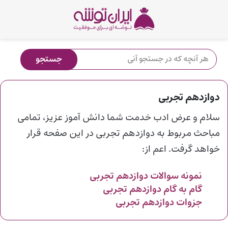
دوازدهم تجربی
سلام و عرض ادب خدمت شما دانش آموز عزیز، تمامی
مباحث مربوط به دوازدهم تجربی در این صفحه قرار
خواهد گرفت. اعم از:
نمونه سوالات دوازدهم
تجربی
گام به گام دوازدهم
تجربی
جزوات دوازدهم
تجربی