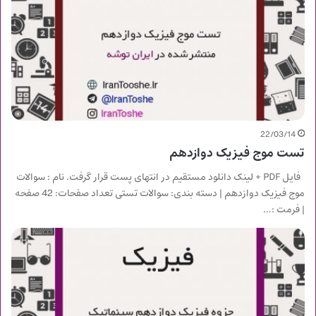
22/03/14
تست موج فیزیک دوازدهم
فایل PDF + لینک دانلود مستقیم در انتهای پست قرار گرفت. نام : سوالات
موج فیزیک دوازدهم | دسته بندی: سوالات تستی تعداد صفحات: 42 صفحه
| فرمت :…