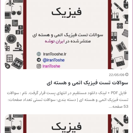
22/05/09
سوالات تست فیزیک اتمی و هسته ای
فایل PDF + لینک دانلود مستقیم در انتهای پست قرار گرفت. نام : سوالات
تست فیزیک اتمی و هسته ای | دسته بندی: سوالات تستی تعداد صفحات:
53 صفحه…