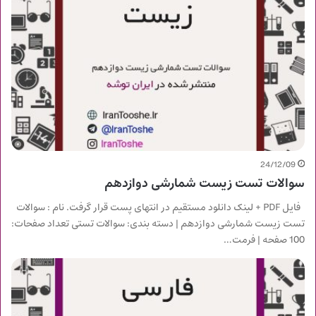
24/12/09
سوالات تست زیست شمارشی دوازدهم
فایل PDF + لینک دانلود مستقیم در انتهای پست قرار گرفت. نام : سوالات
تست زیست شمارشی دوازدهم | دسته بندی: سوالات تستی تعداد صفحات:
100 صفحه | فرمت…