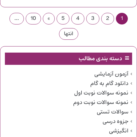
...
10
»
5
4
3
2
1
انتها
دسته بندی مطالب
آزمون آزمایشی
دانلود گام به گام
نمونه سوالات نوبت اول
نمونه سوالات نوبت دوم
سوالات تستی
جزوه درسی
انگیزشی