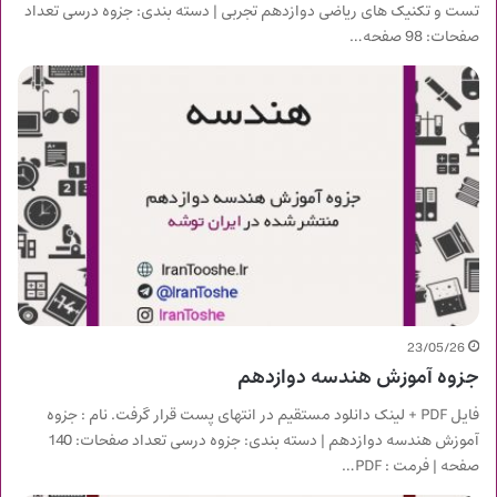
تست و تکنیک های ریاضی دوازدهم تجربی | دسته بندی: جزوه درسی تعداد
صفحات: 98 صفحه…
23/05/26
جزوه آموزش هندسه دوازدهم
فایل PDF + لینک دانلود مستقیم در انتهای پست قرار گرفت. نام : جزوه
آموزش هندسه دوازدهم | دسته بندی: جزوه درسی تعداد صفحات: 140
صفحه | فرمت : PDF…