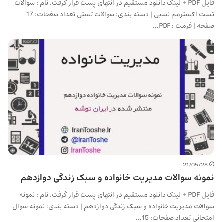
فایل PDF + لینک دانلود مستقیم در انتهای پست قرار گرفت. نام : سوالات
تست اکسترمم نسبی | دسته بندی: سوالات تستی تعداد صفحات: 17
صفحه | فرمت : PDF…
21/05/28
نمونه سوالات مدیریت خانواده و سبک زندگی دوازدهم
فایل PDF + لینک دانلود مستقیم در انتهای پست قرار گرفت. نام : نمونه
سوالات مدیریت خانواده و سبک زندگی دوازدهم | دسته بندی: نمونه سوال
امتحانی تعداد صفحات: 15…