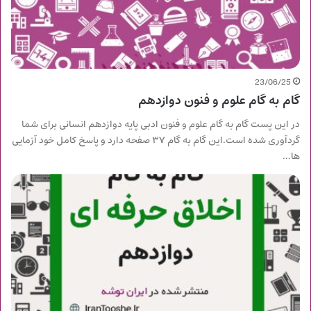
23/06/25
گام به گام علوم و فنون دوازدهم
در این پست گام به گام علوم و فنون ادبی پایه دوازدهم انسانی برای شما
گردآوری شده است.این گام به گام ۳۷ صفحه دارد و پاسخ کامل خود آزمایی
ها…