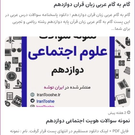
گام به گام عربی زبان قران دوازدهم
گام به گام عربی زبان قران دوازدهم ؛ دانلود پاسخنامه سوالات درس عربی در
این پست گام به گام عربی زبان قرآن پایه دوازدهم رشته ریاضی و تجربی
برای شما…
2 هفته پیش
نمونه سوالات هویت اجتماعی دوازدهم
فایل PDF + لینک دانلود مستقیم در انتهای پست قرار گرفت. نام : نمونه