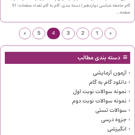
گام جامعه شناسی دوازدهم | دسته بندی: گام به گام تعداد صفحات: 51
صفحه…
»
5
4
3
2
1
«
دسته بندی مطالب
آزمون آزمایشی
دانلود گام به گام
نمونه سوالات نوبت اول
نمونه سوالات نوبت دوم
سوالات تستی
جزوه درسی
انگیزشی