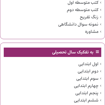
کتب متوسطه اول
کتب متوسطه دوم
زنگ تفریح
نمونه سوال دانشگاهی
مشاوره
به تفکیک سال تحصیلی
اول ابتدایی
دوم ابتدایی
سوم ابتدایی
چهارم ابتدایی
پنجم ابتدایی
ششم ابتدایی