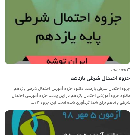
20/04/09
جزوه احتمال شرطی یازدهم
جزوه احتمال شرطی یازدهم دانلود جزوه آموزش احتمال شرطی یازدهم
دانلود جزوه آموزشی احتمال یازدهم در این پست جزوه آموزشی احتمال
شرطی یازدهم برای شما گردآوری شده است.این جزوه ۲۳…