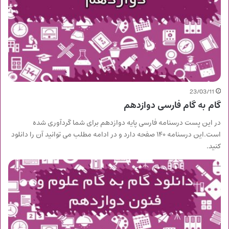
23/03/11
گام به گام فارسی دوازدهم
در این پست درسنامه فارسی پایه دوازدهم برای شما گردآوری شده
است.این درسنامه ۱۴۰ صفحه دارد و در ادامه مطلب می توانید آن را دانلود
کنید.