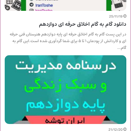
25/11/19
دانلود گام به گام اخلاق حرفه ای دوازدهم
در این پست گام به گام اخلاق حرفه ای پایه دوازدهم هنرستان فنی حرفه
ای و کاردانش از پودمان ۱ تا ۵ برای شما گردآوری شده است.این گام به
گام…
21/12/20