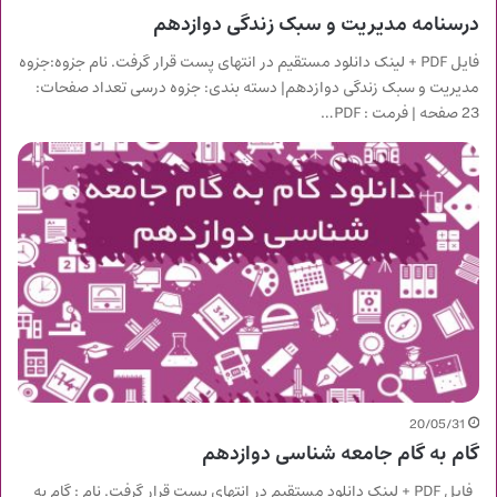
درسنامه مدیریت و سبک زندگی دوازدهم
فایل PDF + لینک دانلود مستقیم در انتهای پست قرار گرفت. نام جزوه:جزوه
مدیریت و سبک زندگی دوازدهم| دسته بندی: جزوه درسی تعداد صفحات:
23 صفحه | فرمت : PDF…
20/05/31
گام به گام جامعه شناسی دوازدهم
فایل PDF + لینک دانلود مستقیم در انتهای پست قرار گرفت. نام : گام به