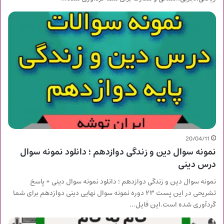
20/04/11
نمونه سوال دین و زندگی دوازدهم ؛ دانلود نمونه سوال
درس دینی
نمونه سوال دین و زندگی دوازدهم ؛ دانلود نمونه سوال دینی + پاسخ
تشریحی در این پست ۲۳ دوره نمونه سوال نهایی دینی دوازدهم برای شما
گردآوری شده است.این فایل…