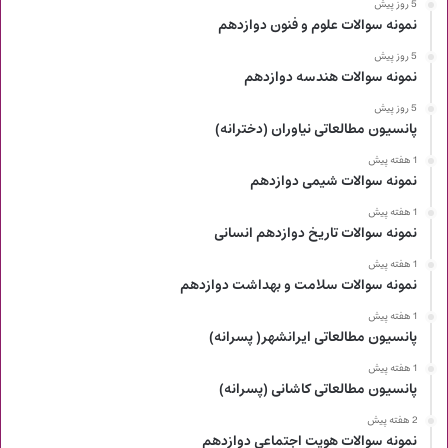
5 روز پیش
نمونه سوالات علوم و فنون دوازدهم
5 روز پیش
نمونه سوالات هندسه دوازدهم
5 روز پیش
پانسیون مطالعاتی نیاوران (دخترانه)
1 هفته پیش
نمونه سوالات شیمی دوازدهم
1 هفته پیش
نمونه سوالات تاریخ دوازدهم انسانی
1 هفته پیش
نمونه سوالات سلامت و بهداشت دوازدهم
1 هفته پیش
پانسیون مطالعاتی ایرانشهر( پسرانه)
1 هفته پیش
پانسیون مطالعاتی کاشانی (پسرانه)
2 هفته پیش
نمونه سوالات هویت اجتماعی دوازدهم