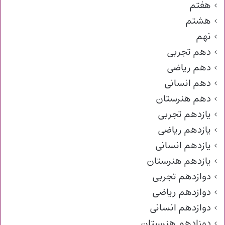
هفتم
هشتم
نهم
دهم تجربی
دهم ریاضی
دهم انسانی
دهم هنرستان
یازدهم تجربی
یازدهم ریاضی
یازدهم انسانی
یازدهم هنرستان
دوازدهم تجربی
دوازدهم ریاضی
دوازدهم انسانی
دوزادهم هنرستان