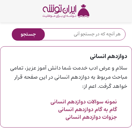
دوازدهم انسانی
سلام و عرض ادب خدمت شما دانش آموز عزیز، تمامی
مباحث مربوط به دوازدهم انسانی در این صفحه قرار
خواهد گرفت. اعم از:
نمونه سوالات دوازدهم
انسانی
گام به گام دوازدهم
انسانی
جزوات دوازدهم
انسانی