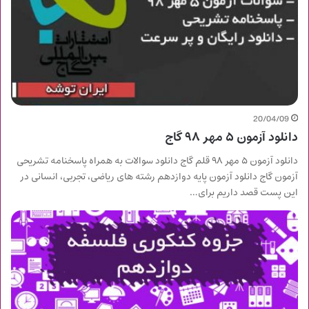
20/04/09
دانلود آزمون ۵ مهر ۹۸ گاج
دانلود آزمون ۵ مهر ۹۸ قلم گاج دانلود سوالات به همراه پاسخنامه تشریحی
آزمون گاج دانلود آزمون پایه دوازدهم رشته های ریاضی، تجربی، انسانی در
این پست قصد داریم برای…