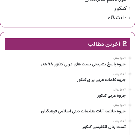
کنکور
دانشگاه
آخرین مطالب
1 روز پیش
جزوه پاسخ تشریحی تست های عربی کنکور ۹۸ هنر
1 روز پیش
جزوه کلمات عربی برای کنکور
1 روز پیش
جزوه عربی کنکور
1 روز پیش
جزوه خلاصه آیات تعلیمات دینی اسلامی فرهنگیان
1 روز پیش
تست زبان انگلیسی کنکور