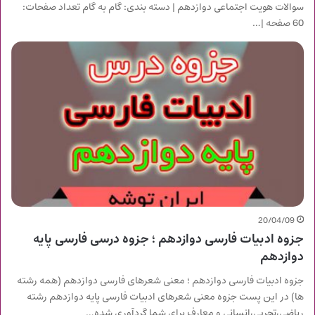
سوالات هویت اجتماعی دوازدهم | دسته بندی: گام به گام تعداد صفحات:
60 صفحه |…
20/04/09
جزوه ادبیات فارسی دوازدهم ؛ جزوه درسی فارسی پایه
دوازدهم
جزوه ادبیات فارسی دوازدهم ؛ معنی شعرهای فارسی دوازدهم (همه رشته
ها) در این پست جزوه معنی شعرهای ادبیات فارسی پایه دوازدهم رشته
ریاضی،تجربی،انسانی و معارف برای شما گردآوری شده…