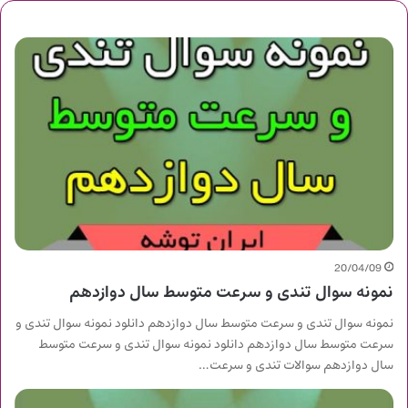
20/04/09
نمونه سوال تندی و سرعت متوسط سال دوازدهم
نمونه سوال تندی و سرعت متوسط سال دوازدهم دانلود نمونه سوال تندی و
سرعت متوسط سال دوازدهم دانلود نمونه سوال تندی و سرعت متوسط
سال دوازدهم سوالات تندی و سرعت…