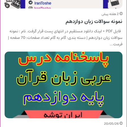
2 هفته پیش
نمونه سوالات زبان دوازدهم
فایل PDF + لینک دانلود مستقیم در انتهای پست قرار گرفت. نام : نمونه
سوالات زبان دوازدهم | دسته بندی: گام به گام تعداد صفحات: 70 صفحه |
فرمت…
20/05/26