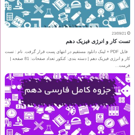
23/09/21
تست کار و انرژی فیزیک دهم
فایل PDF + لینک دانلود مستقیم در انتهای پست قرار گرفت. نام : تست
کار و انرژی فیزیک دهم | دسته بندی: کنکور تعداد صفحات: 81 صفحه |
فرمت…