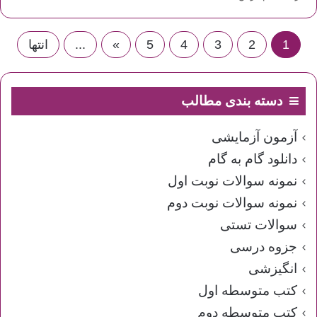
1
2
3
4
5
»
...
انتها
دسته بندی مطالب
آزمون آزمایشی
دانلود گام به گام
نمونه سوالات نوبت اول
نمونه سوالات نوبت دوم
سوالات تستی
جزوه درسی
انگیزشی
کتب متوسطه اول
کتب متوسطه دوم