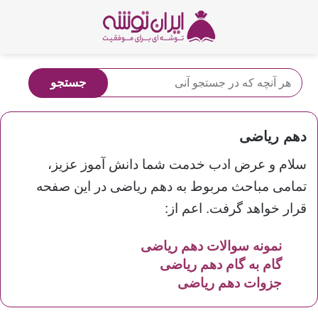
دهم ریاضی
سلام و عرض ادب خدمت شما دانش آموز عزیز،
تمامی مباحث مربوط به دهم ریاضی در این صفحه
قرار خواهد گرفت. اعم از:
نمونه سوالات دهم
ریاضی
گام به گام دهم
ریاضی
جزوات دهم
ریاضی