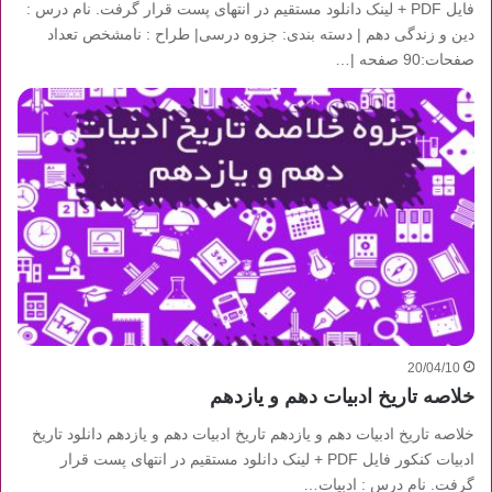
فایل PDF + لینک دانلود مستقیم در انتهای پست قرار گرفت. نام درس :
دین و زندگی دهم | دسته بندی: جزوه درسی| طراح : نامشخص تعداد
صفحات:90 صفحه |…
20/04/10
خلاصه تاریخ ادبیات دهم و یازدهم
خلاصه تاریخ ادبیات دهم و یازدهم تاریخ ادبیات دهم و یازدهم دانلود تاریخ
ادبیات کنکور فایل PDF + لینک دانلود مستقیم در انتهای پست قرار
گرفت. نام درس : ادبیات…