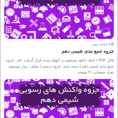
3 ساعت پیش
جزوه جمع بندی شیمی دهم
فایل PDF + لینک دانلود مستقیم در انتهای پست قرار گرفت. نام : جزوه
جمع بندی شیمی دهم | دسته بندی: جزوه درسی | مولف: زوار موسوی
تعداد صفحات:۴۱ صفحه…