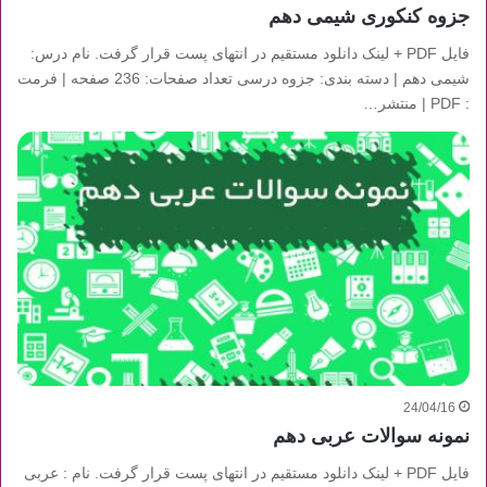
جزوه کنکوری شیمی دهم
فایل PDF + لینک دانلود مستقیم در انتهای پست قرار گرفت. نام درس:
شیمی دهم | دسته بندی: جزوه درسی تعداد صفحات: 236 صفحه | فرمت
: PDF | منتشر…
24/04/16
نمونه سوالات عربی دهم
فایل PDF + لینک دانلود مستقیم در انتهای پست قرار گرفت. نام : عربی