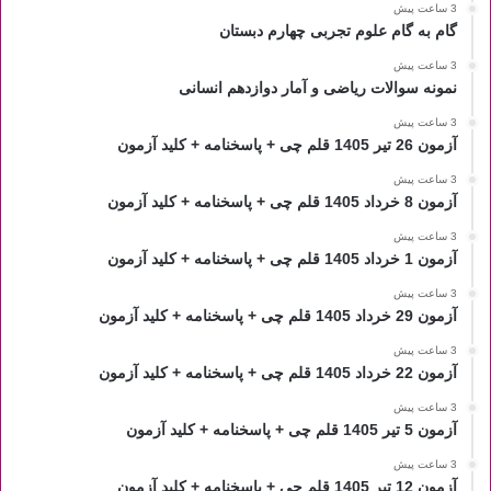
3 ساعت پیش
گام به گام علوم تجربی چهارم دبستان
3 ساعت پیش
نمونه سوالات ریاضی و آمار دوازدهم انسانی
3 ساعت پیش
آزمون 26 تیر 1405 قلم چی + پاسخنامه + کلید آزمون
3 ساعت پیش
آزمون 8 خرداد 1405 قلم چی + پاسخنامه + کلید آزمون
3 ساعت پیش
آزمون 1 خرداد 1405 قلم چی + پاسخنامه + کلید آزمون
3 ساعت پیش
آزمون 29 خرداد 1405 قلم چی + پاسخنامه + کلید آزمون
3 ساعت پیش
آزمون 22 خرداد 1405 قلم چی + پاسخنامه + کلید آزمون
3 ساعت پیش
آزمون 5 تیر 1405 قلم چی + پاسخنامه + کلید آزمون
3 ساعت پیش
آزمون 12 تیر 1405 قلم چی + پاسخنامه + کلید آزمون