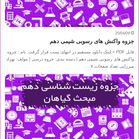
20/04/09
جزوه واکنش های رسوبی شیمی دهم
فایل PDF + لینک دانلود مستقیم در انتهای پست قرار گرفت. نام : جزوه
واکنش های رسوبی شیمی دهم | دسته بندی: جزوه درسی | مولف: بهزاد
میرزایی تعداد صفحات:۷…