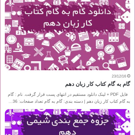
23/12/16
گام به گام کتاب کار زبان دهم
فایل PDF + لینک دانلود مستقیم در انتهای پست قرار گرفت. نام : گام
به گام کتاب کار زبان دهم | دسته بندی: گام به گام تعداد صفحات: 36…