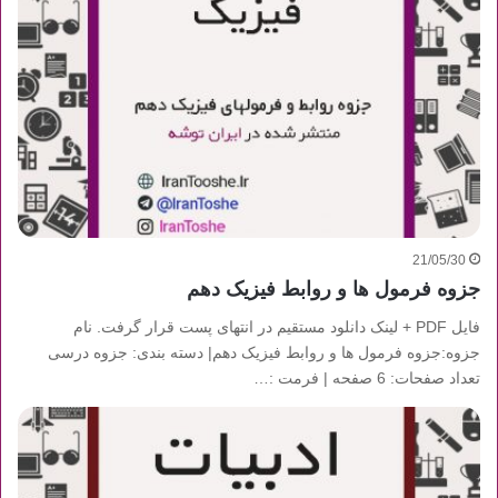
21/05/30
جزوه فرمول ها و روابط فیزیک دهم
فایل PDF + لینک دانلود مستقیم در انتهای پست قرار گرفت. نام
جزوه:جزوه فرمول ها و روابط فیزیک دهم| دسته بندی: جزوه درسی
تعداد صفحات: 6 صفحه | فرمت :…