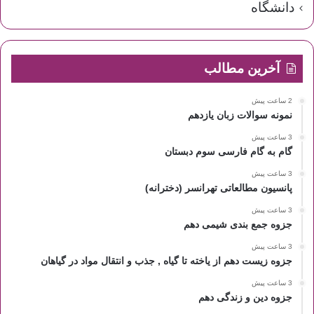
دانشگاه
آخرین مطالب
2 ساعت پیش
نمونه سوالات زبان یازدهم
3 ساعت پیش
گام به گام فارسی سوم دبستان
3 ساعت پیش
پانسیون مطالعاتی تهرانسر (دخترانه)
3 ساعت پیش
جزوه جمع بندی شیمی دهم
3 ساعت پیش
جزوه زیست دهم از یاخته تا گیاه , جذب و انتقال مواد در گیاهان
3 ساعت پیش
جزوه دین و زندگی دهم