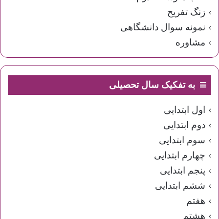
زنگ تفریح
نمونه سوال دانشگاهی
مشاوره
به تفکیک سال تحصیلی
اول ابتدایی
دوم ابتدایی
سوم ابتدایی
چهارم ابتدایی
پنجم ابتدایی
ششم ابتدایی
هفتم
هشتم