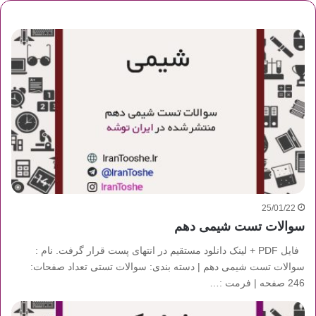
25/01/22
سوالات تست شیمی دهم
فایل PDF + لینک دانلود مستقیم در انتهای پست قرار گرفت. نام :
سوالات تست شیمی دهم | دسته بندی: سوالات تستی تعداد صفحات:
246 صفحه | فرمت :…