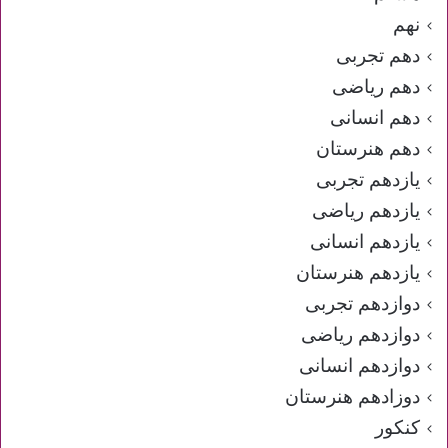
نهم
دهم تجربی
دهم ریاضی
دهم انسانی
دهم هنرستان
یازدهم تجربی
یازدهم ریاضی
یازدهم انسانی
یازدهم هنرستان
دوازدهم تجربی
دوازدهم ریاضی
دوازدهم انسانی
دوزادهم هنرستان
کنکور