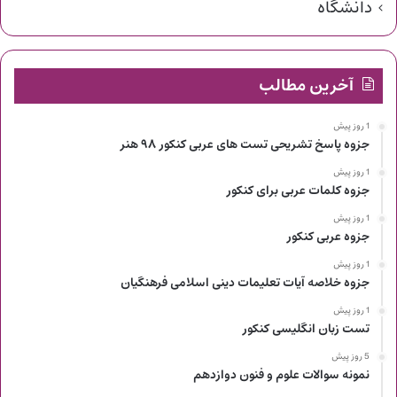
دانشگاه
آخرین مطالب
1 روز پیش
جزوه پاسخ تشریحی تست های عربی کنکور ۹۸ هنر
1 روز پیش
جزوه کلمات عربی برای کنکور
1 روز پیش
جزوه عربی کنکور
1 روز پیش
جزوه خلاصه آیات تعلیمات دینی اسلامی فرهنگیان
1 روز پیش
تست زبان انگلیسی کنکور
5 روز پیش
نمونه سوالات علوم و فنون دوازدهم