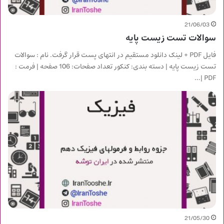
21/06/03
سوالات تست زیست پایه
فایل PDF + لینک دانلود مستقیم در انتهای پست قرار گرفت. نام : سوالات
تست زیست پایه | دسته بندی: کنکور تعداد صفحات: 106 صفحه | فرمت :
PDF |…
21/05/30