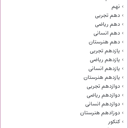
نهم
دهم تجربی
دهم ریاضی
دهم انسانی
دهم هنرستان
یازدهم تجربی
یازدهم ریاضی
یازدهم انسانی
یازدهم هنرستان
دوازدهم تجربی
دوازدهم ریاضی
دوازدهم انسانی
دوزادهم هنرستان
کنکور