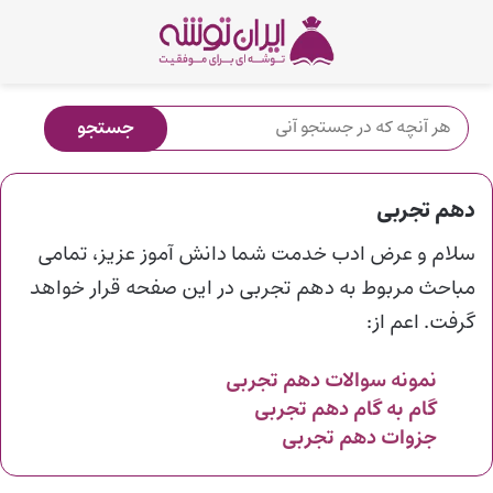
دهم تجربی
سلام و عرض ادب خدمت شما دانش آموز عزیز، تمامی
مباحث مربوط به دهم تجربی در این صفحه قرار خواهد
گرفت. اعم از:
نمونه سوالات دهم تجربی
گام به گام دهم تجربی
جزوات دهم تجربی