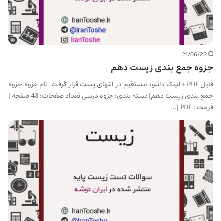
21/06/23
جزوه جمع بندی زیست دهم
فایل PDF + لینک دانلود مستقیم در انتهای پست قرار گرفت. نام جزوه:جزوه
جمع بندی زیست دهم| دسته بندی: جزوه درسی تعداد صفحات: 43 صفحه |
فرمت : PDF |…