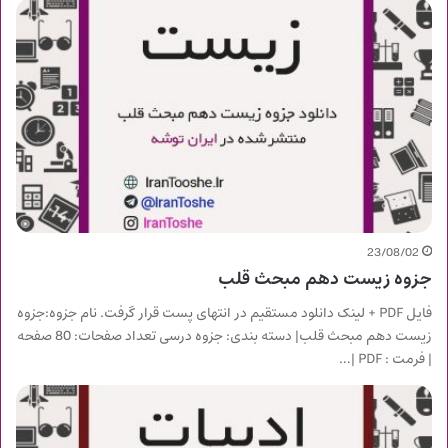
23/08/02
جزوه زیست دهم مبحث قلب
فایل PDF + لینک دانلود مستقیم در انتهای پست قرار گرفت. نام جزوه:جزوه
زیست دهم مبحث قلب| دسته بندی: جزوه درسی تعداد صفحات: 80 صفحه
| فرمت : PDF |…