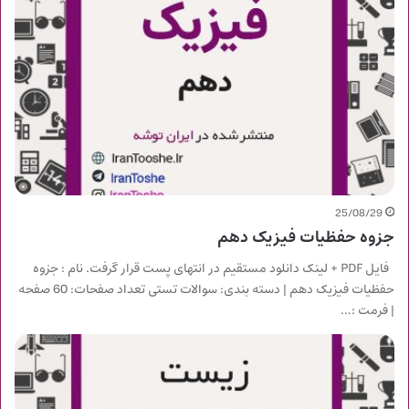
25/08/29
جزوه حفظیات فیزیک دهم
فایل PDF + لینک دانلود مستقیم در انتهای پست قرار گرفت. نام : جزوه
حفظیات فیزیک دهم | دسته بندی: سوالات تستی تعداد صفحات: 60 صفحه
| فرمت :…