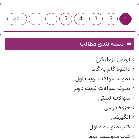
1
2
3
4
5
»
...
انتها
دسته بندی مطالب
آزمون آزمایشی
دانلود گام به گام
نمونه سوالات نوبت اول
نمونه سوالات نوبت دوم
سوالات تستی
جزوه درسی
انگیزشی
کتب متوسطه اول
کتب متوسطه دوم