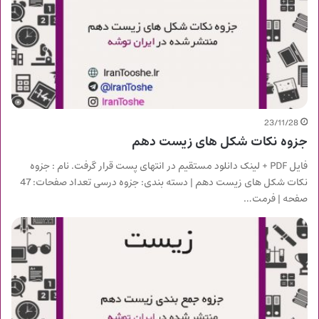
23/11/28
جزوه نکات شکل های زیست دهم
فایل PDF + لینک دانلود مستقیم در انتهای پست قرار گرفت. نام : جزوه
نکات شکل های زیست دهم | دسته بندی: جزوه درسی تعداد صفحات: 47
صفحه | فرمت…