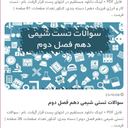
فایل PDF + لینک دانلود مستقیم در انتهای پست قرار گرفت. نام : تست
کار و انرژی فیزیک دهم | دسته بندی: کنکور تعداد صفحات: 81 صفحه |
فرمت…
23/10/08
سوالات تستی شیمی دهم فصل دوم
فایل PDF + لینک دانلود مستقیم در انتهای پست قرار گرفت. نام : سوالات
تستی شیمی دهم فصل دوم | دسته بندی: کنکور تعداد صفحات: 38 صفحه |
فرمت…