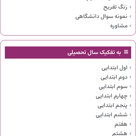
زنگ تفریح
نمونه سوال دانشگاهی
مشاوره
به تفکیک سال تحصیلی
اول ابتدایی
دوم ابتدایی
سوم ابتدایی
چهارم ابتدایی
پنجم ابتدایی
ششم ابتدایی
هفتم
هشتم