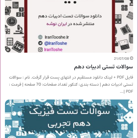
21/07/08
سوالات تستی ادبیات دهم
فایل PDF + لینک دانلود مستقیم در انتهای پست قرار گرفت. نام : سوالات
تستی ادبیات دهم | دسته بندی: کنکور تعداد صفحات: 70 صفحه | فرمت :
PDF |…