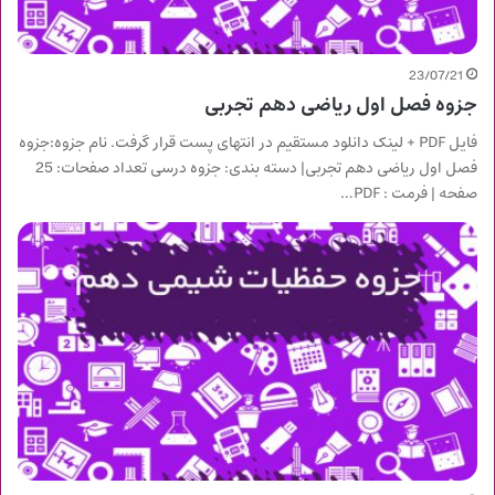
23/07/21
جزوه فصل اول ریاضی دهم تجربی
فایل PDF + لینک دانلود مستقیم در انتهای پست قرار گرفت. نام جزوه:جزوه
فصل اول ریاضی دهم تجربی| دسته بندی: جزوه درسی تعداد صفحات: 25
صفحه | فرمت : PDF…