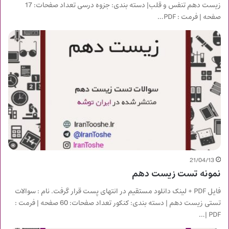
زیست دهم تنفس و قلب| دسته بندی: جزوه درسی تعداد صفحات: 17
صفحه | فرمت : PDF…
21/04/13
نمونه تست زیست دهم
فایل PDF + لینک دانلود مستقیم در انتهای پست قرار گرفت. نام : سوالات
تستی زیست دهم | دسته بندی: کنکور تعداد صفحات: 60 صفحه | فرمت :
PDF |…