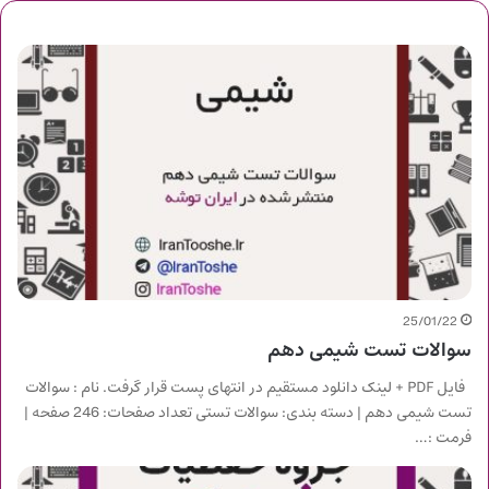
25/01/22
سوالات تست شیمی دهم
فایل PDF + لینک دانلود مستقیم در انتهای پست قرار گرفت. نام : سوالات
تست شیمی دهم | دسته بندی: سوالات تستی تعداد صفحات: 246 صفحه |
فرمت :…