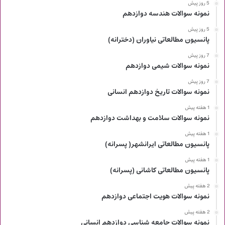
5 روز پیش
نمونه سوالات هندسه دوازدهم
5 روز پیش
پانسیون مطالعاتی نیاوران (دخترانه)
7 روز پیش
نمونه سوالات شیمی دوازدهم
7 روز پیش
نمونه سوالات تاریخ دوازدهم انسانی
1 هفته پیش
نمونه سوالات سلامت و بهداشت دوازدهم
1 هفته پیش
پانسیون مطالعاتی ایرانشهر( پسرانه)
1 هفته پیش
پانسیون مطالعاتی کاشانی (پسرانه)
2 هفته پیش
نمونه سوالات هویت اجتماعی دوازدهم
2 هفته پیش
نمونه سوالات جامعه شناسی دوازدهم انسانی