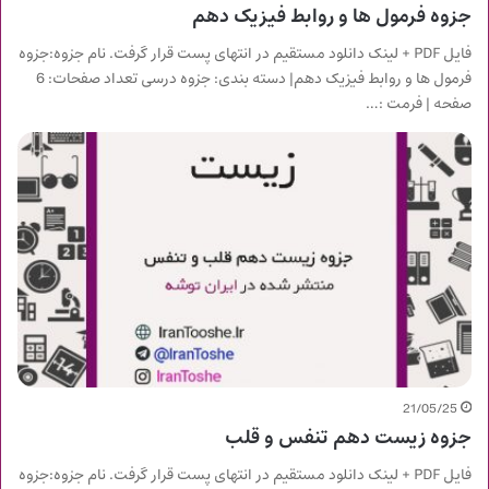
جزوه فرمول ها و روابط فیزیک دهم
فایل PDF + لینک دانلود مستقیم در انتهای پست قرار گرفت. نام جزوه:جزوه
فرمول ها و روابط فیزیک دهم| دسته بندی: جزوه درسی تعداد صفحات: 6
صفحه | فرمت :…
21/05/25
جزوه زیست دهم تنفس و قلب
فایل PDF + لینک دانلود مستقیم در انتهای پست قرار گرفت. نام جزوه:جزوه