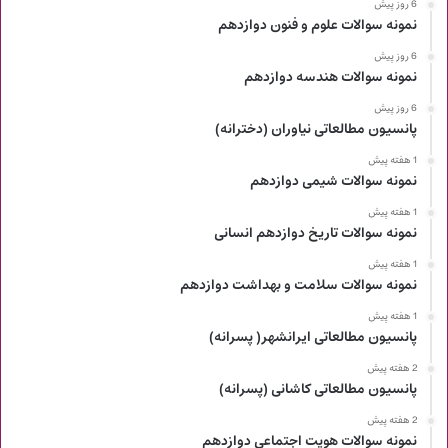
6 روز پیش
نمونه سوالات علوم و فنون دوازدهم
6 روز پیش
نمونه سوالات هندسه دوازدهم
6 روز پیش
پانسیون مطالعاتی نیاوران (دخترانه)
1 هفته پیش
نمونه سوالات شیمی دوازدهم
1 هفته پیش
نمونه سوالات تاریخ دوازدهم انسانی
1 هفته پیش
نمونه سوالات سلامت و بهداشت دوازدهم
1 هفته پیش
پانسیون مطالعاتی ایرانشهر( پسرانه)
2 هفته پیش
پانسیون مطالعاتی کاشانی (پسرانه)
2 هفته پیش
نمونه سوالات هویت اجتماعی دوازدهم