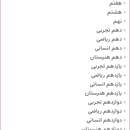
هفتم
هشتم
نهم
دهم تجربی
دهم ریاضی
دهم انسانی
دهم هنرستان
یازدهم تجربی
یازدهم ریاضی
یازدهم انسانی
یازدهم هنرستان
دوازدهم تجربی
دوازدهم ریاضی
دوازدهم انسانی
دوزادهم هنرستان