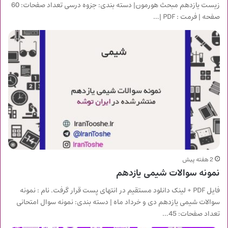
زیست یازدهم مبحث هورمون| دسته بندی: جزوه درسی تعداد صفحات: 60
صفحه | فرمت : PDF |…
2 هفته پیش
نمونه سوالات شیمی یازدهم
فایل PDF + لینک دانلود مستقیم در انتهای پست قرار گرفت. نام : نمونه
سوالات شیمی یازدهم دی و خرداد ماه | دسته بندی: نمونه سوال امتحانی
تعداد صفحات: 45…