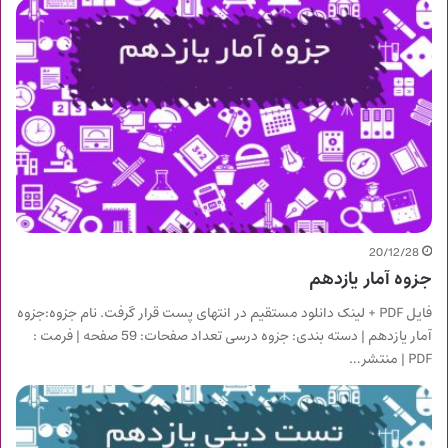
20/12/28
جزوه آمار یازدهم
فایل PDF + لینک دانلود مستقیم در انتهای پست قرار گرفت. نام جزوه:جزوه
آمار یازدهم | دسته بندی: جزوه درسی تعداد صفحات: 59 صفحه | فرمت :
PDF | منتشر…