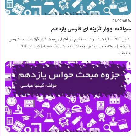
21/07/05
سوالات چهار گزینه ای فارسی یازدهم
فایل PDF + لینک دانلود مستقیم در انتهای پست قرار گرفت. نام : فارسی
یازدهم | دسته بندی: کنکور تعداد صفحات: 66 صفحه | فرمت : PDF |
منتشر…