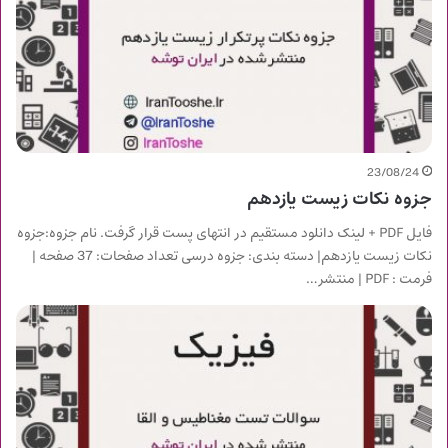
23/08/24
جزوه نکات زیست یازدهم
فایل PDF + لینک دانلود مستقیم در انتهای پست قرار گرفت. نام جزوه:جزوه
نکات زیست یازدهم| دسته بندی: جزوه درسی تعداد صفحات: 37 صفحه |
فرمت : PDF | منتشر…