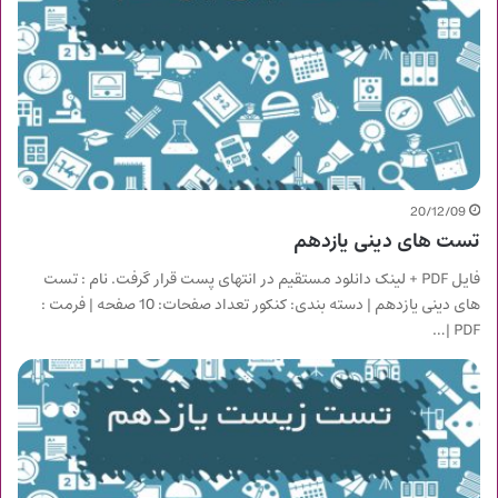
20/12/09
تست های دینی یازدهم
فایل PDF + لینک دانلود مستقیم در انتهای پست قرار گرفت. نام : تست
های دینی یازدهم | دسته بندی: کنکور تعداد صفحات: 10 صفحه | فرمت :
PDF |…