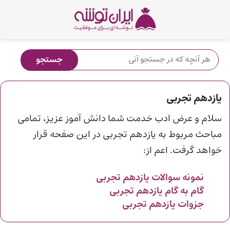
یازدهم تجربی
سلام و عرض ادب خدمت شما دانش آموز عزیز، تمامی
مباحث مربوط به یازدهم تجربی در این صفحه قرار
خواهد گرفت. اعم از:
نمونه سوالات یازدهم تجربی
گام به گام یازدهم تجربی
جزوات یازدهم تجربی