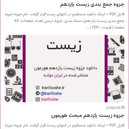
جزوه جمع بندی زیست یازدهم
فایل PDF + لینک دانلود مستقیم در انتهای پست قرار گرفت. نام جزوه:جزوه
جمع بندی زیست یازدهم| دسته بندی: جزوه درسی تعداد صفحات: 43
صفحه | فرمت : PDF |…
21/02/25
جزوه زیست یازدهم مبحث هورمون
فایل PDF + لینک دانلود مستقیم در انتهای پست قرار گرفت. نام جزوه:جزوه