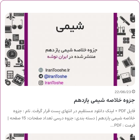
22/06/23
جزوه خلاصه شیمی یازدهم
فایل PDF + لینک دانلود مستقیم در انتهای پست قرار گرفت. نام : جزوه
خلاصه شیمی یازدهم | دسته بندی: جزوه درسی تعداد صفحات: 15 صفحه |
فرمت : PDF…