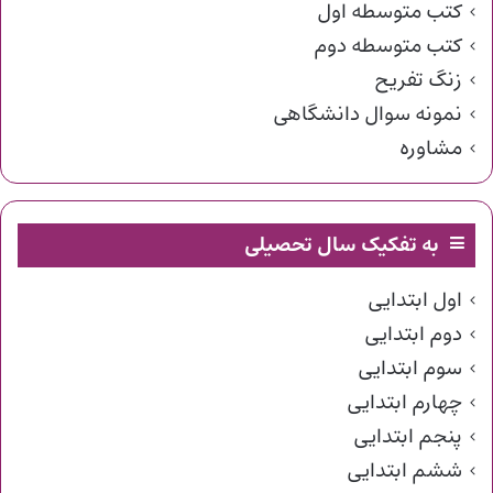
کتب متوسطه اول
کتب متوسطه دوم
زنگ تفریح
نمونه سوال دانشگاهی
مشاوره
به تفکیک سال تحصیلی
اول ابتدایی
دوم ابتدایی
سوم ابتدایی
چهارم ابتدایی
پنجم ابتدایی
ششم ابتدایی