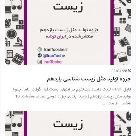
22/04/26
جزوه تولید مثل زیست شناسی یازدهم
فایل PDF + لینک دانلود مستقیم در انتهای پست قرار گرفت. نام : جزوه
تولید مثل زیست یازدهم | دسته بندی: جزوه درسی تعداد صفحات: 18
صفحه | فرمت :…