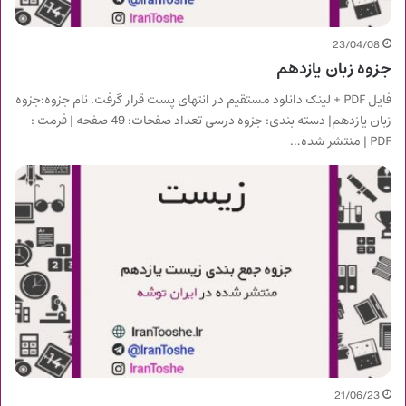
23/04/08
جزوه زبان یازدهم
فایل PDF + لینک دانلود مستقیم در انتهای پست قرار گرفت. نام جزوه:جزوه
زبان یازدهم| دسته بندی: جزوه درسی تعداد صفحات: 49 صفحه | فرمت :
PDF | منتشر شده…
21/06/23