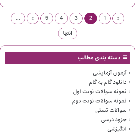
...
»
5
4
3
2
1
«
انتها
دسته بندی مطالب
آزمون آزمایشی
دانلود گام به گام
نمونه سوالات نوبت اول
نمونه سوالات نوبت دوم
سوالات تستی
جزوه درسی
انگیزشی