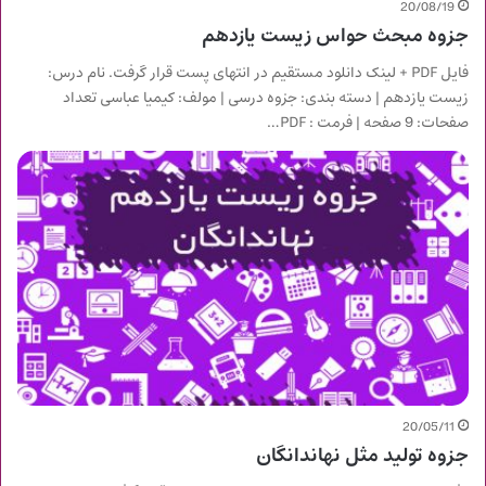
20/08/19
جزوه مبحث حواس زیست یازدهم
فایل PDF + لینک دانلود مستقیم در انتهای پست قرار گرفت. نام درس:
زیست یازدهم | دسته بندی: جزوه درسی | مولف: کیمیا عباسی تعداد
صفحات: 9 صفحه | فرمت : PDF…
20/05/11
جزوه تولید مثل نهاندانگان