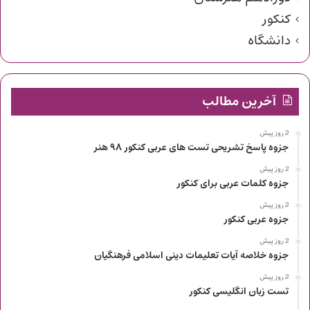
کنکور
دانشگاه
آخرین مطالب
2 روز پیش
جزوه پاسخ تشریحی تست های عربی کنکور ۹۸ هنر
2 روز پیش
جزوه کلمات عربی برای کنکور
2 روز پیش
جزوه عربی کنکور
2 روز پیش
جزوه خلاصه آیات تعلیمات دینی اسلامی فرهنگیان
2 روز پیش
تست زبان انگلیسی کنکور