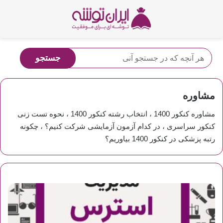
مشاوره
مشاوره کنکور 1400 ، انتخاب رشته کنکور 1400 ، نحوه تست زنی
کنکور سراسری ، در کدام آزمون آزمایشی شرکت کنیم؟ ، چکونه
رتبه پزشکی در کنکور 1400 بیاوریم؟