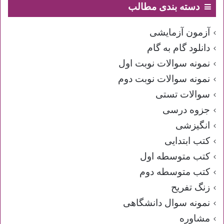
دسته بندی مطالب
آزمون آزمایشی
دانلود گام به گام
نمونه سوالات نوبت اول
نمونه سوالات نوبت دوم
سوالات تستی
جزوه درسی
انگیزشی
کتب ابتدایی
کتب متوسطه اول
کتب متوسطه دوم
زنگ تفریح
نمونه سوال دانشگاهی
مشاوره