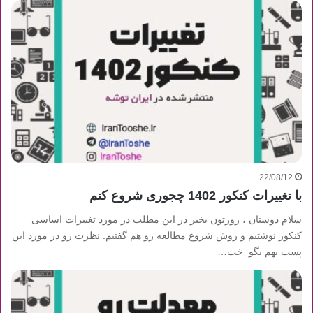
22/08/12
با تغییرات کنکور 1402 چجوری شروع کنم
سلام دوستان ، روزتون بخیر در این مطلب در مورد تغییرات اساسی
کنکور نوشتیم و روش شروع مطالعه رو هم گفتیم. نظرت رو در مورد این
پست بهم بگو خب…