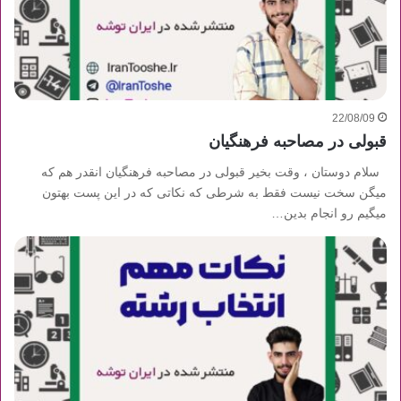
22/08/09
قبولی در مصاحبه فرهنگیان
سلام دوستان ، وقت بخیر قبولی در مصاحبه فرهنگیان انقدر هم که
میگن سخت نیست فقط به شرطی که نکاتی که در این پست بهتون
میگیم رو انجام بدین…