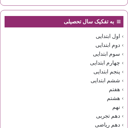
به تفکیک سال تحصیلی
اول ابتدایی
دوم ابتدایی
سوم ابتدایی
چهارم ابتدایی
پنجم ابتدایی
ششم ابتدایی
هفتم
هشتم
نهم
دهم تجربی
دهم ریاضی