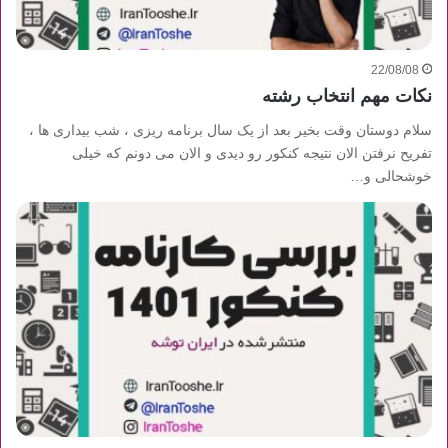
22/08/08
نکات مهم انتخاب رشته
سلام دوستان وقت بخیر بعد از یک سال برنامه ریزی ، شب بیداری ها ،
تفریح نرفتن الان نتیجه کنکور رو دیدی و الان می دونم که خیلی
خوشحالی و…