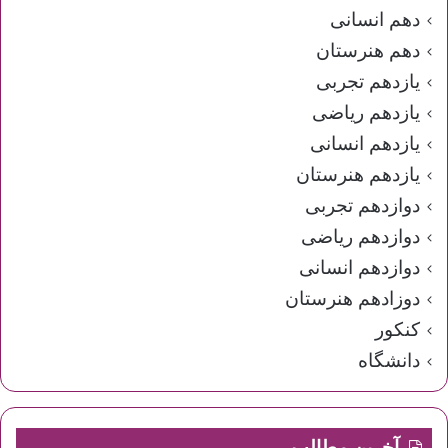
دهم انسانی
دهم هنرستان
یازدهم تجربی
یازدهم ریاضی
یازدهم انسانی
یازدهم هنرستان
دوازدهم تجربی
دوازدهم ریاضی
دوازدهم انسانی
دوزادهم هنرستان
کنکور
دانشگاه
آخرین مطالب