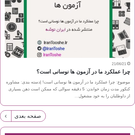
21/06/21
چرا عملکرد ما در آزمون ها نوسانی است؟
موضوع: چرا عملکرد ما در آزمون ها نوسانی است! |دسته بندی: مشاوره
کنکور مدت زمان خواندن: 5 دقیقه سوالی که ممکن است ذهن بسیاری
از داوطلبان را به خود مشغول…
صفحه بعدی