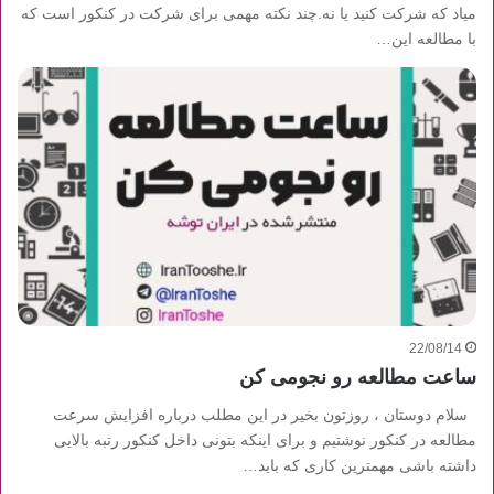
میاد که شرکت کنید یا نه.چند نکته مهمی برای شرکت در کنکور است که
با مطالعه این…
22/08/14
ساعت مطالعه رو نجومی کن
سلام دوستان ، روزتون بخیر در این مطلب درباره افزایش سرعت
مطالعه در کنکور نوشتیم و برای اینکه بتونی داخل کنکور رتبه بالایی
داشته باشی مهمترین کاری که باید…