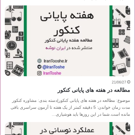
21/06/27
مطالعه در هفته های پایانی کنکور
موضوع: مطالعه در هفته های پایانی کنکور|دسته بندی: مشاوره کنکور
مدت زمان خواندن: 5 دقیقه کمتر از یک هفته تا آزمون سراسری باقی
مانده است.شما در این روزها باید هوشیاری…