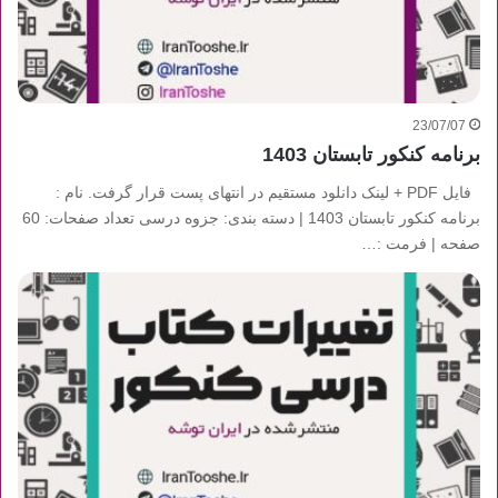
23/07/07
برنامه کنکور تابستان 1403
فایل PDF + لینک دانلود مستقیم در انتهای پست قرار گرفت. نام :
برنامه کنکور تابستان 1403 | دسته بندی: جزوه درسی تعداد صفحات: 60
صفحه | فرمت :…