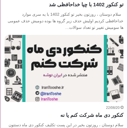
تو کنکور 1402 با چیا خداحافظی شد
سلام دوستان ، روزتون بخیر تو کنکور 1402 با یه سری موارد
خداحافظی کردیم اولیش حذف زیر گروه ها بوده دومیش حذف عمومی
ها سومیش تغییر تو تعداد سوالات…
22/08/20
کنکور دی ماه شرکت کنم یا نه
سلام دوستان ، روزتون بخیر در این پست تکلیف کنکور دی ماه دستتون