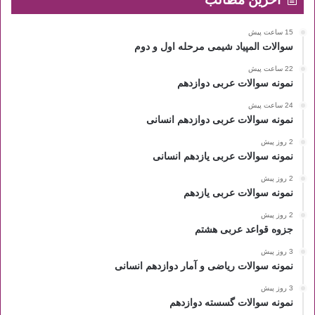
15 ساعت پیش
سوالات المپیاد شیمی مرحله اول و دوم
22 ساعت پیش
نمونه سوالات عربی دوازدهم
24 ساعت پیش
نمونه سوالات عربی دوازدهم انسانی
2 روز پیش
نمونه سوالات عربی یازدهم انسانی
2 روز پیش
نمونه سوالات عربی یازدهم
2 روز پیش
جزوه قواعد عربی هشتم
3 روز پیش
نمونه سوالات ریاضی و آمار دوازدهم انسانی
3 روز پیش
نمونه سوالات گسسته دوازدهم