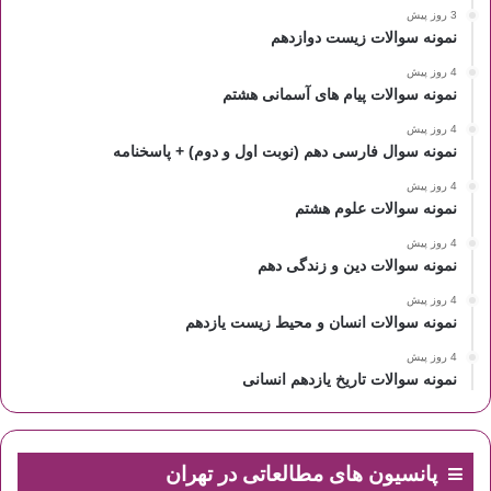
3 روز پیش
نمونه سوالات زیست دوازدهم
4 روز پیش
نمونه سوالات پیام های آسمانی هشتم
4 روز پیش
نمونه سوال فارسی دهم (نوبت اول و دوم) + پاسخنامه
4 روز پیش
نمونه سوالات علوم هشتم
4 روز پیش
نمونه سوالات دین و زندگی دهم
4 روز پیش
نمونه سوالات انسان و محیط زیست یازدهم
4 روز پیش
نمونه سوالات تاریخ یازدهم انسانی
پانسیون های مطالعاتی در تهران