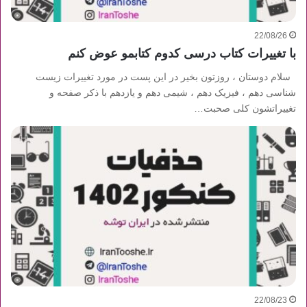
22/08/26
با تغییرات کتاب درسی کدوم کتابمو عوض کنم
سلام دوستان ، روزتون بخیر در این پست در مورد تغییرات زیست
شناسی دهم ، فیزیک دهم ، شیمی دهم و یازدهم با ذکر صفحه و
تغییراتشون کلی صحبت…
22/08/23