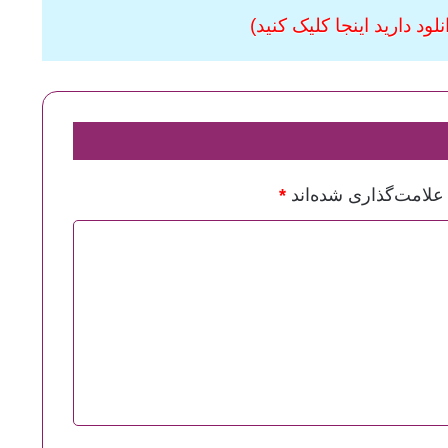
ود دارید اینجا کلیک کنید)
علامت‌گذاری شده‌اند
*