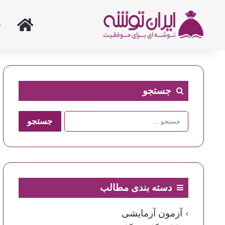
خانه
جستجو
جستجو
برای:
دسته بندی مطالب
آزمون آزمایشی