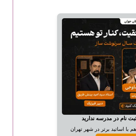
ثبت نام در مدرسه ندارید
 با اساتید برتر در شهر تهران