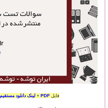
فایل
PDF
+
لینک دانلود مستقیم