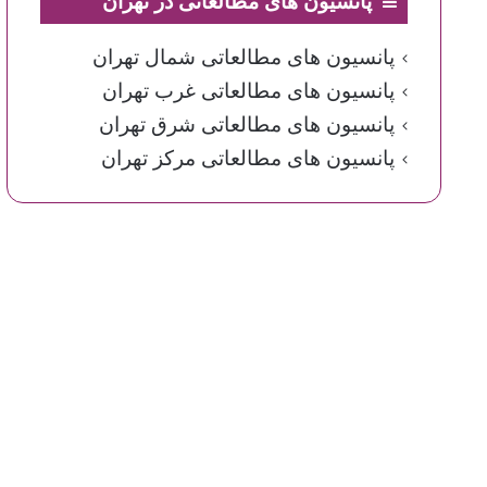
پانسیون های مطالعاتی در تهران
پانسیون های مطالعاتی شمال تهران
پانسیون های مطالعاتی غرب تهران
پانسیون های مطالعاتی شرق تهران
پانسیون های مطالعاتی مرکز تهران