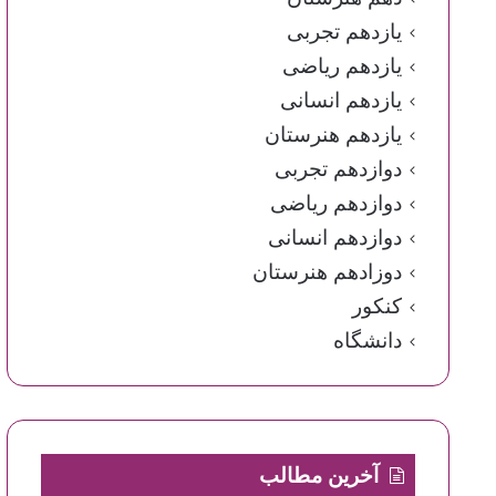
یازدهم تجربی
یازدهم ریاضی
یازدهم انسانی
یازدهم هنرستان
دوازدهم تجربی
دوازدهم ریاضی
دوازدهم انسانی
دوزادهم هنرستان
کنکور
دانشگاه
آخرین مطالب