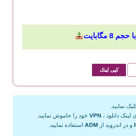
 8 مگابایت
کپی لینک
یک نمایید.
 لینک دانلود ،
VPN
خود را خاموش نمایید.
و در اندروید از
ADM
استفاده نمایید.