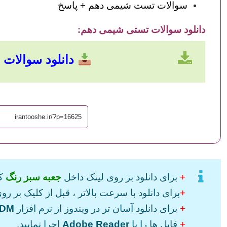
سوالات تست شیمی دهم + پاسخ
دانلود سوالات تستی شیمی دهم
:
دانلود سوالات با حجم
+
برای دانلود بر روی لینک داخل
جعبه سبز رنگ
کل
+
برای دانلود با سرعت بالاتر ، قبل از کلیک بر روی
+
برای دانلود آسان تر در ویندوز از نرم افزار
IDM
+
فایل ها را با
Adobe Reader
اجرا نمایید.