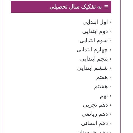
به تفکیک سال تحصیلی
اول ابتدایی
دوم ابتدایی
سوم ابتدایی
چهارم ابتدایی
پنجم ابتدایی
ششم ابتدایی
هفتم
هشتم
نهم
دهم تجربی
دهم ریاضی
دهم انسانی
دهم هنرستان