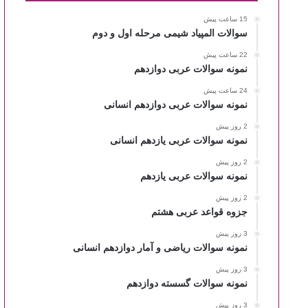
15 ساعت پیش
سوالات المپیاد شیمی مرحله اول و دوم
22 ساعت پیش
نمونه سوالات عربی دوازدهم
24 ساعت پیش
نمونه سوالات عربی دوازدهم انسانی
2 روز پیش
نمونه سوالات عربی یازدهم انسانی
2 روز پیش
نمونه سوالات عربی یازدهم
2 روز پیش
جزوه قواعد عربی هشتم
3 روز پیش
نمونه سوالات ریاضی و آمار دوازدهم انسانی
3 روز پیش
نمونه سوالات گسسته دوازدهم
3 روز پیش