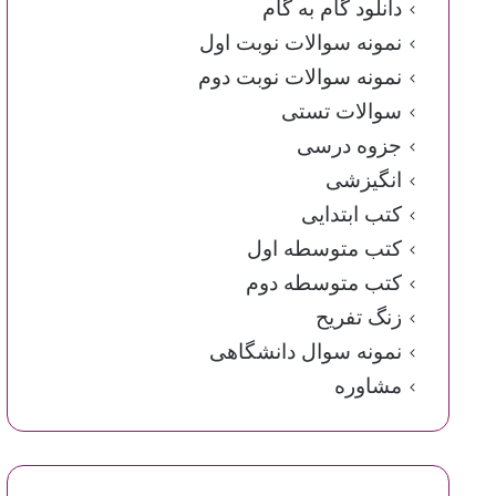
دانلود گام به گام
نمونه سوالات نوبت اول
نمونه سوالات نوبت دوم
سوالات تستی
جزوه درسی
انگیزشی
کتب ابتدایی
کتب متوسطه اول
کتب متوسطه دوم
زنگ تفریح
نمونه سوال دانشگاهی
مشاوره