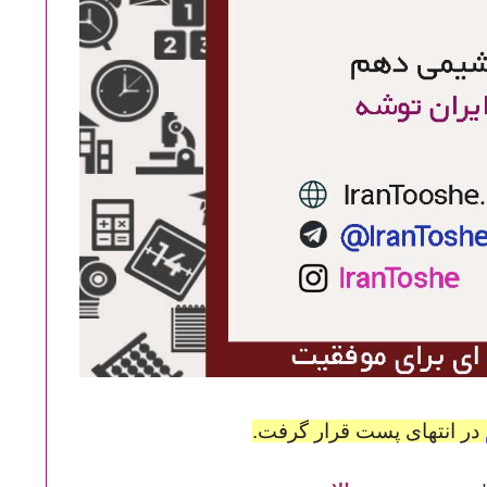
در انتهای پست قرار گرفت.