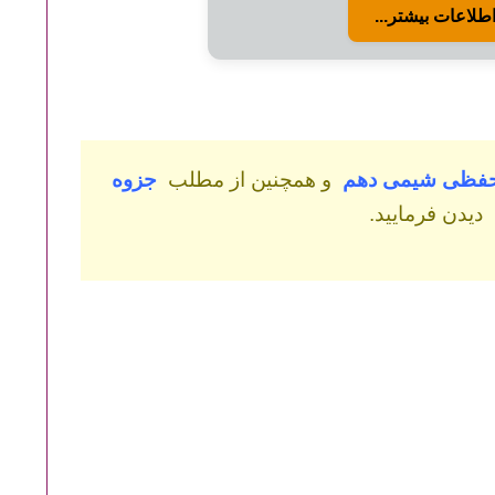
طلاعات بیشتر...
حفظی شیمی دهم
و همچنین از مطلب
جزوه
دیدن فرمایید.