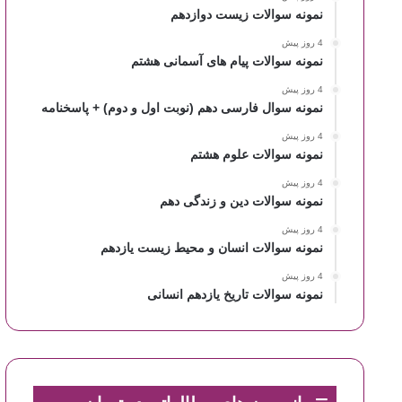
نمونه سوالات زیست دوازدهم
4 روز پیش
نمونه سوالات پیام های آسمانی هشتم
4 روز پیش
نمونه سوال فارسی دهم (نوبت اول و دوم) + پاسخنامه
4 روز پیش
نمونه سوالات علوم هشتم
4 روز پیش
نمونه سوالات دین و زندگی دهم
4 روز پیش
نمونه سوالات انسان و محیط زیست یازدهم
4 روز پیش
نمونه سوالات تاریخ یازدهم انسانی