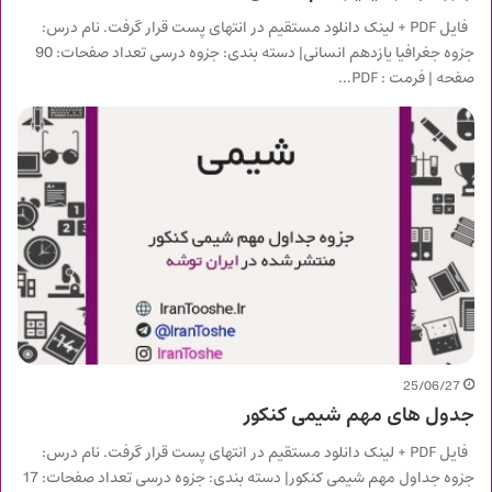
فایل PDF + لینک دانلود مستقیم در انتهای پست قرار گرفت. نام درس:
جزوه جغرافیا یازدهم انسانی| دسته بندی: جزوه درسی تعداد صفحات: 90
صفحه | فرمت : PDF…
25/06/27
جدول های مهم شیمی کنکور
فایل PDF + لینک دانلود مستقیم در انتهای پست قرار گرفت. نام درس:
جزوه جداول مهم شیمی کنکور| دسته بندی: جزوه درسی تعداد صفحات: 17