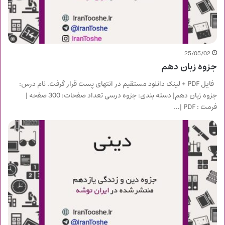
25/05/02
جزوه زبان دهم
فایل PDF + لینک دانلود مستقیم در انتهای پست قرار گرفت. نام درس:
جزوه زبان دهم| دسته بندی: جزوه درسی تعداد صفحات: 300 صفحه |
فرمت : PDF |…