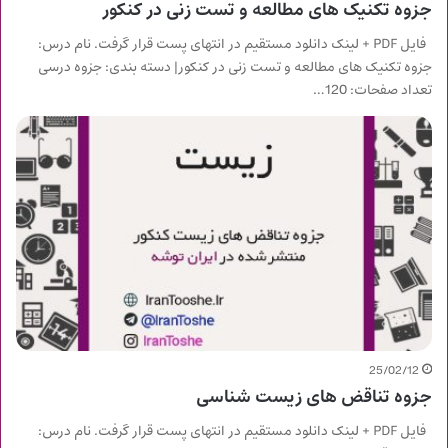
جزوه تکنیک های مطالعه و تست زنی در کنکور
فایل PDF + لینک دانلود مستقیم در انتهای پست قرار گرفت. نام درس:
جزوه تکنیک های مطالعه و تست زنی در کنکور| دسته بندی: جزوه درسی
تعداد صفحات: 120…
25/02/12
جزوه تناقض های زیست شناسی
فایل PDF + لینک دانلود مستقیم در انتهای پست قرار گرفت. نام درس: