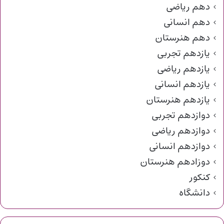
دهم ریاضی
دهم انسانی
دهم هنرستان
یازدهم تجربی
یازدهم ریاضی
یازدهم انسانی
یازدهم هنرستان
دوازدهم تجربی
دوازدهم ریاضی
دوازدهم انسانی
دوزادهم هنرستان
کنکور
دانشگاه