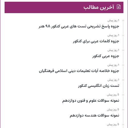
آخرین مطالب
1 روز پیش
جزوه پاسخ تشریحی تست های عربی کنکور ۹۸ هنر
1 روز پیش
جزوه کلمات عربی برای کنکور
1 روز پیش
جزوه عربی کنکور
1 روز پیش
جزوه خلاصه آیات تعلیمات دینی اسلامی فرهنگیان
1 روز پیش
تست زبان انگلیسی کنکور
5 روز پیش
نمونه سوالات علوم و فنون دوازدهم
5 روز پیش
نمونه سوالات هندسه دوازدهم
5 روز پیش