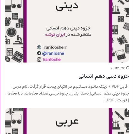
25/05/10
جزوه دینی دهم انسانی
فایل PDF + لینک دانلود مستقیم در انتهای پست قرار گرفت. نام درس:
جزوه دینی دهم انسانی| دسته بندی: جزوه درسی تعداد صفحات: 65 صفحه
| فرمت : PDF…