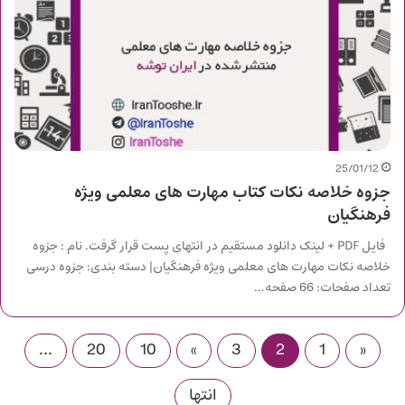
25/01/12
جزوه خلاصه نکات کتاب مهارت های معلمی ویژه
فرهنگیان
فایل PDF + لینک دانلود مستقیم در انتهای پست قرار گرفت. نام : جزوه
خلاصه نکات مهارت های معلمی ویژه فرهنگیان| دسته بندی: جزوه درسی
تعداد صفحات: 66 صفحه…
...
20
10
»
3
2
1
«
انتها