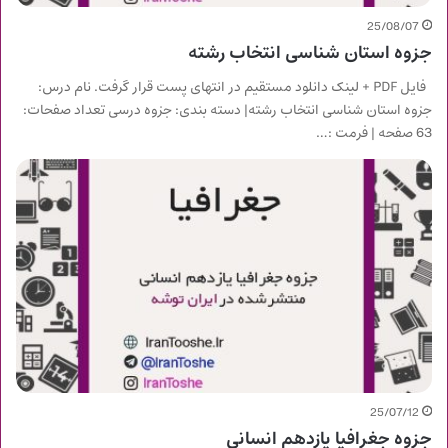
25/08/07
جزوه استان شناسی انتخاب رشته
فایل PDF + لینک دانلود مستقیم در انتهای پست قرار گرفت. نام درس:
جزوه استان شناسی انتخاب رشته| دسته بندی: جزوه درسی تعداد صفحات:
63 صفحه | فرمت :…
25/07/12
جزوه جغرافیا یازدهم انسانی