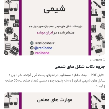
25/08/13
جزوه نکات شکل های شیمی
فایل PDF + لینک دانلود مستقیم در انتهای پست قرار گرفت. نام : جزوه
شکل های شیمی کنکور | دسته بندی: جزوه درسی تعداد صفحات: 50 صفحه
| فرمت…