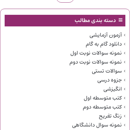
دسته بندی مطالب
آزمون آزمایشی
دانلود گام به گام
نمونه سوالات نوبت اول
نمونه سوالات نوبت دوم
سوالات تستی
جزوه درسی
انگیزشی
کتب متوسطه اول
کتب متوسطه دوم
زنگ تفریح
نمونه سوال دانشگاهی