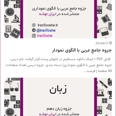
25/04/17
جزوه جامع عربی با الگوی نمودار
فایل PDF + لینک دانلود مستقیم در انتهای پست قرار گرفت. نام درس:
جزوه جامع عربی با الگوی نموداری| دسته بندی: جزوه درسی تعداد صفحات:
50 صفحه | فرمت…