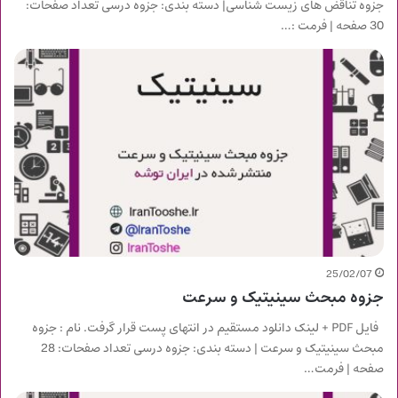
جزوه تناقض های زیست شناسی| دسته بندی: جزوه درسی تعداد صفحات:
30 صفحه | فرمت :…
25/02/07
جزوه مبحث سینیتیک و سرعت
فایل PDF + لینک دانلود مستقیم در انتهای پست قرار گرفت. نام : جزوه
مبحث سینیتیک و سرعت | دسته بندی: جزوه درسی تعداد صفحات: 28
صفحه | فرمت…