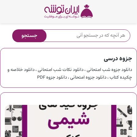
جزوه درسی
دانلود جزوه شب امتحانی ، دانلود نکات شب امتحانی ، دانلود خلاصه و
چکیده کتاب ، دانلود جزوه امتحانی ، دانلود جزوه PDF