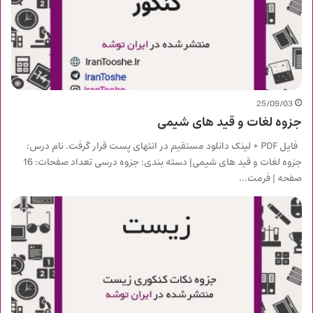
25/09/03
جزوه لغات و قید های شیمی
فایل PDF + لینک دانلود مستقیم در انتهای پست قرار گرفت. نام درس:
جزوه لغات و قید های شیمی| دسته بندی: جزوه درسی تعداد صفحات: 16
صفحه | فرمت…