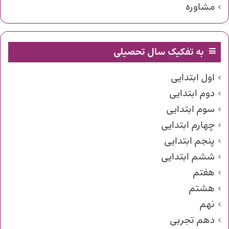
مشاوره
به تفکیک سال تحصیلی
اول ابتدایی
دوم ابتدایی
سوم ابتدایی
چهارم ابتدایی
پنجم ابتدایی
ششم ابتدایی
هفتم
هشتم
نهم
دهم تجربی