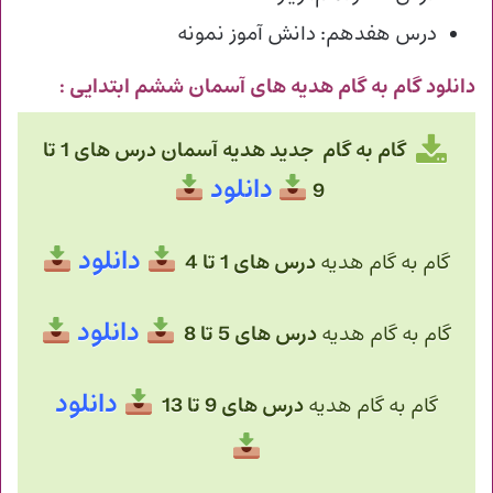
درس هفدهم: دانش آموز نمونه
دانلود گام به گام هدیه های آسمان ششم ابتدایی
:
گام به گام جدید هدیه آسمان درس های 1 تا
دانلود
9
دانلود
گام به گام هدیه
درس های 1 تا 4
دانلود
گام به گام هدیه
درس های 5 تا 8
دانلود
گام به گام هدیه
درس های 9 تا 13