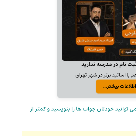
ثبت نام در مدرسه ندارید
 با اساتید برتر در شهر تهران
اطلاعات بیشتر...
 توانید خودتان جواب ها را بنویسید و کمتر از