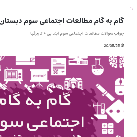
گام به گام مطالعات اجتماعی سوم دبستان
جواب سوالات مطالعات اجتماعی سوم ابتدایی + کاربرگها
20/05/25