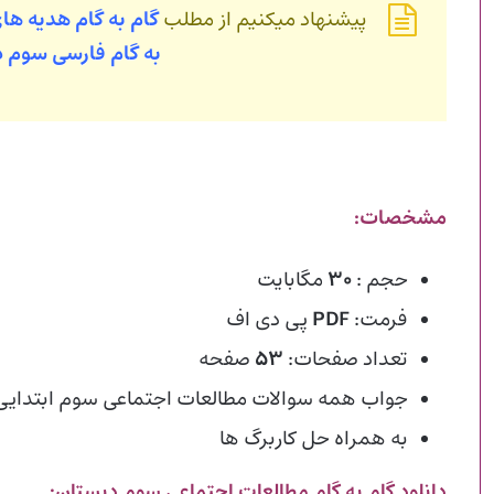
پیشنهاد میکنیم از مطلب
گام به گام هدیه ه
به گام فارسی سوم 
مشخصات:
حجم :
۳۰
مگابایت
فرمت:
PDF
پی دی اف
تعداد صفحات:
۵۳
صفحه
جواب همه سوالات مطالعات اجتماعی سوم ابتدایی
به همراه حل کاربرگ ها
دانلود گام به گام مطالعات اجتماعی سوم دبستان: