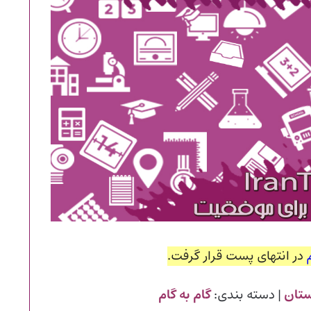
در انتهای پست قرار گرفت.
ستان
| دسته بندی:
گام به گام