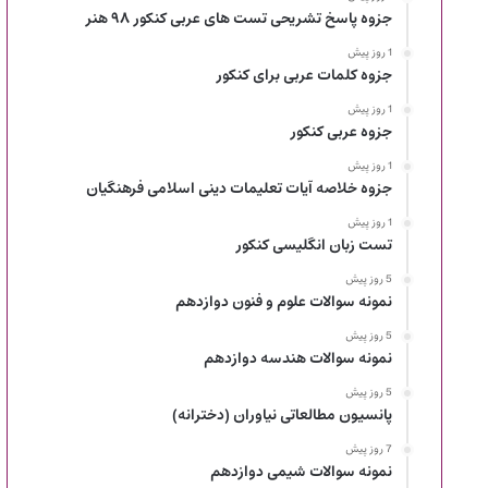
جزوه پاسخ تشریحی تست های عربی کنکور ۹۸ هنر
1 روز پیش
جزوه کلمات عربی برای کنکور
1 روز پیش
جزوه عربی کنکور
1 روز پیش
جزوه خلاصه آیات تعلیمات دینی اسلامی فرهنگیان
1 روز پیش
تست زبان انگلیسی کنکور
5 روز پیش
نمونه سوالات علوم و فنون دوازدهم
5 روز پیش
نمونه سوالات هندسه دوازدهم
5 روز پیش
پانسیون مطالعاتی نیاوران (دخترانه)
7 روز پیش
نمونه سوالات شیمی دوازدهم