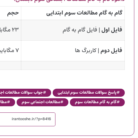
گام به گام مطالعات سوم ابتدایی
حجم
فایل اول
| فایل گام به گام
۲۳ مگابایت
فایل دوم
| کاربرگ ها
۷ مگابایت
پاسخ سوالات مطالعات سوم ابتدایی
جواب سوالات مطالعات اج
گام به گام مطالعات سوم
مطالعات اجتماعی سوم
مطال