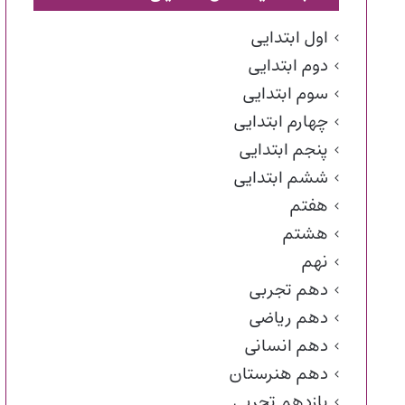
اول ابتدایی
دوم ابتدایی
سوم ابتدایی
چهارم ابتدایی
پنجم ابتدایی
ششم ابتدایی
هفتم
هشتم
نهم
دهم تجربی
دهم ریاضی
دهم انسانی
دهم هنرستان
یازدهم تجربی