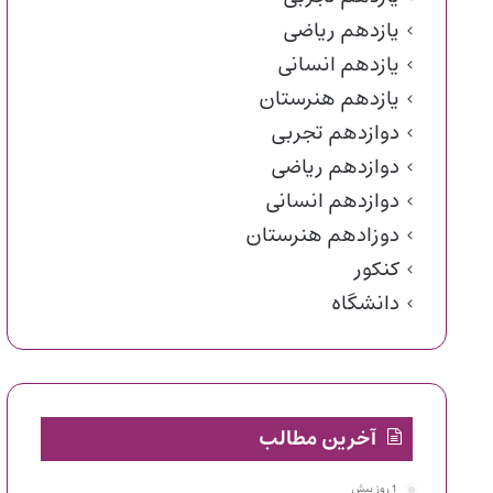
یازدهم ریاضی
یازدهم انسانی
یازدهم هنرستان
دوازدهم تجربی
دوازدهم ریاضی
دوازدهم انسانی
دوزادهم هنرستان
کنکور
دانشگاه
آخرین مطالب
1 روز پیش