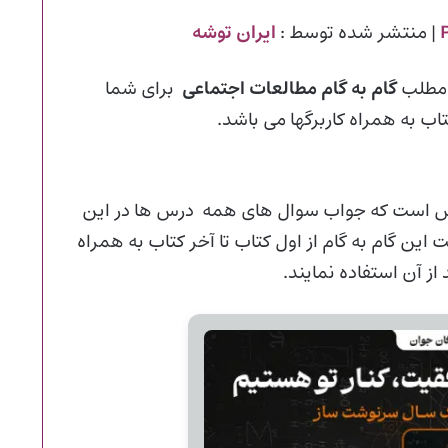
| منتشر شده توسط :
ایران توشه
 مطلب
گام به گام مطالعات اجتماعی
برای شما
 به همراه کاربرگها می باشد.
 اجتماعی پایه سوم ابتدایی در کل دارای ۲۳ درس است که جواب سوال های همه درس ها در این
ه است این فایل دارای ۵۳ صفحه است این گام به گام از اول کتاب تا آخر کتاب به همراه
از آن استفاده نمایند.