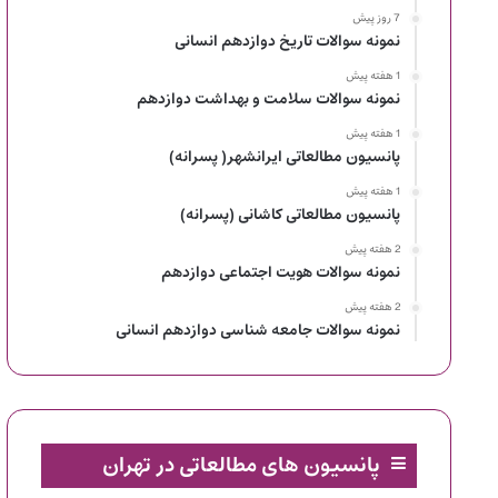
7 روز پیش
نمونه سوالات تاریخ دوازدهم انسانی
1 هفته پیش
نمونه سوالات سلامت و بهداشت دوازدهم
1 هفته پیش
پانسیون مطالعاتی ایرانشهر( پسرانه)
1 هفته پیش
پانسیون مطالعاتی کاشانی (پسرانه)
2 هفته پیش
نمونه سوالات هویت اجتماعی دوازدهم
2 هفته پیش
نمونه سوالات جامعه شناسی دوازدهم انسانی
پانسیون های مطالعاتی در تهران