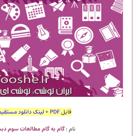
فایل
PDF
+
لینک دانلود مستقیم
نام :
گام به گام مطالعات سوم دب