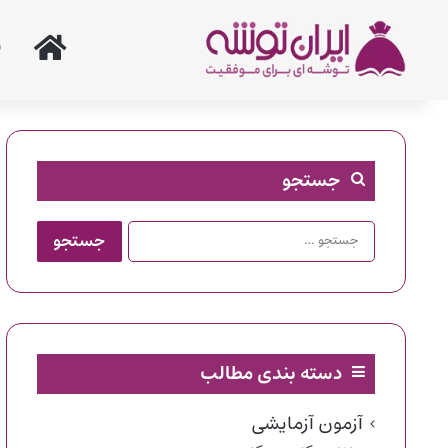
خانه
جستجو
جستجو
برای:
دسته بندی مطالب
آزمون آزمایشی