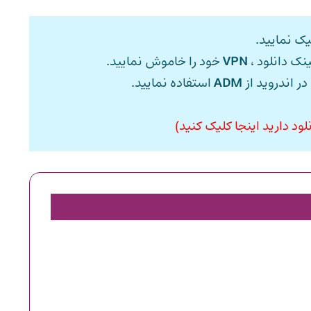
ک نمایید.
ینک دانلود ،
VPN
خود را خاموش نمایید.
در اندروید از
ADM
استفاده نمایید.
ود دارید اینجا کلیک کنید)