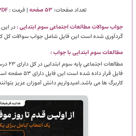
تعداد صفحات:
۵۳ صفحه
| فرمت :
PDF
جواب سوالات مطالعات اجتماعی سوم ابتدایی
:
در این
گردآوری شده است این فایل شامل جواب سوالات کل کتاب
مطالعات سوم ابتدایی با جواب :
مطالعات
فایل قرار داده شد
کاربرگ ها می باشد.امیدواریم دانش آموزان عزیز بتوانند 