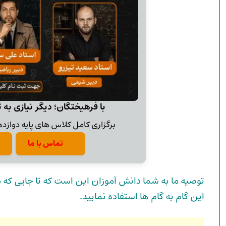
با فرهیختگان؛ دیگر نیازی به 
برگزاری کامل کلاس های پایه دوازدهم
تماس با ما
توصیه ما به شما دانش آموزان این است که تا جایی که می
این گام به گام ها استفاده نمایید.