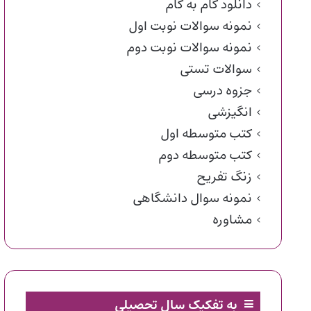
دانلود گام به گام
نمونه سوالات نوبت اول
نمونه سوالات نوبت دوم
سوالات تستی
جزوه درسی
انگیزشی
کتب متوسطه اول
کتب متوسطه دوم
زنگ تفریح
نمونه سوال دانشگاهی
مشاوره
به تفکیک سال تحصیلی