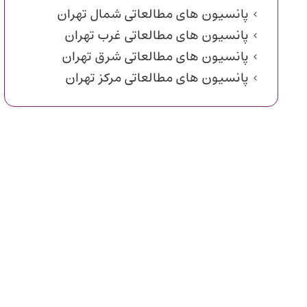
پانسیون های مطالعاتی شمال تهران
پانسیون های مطالعاتی غرب تهران
پانسیون های مطالعاتی شرق تهران
پانسیون های مطالعاتی مرکز تهران