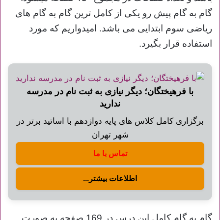
گام به گام پیش رو یکی از کامل ترین گام به گام های
ریاضی سوم ابتدایی می باشد. امیدواریم که مورد
استفاده قرار بگیرد.
با فرهیختگان؛ دیگر نیازی به ثبت نام در مدرسه
ندارید
برگزاری کامل کلاس های پایه دوازدهم با اساتید برتر در
شهر تهران
تماس با ما
اطلاعات بیشتر...
گام به گام کامل این درس در 169 صفحه به صورت