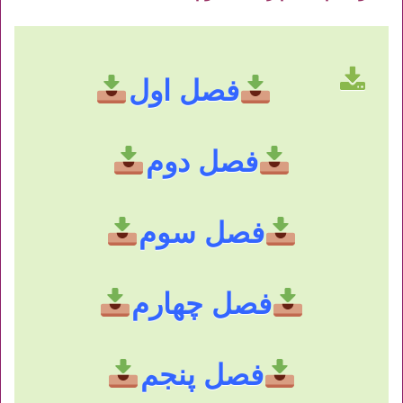
فصل اول
فصل دوم
فصل سوم
فصل چهارم
فصل پنجم