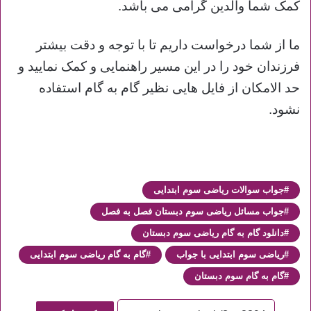
کمک شما والدین گرامی می باشد.
ما از شما درخواست داریم تا با توجه و دقت بیشتر
فرزندان خود را در این مسیر راهنمایی و کمک نمایید و
حد الامکان از فایل هایی نظیر گام به گام استفاده
نشود.
جواب سوالات ریاضی سوم ابتدایی
جواب مسائل ریاضی سوم دبستان فصل به فصل
دانلود گام به گام ریاضی سوم دبستان
ریاضی سوم ابتدایی با جواب
گام به گام ریاضی سوم ابتدایی
گام به گام سوم دبستان