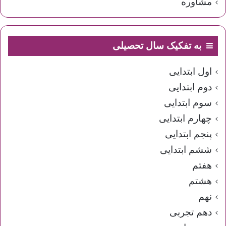
مشاوره
به تفکیک سال تحصیلی
اول ابتدایی
دوم ابتدایی
سوم ابتدایی
چهارم ابتدایی
پنجم ابتدایی
ششم ابتدایی
هفتم
هشتم
نهم
دهم تجربی