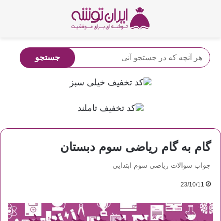
گام به گام ریاضی سوم دبستان
جواب سوالات ریاضی سوم ابتدایی
23/10/11