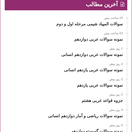
آخرین مطالب
15 ساعت پیش
سوالات المپیاد شیمی مرحله اول و دوم
23 ساعت پیش
نمونه سوالات عربی دوازدهم
1 روز پیش
نمونه سوالات عربی دوازدهم انسانی
2 روز پیش
نمونه سوالات عربی یازدهم انسانی
2 روز پیش
نمونه سوالات عربی یازدهم
2 روز پیش
جزوه قواعد عربی هشتم
3 روز پیش
نمونه سوالات ریاضی و آمار دوازدهم انسانی
3 روز پیش
نمونه سوالات گسسته دوازدهم