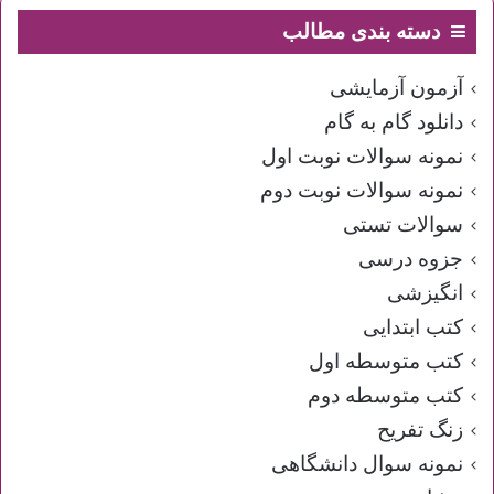
دسته بندی مطالب
آزمون آزمایشی
دانلود گام به گام
نمونه سوالات نوبت اول
نمونه سوالات نوبت دوم
سوالات تستی
جزوه درسی
انگیزشی
کتب ابتدایی
کتب متوسطه اول
کتب متوسطه دوم
زنگ تفریح
نمونه سوال دانشگاهی