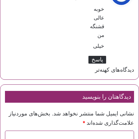
ت
خوبه
:
عالی
قشنگه
من
خیلی
پاسخ
دیدگاه‌های کهنه‌تر
راهبری
دیدگاه‌ها
دیدگاهتان را بنویسید
نشانی ایمیل شما منتشر نخواهد شد.
بخش‌های موردنیاز
علامت‌گذاری شده‌اند
*
د