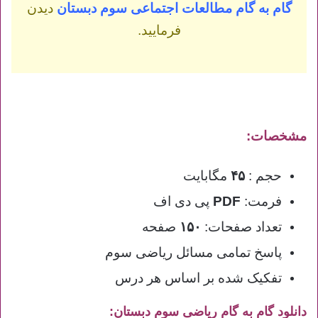
گام به گام مطالعات اجتماعی سوم دبستان
دیدن
فرمایید.
مشخصات:
حجم :
۴۵
مگابایت
فرمت:
PDF
پی دی اف
تعداد صفحات:
۱۵۰
صفحه
پاسخ تمامی مسائل ریاضی سوم
تفکیک شده بر اساس هر درس
دانلود گام به گام ریاضی سوم دبستان: