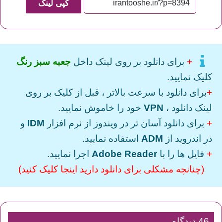
کپی لینک
+
برای دانلود بر روی لینک داخل
جعبه سبز رنگ
کلیک نمایید.
+
برای دانلود با سرعت بالاتر ، قبل از کلیک بر روی
لینک دانلود ،
VPN
خود را خاموش نمایید.
+
برای دانلود آسان تر در ویندوز از نرم افزار
IDM
و
در اندروید از
ADM
استفاده نمایید.
+
فایل ها را با
Adobe Reader
اجرا نمایید.
(چنانچه مشکلی برای دانلود دارید اینجا کلیک کنید)
46 دیدگاه