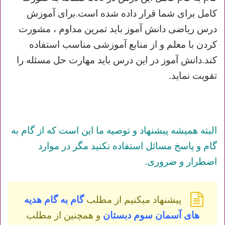
کامل برای شما قرار داده شده است.برای آموزش
درس ریاضی دانش آموز باید تمرین مداوم ، مشورت
کردن با معلم و از منابع آموزشی مناسب استفاده
کند.دانش آموز در این درس باید مهارت حل مسئله را
تقویت نماید.
البته همیشه پیشنهاد و توصیه ما این است که از گام به
گام و پاسخ مسائل استفاده نکنید مگر در موارد
اضطرار و ضروری.
پیشنهاد میکنیم از مطلب
گام به گام هدیه
های آسمان سوم دبستان
و همچنین از مطلب