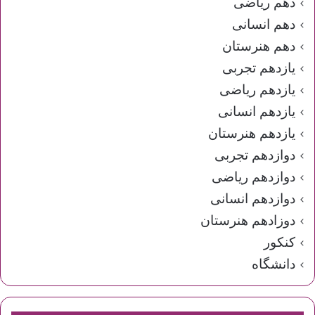
دهم ریاضی
دهم انسانی
دهم هنرستان
یازدهم تجربی
یازدهم ریاضی
یازدهم انسانی
یازدهم هنرستان
دوازدهم تجربی
دوازدهم ریاضی
دوازدهم انسانی
دوزادهم هنرستان
کنکور
دانشگاه