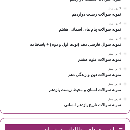
3 روز پیش
نمونه سوالات زیست دوازدهم
4 روز پیش
نمونه سوالات پیام های آسمانی هشتم
4 روز پیش
نمونه سوال فارسی دهم (نوبت اول و دوم) + پاسخنامه
4 روز پیش
نمونه سوالات علوم هشتم
4 روز پیش
نمونه سوالات دین و زندگی دهم
4 روز پیش
نمونه سوالات انسان و محیط زیست یازدهم
4 روز پیش
نمونه سوالات تاریخ یازدهم انسانی
پانسیون های مطالعاتی در تهران