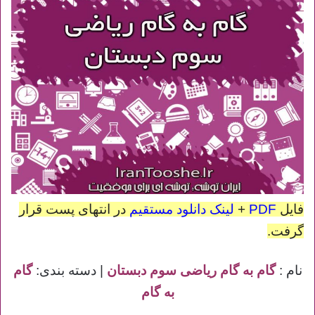
فایل
PDF
+
لینک دانلود مستقیم
در انتهای پست قرار
گرفت.
نام :
گام به گام ریاضی سوم دبستان
| دسته بندی:
گام
به گام