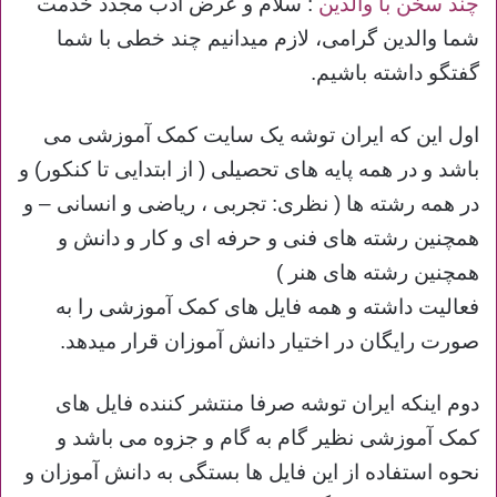
چند سخن با والدین
: سلام و عرض ادب مجدد خدمت
شما والدین گرامی، لازم میدانیم چند خطی با شما
گفتگو داشته باشیم.
اول این که ایران توشه یک سایت کمک آموزشی می
باشد و در همه پایه های تحصیلی ( از ابتدایی تا کنکور) و
در همه رشته ها ( نظری: تجربی ، ریاضی و انسانی – و
همچنین رشته های فنی و حرفه ای و کار و دانش و
همچنین رشته های هنر )
فعالیت داشته و همه فایل های کمک آموزشی را به
صورت رایگان در اختیار دانش آموزان قرار میدهد.
دوم اینکه ایران توشه صرفا منتشر کننده فایل های
کمک آموزشی نظیر گام به گام و جزوه می باشد و
نحوه استفاده از این فایل ها بستگی به دانش آموزان و