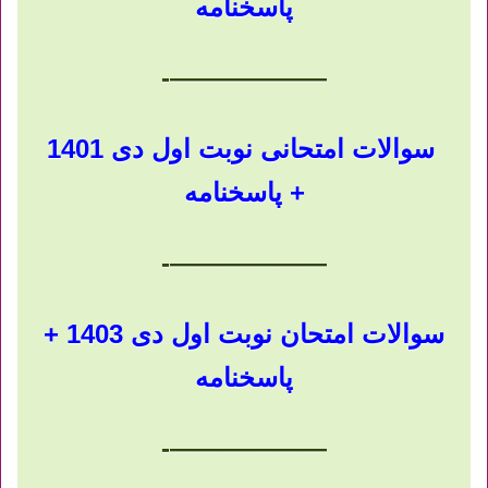
پاسخنامه
——————-
سوالات امتحانی نوبت اول دی 1401
+ پاسخنامه
——————-
سوالات امتحان نوبت اول دی 1403 +
پاسخنامه
——————-