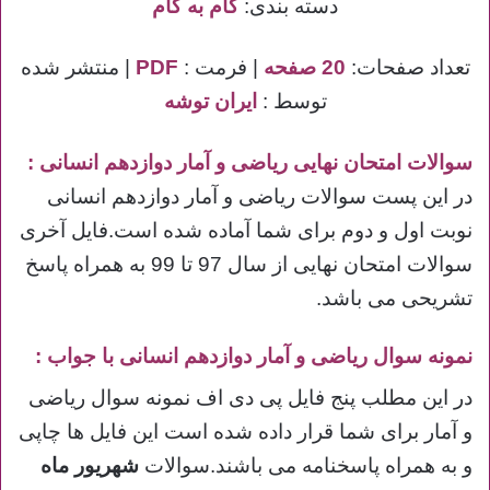
دسته بندی:
گام به گام
تعداد صفحات:
20 صفحه
| فرمت :
PDF
| منتشر شده
توسط :
ایران توشه
سوالات امتحان نهایی ریاضی و آمار دوازدهم انسانی
:
در این پست سوالات ریاضی و آمار دوازدهم انسانی
نوبت اول و دوم برای شما آماده شده است.فایل آخری
سوالات امتحان نهایی از سال 97 تا 99 به همراه پاسخ
تشریحی می باشد.
نمونه سوال ریاضی و آمار دوازدهم انسانی با جواب :
در این مطلب پنج فایل پی دی اف نمونه سوال ریاضی
و آمار برای شما قرار داده شده است این فایل ها چاپی
و به همراه پاسخنامه می باشند.سوالات
شهریور ماه