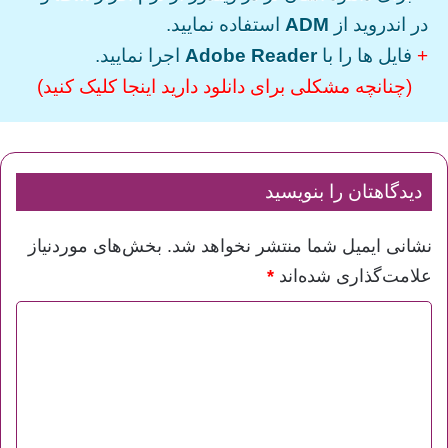
در اندروید از
ADM
استفاده نمایید.
+
فایل ها را با
Adobe Reader
اجرا نمایید.
(چنانچه مشکلی برای دانلود دارید اینجا کلیک کنید)
دیدگاهتان را بنویسید
نشانی ایمیل شما منتشر نخواهد شد.
بخش‌های موردنیاز
علامت‌گذاری شده‌اند
*
د
ی
د
گ
ا