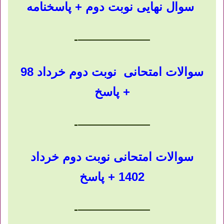
سوال نهایی نوبت دوم + پاسخنامه
——————-
سوالات امتحانی نوبت دوم خرداد 98
+ پاسخ
——————-
سوالات امتحانی نوبت دوم خرداد
1402 + پاسخ
——————-