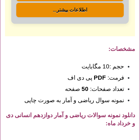
اطلاعات بیشتر...
مشخصات:
حجم :10 مگابایت
فرمت:
PDF
پی دی اف
تعداد صفحات:
50
صفحه
نمونه سوال ریاضی و آمار به صورت چاپی
دانلود نمونه سوالات ریاضی و آمار دوازدهم انسانی دی
و خرداد ماه
: