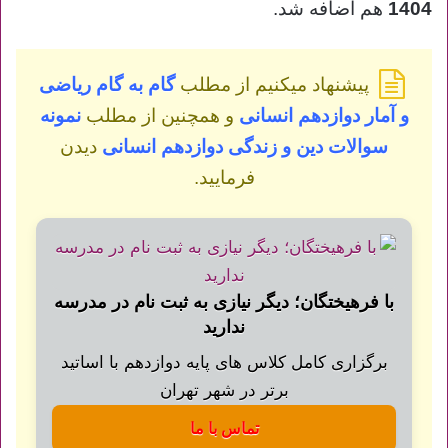
1404
هم اضافه شد.
پیشنهاد میکنیم از مطلب
گام به گام ریاضی
و آمار دوازدهم انسانی
و همچنین از مطلب
نمونه
سوالات دین و زندگی دوازدهم انسانی
دیدن
فرمایید.
با فرهیختگان؛ دیگر نیازی به ثبت نام در مدرسه
ندارید
برگزاری کامل کلاس های پایه دوازدهم با اساتید
برتر در شهر تهران
تماس با ما