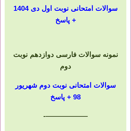
سوالات امتحانی نوبت اول دی 1404
+ پاسخ
نمونه سوالات فارسی دوازدهم نوبت
دوم
سوالات امتحانی نوبت دوم شهریور
98 + پاسخ
——————-