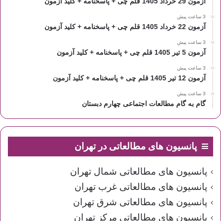
آزمون 29 خرداد 1405 قلم چی + پاسخنامه + کلید آزمون
3 ساعت پیش
آزمون 22 خرداد 1405 قلم چی + پاسخنامه + کلید آزمون
3 ساعت پیش
آزمون 5 تیر 1405 قلم چی + پاسخنامه + کلید آزمون
3 ساعت پیش
آزمون 12 تیر 1405 قلم چی + پاسخنامه + کلید آزمون
3 ساعت پیش
گام به گام مطالعات اجتماعی چهارم دبستان
پانسیون های مطالعاتی در تهران
پانسیون های مطالعاتی شمال تهران
پانسیون های مطالعاتی غرب تهران
پانسیون های مطالعاتی شرق تهران
پانسیون های مطالعاتی مرکز تهران