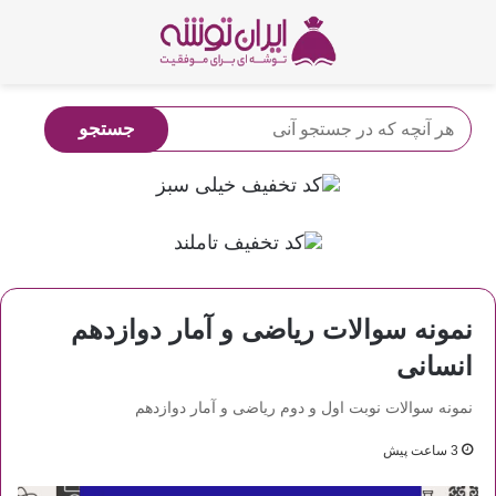
نمونه سوالات ریاضی و آمار دوازدهم
انسانی
نمونه سوالات نوبت اول و دوم ریاضی و آمار دوازدهم
3 ساعت پیش