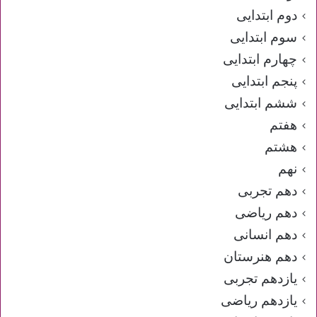
دوم ابتدایی
سوم ابتدایی
چهارم ابتدایی
پنجم ابتدایی
ششم ابتدایی
هفتم
هشتم
نهم
دهم تجربی
دهم ریاضی
دهم انسانی
دهم هنرستان
یازدهم تجربی
یازدهم ریاضی