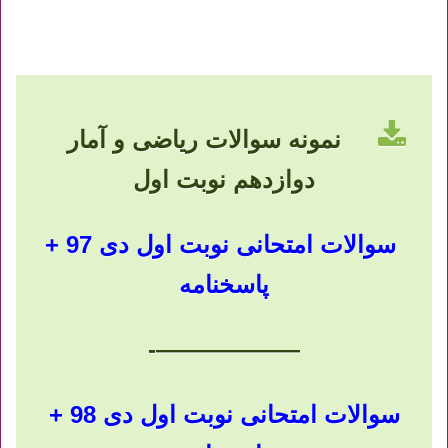
نمونه سوالات ریاضی و آمار
دوازدهم نوبت اول
سوالات امتحانی نوبت اول دی 97 +
پاسخنامه
——————-
سوالات امتحانی نوبت اول دی 98 +