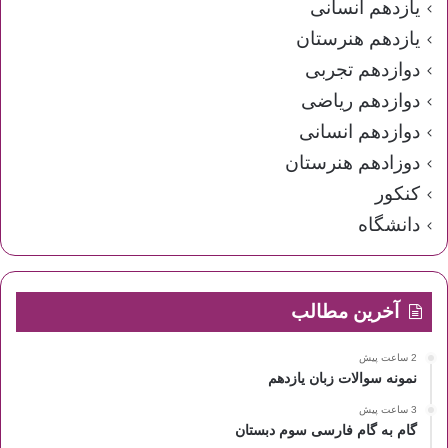
یازدهم انسانی
یازدهم هنرستان
دوازدهم تجربی
دوازدهم ریاضی
دوازدهم انسانی
دوزادهم هنرستان
کنکور
دانشگاه
آخرین مطالب
2 ساعت پیش
نمونه سوالات زبان یازدهم
3 ساعت پیش
گام به گام فارسی سوم دبستان