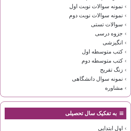
نمونه سوالات نوبت اول
نمونه سوالات نوبت دوم
سوالات تستی
جزوه درسی
انگیزشی
کتب متوسطه اول
کتب متوسطه دوم
زنگ تفریح
نمونه سوال دانشگاهی
مشاوره
به تفکیک سال تحصیلی
اول ابتدایی