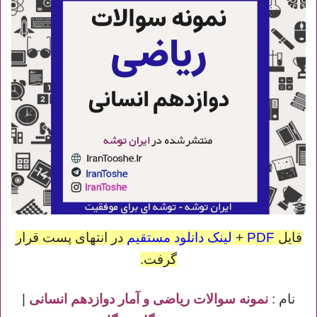
فایل
PDF
+
لینک دانلود مستقیم
در انتهای پست قرار
گرفت.
نام :
نمونه سوالات ریاضی و آمار دوازدهم انسانی
|