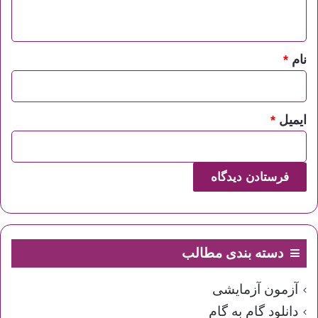
ه
*
نام
*
ایمیل
*
دسته بندی مطالب
آزمون آزمایشی
دانلود گام به گام