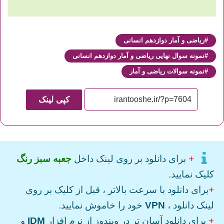
ریاضی و آمار دوازدهم انسانی
نمونه سوال نهایی ریاضی و آمار دوازدهم انسانی
نمونه سوالات ریاضی و آمار
کپی لینک
+
برای دانلود بر روی لینک داخل
جعبه سبز رنگ
کلیک نمایید.
+
برای دانلود با سرعت بالاتر ، قبل از کلیک بر روی
لینک دانلود ،
VPN
خود را خاموش نمایید.
+
برای دانلود آسان تر در ویندوز از نرم افزار
IDM
و