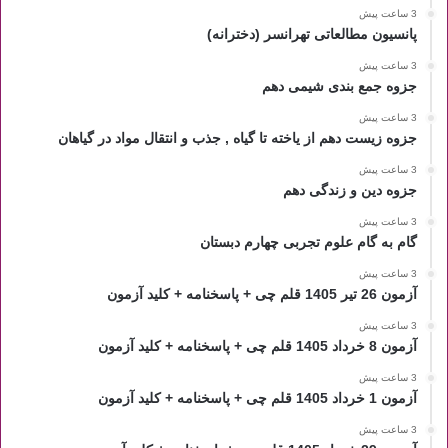
3 ساعت پیش
پانسیون مطالعاتی تهرانسر (دخترانه)
3 ساعت پیش
جزوه جمع بندی شیمی دهم
3 ساعت پیش
جزوه زیست دهم از یاخته تا گیاه , جذب و انتقال مواد در گیاهان
3 ساعت پیش
جزوه دین و زندگی دهم
3 ساعت پیش
گام به گام علوم تجربی چهارم دبستان
3 ساعت پیش
آزمون 26 تیر 1405 قلم چی + پاسخنامه + کلید آزمون
3 ساعت پیش
آزمون 8 خرداد 1405 قلم چی + پاسخنامه + کلید آزمون
3 ساعت پیش
آزمون 1 خرداد 1405 قلم چی + پاسخنامه + کلید آزمون
3 ساعت پیش