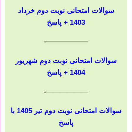
سوالات امتحانی نوبت دوم خرداد
1403 + پاسخ
——————-
سوالات امتحانی نوبت دوم شهریور
1404 + پاسخ
——————-
سوالات امتحانی نوبت دوم تیر 1405 با
پاسخ