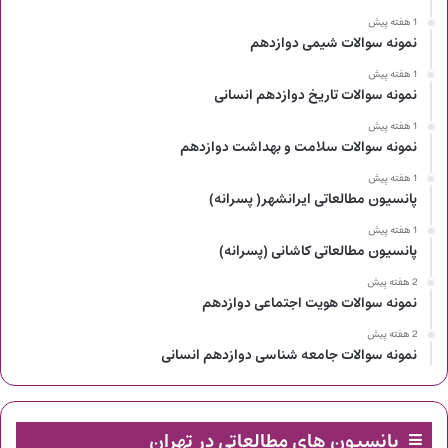
1 هفته پیش
نمونه سوالات شیمی دوازدهم
1 هفته پیش
نمونه سوالات تاریخ دوازدهم انسانی
1 هفته پیش
نمونه سوالات سلامت و بهداشت دوازدهم
1 هفته پیش
پانسیون مطالعاتی ایرانشهر( پسرانه)
1 هفته پیش
پانسیون مطالعاتی کاشانی (پسرانه)
2 هفته پیش
نمونه سوالات هویت اجتماعی دوازدهم
2 هفته پیش
نمونه سوالات جامعه شناسی دوازدهم انسانی
پانسیون های مطالعاتی در تهران