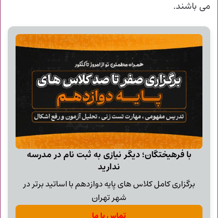
می باشند.
با فرهیختگان؛ دیگر نیازی به ثبت نام در مدرسه
ندارید
برگزاری کامل کلاس های پایه دوازدهم با اساتید برتر در
شهر تهران
تماس با ما