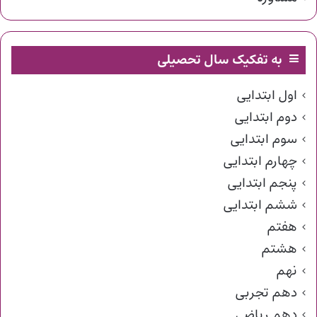
به تفکیک سال تحصیلی
اول ابتدایی
دوم ابتدایی
سوم ابتدایی
چهارم ابتدایی
پنجم ابتدایی
ششم ابتدایی
هفتم
هشتم
نهم
دهم تجربی
دهم ریاضی