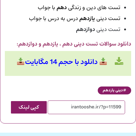
تست های دین و زندگی
دهم
با جواب
تست دینی
یازدهم
درس به درس با جواب
تست دینی
دوازدهم
دانلود سوالات تست دینی دهم ، یازدهم و دوازدهم
:
دانلود با حجم 14 مگابایت
دینی یازدهم
کپی لینک