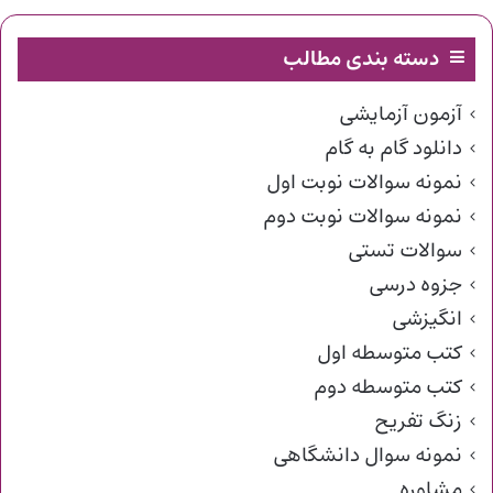
دسته بندی مطالب
آزمون آزمایشی
دانلود گام به گام
نمونه سوالات نوبت اول
نمونه سوالات نوبت دوم
سوالات تستی
جزوه درسی
انگیزشی
کتب متوسطه اول
کتب متوسطه دوم
زنگ تفریح
نمونه سوال دانشگاهی
مشاوره