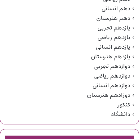
دهم انسانی
دهم هنرستان
یازدهم تجربی
یازدهم ریاضی
یازدهم انسانی
یازدهم هنرستان
دوازدهم تجربی
دوازدهم ریاضی
دوازدهم انسانی
دوزادهم هنرستان
کنکور
دانشگاه