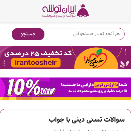
سوالات تستی دینی با جواب