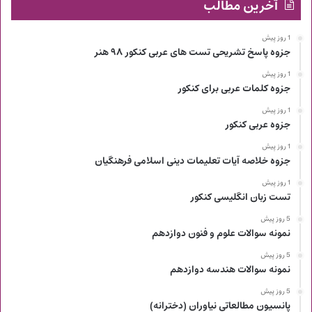
آخرین مطالب
1 روز پیش
جزوه پاسخ تشریحی تست های عربی کنکور ۹۸ هنر
1 روز پیش
جزوه کلمات عربی برای کنکور
1 روز پیش
جزوه عربی کنکور
1 روز پیش
جزوه خلاصه آیات تعلیمات دینی اسلامی فرهنگیان
1 روز پیش
تست زبان انگلیسی کنکور
5 روز پیش
نمونه سوالات علوم و فنون دوازدهم
5 روز پیش
نمونه سوالات هندسه دوازدهم
5 روز پیش
پانسیون مطالعاتی نیاوران (دخترانه)