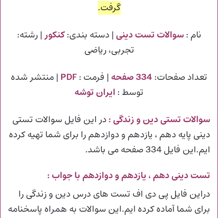
گرفت.
نام :
سوالات تست دینی
| دسته بندی:
کنکور
| رشته:
تجربی، ریاضی
تعداد صفحات:
334 صفحه
| فرمت :
PDF
| منتشر شده
توسط :
ایران توشه
سوالات تستی دین و زندگی
:
در این فایل سوالات تستی
دینی پایه دهم ، یازدهم و دوازدهم را برای شما تهیه کرده
ایم.این فایل 334 صفحه می باشد.
تست دینی دهم ، یازدهم و دوازدهم با جواب :
دراین فایل پی دی اف تست های درس دین و زندگی را
برای شما آماده کرده ایم.این سوالات به همراه پاسخنامه