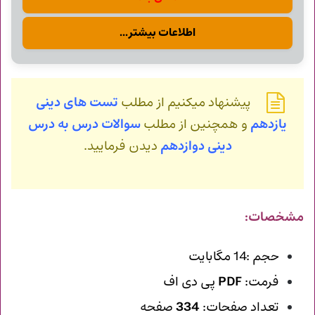
اطلاعات بیشتر...
پیشنهاد میکنیم از مطلب
تست های دینی
یازدهم
و همچنین از مطلب
سوالات درس به درس
دینی دوازدهم
دیدن فرمایید.
مشخصات:
حجم :14 مگابایت
فرمت:
PDF
پی دی اف
تعداد صفحات:
334
صفحه