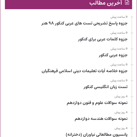
آخرین مطالب
9 ساعت پیش
جزوه پاسخ تشریحی تست های عربی کنکور ۹۸ هنر
9 ساعت پیش
جزوه کلمات عربی برای کنکور
9 ساعت پیش
جزوه عربی کنکور
9 ساعت پیش
جزوه خلاصه آیات تعلیمات دینی اسلامی فرهنگیان
9 ساعت پیش
تست زبان انگلیسی کنکور
4 روز پیش
نمونه سوالات علوم و فنون دوازدهم
4 روز پیش
نمونه سوالات هندسه دوازدهم
4 روز پیش
پانسیون مطالعاتی نیاوران (دخترانه)