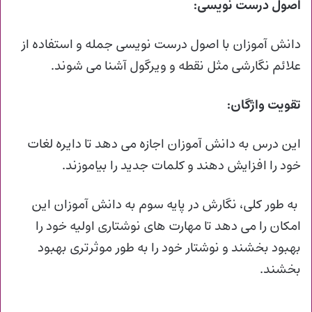
اصول درست نویسی:
دانش آموزان با اصول درست نویسی جمله و استفاده از
علائم نگارشی مثل نقطه و ویرگول آشنا می شوند.
تقویت واژگان:
این درس به دانش آموزان اجازه می دهد تا دایره لغات
خود را افزایش دهند و کلمات جدید را بیاموزند.
به طور کلی، نگارش در پایه سوم به دانش آموزان این
امکان را می دهد تا مهارت های نوشتاری اولیه خود را
بهبود بخشند و نوشتار خود را به طور موثرتری بهبود
بخشند.