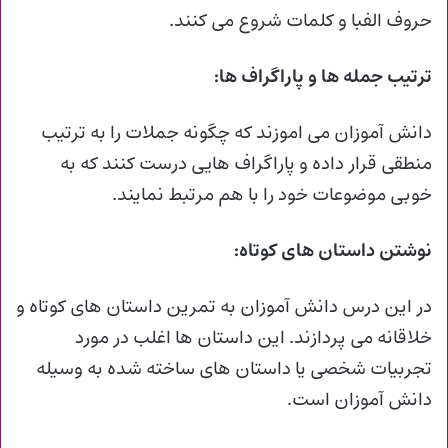
حروف الفبا و کلمات شروع می کنند.
ترتیب جمله ها و پاراگراف ها:
دانش آموزان می اموزند که چگونه جملات را به ترتیب
منطقی قرار داده و پاراگراف هایی درست کنند که به
خوبی موضوعات خود را با هم مرتبط نمایند.
نوشتن داستان های کوتاه:
در این درس دانش آموزان به تمرین داستان های کوتاه و
خلاقانه می پردازند.
این داستان ها اغلب در مورد
تجربیات شخصی یا داستان های ساخته شده به وسیله
دانش آموزان است.