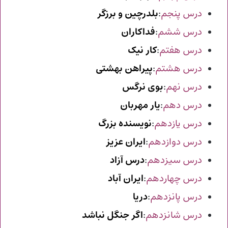
درس پنجم
:
بلدرچین و برزگر
درس ششم
:
فداکاران
درس هفتم
:
کار نیک
درس هشتم
:
پیراهن بهشتی
درس نهم
:
بوی نرگس
درس دهم
:
یار مهربان
درس یازدهم
:
نویسنده بزرگ
درس دوازدهم
:
ایران عزیز
درس سیزدهم
:
درس آزاد
درس چهاردهم
:
ایران آباد
درس پانزدهم
:
دریا
درس شانزدهم
:
اگر جنگل نباشد