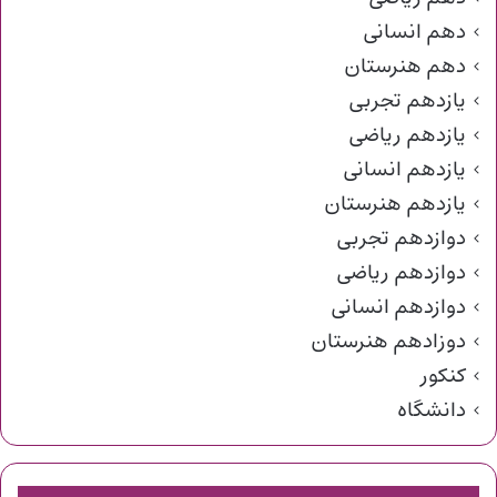
دهم انسانی
دهم هنرستان
یازدهم تجربی
یازدهم ریاضی
یازدهم انسانی
یازدهم هنرستان
دوازدهم تجربی
دوازدهم ریاضی
دوازدهم انسانی
دوزادهم هنرستان
کنکور
دانشگاه