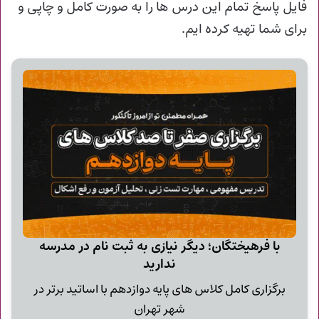
فایل پاسخ تمام این درس ها را به صورت کامل و چاپی و
برای شما تهیه کرده ایم.
با فرهیختگان؛ دیگر نیازی به ثبت نام در مدرسه
ندارید
برگزاری کامل کلاس های پایه دوازدهم با اساتید برتر در
شهر تهران