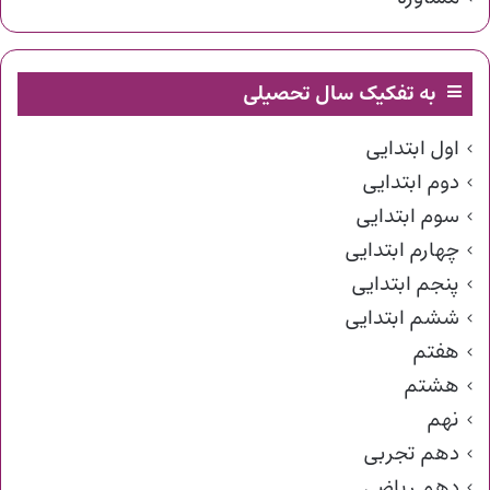
به تفکیک سال تحصیلی
اول ابتدایی
دوم ابتدایی
سوم ابتدایی
چهارم ابتدایی
پنجم ابتدایی
ششم ابتدایی
هفتم
هشتم
نهم
دهم تجربی
دهم ریاضی