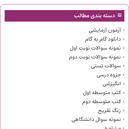
دسته بندی مطالب
آزمون آزمایشی
دانلود گام به گام
نمونه سوالات نوبت اول
نمونه سوالات نوبت دوم
سوالات تستی
جزوه درسی
انگیزشی
کتب متوسطه اول
کتب متوسطه دوم
زنگ تفریح
نمونه سوال دانشگاهی
مشاوره