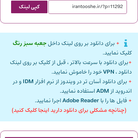
کپی لینک
+
برای دانلود بر روی لینک داخل
جعبه سبز رنگ
کلیک نمایید.
+
برای دانلود با سرعت بالاتر ، قبل از کلیک بر روی لینک
دانلود ،
VPN
خود را خاموش نمایید.
+
برای دانلود آسان تر در ویندوز از نرم افزار
IDM
و در
اندروید از
ADM
استفاده نمایید.
+
فایل ها را با
Adobe Reader
اجرا نمایید.
(چنانچه مشکلی برای دانلود دارید اینجا کلیک کنید)