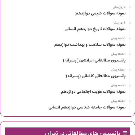
6 روز پیش
نمونه سوالات شیمی دوازدهم
6 روز پیش
نمونه سوالات تاریخ دوازدهم انسانی
1 هفته پیش
نمونه سوالات سلامت و بهداشت دوازدهم
1 هفته پیش
پانسیون مطالعاتی ایرانشهر( پسرانه)
1 هفته پیش
پانسیون مطالعاتی کاشانی (پسرانه)
1 هفته پیش
نمونه سوالات هویت اجتماعی دوازدهم
1 هفته پیش
نمونه سوالات جامعه شناسی دوازدهم انسانی
پانسیون های مطالعاتی در تهران