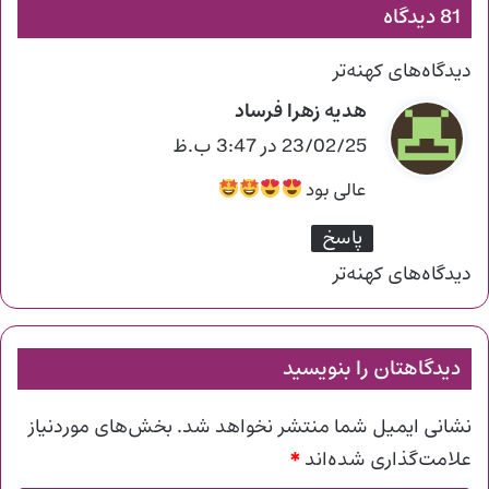
81 دیدگاه
راهبری
دیدگاه‌های کهنه‌تر
دیدگاه‌ها
هدیه زهرا فرساد
گ
ف
23/02/25 در 3:47 ب.ظ
ت
عالی بود
:
پاسخ
راهبری
دیدگاه‌های کهنه‌تر
دیدگاه‌ها
دیدگاهتان را بنویسید
نشانی ایمیل شما منتشر نخواهد شد.
بخش‌های موردنیاز
*
علامت‌گذاری شده‌اند