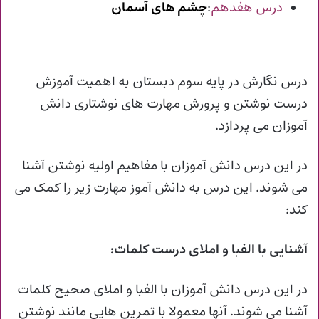
درس هفدهم
:
چشم های آسمان
درس نگارش در پایه سوم دبستان به اهمیت آموزش
درست نوشتن و پرورش مهارت های نوشتاری دانش
آموزان می پردازد.
در این درس دانش آموزان با مفاهیم اولیه نوشتن آشنا
می شوند.
این درس به دانش آموز مهارت زیر را کمک می
کند:
آشنایی با الفبا و املای درست کلمات:
در این درس دانش آموزان با الفبا و املای صحیح کلمات
آشنا می شوند.
آنها معمولا با تمرین هایی مانند نوشتن