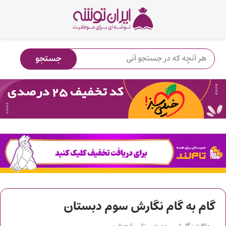
گام به گام نگارش سوم دبستان