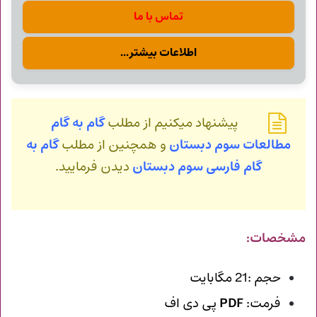
تماس با ما
اطلاعات بیشتر...
پیشنهاد میکنیم از مطلب
گام به گام
مطالعات سوم دبستان
و همچنین از مطلب
گام به
گام فارسی سوم دبستان
دیدن فرمایید.
مشخصات:
حجم :21 مگابایت
فرمت:
PDF
پی دی اف