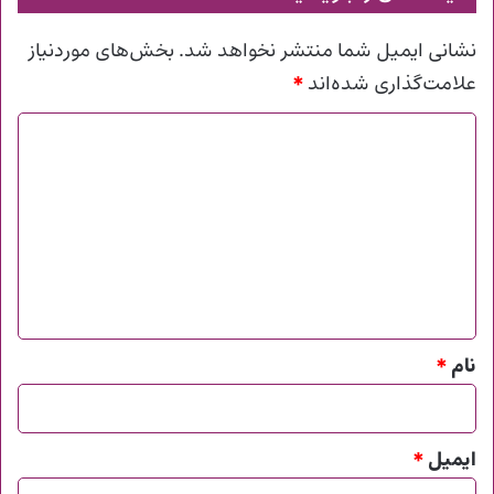
نشانی ایمیل شما منتشر نخواهد شد.
بخش‌های موردنیاز
*
علامت‌گذاری شده‌اند
د
ی
د
گ
ا
ه
*
نام
*
ایمیل
*