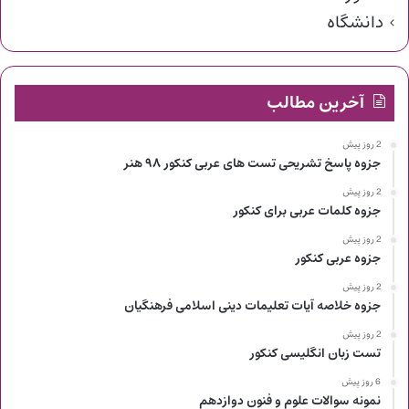
دانشگاه
آخرین مطالب
2 روز پیش
جزوه پاسخ تشریحی تست های عربی کنکور ۹۸ هنر
2 روز پیش
جزوه کلمات عربی برای کنکور
2 روز پیش
جزوه عربی کنکور
2 روز پیش
جزوه خلاصه آیات تعلیمات دینی اسلامی فرهنگیان
2 روز پیش
تست زبان انگلیسی کنکور
6 روز پیش
نمونه سوالات علوم و فنون دوازدهم