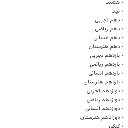
هشتم
نهم
دهم تجربی
دهم ریاضی
دهم انسانی
دهم هنرستان
یازدهم تجربی
یازدهم ریاضی
یازدهم انسانی
یازدهم هنرستان
دوازدهم تجربی
دوازدهم ریاضی
دوازدهم انسانی
دوزادهم هنرستان
کنکور