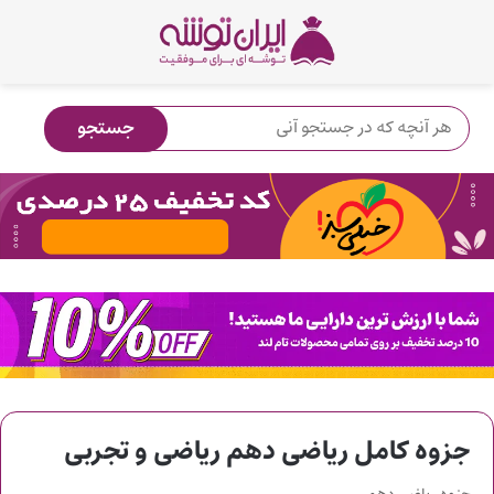
جزوه کامل ریاضی دهم ریاضی و تجربی