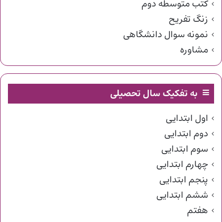
کتب متوسطه دوم
زنگ تفریح
نمونه سوال دانشگاهی
مشاوره
به تفکیک سال تحصیلی
اول ابتدایی
دوم ابتدایی
سوم ابتدایی
چهارم ابتدایی
پنجم ابتدایی
ششم ابتدایی
هفتم