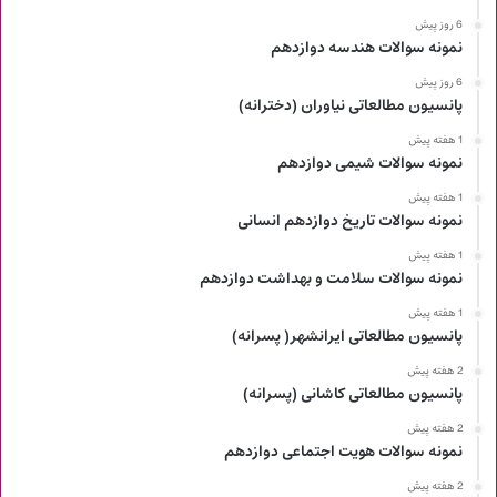
6 روز پیش
نمونه سوالات هندسه دوازدهم
6 روز پیش
پانسیون مطالعاتی نیاوران (دخترانه)
1 هفته پیش
نمونه سوالات شیمی دوازدهم
1 هفته پیش
نمونه سوالات تاریخ دوازدهم انسانی
1 هفته پیش
نمونه سوالات سلامت و بهداشت دوازدهم
1 هفته پیش
پانسیون مطالعاتی ایرانشهر( پسرانه)
2 هفته پیش
پانسیون مطالعاتی کاشانی (پسرانه)
2 هفته پیش
نمونه سوالات هویت اجتماعی دوازدهم
2 هفته پیش