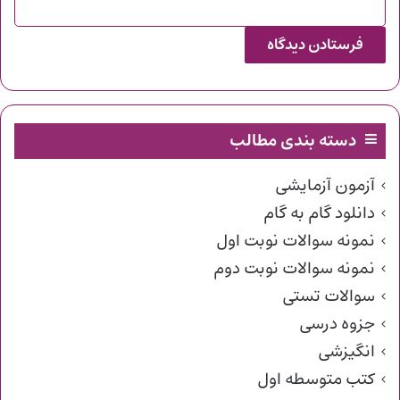
دسته بندی مطالب
آزمون آزمایشی
دانلود گام به گام
نمونه سوالات نوبت اول
نمونه سوالات نوبت دوم
سوالات تستی
جزوه درسی
انگیزشی
کتب متوسطه اول