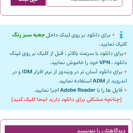
+
برای دانلود بر روی لینک داخل
جعبه سبز رنگ
کلیک نمایید.
+
برای دانلود با سرعت بالاتر ، قبل از کلیک بر روی لینک
دانلود ،
VPN
خود را خاموش نمایید.
+
برای دانلود آسان تر در ویندوز از نرم افزار
IDM
و در
اندروید از
ADM
استفاده نمایید.
+
فایل ها را با
Adobe Reader
اجرا نمایید.
(چنانچه مشکلی برای دانلود دارید اینجا کلیک کنید)
دیدگاهتان را بنویسید