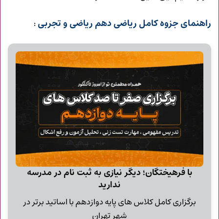
راهنمای جزوه کامل ریاضی دهم ریاضی و تجربی
:
با فرهیختگان؛ دیگر نیازی به ثبت نام در مدرسه
ندارید
برگزاری کامل کلاس های پایه دوازدهم با اساتید برتر در
شهر تهران