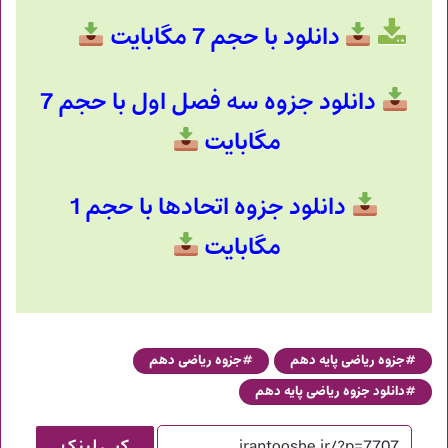
دانلود با حجم 7 مگابایت
دانلود جزوه سه فصل اول با حجم 7
مگابایت
دانلود جزوه اتحادها با حجم 1
مگابایت
جزوه ریاضی پایه دهم
جزوه ریاضی دهم
دانلود جزوه ریاضی پایه دهم
کپی لینک