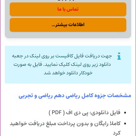
تماس با ما
اطلاعات بیشتر...
جهت دریافت فایل کافیست بر روی لینک در جعبه
دانلود زیر روی لینک کلیک نمایید. فایل به صورت
خودکار دانلود خواهد شد
مشخصات جزوه کامل ریاضی دهم ریاضی و تجربی
فایل دانلودی: پی دی اف ( PDF )
کاملا رایگان و بدون پرداخت مبلغ دریافت خواهید
کرد