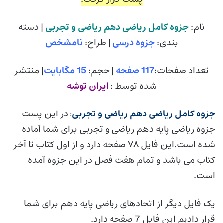
نام:
جزوه کامل ریاضی دهم ریاضی و تجربی
| دسته
بندی:
جزوه درسی
| طراح:
نامشخص
تعداد صفحات:
117 صفحه
| حجم:
15 مگابایت
| منتشر
شده توسط :
ایران توشه
جزوه کامل ریاضی دهم ریاضی و تجربی
در این پست
:
جزوه ریاضی پایه دهم ریاضی و تجربی برای شما آماده
شده است.این فایل ۷۸ صفحه دارد و از اول کتاب تا آخر
کتاب می باشد و تمام هفت فصل در این جزوه آمده
است.
یک فایل دیگر از اتحادهای ریاضی پایه دهم برای شما
قرار دادیم این فایل 7 صفحه دارد.