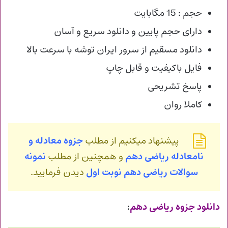
حجم : 15 مگابایت
دارای حجم پایین و دانلود سریع و آسان
دانلود مسقیم از سرور ایران توشه با سرعت بالا
فایل باکیفیت و قابل چاپ
پاسخ تشریحی
کاملا روان
پیشنهاد میکنیم از مطلب
جزوه معادله و
نامعادله ریاضی دهم
و همچنین از مطلب
نمونه
سوالات ریاضی دهم نوبت اول
دیدن فرمایید.
دانلود جزوه ریاضی دهم
: